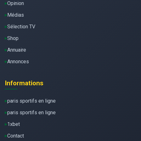
Opinion
Médias
Sélection TV
Shop
Annuaire
Annonces
Informations
paris sportifs en ligne
paris sportifs en ligne
1xbet
Contact