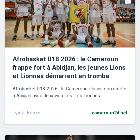
Afrobasket U18 2026 : le Cameroun
frappe fort à Abidjan, les jeunes Lions
et Lionnes démarrent en trombe
Afrobasket U18 2026 : le Cameroun réussit son entrée
à Abidjan avec deux victoires. Les Lionnes...
il y a 21 heures
cameroun24.net