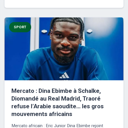
SPORT
Mercato : Dina Ebimbe à Schalke,
Diomandé au Real Madrid, Traoré
refuse l’Arabie saoudite… les gros
mouvements africains
Mercato africain : Eric Junior Dina Ebimbe rejoint