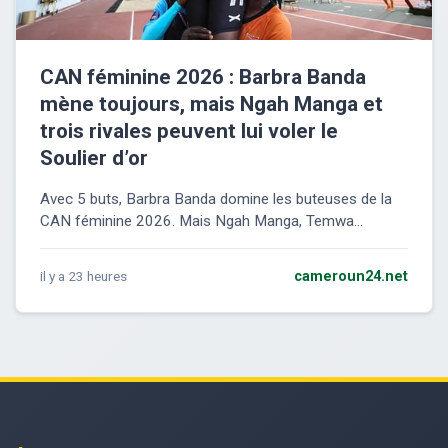
CAN féminine 2026 : Barbra Banda
mène toujours, mais Ngah Manga et
trois rivales peuvent lui voler le
Soulier d’or
Avec 5 buts, Barbra Banda domine les buteuses de la
CAN féminine 2026. Mais Ngah Manga, Temwa...
il y a 23 heures
cameroun24.net