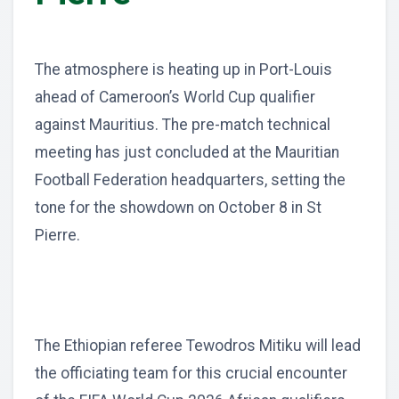
The atmosphere is heating up in Port-Louis
ahead of Cameroon’s World Cup qualifier
against Mauritius. The pre-match technical
meeting has just concluded at the Mauritian
Football Federation headquarters, setting the
tone for the showdown on October 8 in St
Pierre.
The Ethiopian referee Tewodros Mitiku will lead
the officiating team for this crucial encounter