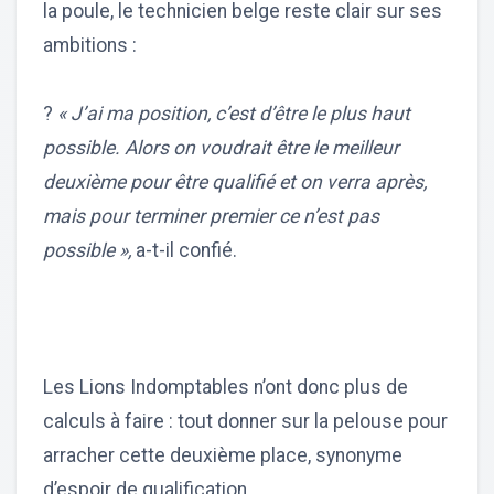
la poule, le technicien belge reste clair sur ses
ambitions :
?
« J’ai ma position, c’est d’être le plus haut
possible. Alors on voudrait être le meilleur
deuxième pour être qualifié et on verra après,
mais pour terminer premier ce n’est pas
possible »,
a-t-il confié.
Les Lions Indomptables n’ont donc plus de
calculs à faire : tout donner sur la pelouse pour
arracher cette deuxième place, synonyme
d’espoir de qualification.