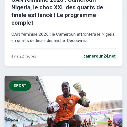
Nigeria, le choc XXL des quarts de
finale est lancé ! Le programme
complet
CAN féminine 2026 : le Cameroun affrontera le Nigeria
en quarts de finale dimanche. Découvrez...
il y a 22 heures
cameroun24.net
SPORT