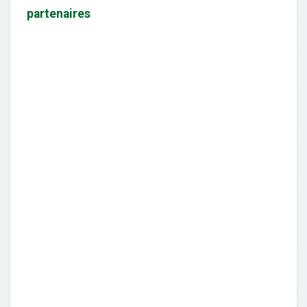
partenaires