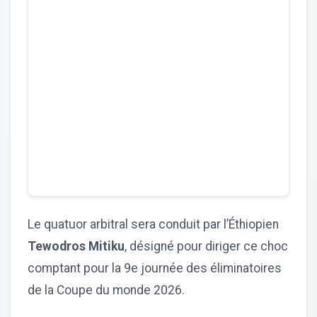
Le quatuor arbitral sera conduit par l’Éthiopien
Tewodros Mitiku
, désigné pour diriger ce choc
comptant pour la 9e journée des éliminatoires
de la Coupe du monde 2026.