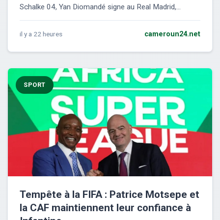
Schalke 04, Yan Diomandé signe au Real Madrid,...
il y a 22 heures
cameroun24.net
SPORT
Tempête à la FIFA : Patrice Motsepe et
la CAF maintiennent leur confiance à