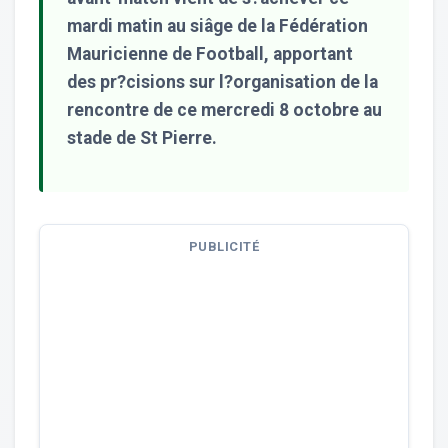
mardi matin au siâge de la Fédération
Mauricienne de Football, apportant
des pr?cisions sur l?organisation de la
rencontre de ce mercredi 8 octobre au
stade de St Pierre.
PUBLICITÉ