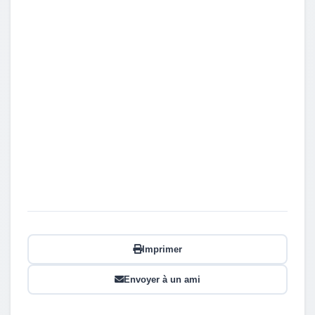
Imprimer
Envoyer à un ami