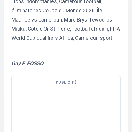
Lions Indomptables, Cameroun football,
éliminatoires Coupe du Monde 2026, Île
Maurice vs Cameroun, Marc Brys, Tewodros
Mitiku, Côte d’Or St Pierre, football africain, FIFA
World Cup qualifiers Africa, Cameroun sport
Guy F. FOSSO
PUBLICITÉ