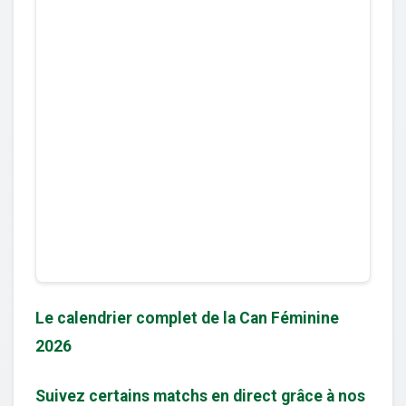
Le calendrier complet de la Can Féminine
2026
Suivez certains matchs en direct grâce à nos