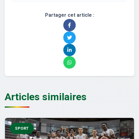
Partager cet article :
Articles similaires
SPORT