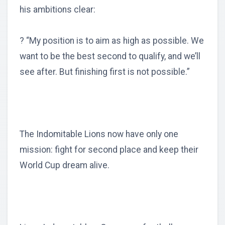
his ambitions clear:
? “My position is to aim as high as possible. We
want to be the best second to qualify, and we’ll
see after. But finishing first is not possible.”
The Indomitable Lions now have only one
mission: fight for second place and keep their
World Cup dream alive.