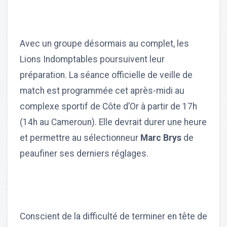
Avec un groupe désormais au complet, les
Lions Indomptables poursuivent leur
préparation. La séance officielle de veille de
match est programmée cet après-midi au
complexe sportif de Côte d’Or à partir de 17h
(14h au Cameroun). Elle devrait durer une heure
et permettre au sélectionneur
Marc Brys
de
peaufiner ses derniers réglages.
Conscient de la difficulté de terminer en tête de