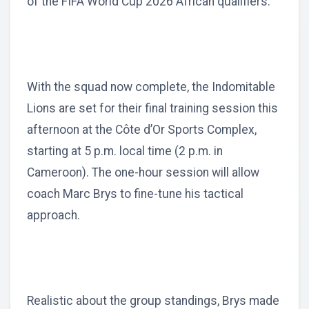
of the FIFA World Cup 2026 African qualifiers.
With the squad now complete, the Indomitable
Lions are set for their final training session this
afternoon at the Côte d’Or Sports Complex,
starting at 5 p.m. local time (2 p.m. in
Cameroon). The one-hour session will allow
coach Marc Brys to fine-tune his tactical
approach.
Realistic about the group standings, Brys made