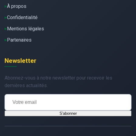
À propos
Confidentialité
Mentions légales
Partenaires
Newsletter
Abonnez-vous à notre newsletter pour recevoir les
dernières actualités.
S'abonner