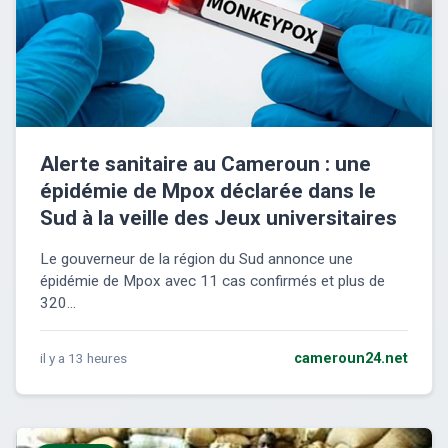
Alerte sanitaire au Cameroun : une
épidémie de Mpox déclarée dans le
Sud à la veille des Jeux universitaires
Le gouverneur de la région du Sud annonce une
épidémie de Mpox avec 11 cas confirmés et plus de
320...
il y a 13 heures
cameroun24.net