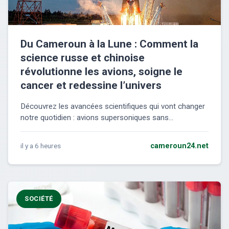
Du Cameroun à la Lune : Comment la
science russe et chinoise
révolutionne les avions, soigne le
cancer et redessine l’univers
Découvrez les avancées scientifiques qui vont changer
notre quotidien : avions supersoniques sans...
il y a 6 heures
cameroun24.net
SOCIÉTÉ