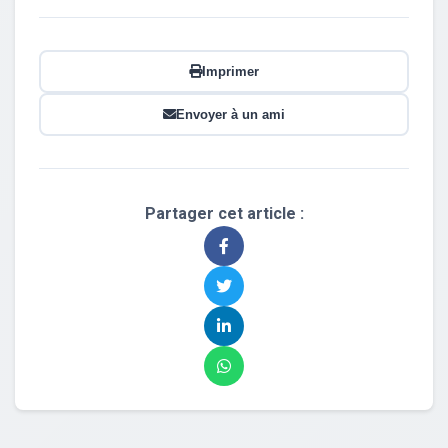
Imprimer
Envoyer à un ami
Partager cet article :