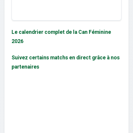
Le calendrier complet de la Can Féminine
2026
Suivez certains matchs en direct grâce à nos
partenaires