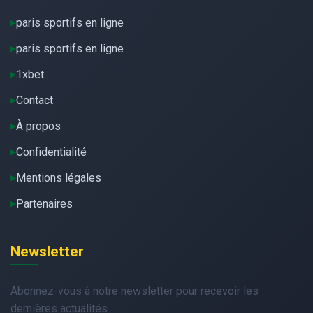
paris sportifs en ligne
paris sportifs en ligne
1xbet
Contact
À propos
Confidentialité
Mentions légales
Partenaires
Newsletter
Abonnez-vous à notre newsletter pour recevoir les
dernières actualités.