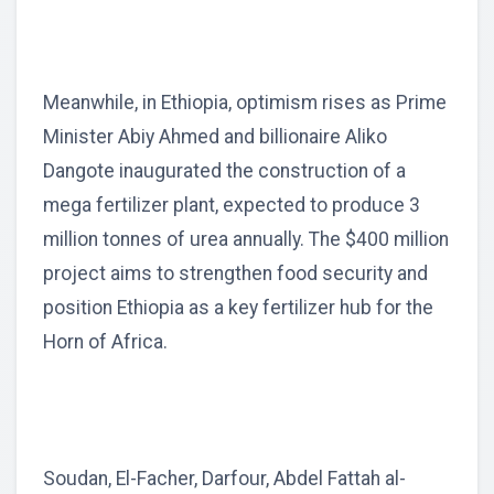
Meanwhile, in Ethiopia, optimism rises as Prime
Minister Abiy Ahmed and billionaire Aliko
Dangote inaugurated the construction of a
mega fertilizer plant, expected to produce 3
million tonnes of urea annually. The $400 million
project aims to strengthen food security and
position Ethiopia as a key fertilizer hub for the
Horn of Africa.
Soudan, El-Facher, Darfour, Abdel Fattah al-