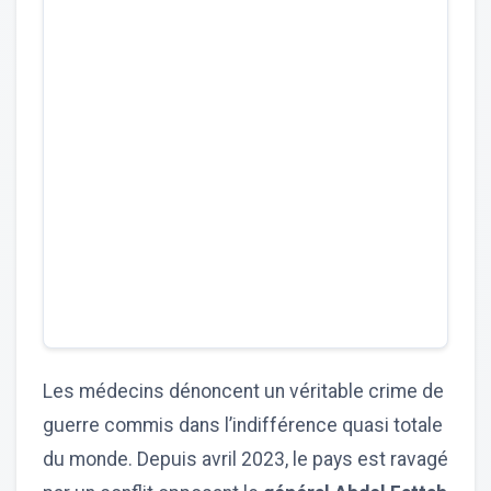
Les médecins dénoncent un véritable crime de
guerre commis dans l’indifférence quasi totale
du monde. Depuis avril 2023, le pays est ravagé