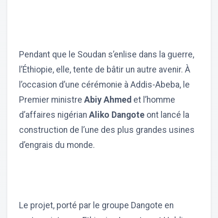
Pendant que le Soudan s’enlise dans la guerre,
l’Éthiopie, elle, tente de bâtir un autre avenir. À
l’occasion d’une cérémonie à Addis-Abeba, le
Premier ministre
Abiy Ahmed
et l’homme
d’affaires nigérian
Aliko Dangote
ont lancé la
construction de l’une des plus grandes usines
d’engrais du monde.
Le projet, porté par le groupe Dangote en