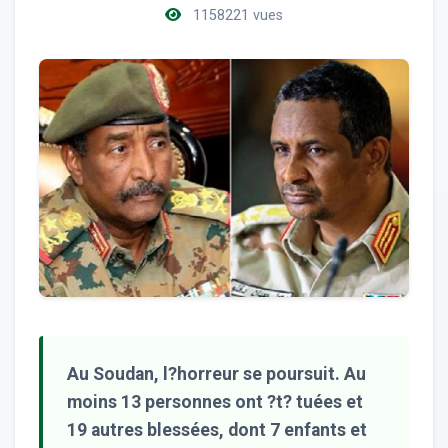
1158221 vues
Au Soudan, l?horreur se poursuit. Au
moins 13 personnes ont ?t? tuées et
19 autres blessées, dont 7 enfants et