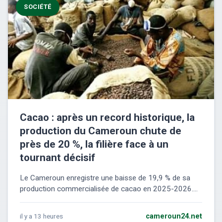
SOCIÉTÉ
Cacao : après un record historique, la
production du Cameroun chute de
près de 20 %, la filière face à un
tournant décisif
Le Cameroun enregistre une baisse de 19,9 % de sa
production commercialisée de cacao en 2025-2026....
il y a 13 heures
cameroun24.net