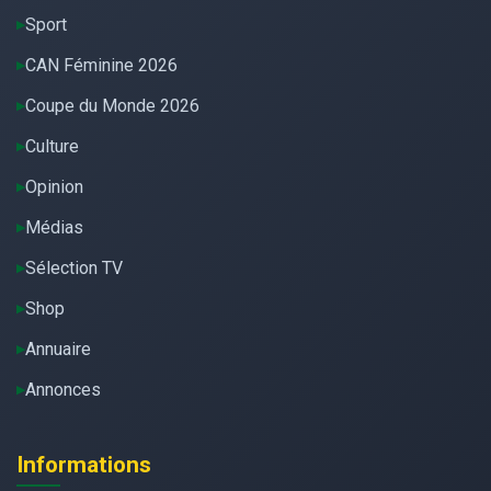
Sport
CAN Féminine 2026
Coupe du Monde 2026
Culture
Opinion
Médias
Sélection TV
Shop
Annuaire
Annonces
Informations