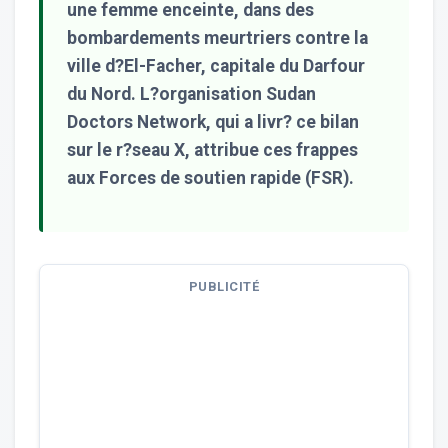
une femme enceinte, dans des
bombardements meurtriers contre la
ville d?El-Facher, capitale du Darfour
du Nord. L?organisation Sudan
Doctors Network, qui a livr? ce bilan
sur le r?seau X, attribue ces frappes
aux Forces de soutien rapide (FSR).
PUBLICITÉ