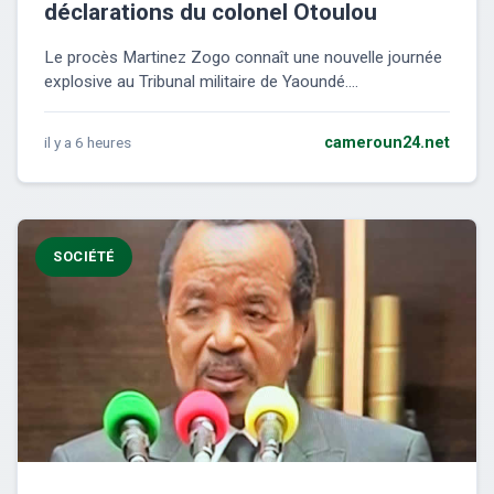
déclarations du colonel Otoulou
Le procès Martinez Zogo connaît une nouvelle journée
explosive au Tribunal militaire de Yaoundé....
il y a 6 heures
cameroun24.net
SOCIÉTÉ