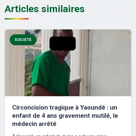
Articles similaires
SOCIÉTÉ
Circoncision tragique à Yaoundé : un
enfant de 4 ans gravement mutilé, le
médecin arrêté