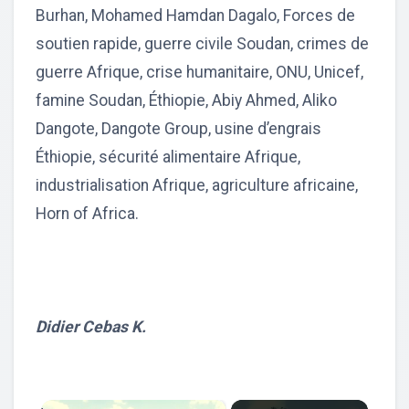
Burhan, Mohamed Hamdan Dagalo, Forces de
soutien rapide, guerre civile Soudan, crimes de
guerre Afrique, crise humanitaire, ONU, Unicef,
famine Soudan, Éthiopie, Abiy Ahmed, Aliko
Dangote, Dangote Group, usine d’engrais
Éthiopie, sécurité alimentaire Afrique,
industrialisation Afrique, agriculture africaine,
Horn of Africa.
Didier Cebas K.
×