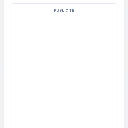
PUBLICITÉ