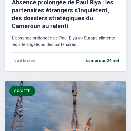
Absence prolongée de Paul Biya : les
partenaires étrangers s'inquiètent,
des dossiers stratégiques du
Cameroun au ralenti
L'absence prolongée de Paul Biya en Europe alimente
les interrogations des partenaires...
il y a 6 heures
cameroun24.net
SOCIÉTÉ