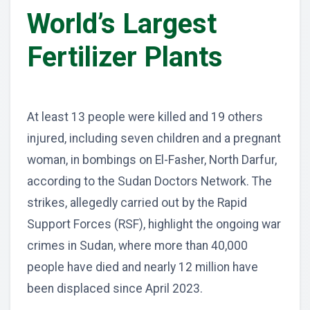
World’s Largest
Fertilizer Plants
At least 13 people were killed and 19 others
injured, including seven children and a pregnant
woman, in bombings on El-Fasher, North Darfur,
according to the Sudan Doctors Network. The
strikes, allegedly carried out by the Rapid
Support Forces (RSF), highlight the ongoing war
crimes in Sudan, where more than 40,000
people have died and nearly 12 million have
been displaced since April 2023.