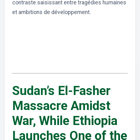
contraste saisissant entre tragédies humaines
et ambitions de développement.
Sudan’s El-Fasher
Massacre Amidst
War, While Ethiopia
Launches One of the