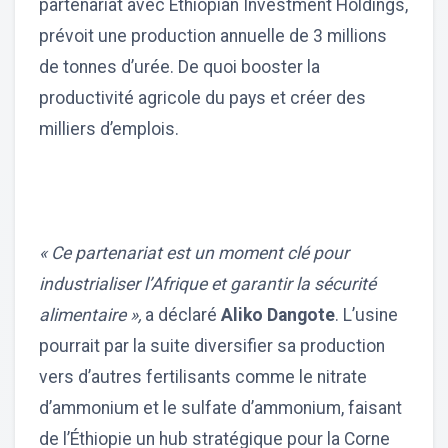
partenariat avec Ethiopian Investment Holdings,
prévoit une production annuelle de 3 millions
de tonnes d’urée. De quoi booster la
productivité agricole du pays et créer des
milliers d’emplois.
« Ce partenariat est un moment clé pour
industrialiser l’Afrique et garantir la sécurité
alimentaire »,
a déclaré
Aliko Dangote
. L’usine
pourrait par la suite diversifier sa production
vers d’autres fertilisants comme le nitrate
d’ammonium et le sulfate d’ammonium, faisant
de l’Éthiopie un hub stratégique pour la Corne