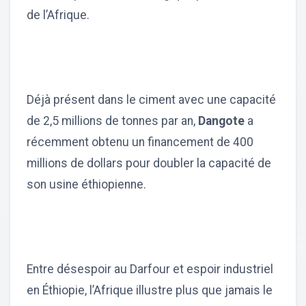
de l’Afrique.
Déjà présent dans le ciment avec une capacité
de 2,5 millions de tonnes par an,
Dangote
a
récemment obtenu un financement de 400
millions de dollars pour doubler la capacité de
son usine éthiopienne.
Entre désespoir au Darfour et espoir industriel
en Éthiopie, l’Afrique illustre plus que jamais le