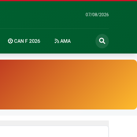
07/08/2026
CAN F 2026
AMA