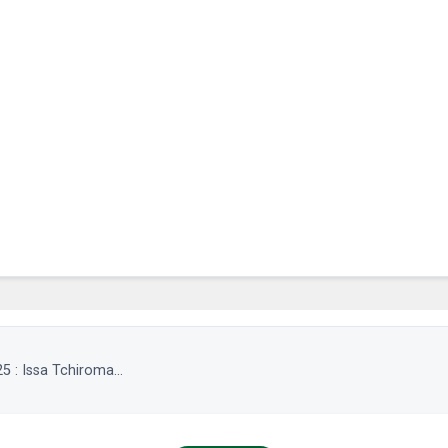
5 : Issa Tchiroma...