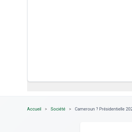
Accueil
>
Société
>
Cameroun ? Présidentielle 202