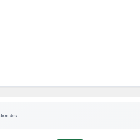
ion des...