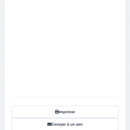
Imprimer
Envoyer à un ami