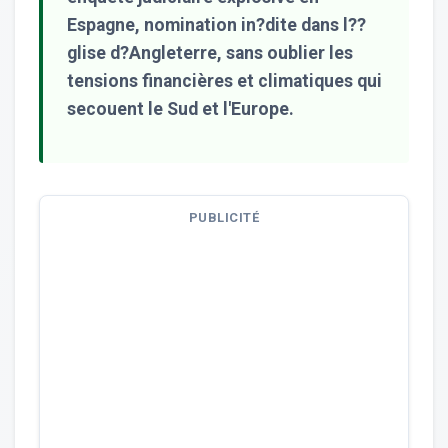
Espagne, nomination in?dite dans l??
glise d?Angleterre, sans oublier les
tensions financières et climatiques qui
secouent le Sud et l'Europe.
PUBLICITÉ