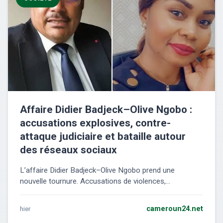
Affaire Didier Badjeck–Olive Ngobo :
accusations explosives, contre-
attaque judiciaire et bataille autour
des réseaux sociaux
L’affaire Didier Badjeck–Olive Ngobo prend une
nouvelle tournure. Accusations de violences,...
hier
cameroun24.net