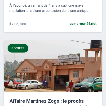
À Yaoundé, un enfant de 4 ans a subi une grave
mutilation lors d'une circoncision dans une clinique...
il y a 2 jours
cameroun24.net
SOCIÉTÉ
Affaire Martinez Zogo : le procès