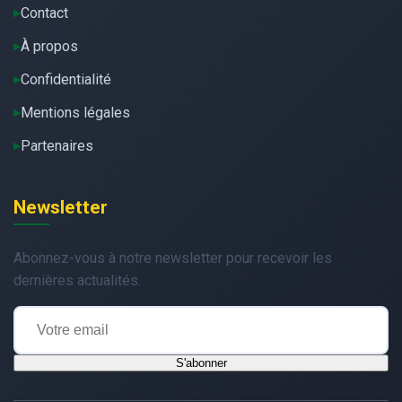
Contact
À propos
Confidentialité
Mentions légales
Partenaires
Newsletter
Abonnez-vous à notre newsletter pour recevoir les
dernières actualités.
S'abonner