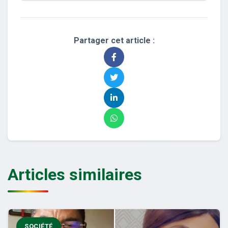
Partager cet article :
Articles similaires
SOCIÉTÉ