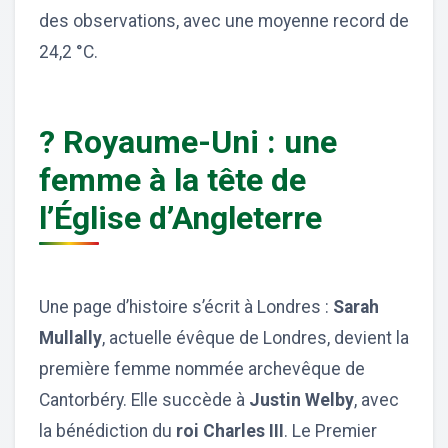
des observations, avec une moyenne record de
24,2 °C.
? Royaume-Uni : une
femme à la tête de
l’Église d’Angleterre
Une page d’histoire s’écrit à Londres :
Sarah
Mullally
, actuelle évêque de Londres, devient la
première femme nommée archevêque de
Cantorbéry. Elle succède à
Justin Welby
, avec
la bénédiction du
roi Charles III
. Le Premier