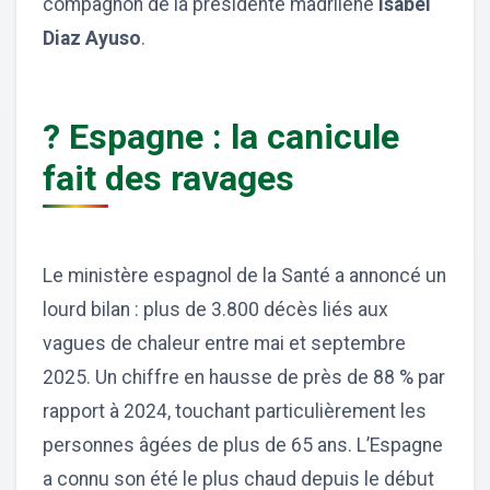
compagnon de la présidente madrilène
Isabel
Diaz Ayuso
.
? Espagne : la canicule
fait des ravages
Le ministère espagnol de la Santé a annoncé un
lourd bilan : plus de 3.800 décès liés aux
vagues de chaleur entre mai et septembre
2025. Un chiffre en hausse de près de 88 % par
rapport à 2024, touchant particulièrement les
personnes âgées de plus de 65 ans. L’Espagne
a connu son été le plus chaud depuis le début