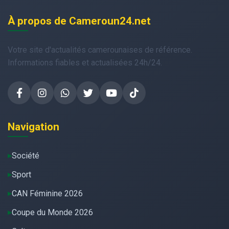
À propos de Cameroun24.net
Votre site d'actualités camerounaises de référence.
Informations fiables et actualisées 24h/24.
Navigation
Société
Sport
CAN Féminine 2026
Coupe du Monde 2026