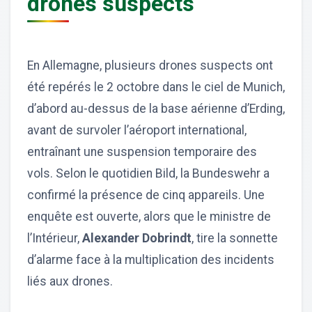
drones suspects
En Allemagne, plusieurs drones suspects ont
été repérés le 2 octobre dans le ciel de Munich,
d’abord au-dessus de la base aérienne d’Erding,
avant de survoler l’aéroport international,
entraînant une suspension temporaire des
vols. Selon le quotidien Bild, la Bundeswehr a
confirmé la présence de cinq appareils. Une
enquête est ouverte, alors que le ministre de
l’Intérieur,
Alexander Dobrindt
, tire la sonnette
d’alarme face à la multiplication des incidents
liés aux drones.