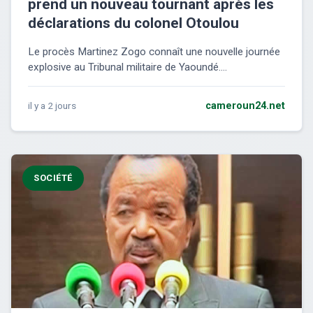
prend un nouveau tournant après les
déclarations du colonel Otoulou
Le procès Martinez Zogo connaît une nouvelle journée
explosive au Tribunal militaire de Yaoundé....
il y a 2 jours
cameroun24.net
SOCIÉTÉ