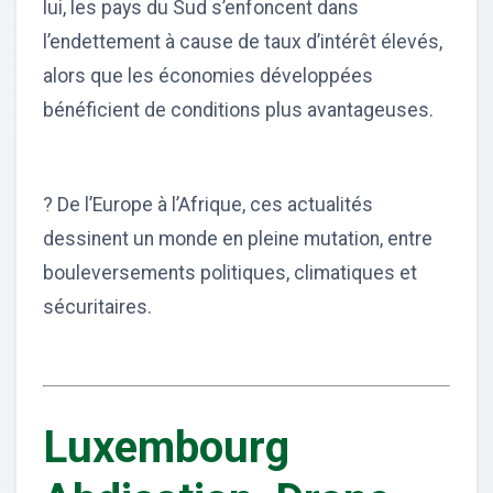
lui, les pays du Sud s’enfoncent dans
l’endettement à cause de taux d’intérêt élevés,
alors que les économies développées
bénéficient de conditions plus avantageuses.
? De l’Europe à l’Afrique, ces actualités
dessinent un monde en pleine mutation, entre
bouleversements politiques, climatiques et
sécuritaires.
Luxembourg