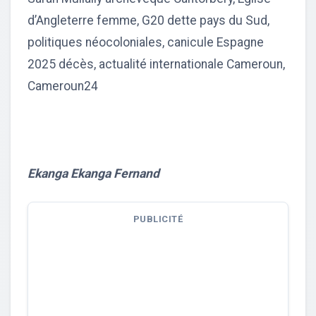
d’Angleterre femme, G20 dette pays du Sud,
politiques néocoloniales, canicule Espagne
2025 décès, actualité internationale Cameroun,
Cameroun24
Ekanga Ekanga Fernand
PUBLICITÉ