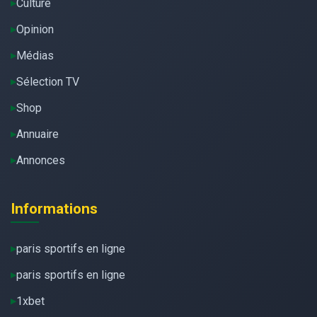
Culture
Opinion
Médias
Sélection TV
Shop
Annuaire
Annonces
Informations
paris sportifs en ligne
paris sportifs en ligne
1xbet