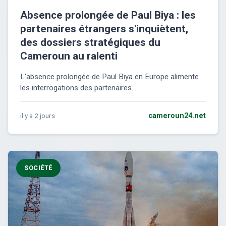
Absence prolongée de Paul Biya : les
partenaires étrangers s'inquiètent,
des dossiers stratégiques du
Cameroun au ralenti
L'absence prolongée de Paul Biya en Europe alimente
les interrogations des partenaires...
il y a 2 jours
cameroun24.net
SOCIÉTÉ