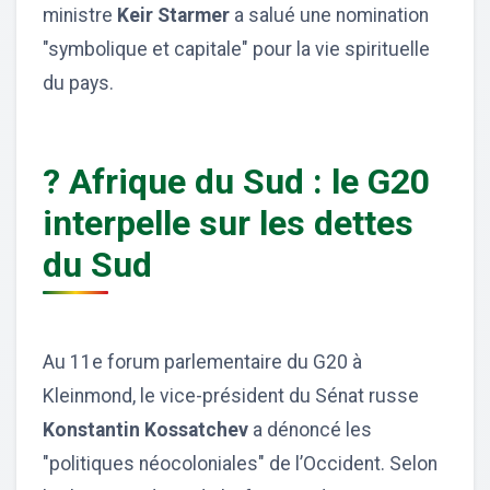
ministre
Keir Starmer
a salué une nomination
"symbolique et capitale" pour la vie spirituelle
du pays.
? Afrique du Sud : le G20
interpelle sur les dettes
du Sud
Au 11e forum parlementaire du G20 à
Kleinmond, le vice-président du Sénat russe
Konstantin Kossatchev
a dénoncé les
"politiques néocoloniales" de l’Occident. Selon