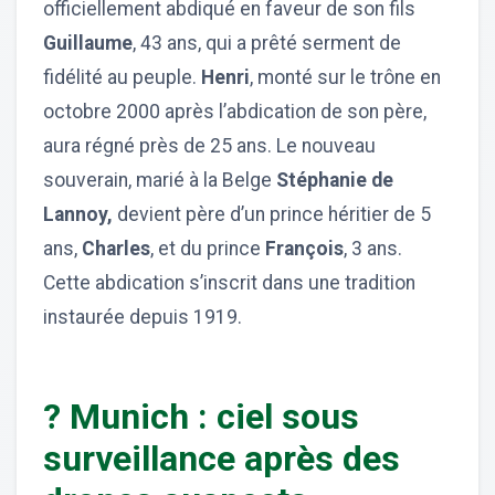
officiellement abdiqué en faveur de son fils
Guillaume
, 43 ans, qui a prêté serment de
fidélité au peuple.
Henri
, monté sur le trône en
octobre 2000 après l’abdication de son père,
aura régné près de 25 ans. Le nouveau
souverain, marié à la Belge
Stéphanie de
Lannoy,
devient père d’un prince héritier de 5
ans,
Charles
, et du prince
François
, 3 ans.
Cette abdication s’inscrit dans une tradition
instaurée depuis 1919.
? Munich : ciel sous
surveillance après des