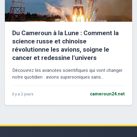
Du Cameroun à la Lune : Comment la
science russe et chinoise
révolutionne les avions, soigne le
cancer et redessine l’univers
Découvrez les avancées scientifiques qui vont changer
notre quotidien : avions supersoniques sans...
il y a 2 jours
cameroun24.net