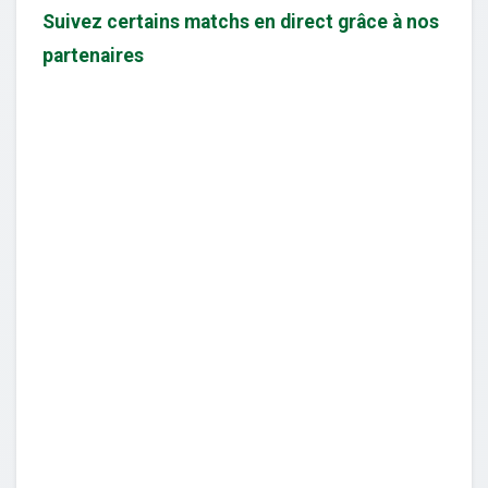
Suivez certains matchs en direct grâce à nos
partenaires