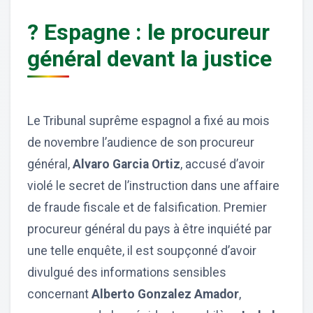
? Espagne : le procureur
général devant la justice
Le Tribunal suprême espagnol a fixé au mois
de novembre l’audience de son procureur
général,
Alvaro Garcia Ortiz
, accusé d’avoir
violé le secret de l’instruction dans une affaire
de fraude fiscale et de falsification. Premier
procureur général du pays à être inquiété par
une telle enquête, il est soupçonné d’avoir
divulgué des informations sensibles
concernant
Alberto Gonzalez Amador
,