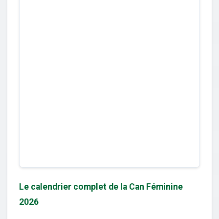
Le calendrier complet de la Can Féminine
2026