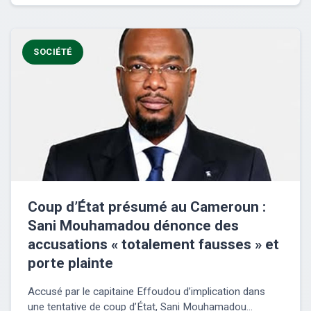
SOCIÉTÉ
Coup d’État présumé au Cameroun :
Sani Mouhamadou dénonce des
accusations « totalement fausses » et
porte plainte
Accusé par le capitaine Effoudou d’implication dans
une tentative de coup d’État, Sani Mouhamadou...