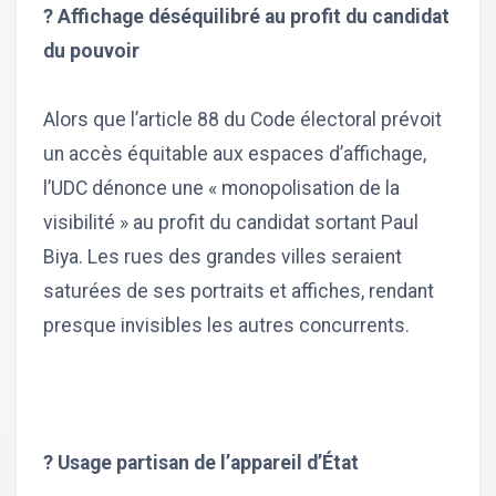
? Affichage déséquilibré au profit du candidat
du pouvoir
Alors que l’article 88 du Code électoral prévoit
un accès équitable aux espaces d’affichage,
l’UDC dénonce une « monopolisation de la
visibilité » au profit du candidat sortant Paul
Biya. Les rues des grandes villes seraient
saturées de ses portraits et affiches, rendant
presque invisibles les autres concurrents.
? Usage partisan de l’appareil d’État