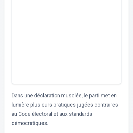
Dans une déclaration musclée, le parti met en
lumière plusieurs pratiques jugées contraires
au Code électoral et aux standards
démocratiques.