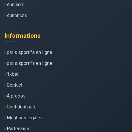
Annuaire
Annonces
Informations
paris sportifs en ligne
paris sportifs en ligne
1xbet
Contact
À propos
Confidentialité
Mentions légales
Partenaires