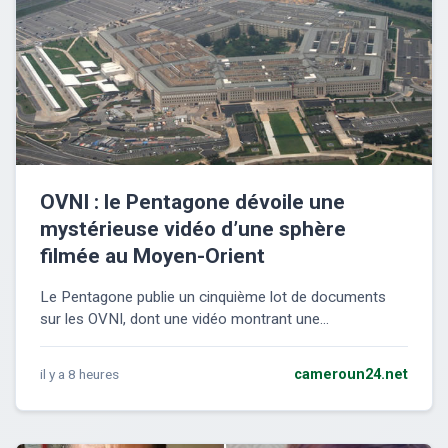
OVNI : le Pentagone dévoile une
mystérieuse vidéo d’une sphère
filmée au Moyen-Orient
Le Pentagone publie un cinquième lot de documents
sur les OVNI, dont une vidéo montrant une...
il y a 8 heures
cameroun24.net