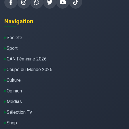
Navigation
Société
Sport
CAN Féminine 2026
Coupe du Monde 2026
Culture
Opinion
Médias
Sélection TV
Shop