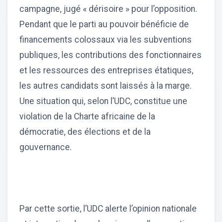
campagne, jugé « dérisoire » pour l’opposition.
Pendant que le parti au pouvoir bénéficie de
financements colossaux via les subventions
publiques, les contributions des fonctionnaires
et les ressources des entreprises étatiques,
les autres candidats sont laissés à la marge.
Une situation qui, selon l’UDC, constitue une
violation de la Charte africaine de la
démocratie, des élections et de la
gouvernance.
Par cette sortie, l’UDC alerte l’opinion nationale