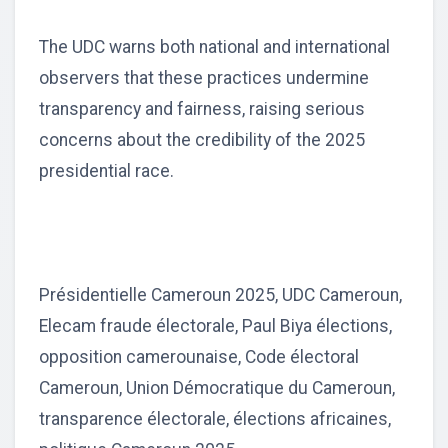
The UDC warns both national and international
observers that these practices undermine
transparency and fairness, raising serious
concerns about the credibility of the 2025
presidential race.
Présidentielle Cameroun 2025, UDC Cameroun,
Elecam fraude électorale, Paul Biya élections,
opposition camerounaise, Code électoral
Cameroun, Union Démocratique du Cameroun,
transparence électorale, élections africaines,