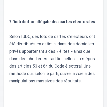
? Distribution illégale des cartes électorales
Selon l’UDC, des lots de cartes d’électeurs ont
été distribués en catimini dans des domiciles
privés appartenant à des « élites » ainsi que
dans des chefferies traditionnelles, au mépris
des articles 53 et 84 du Code électoral. Une
méthode qui, selon le parti, ouvre la voie à des
manipulations massives des résultats.