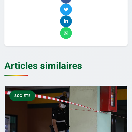
Articles similaires
SOCIÉTÉ