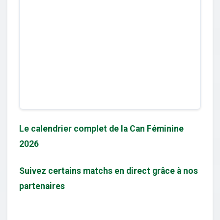
Le calendrier complet de la Can Féminine
2026
Suivez certains matchs en direct grâce à nos
partenaires