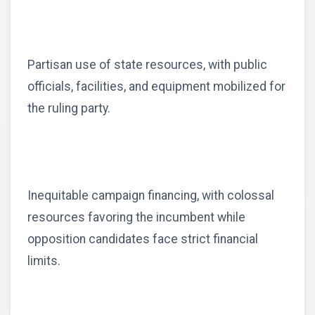
Partisan use of state resources, with public
officials, facilities, and equipment mobilized for
the ruling party.
Inequitable campaign financing, with colossal
resources favoring the incumbent while
opposition candidates face strict financial
limits.