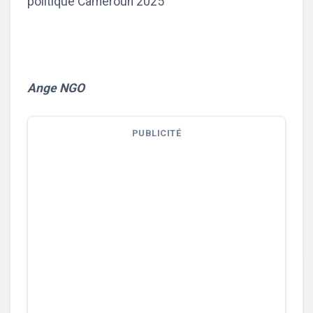
politique Cameroun 2025
Ange NGO
PUBLICITÉ