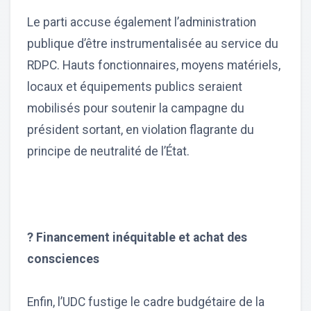
Le parti accuse également l’administration
publique d’être instrumentalisée au service du
RDPC. Hauts fonctionnaires, moyens matériels,
locaux et équipements publics seraient
mobilisés pour soutenir la campagne du
président sortant, en violation flagrante du
principe de neutralité de l’État.
? Financement inéquitable et achat des
consciences
Enfin, l’UDC fustige le cadre budgétaire de la