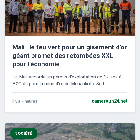
Mali : le feu vert pour un gisement d'or
géant promet des retombées XXL
pour l'économie
Le Mali accorde un permis d'exploitation de 12 ans à
B2Gold pour la mine d'or de Menankoto-Sud....
il y a 7 heures
cameroun24.net
SOCIÉTÉ