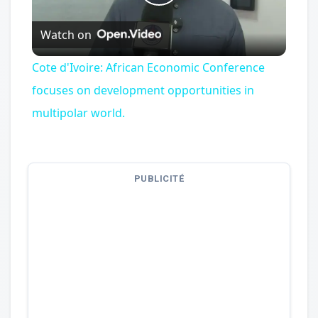
Play
Watch on
Video
Cote d'Ivoire: African Economic Conference
focuses on development opportunities in
multipolar world.
PUBLICITÉ