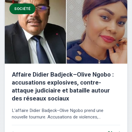
SOCIÉTÉ
Affaire Didier Badjeck–Olive Ngobo :
accusations explosives, contre-
attaque judiciaire et bataille autour
des réseaux sociaux
L’affaire Didier Badjeck–Olive Ngobo prend une
nouvelle tournure. Accusations de violences,...