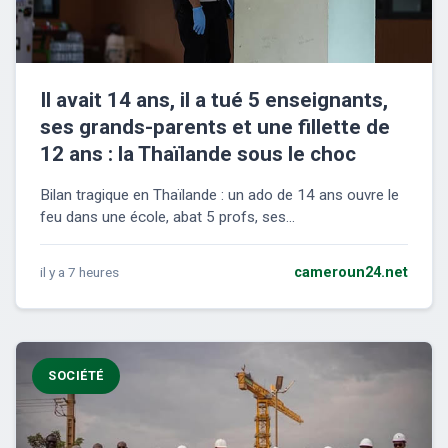
Il avait 14 ans, il a tué 5 enseignants,
ses grands-parents et une fillette de
12 ans : la Thaïlande sous le choc
Bilan tragique en Thaïlande : un ado de 14 ans ouvre le
feu dans une école, abat 5 profs, ses...
il y a 7 heures
cameroun24.net
SOCIÉTÉ