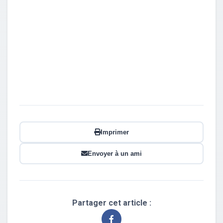
Imprimer
Envoyer à un ami
Partager cet article :