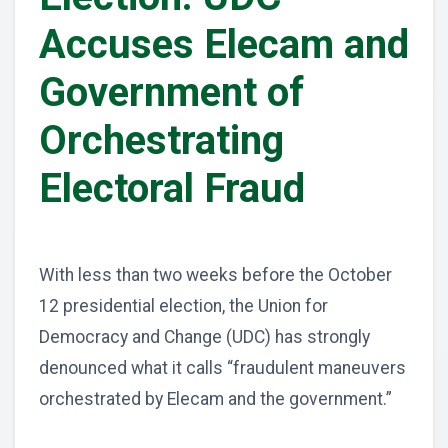
Accuses Elecam and
Government of
Orchestrating
Electoral Fraud
With less than two weeks before the October
12 presidential election, the Union for
Democracy and Change (UDC) has strongly
denounced what it calls “fraudulent maneuvers
orchestrated by Elecam and the government.”