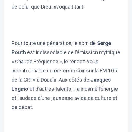
de celui que Dieu invoquait tant.
Pour toute une génération, le nom de
Serge
Pouth
est indissociable de l’émission mythique
« Chaude Fréquence », le rendez-vous
incontournable du mercredi soir sur la FM 105
de la CRTV à Douala. Aux côtés de
Jacques
Logmo
et d’autres talents, il a incarné l’énergie
et l’audace d’une jeunesse avide de culture et
de débat.