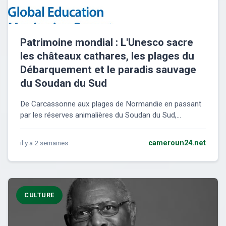
Patrimoine mondial : L'Unesco sacre
les châteaux cathares, les plages du
Débarquement et le paradis sauvage
du Soudan du Sud
De Carcassonne aux plages de Normandie en passant
par les réserves animalières du Soudan du Sud,...
il y a 2 semaines
cameroun24.net
CULTURE