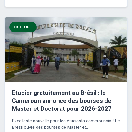
CULTURE
Étudier gratuitement au Brésil : le
Cameroun annonce des bourses de
Master et Doctorat pour 2026-2027
Excellente nouvelle pour les étudiants camerounais ! Le
Brésil ouvre des bourses de Master et...