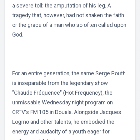
a severe toll: the amputation of his leg. A
tragedy that, however, had not shaken the faith
or the grace of a man who so often called upon
God.
For an entire generation, the name Serge Pouth
is inseparable from the legendary show
"Chaude Fréquence" (Hot Frequency), the
unmissable Wednesday night program on
CRTV's FM 105 in Douala. Alongside Jacques
Logmo and other talents, he embodied the
energy and audacity of a youth eager for