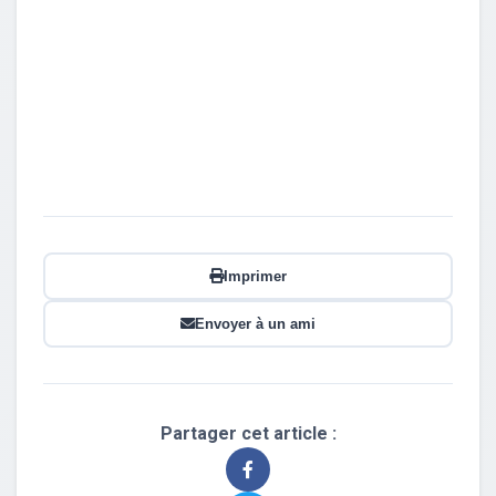
Imprimer
Envoyer à un ami
Partager cet article :