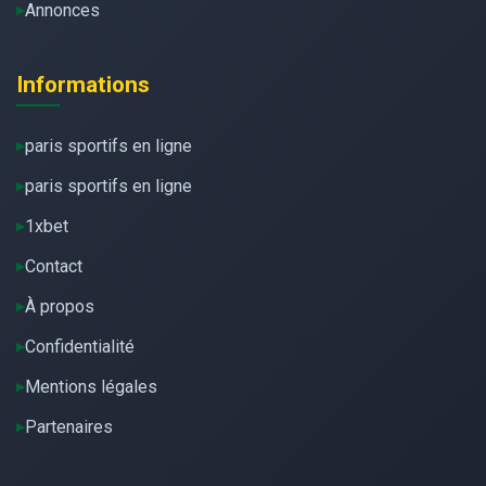
Annonces
Informations
paris sportifs en ligne
paris sportifs en ligne
1xbet
Contact
À propos
Confidentialité
Mentions légales
Partenaires