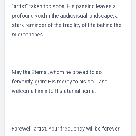
"artist" taken too soon. His passing leaves a
profound void in the audiovisual landscape, a
stark reminder of the fragility of life behind the
microphones.
May the Eternal, whom he prayed to so
fervently, grant His mercy to his soul and
welcome him into His eternal home.
Farewell, artist. Your frequency will be forever