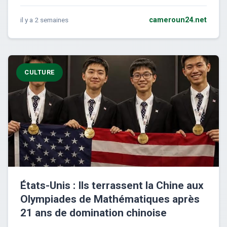
il y a 2 semaines
cameroun24.net
CULTURE
États-Unis : Ils terrassent la Chine aux
Olympiades de Mathématiques après
21 ans de domination chinoise