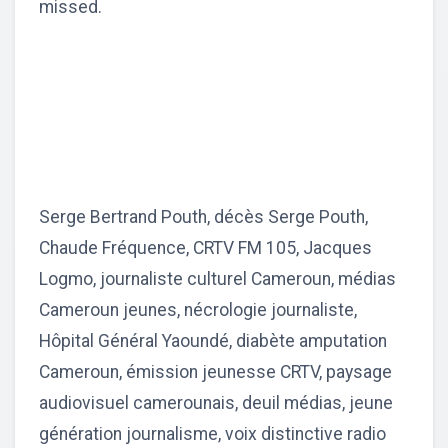
missed.
Serge Bertrand Pouth, décès Serge Pouth,
Chaude Fréquence, CRTV FM 105, Jacques
Logmo, journaliste culturel Cameroun, médias
Cameroun jeunes, nécrologie journaliste,
Hôpital Général Yaoundé, diabète amputation
Cameroun, émission jeunesse CRTV, paysage
audiovisuel camerounais, deuil médias, jeune
génération journalisme, voix distinctive radio