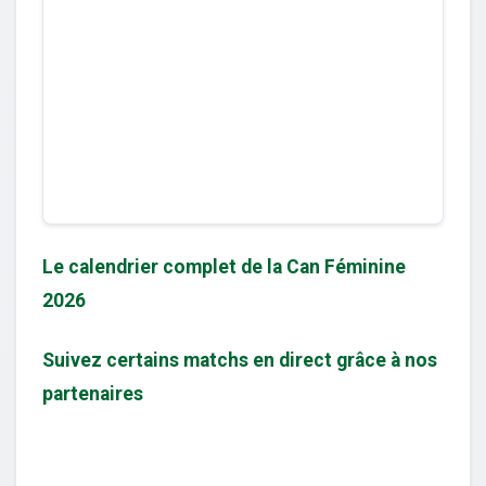
Le calendrier complet de la Can Féminine
2026
Suivez certains matchs en direct grâce à nos
partenaires