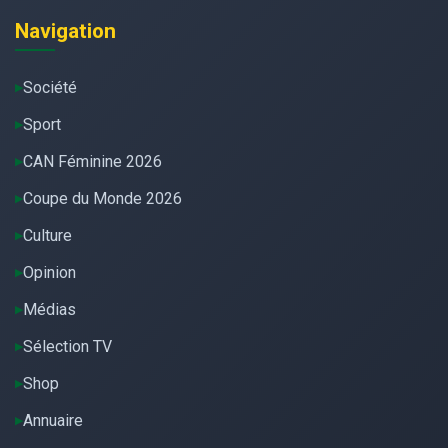
Navigation
Société
Sport
CAN Féminine 2026
Coupe du Monde 2026
Culture
Opinion
Médias
Sélection TV
Shop
Annuaire