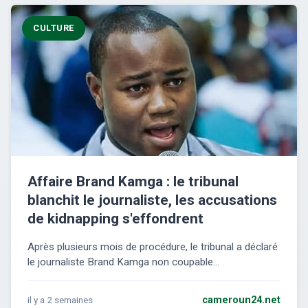
CULTURE
Affaire Brand Kamga : le tribunal
blanchit le journaliste, les accusations
de kidnapping s'effondrent
Après plusieurs mois de procédure, le tribunal a déclaré
le journaliste Brand Kamga non coupable...
il y a 2 semaines
cameroun24.net