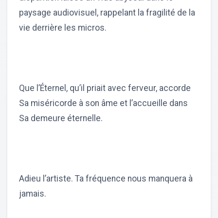
paysage audiovisuel, rappelant la fragilité de la
vie derrière les micros.
Que l’Éternel, qu’il priait avec ferveur, accorde
Sa miséricorde à son âme et l’accueille dans
Sa demeure éternelle.
Adieu l’artiste. Ta fréquence nous manquera à
jamais.