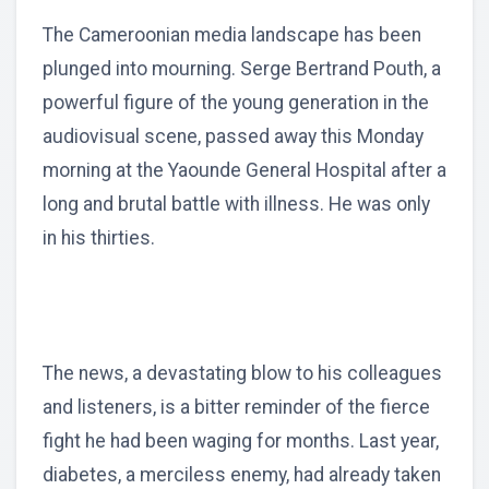
The Cameroonian media landscape has been
plunged into mourning. Serge Bertrand Pouth, a
powerful figure of the young generation in the
audiovisual scene, passed away this Monday
morning at the Yaounde General Hospital after a
long and brutal battle with illness. He was only
in his thirties.
The news, a devastating blow to his colleagues
and listeners, is a bitter reminder of the fierce
fight he had been waging for months. Last year,
diabetes, a merciless enemy, had already taken