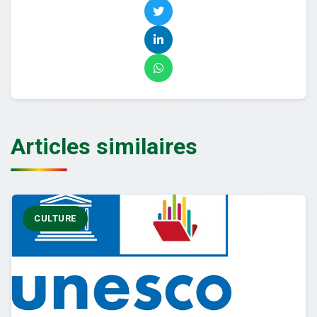
Articles similaires
CULTURE