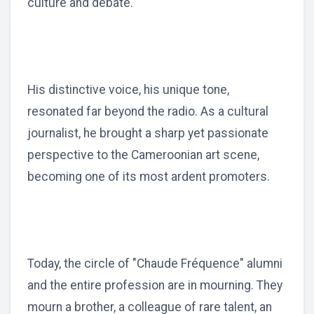
culture and debate.
His distinctive voice, his unique tone,
resonated far beyond the radio. As a cultural
journalist, he brought a sharp yet passionate
perspective to the Cameroonian art scene,
becoming one of its most ardent promoters.
Today, the circle of "Chaude Fréquence" alumni
and the entire profession are in mourning. They
mourn a brother, a colleague of rare talent, an