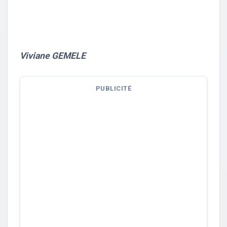
Viviane GEMELE
PUBLICITÉ