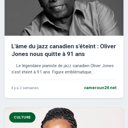
L'âme du jazz canadien s'éteint : Oliver
Jones nous quitte à 91 ans
Le légendaire pianiste de jazz canadien Oliver Jones
s'est éteint à 91 ans. Figure emblématique...
il y a 2 semaines
cameroun24.net
CULTURE