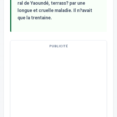
ral de Yaoundé, terrass? par une
longue et cruelle maladie. Il n?avait
que la trentaine.
PUBLICITÉ