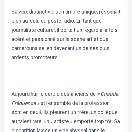
Sa voix distinctive, son timbre unique, résonnait
bien au-delà du poste radio. En tant que
journaliste culturel, il portait un regard à la fois
acéré et passionné sur la scène artistique
camerounaise, en devenant un de ses plus
ardents promoteurs.
Aujourd’hui, le cercle des anciens de
« Chaude
Fréquence »
et l’ensemble de la profession
sont en deuil. Ils pleurent un frère, un collègue
au talent rare, un « artiste » emporté trop tôt. Sa
disparition laisse un vide abyssal dans le