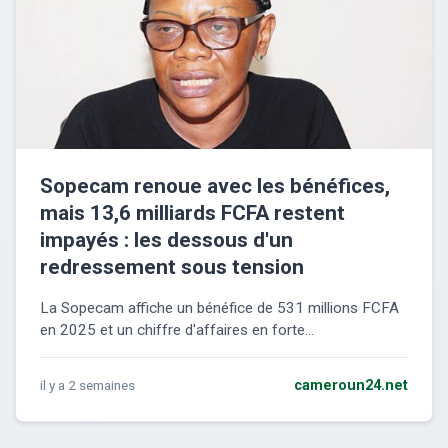
Sopecam renoue avec les bénéfices,
mais 13,6 milliards FCFA restent
impayés : les dessous d'un
redressement sous tension
La Sopecam affiche un bénéfice de 531 millions FCFA
en 2025 et un chiffre d'affaires en forte...
il y a 2 semaines
cameroun24.net