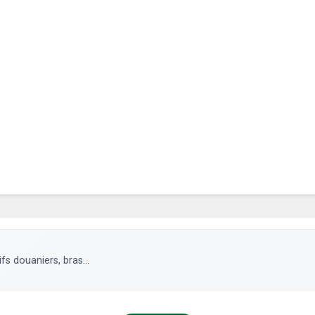
fs douaniers, bras...