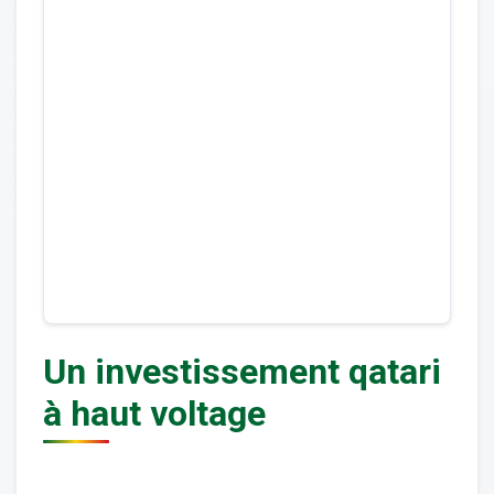
Un investissement qatari
à haut voltage