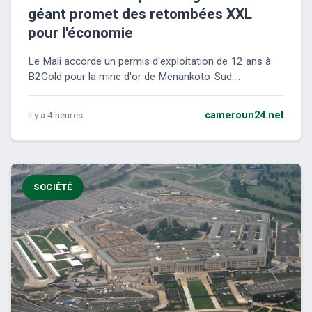
géant promet des retombées XXL
pour l'économie
Le Mali accorde un permis d'exploitation de 12 ans à
B2Gold pour la mine d'or de Menankoto-Sud....
il y a 4 heures
cameroun24.net
SOCIÉTÉ