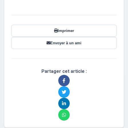
Imprimer
Envoyer à un ami
Partager cet article :