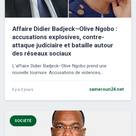
Affaire Didier Badjeck–Olive Ngobo :
accusations explosives, contre-
attaque judiciaire et bataille autour
des réseaux sociaux
L’affaire Didier Badjeck–Olive Ngobo prend une
nouvelle tournure. Accusations de violences,...
il y a 2 jours
cameroun24.net
SOCIÉTÉ