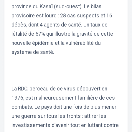
province du Kasaï (sud-ouest). Le bilan
provisoire est lourd : 28 cas suspects et 16
décès, dont 4 agents de santé. Un taux de
létalité de 57% qui illustre la gravité de cette
nouvelle épidémie et la vulnérabilité du
système de santé.
La RDC, berceau de ce virus découvert en
1976, est malheureusement familière de ces
combats. Le pays doit une fois de plus mener
une guerre sur tous les fronts : attirer les
investissements d’avenir tout en luttant contre