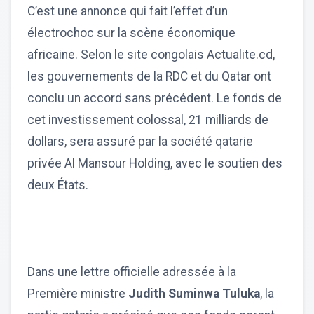
C’est une annonce qui fait l’effet d’un
électrochoc sur la scène économique
africaine. Selon le site congolais Actualite.cd,
les gouvernements de la RDC et du Qatar ont
conclu un accord sans précédent. Le fonds de
cet investissement colossal, 21 milliards de
dollars, sera assuré par la société qatarie
privée Al Mansour Holding, avec le soutien des
deux États.
Dans une lettre officielle adressée à la
Première ministre
Judith Suminwa Tuluka
, la