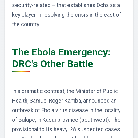
security-related – that establishes Doha as a
key player in resolving the crisis in the east of
the country.
The Ebola Emergency:
DRC's Other Battle
In a dramatic contrast, the Minister of Public
Health, Samuel Roger Kamba, announced an
outbreak of Ebola virus disease in the locality
of Bulape, in Kasaï province (southwest). The
provisional toll is heavy: 28 suspected cases