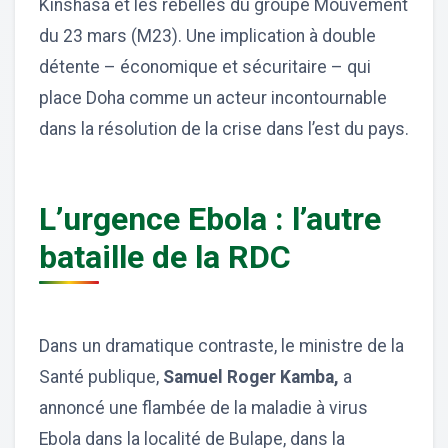
Kinshasa et les rebelles du groupe Mouvement
du 23 mars (M23). Une implication à double
détente – économique et sécuritaire – qui
place Doha comme un acteur incontournable
dans la résolution de la crise dans l’est du pays.
L’urgence Ebola : l’autre
bataille de la RDC
Dans un dramatique contraste, le ministre de la
Santé publique,
Samuel Roger Kamba,
a
annoncé une flambée de la maladie à virus
Ebola dans la localité de Bulape, dans la