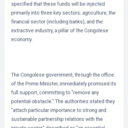
specified that these funds will be injected
primarily into three key sectors: agriculture, the
financial sector (including banks), and the
extractive industry, a pillar of the Congolese
economy.
The Congolese government, through the office
of the Prime Minister, immediately promised its
full support, committing to "remove any
potential obstacle." The authorities stated they
"attach particular importance to strong and
sustainable partnership relations with the