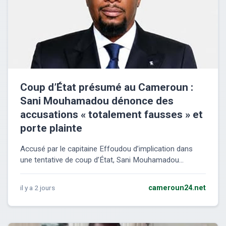
Coup d’État présumé au Cameroun :
Sani Mouhamadou dénonce des
accusations « totalement fausses » et
porte plainte
Accusé par le capitaine Effoudou d’implication dans
une tentative de coup d’État, Sani Mouhamadou...
il y a 2 jours
cameroun24.net