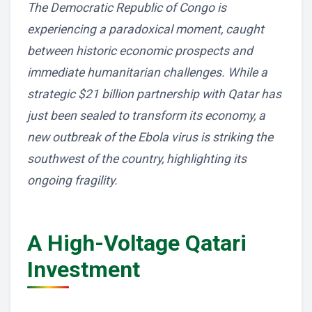
The Democratic Republic of Congo is
experiencing a paradoxical moment, caught
between historic economic prospects and
immediate humanitarian challenges. While a
strategic $21 billion partnership with Qatar has
just been sealed to transform its economy, a
new outbreak of the Ebola virus is striking the
southwest of the country, highlighting its
ongoing fragility.
A High-Voltage Qatari
Investment