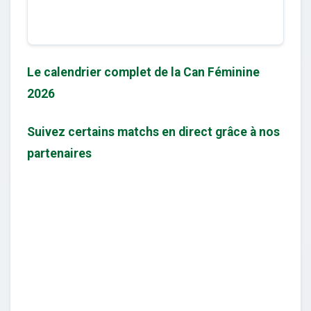
Le calendrier complet de la Can Féminine
2026
Suivez certains matchs en direct grâce à nos
partenaires