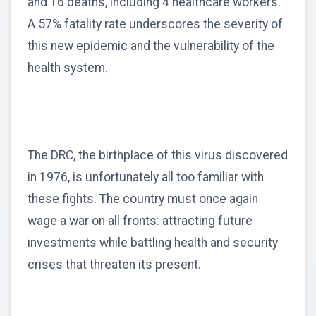
and 16 deaths, including 4 healthcare workers.
A 57% fatality rate underscores the severity of
this new epidemic and the vulnerability of the
health system.
The DRC, the birthplace of this virus discovered
in 1976, is unfortunately all too familiar with
these fights. The country must once again
wage a war on all fronts: attracting future
investments while battling health and security
crises that threaten its present.