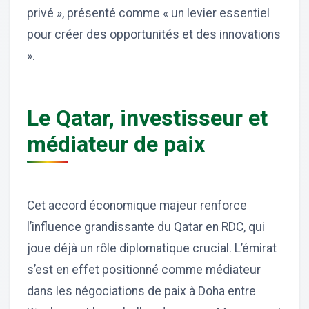
privé », présenté comme « un levier essentiel
pour créer des opportunités et des innovations
».
Le Qatar, investisseur et
médiateur de paix
Cet accord économique majeur renforce
l’influence grandissante du Qatar en RDC, qui
joue déjà un rôle diplomatique crucial. L’émirat
s’est en effet positionné comme médiateur
dans les négociations de paix à Doha entre