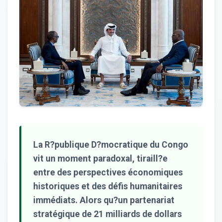
La R?publique D?mocratique du Congo
vit un moment paradoxal, tiraill?e
entre des perspectives économiques
historiques et des défis humanitaires
immédiats. Alors qu?un partenariat
stratégique de 21 milliards de dollars