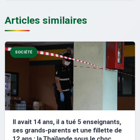
Articles similaires
SOCIÉTÉ
Il avait 14 ans, il a tué 5 enseignants,
ses grands-parents et une fillette de
12 ans : la Thaïlande sous le choc