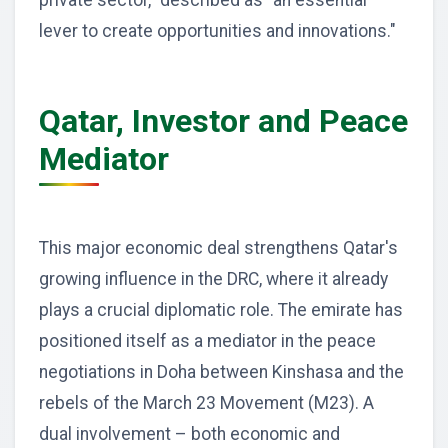
private sector," described as "an essential
lever to create opportunities and innovations."
Qatar, Investor and Peace
Mediator
This major economic deal strengthens Qatar's
growing influence in the DRC, where it already
plays a crucial diplomatic role. The emirate has
positioned itself as a mediator in the peace
negotiations in Doha between Kinshasa and the
rebels of the March 23 Movement (M23). A
dual involvement – both economic and