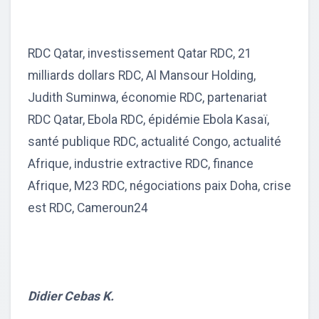
RDC Qatar, investissement Qatar RDC, 21
milliards dollars RDC, Al Mansour Holding,
Judith Suminwa, économie RDC, partenariat
RDC Qatar, Ebola RDC, épidémie Ebola Kasaï,
santé publique RDC, actualité Congo, actualité
Afrique, industrie extractive RDC, finance
Afrique, M23 RDC, négociations paix Doha, crise
est RDC, Cameroun24
Didier Cebas K.