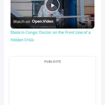
Play
Watch on
Video
Ebola in Congo: Doctor on the Front Line of a
Hidden Crisis
PUBLICITÉ