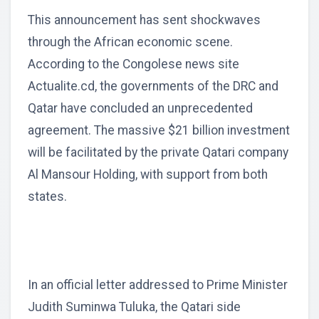
This announcement has sent shockwaves
through the African economic scene.
According to the Congolese news site
Actualite.cd, the governments of the DRC and
Qatar have concluded an unprecedented
agreement. The massive $21 billion investment
will be facilitated by the private Qatari company
Al Mansour Holding, with support from both
states.
In an official letter addressed to Prime Minister
Judith Suminwa Tuluka, the Qatari side