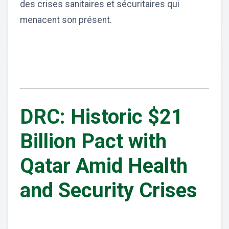
des crises sanitaires et sécuritaires qui
menacent son présent.
DRC: Historic $21
Billion Pact with
Qatar Amid Health
and Security Crises