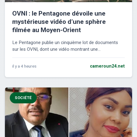
OVNI : le Pentagone dévoile une
mystérieuse vidéo d’une sphère
filmée au Moyen-Orient
Le Pentagone publie un cinquième lot de documents
sur les OVNI, dont une vidéo montrant une...
il y a 4 heures
cameroun24.net
SOCIÉTÉ