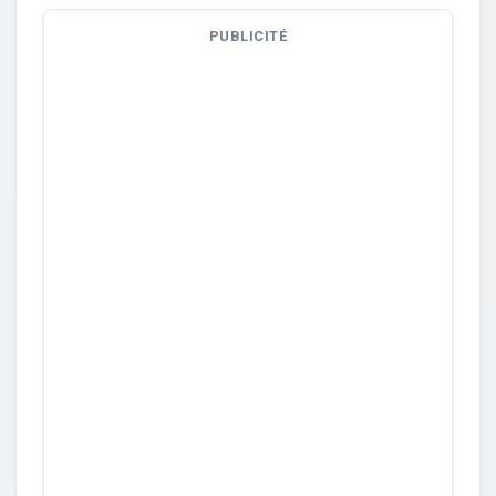
PUBLICITÉ