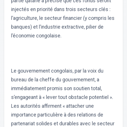
partie qatarie a précisé que ces fonds seront
injectés en priorité dans trois secteurs clés :
l’agriculture, le secteur financier (y compris les
banques) et l’industrie extractive, pilier de
l’économie congolaise.
Le gouvernement congolais, par la voix du
bureau de la cheffe du gouvernement, a
immédiatement promis son soutien total,
s’engageant à « lever tout obstacle potentiel ».
Les autorités affirment « attacher une
importance particulière à des relations de
partenariat solides et durables avec le secteur