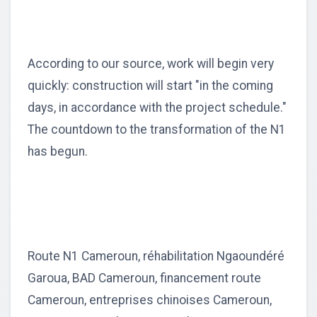
According to our source, work will begin very
quickly: construction will start "in the coming
days, in accordance with the project schedule."
The countdown to the transformation of the N1
has begun.
Route N1 Cameroun, réhabilitation Ngaoundéré
Garoua, BAD Cameroun, financement route
Cameroun, entreprises chinoises Cameroun,