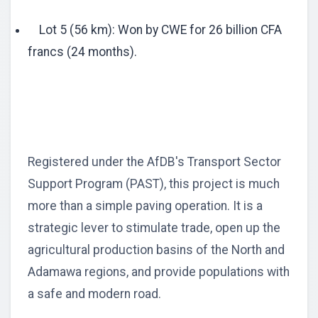
Lot 5 (56 km): Won by CWE for 26 billion CFA
francs (24 months).
Registered under the AfDB's Transport Sector
Support Program (PAST), this project is much
more than a simple paving operation. It is a
strategic lever to stimulate trade, open up the
agricultural production basins of the North and
Adamawa regions, and provide populations with
a safe and modern road.