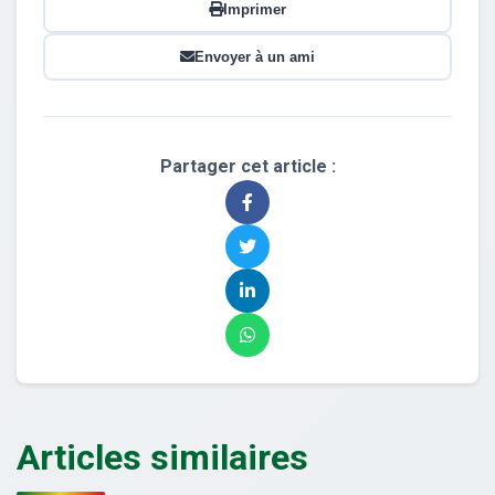
Imprimer
Envoyer à un ami
Partager cet article :
Articles similaires