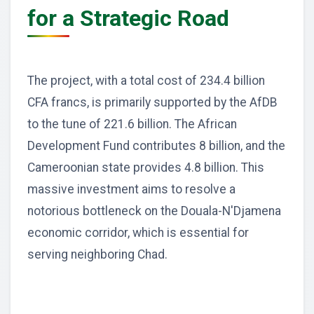
for a Strategic Road
The project, with a total cost of 234.4 billion
CFA francs, is primarily supported by the AfDB
to the tune of 221.6 billion. The African
Development Fund contributes 8 billion, and the
Cameroonian state provides 4.8 billion. This
massive investment aims to resolve a
notorious bottleneck on the Douala-N'Djamena
economic corridor, which is essential for
serving neighboring Chad.