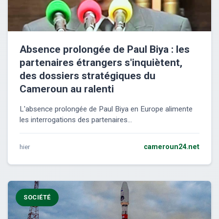
Absence prolongée de Paul Biya : les
partenaires étrangers s'inquiètent,
des dossiers stratégiques du
Cameroun au ralenti
L'absence prolongée de Paul Biya en Europe alimente
les interrogations des partenaires...
hier
cameroun24.net
SOCIÉTÉ