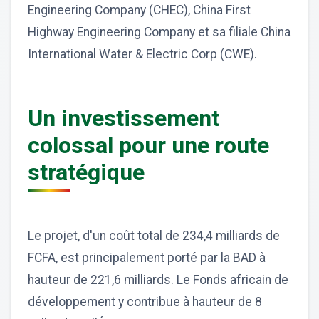
Engineering Company (CHEC), China First
Highway Engineering Company et sa filiale China
International Water & Electric Corp (CWE).
Un investissement
colossal pour une route
stratégique
Le projet, d'un coût total de 234,4 milliards de
FCFA, est principalement porté par la BAD à
hauteur de 221,6 milliards. Le Fonds africain de
développement y contribue à hauteur de 8