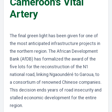
Cameroon's Vital
Artery
The final green light has been given for one of
the most anticipated infrastructure projects in
the northern region. The African Development
Bank (AfDB) has formalized the award of the
five lots for the reconstruction of the N1
national road, linking Ngaoundéré to Garoua, to
a consortium of renowned Chinese companies.
This decision ends years of road insecurity and
stalled economic development for the entire
region.