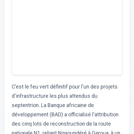
C'est le feu vert définitif pour l'un des projets
d'infrastructure les plus attendus du
septentrion. La Banque africaine de
développement (BAD) a officialisé l'attribution
des cinq lots de reconstruction de la route
nationale N1, reliant Ngaoundéré à Garoua, à un