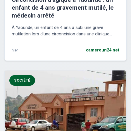
enfant de 4 ans gravement mutilé, le
médecin arrêté
À Yaoundé, un enfant de 4 ans a subi une grave
mutilation lors d'une circoncision dans une clinique...
hier
cameroun24.net
SOCIÉTÉ