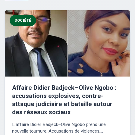
SOCIÉTÉ
Affaire Didier Badjeck–Olive Ngobo :
accusations explosives, contre-
attaque judiciaire et bataille autour
des réseaux sociaux
L’affaire Didier Badjeck–Olive Ngobo prend une
nouvelle tournure. Accusations de violences,...