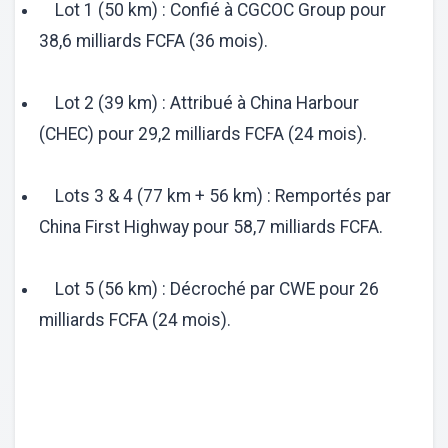
Lot 1 (50 km) : Confié à CGCOC Group pour
38,6 milliards FCFA (36 mois).
Lot 2 (39 km) : Attribué à China Harbour
(CHEC) pour 29,2 milliards FCFA (24 mois).
Lots 3 & 4 (77 km + 56 km) : Remportés par
China First Highway pour 58,7 milliards FCFA.
Lot 5 (56 km) : Décroché par CWE pour 26
milliards FCFA (24 mois).