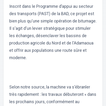
Inscrit dans le Programme d’appui au secteur
des transports (PAST) de la BAD, ce projet est
bien plus qu'une simple opération de bitumage.
Il s'agit d'un levier stratégique pour stimuler
les échanges, désenclaver les bassins de
production agricole du Nord et de l'Adamaoua
et offrir aux populations une route sûre et
moderne.
Selon notre source, la machine va s'ébranler
très rapidement : les travaux débuteront « dans
les prochains jours, conformément au