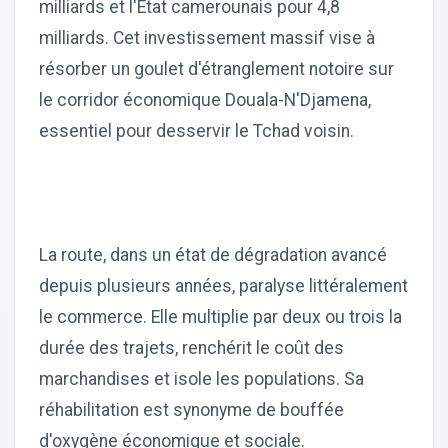
milliards et l'État camerounais pour 4,8
milliards. Cet investissement massif vise à
résorber un goulet d'étranglement notoire sur
le corridor économique Douala-N'Djamena,
essentiel pour desservir le Tchad voisin.
La route, dans un état de dégradation avancé
depuis plusieurs années, paralyse littéralement
le commerce. Elle multiplie par deux ou trois la
durée des trajets, renchérit le coût des
marchandises et isole les populations. Sa
réhabilitation est synonyme de bouffée
d'oxygène économique et sociale.