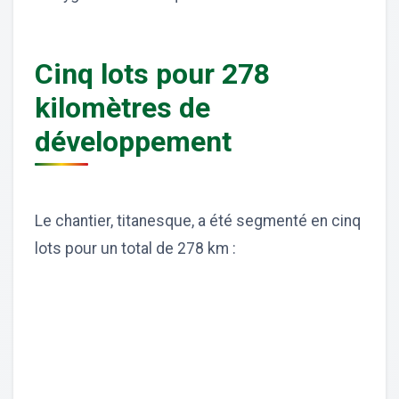
Cinq lots pour 278
kilomètres de
développement
Le chantier, titanesque, a été segmenté en cinq
lots pour un total de 278 km :