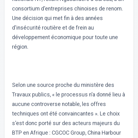
consortium d'entreprises chinoises de renom.
Une décision qui met fin à des années
d'insécurité routière et de frein au
développement économique pour toute une
région.
Selon une source proche du ministère des
Travaux publics, « le processus n’a donné lieu à
aucune controverse notable, les offres
techniques ont été convaincantes ». Le choix
s'est donc porté sur des acteurs majeurs du
BTP en Afrique : CGCOC Group, China Harbour