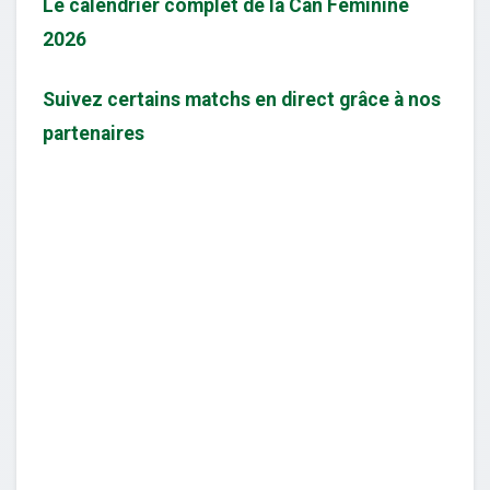
Le calendrier complet de la Can Féminine
2026
Suivez certains matchs en direct grâce à nos
partenaires