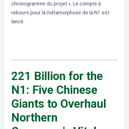
chronogramme du projet ». Le compte à
rebours pour la métamorphose de la N1 est
lancé.
221 Billion for the
N1: Five Chinese
Giants to Overhaul
Northern