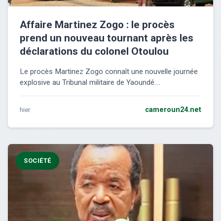
Affaire Martinez Zogo : le procès
prend un nouveau tournant après les
déclarations du colonel Otoulou
Le procès Martinez Zogo connaît une nouvelle journée
explosive au Tribunal militaire de Yaoundé....
hier
cameroun24.net
SOCIÉTÉ