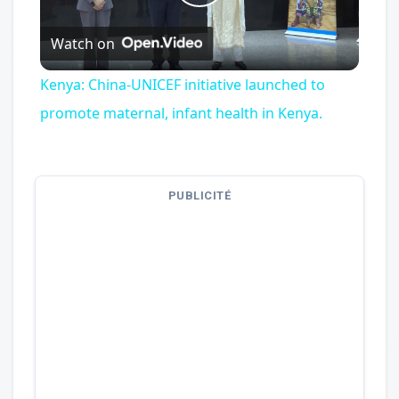
Play
Watch on
Video
Kenya: China-UNICEF initiative launched to
promote maternal, infant health in Kenya.
PUBLICITÉ