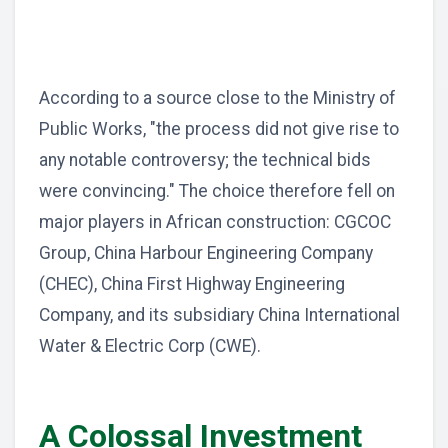
According to a source close to the Ministry of
Public Works, "the process did not give rise to
any notable controversy; the technical bids
were convincing." The choice therefore fell on
major players in African construction: CGCOC
Group, China Harbour Engineering Company
(CHEC), China First Highway Engineering
Company, and its subsidiary China International
Water & Electric Corp (CWE).
A Colossal Investment