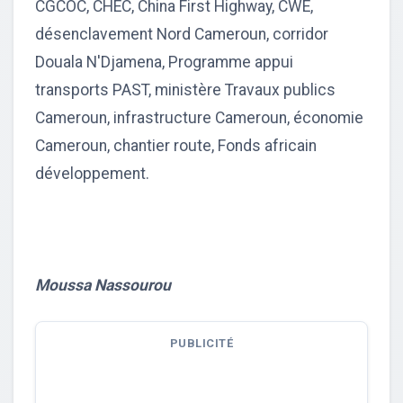
CGCOC, CHEC, China First Highway, CWE,
désenclavement Nord Cameroun, corridor
Douala N'Djamena, Programme appui
transports PAST, ministère Travaux publics
Cameroun, infrastructure Cameroun, économie
Cameroun, chantier route, Fonds africain
développement.
Moussa Nassourou
PUBLICITÉ