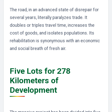
The road, in an advanced state of disrepair for
several years, literally paralyzes trade. It
doubles or triples travel time, increases the
cost of goods, and isolates populations. Its
rehabilitation is synonymous with an economic
and social breath of fresh air.
Five Lots for 278
Kilometers of
Development