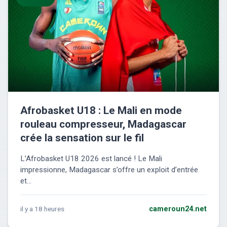
Afrobasket U18 : Le Mali en mode
rouleau compresseur, Madagascar
crée la sensation sur le fil
L’Afrobasket U18 2026 est lancé ! Le Mali
impressionne, Madagascar s’offre un exploit d’entrée
et...
il y a 18 heures
cameroun24.net