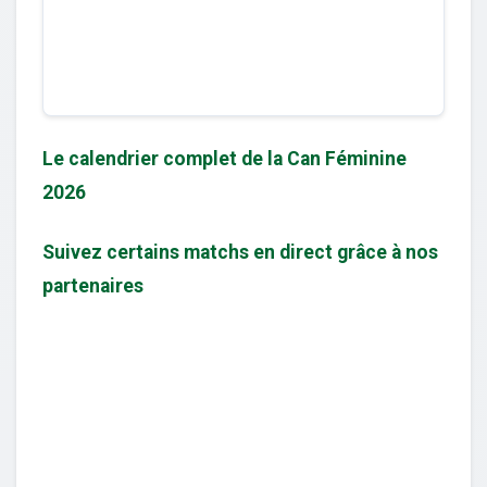
Le calendrier complet de la Can Féminine
2026
Suivez certains matchs en direct grâce à nos
partenaires