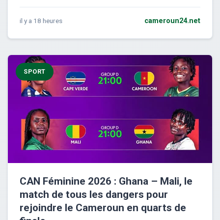
il y a 18 heures
cameroun24.net
SPORT
CAN Féminine 2026 : Ghana – Mali, le
match de tous les dangers pour
rejoindre le Cameroun en quarts de