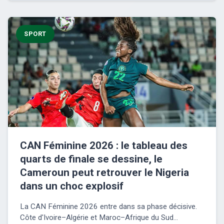
SPORT
CAN Féminine 2026 : le tableau des
quarts de finale se dessine, le
Cameroun peut retrouver le Nigeria
dans un choc explosif
La CAN Féminine 2026 entre dans sa phase décisive.
Côte d'Ivoire–Algérie et Maroc–Afrique du Sud...