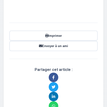
Imprimer
Envoyer à un ami
Partager cet article :