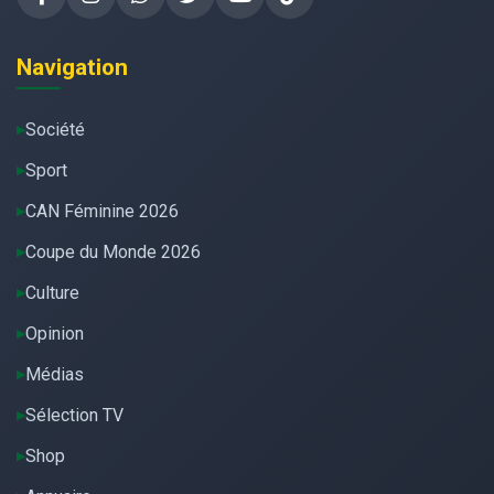
Navigation
Société
Sport
CAN Féminine 2026
Coupe du Monde 2026
Culture
Opinion
Médias
Sélection TV
Shop