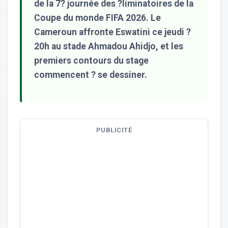
de la 7? journée des ?liminatoires de la
Coupe du monde FIFA 2026. Le
Cameroun affronte Eswatini ce jeudi ?
20h au stade Ahmadou Ahidjo, et les
premiers contours du stage
commencent ? se dessiner.
PUBLICITÉ