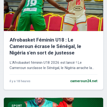
Afrobasket Féminin U18 : Le
Cameroun écrase le Sénégal, le
Nigéria s'en sort de justesse
L'Afrobasket féminin U18 2026 est lancé ! Le
Cameroun surclasse le Sénégal, le Nigéria arrache la...
il y a 18 heures
cameroun24.net
SPORT