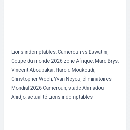
Lions indomptables, Cameroun vs Eswatini,
Coupe du monde 2026 zone Afrique, Marc Brys,
Vincent Aboubakar, Harold Moukoudi,
Christopher Wooh, Yvan Neyou, éliminatoires
Mondial 2026 Cameroun, stade Ahmadou
Ahidjo, actualité Lions indomptables