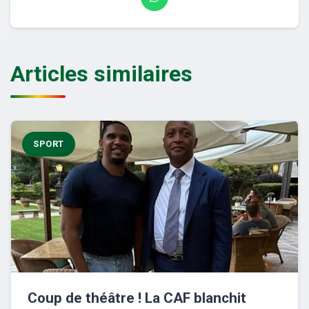
Articles similaires
SPORT
Coup de théâtre ! La CAF blanchit