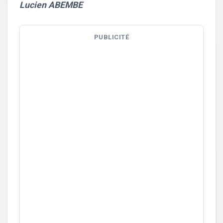
Lucien ABEMBE
PUBLICITÉ