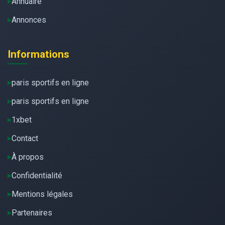
Annuaire
Annonces
Informations
paris sportifs en ligne
paris sportifs en ligne
1xbet
Contact
À propos
Confidentialité
Mentions légales
Partenaires