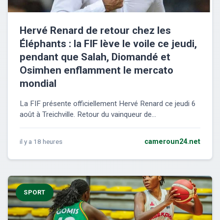
Hervé Renard de retour chez les
Éléphants : la FIF lève le voile ce jeudi,
pendant que Salah, Diomandé et
Osimhen enflamment le mercato
mondial
La FIF présente officiellement Hervé Renard ce jeudi 6
août à Treichville. Retour du vainqueur de...
il y a 18 heures
cameroun24.net
SPORT