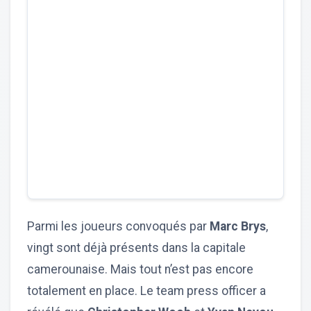
Parmi les joueurs convoqués par
Marc Brys
,
vingt sont déjà présents dans la capitale
camerounaise. Mais tout n’est pas encore
totalement en place. Le team press officer a