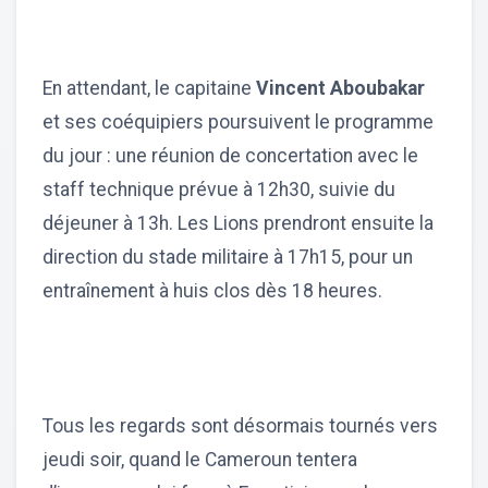
En attendant, le capitaine
Vincent Aboubakar
et ses coéquipiers poursuivent le programme
du jour : une réunion de concertation avec le
staff technique prévue à 12h30, suivie du
déjeuner à 13h. Les Lions prendront ensuite la
direction du stade militaire à 17h15, pour un
entraînement à huis clos dès 18 heures.
Tous les regards sont désormais tournés vers
jeudi soir, quand le Cameroun tentera