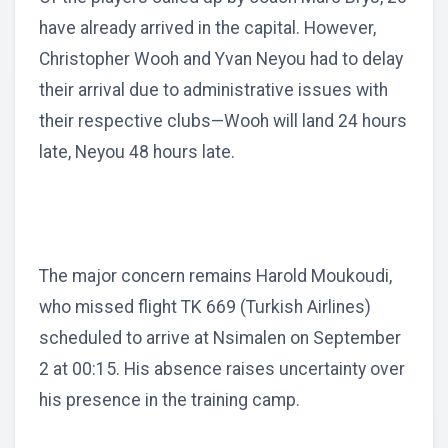
have already arrived in the capital. However,
Christopher Wooh and Yvan Neyou had to delay
their arrival due to administrative issues with
their respective clubs—Wooh will land 24 hours
late, Neyou 48 hours late.
The major concern remains Harold Moukoudi,
who missed flight TK 669 (Turkish Airlines)
scheduled to arrive at Nsimalen on September
2 at 00:15. His absence raises uncertainty over
his presence in the training camp.