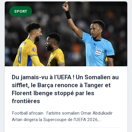
SPORT
Du jamais-vu à l’UEFA ! Un Somalien au
sifflet, le Barça renonce à Tanger et
Florent Ibenge stoppé par les
frontières
Football africain : l’arbitre somalien Omar Abdulkadir
Artan dirigera la Supercoupe de l’UEFA 2026,...