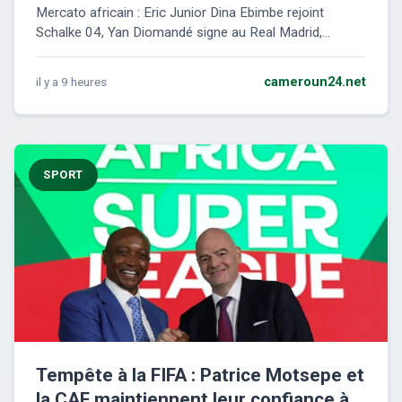
Mercato africain : Eric Junior Dina Ebimbe rejoint
Schalke 04, Yan Diomandé signe au Real Madrid,...
il y a 9 heures
cameroun24.net
SPORT
Tempête à la FIFA : Patrice Motsepe et
la CAF maintiennent leur confiance à