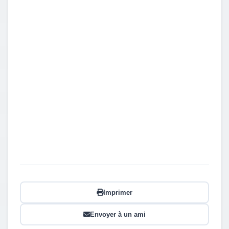
Imprimer
Envoyer à un ami