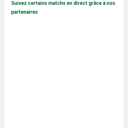
Suivez certains matchs en direct grâce à nos
partenaires