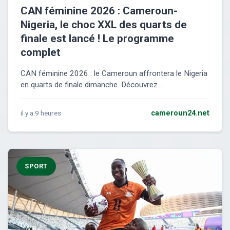
CAN féminine 2026 : Cameroun-
Nigeria, le choc XXL des quarts de
finale est lancé ! Le programme
complet
CAN féminine 2026 : le Cameroun affrontera le Nigeria
en quarts de finale dimanche. Découvrez...
il y a 9 heures
cameroun24.net
SPORT