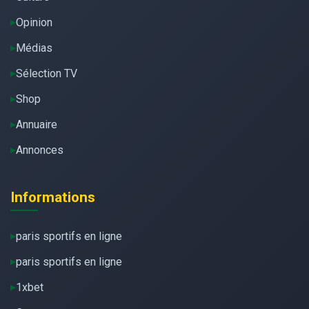
Opinion
Médias
Sélection TV
Shop
Annuaire
Annonces
Informations
paris sportifs en ligne
paris sportifs en ligne
1xbet