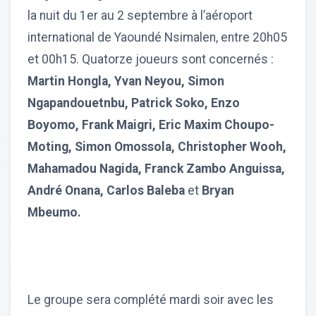
la nuit du 1er au 2 septembre à l’aéroport
international de Yaoundé Nsimalen, entre 20h05
et 00h15. Quatorze joueurs sont concernés :
Martin Hongla, Yvan Neyou, Simon
Ngapandouetnbu, Patrick Soko, Enzo
Boyomo, Frank Maigri, Eric Maxim Choupo-
Moting, Simon Omossola, Christopher Wooh,
Mahamadou Nagida, Franck Zambo Anguissa,
André Onana, Carlos Baleba
et
Bryan
Mbeumo.
Le groupe sera complété mardi soir avec les