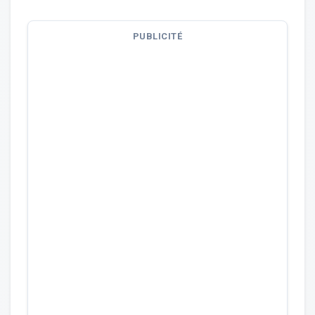
PUBLICITÉ