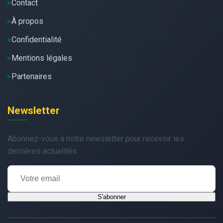
Contact
À propos
Confidentialité
Mentions légales
Partenaires
Newsletter
Abonnez-vous à notre newsletter pour recevoir les
dernières actualités.
S'abonner