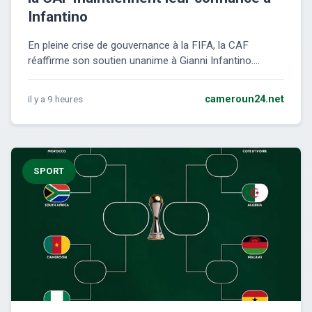
Infantino
En pleine crise de gouvernance à la FIFA, la CAF
réaffirme son soutien unanime à Gianni Infantino....
il y a 9 heures
cameroun24.net
SPORT