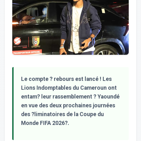
Le compte ? rebours est lancé ! Les
Lions Indomptables du Cameroun ont
entam? leur rassemblement ? Yaoundé
en vue des deux prochaines journées
des ?liminatoires de la Coupe du
Monde FIFA 2026?.