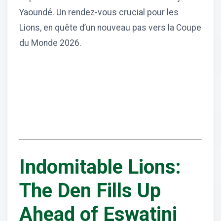
Yaoundé. Un rendez-vous crucial pour les
Lions, en quête d’un nouveau pas vers la Coupe
du Monde 2026.
Indomitable Lions:
The Den Fills Up
Ahead of Eswatini