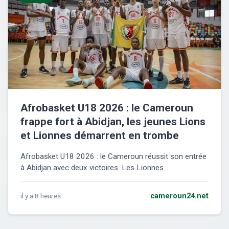
Afrobasket U18 2026 : le Cameroun
frappe fort à Abidjan, les jeunes Lions
et Lionnes démarrent en trombe
Afrobasket U18 2026 : le Cameroun réussit son entrée
à Abidjan avec deux victoires. Les Lionnes...
il y a 8 heures
cameroun24.net