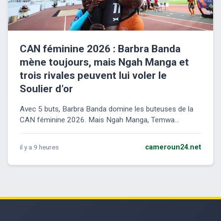
CAN féminine 2026 : Barbra Banda
mène toujours, mais Ngah Manga et
trois rivales peuvent lui voler le
Soulier d’or
Avec 5 buts, Barbra Banda domine les buteuses de la
CAN féminine 2026. Mais Ngah Manga, Temwa...
il y a 9 heures
cameroun24.net