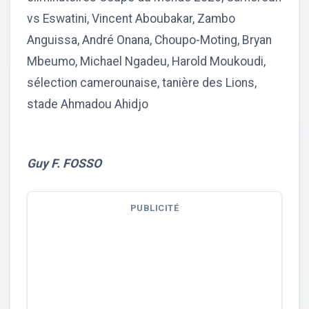
vs Eswatini, Vincent Aboubakar, Zambo
Anguissa, André Onana, Choupo-Moting, Bryan
Mbeumo, Michael Ngadeu, Harold Moukoudi,
sélection camerounaise, tanière des Lions,
stade Ahmadou Ahidjo
Guy F. FOSSO
PUBLICITÉ