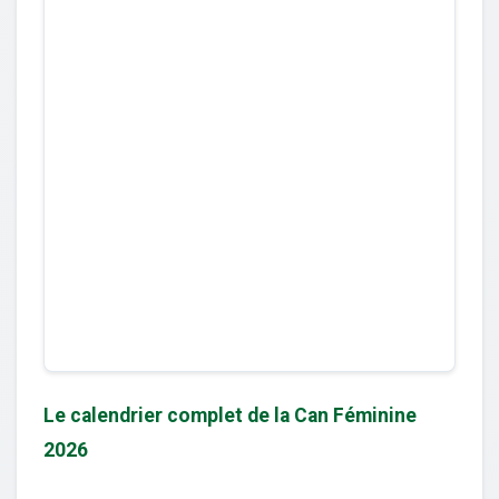
Le calendrier complet de la Can Féminine
2026