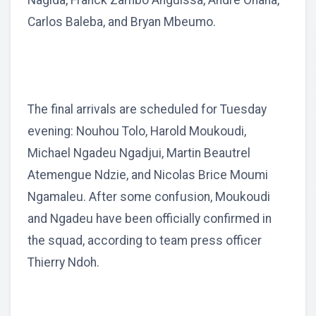
Carlos Baleba, and Bryan Mbeumo.
The final arrivals are scheduled for Tuesday
evening: Nouhou Tolo, Harold Moukoudi,
Michael Ngadeu Ngadjui, Martin Beautrel
Atemengue Ndzie, and Nicolas Brice Moumi
Ngamaleu. After some confusion, Moukoudi
and Ngadeu have been officially confirmed in
the squad, according to team press officer
Thierry Ndoh.