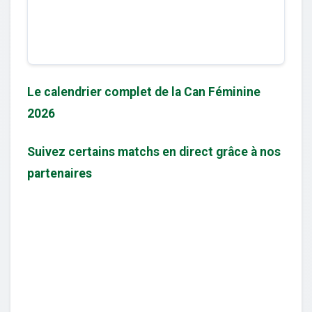
Le calendrier complet de la Can Féminine
2026
Suivez certains matchs en direct grâce à nos
partenaires