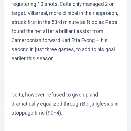
registering 10 shots, Celta only managed 2 on
target. Villarreal, more clinical in their approach,
struck first in the 53rd minute as Nicolas Pépé
found the net after a brilliant assist from
Cameroonian forward Karl Etta Eyong — his
second in just three games, to add to his goal
earlier this season.
Celta, however, refused to give up and
dramatically equalized through Borja Iglesias in
stoppage time (90+4).