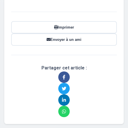
Imprimer
Envoyer à un ami
Partager cet article :