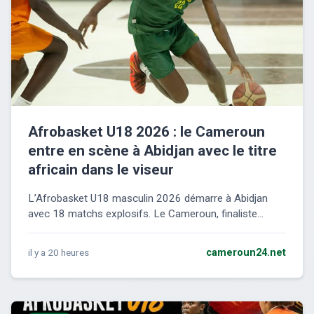
Afrobasket U18 2026 : le Cameroun
entre en scène à Abidjan avec le titre
africain dans le viseur
L’Afrobasket U18 masculin 2026 démarre à Abidjan
avec 18 matchs explosifs. Le Cameroun, finaliste...
il y a 20 heures
cameroun24.net