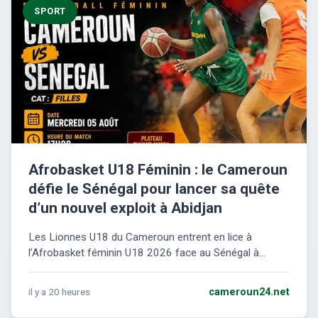
SPORT
Afrobasket U18 Féminin : le Cameroun
défie le Sénégal pour lancer sa quête
d’un nouvel exploit à Abidjan
Les Lionnes U18 du Cameroun entrent en lice à
l’Afrobasket féminin U18 2026 face au Sénégal à...
il y a 20 heures
cameroun24.net