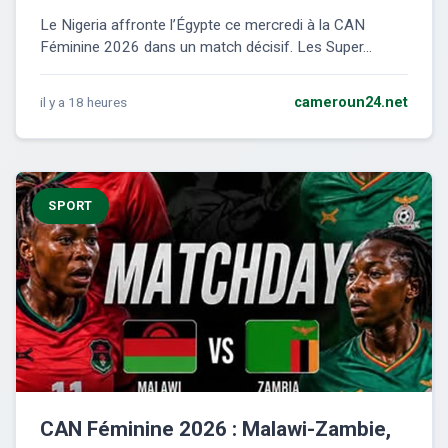
Le Nigeria affronte l’Égypte ce mercredi à la CAN
Féminine 2026 dans un match décisif. Les Super...
il y a 18 heures
cameroun24.net
SPORT
CAN Féminine 2026 : Malawi-Zambie,