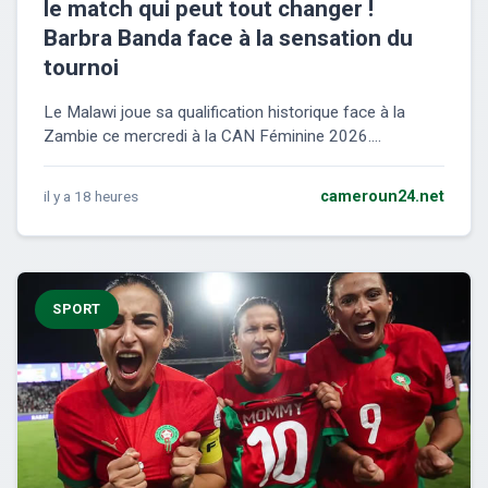
le match qui peut tout changer !
Barbra Banda face à la sensation du
tournoi
Le Malawi joue sa qualification historique face à la
Zambie ce mercredi à la CAN Féminine 2026....
il y a 18 heures
cameroun24.net
SPORT