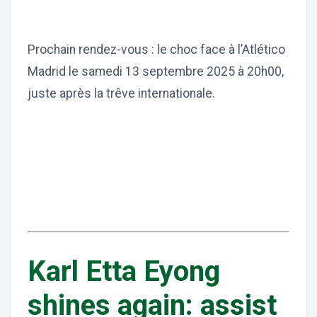
Prochain rendez-vous : le choc face à l’Atlético
Madrid le samedi 13 septembre 2025 à 20h00,
juste après la trêve internationale.
Karl Etta Eyong
shines again: assist