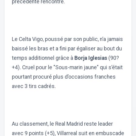
précédente rencontre.
Le Celta Vigo, poussé par son public, n’a jamais
baissé les bras et a fini par égaliser au bout du
temps additionnel grâce à
Borja Iglesias
(90?
+4). Cruel pour le "Sous-marin jaune" qui s’était
pourtant procuré plus d’occasions franches
avec 3 tirs cadrés.
Au classement, le Real Madrid reste leader
avec 9 points (+5), Villarreal suit en embuscade