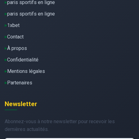
paris sportifs en ligne
paris sportifs en ligne
1xbet
Contact
À propos
Confidentialité
Mentions légales
Partenaires
Newsletter
Abonnez-vous à notre newsletter pour recevoir les
dernières actualités.