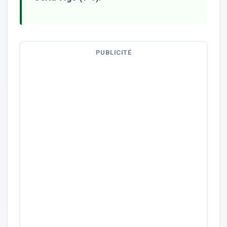
PUBLICITÉ