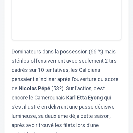
Dominateurs dans la possession (66 %) mais
stériles offensivement avec seulement 2 tirs
cadrés sur 10 tentatives, les Galiciens
pensaient s’incliner après l’ouverture du score
de
Nicolas Pépé
(53?). Sur l’action, c’est
encore le Camerounais
Karl Etta Eyong
qui
s’est illustré en délivrant une passe décisive
lumineuse, sa deuxième déjà cette saison,
après avoir trouvé les filets lors d’une