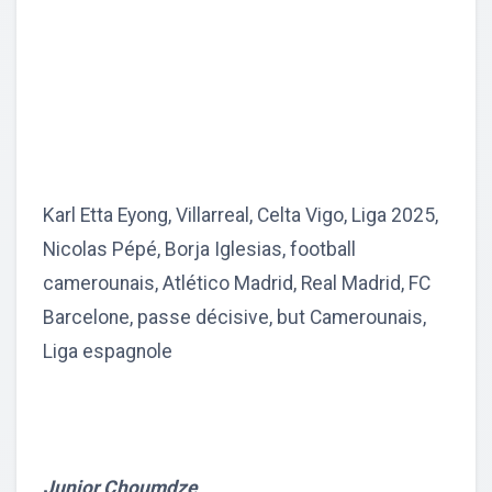
Karl Etta Eyong, Villarreal, Celta Vigo, Liga 2025,
Nicolas Pépé, Borja Iglesias, football
camerounais, Atlético Madrid, Real Madrid, FC
Barcelone, passe décisive, but Camerounais,
Liga espagnole
Junior Choumdze