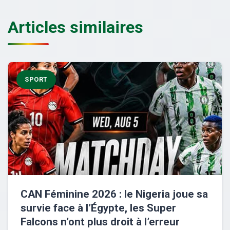
Articles similaires
SPORT
CAN Féminine 2026 : le Nigeria joue sa
survie face à l’Égypte, les Super
Falcons n’ont plus droit à l’erreur