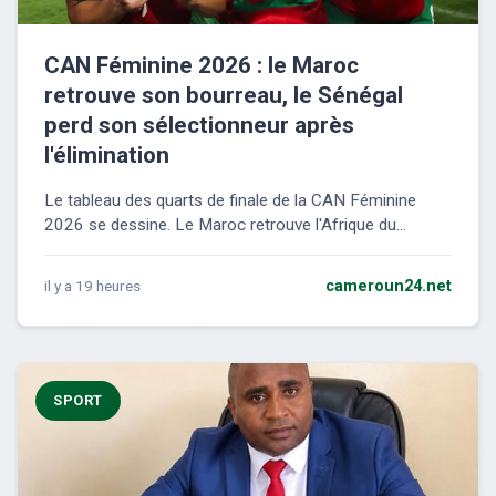
CAN Féminine 2026 : le Maroc
retrouve son bourreau, le Sénégal
perd son sélectionneur après
l'élimination
Le tableau des quarts de finale de la CAN Féminine
2026 se dessine. Le Maroc retrouve l'Afrique du...
il y a 19 heures
cameroun24.net
SPORT