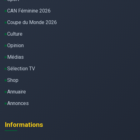
CAN Féminine 2026
Coupe du Monde 2026
Culture
Opinion
Médias
Sélection TV
Shop
Annuaire
Annonces
Informations