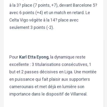
à la 3? place (7 points, +7), devant Barcelone 5?
avec 6 points (+4) et un match en retard. Le
Celta Vigo végète à la 14? place avec
seulement 3 points (-2).
Pour
Karl Etta Eyong
, la dynamique reste
excellente : 3 titularisations consécutives, 1
but et 2 passes décisives en Liga. Une montée
en puissance qui fait plaisir aux supporters
camerounais et met déjà en lumière son
importance dans le dispositif de Villarreal.