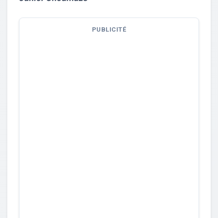
PUBLICITÉ