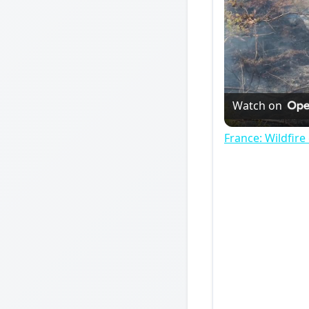
Watch on
France: Wildfire 