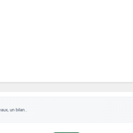
ux, un bilan...