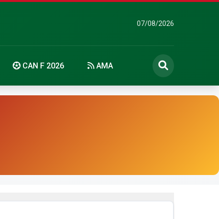
07/08/2026
CAN F 2026
AMA