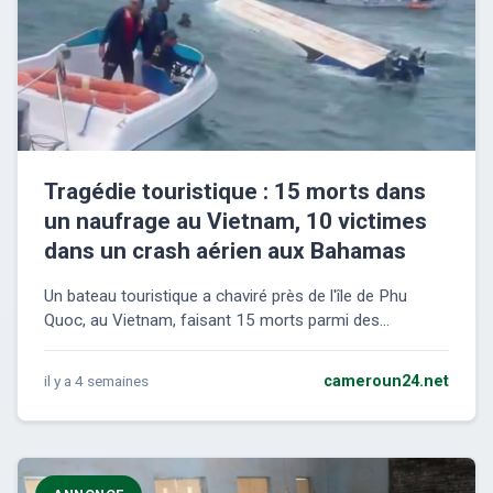
Tragédie touristique : 15 morts dans
un naufrage au Vietnam, 10 victimes
dans un crash aérien aux Bahamas
Un bateau touristique a chaviré près de l'île de Phu
Quoc, au Vietnam, faisant 15 morts parmi des...
il y a 4 semaines
cameroun24.net