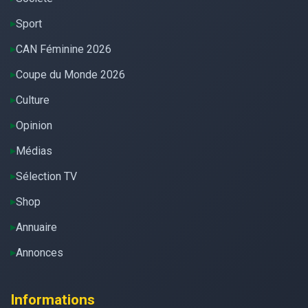
Sport
CAN Féminine 2026
Coupe du Monde 2026
Culture
Opinion
Médias
Sélection TV
Shop
Annuaire
Annonces
Informations