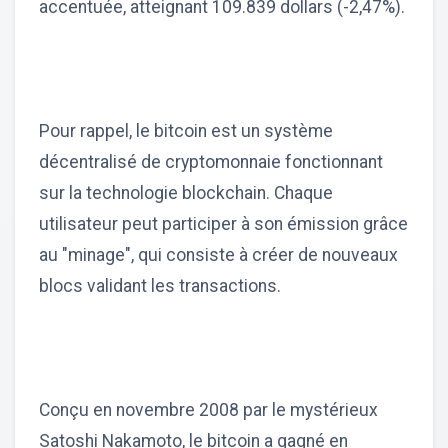
accentuée, atteignant 109.839 dollars (-2,47%).
Pour rappel, le bitcoin est un système
décentralisé de cryptomonnaie fonctionnant
sur la technologie blockchain. Chaque
utilisateur peut participer à son émission grâce
au "minage", qui consiste à créer de nouveaux
blocs validant les transactions.
Conçu en novembre 2008 par le mystérieux
Satoshi Nakamoto, le bitcoin a gagné en