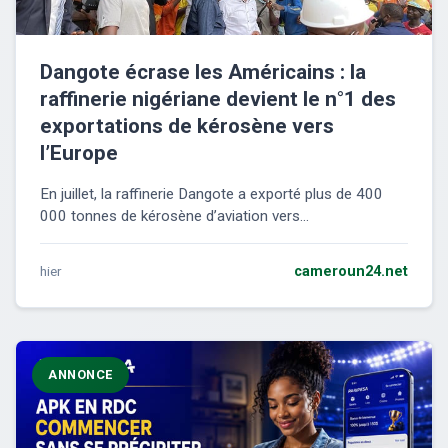
Dangote écrase les Américains : la
raffinerie nigériane devient le n°1 des
exportations de kérosène vers
l’Europe
En juillet, la raffinerie Dangote a exporté plus de 400
000 tonnes de kérosène d’aviation vers...
hier
cameroun24.net
ANNONCE