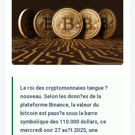
Le roi des cryptomonnaies tangue ?
nouveau. Selon les donn?es de la
plateforme Binance, la valeur du
bitcoin est pass?e sous la barre
symbolique des 110.000 dollars, ce
mercredi soir 27 ao?t 2025, une