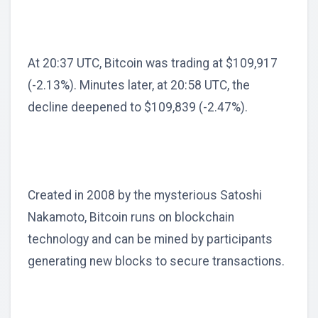
At 20:37 UTC, Bitcoin was trading at $109,917
(-2.13%). Minutes later, at 20:58 UTC, the
decline deepened to $109,839 (-2.47%).
Created in 2008 by the mysterious Satoshi
Nakamoto, Bitcoin runs on blockchain
technology and can be mined by participants
generating new blocks to secure transactions.