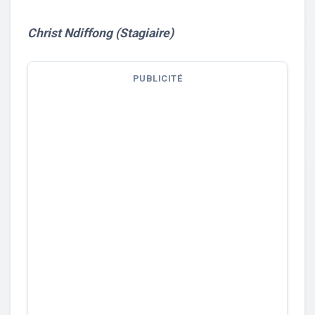
Christ Ndiffong (Stagiaire)
PUBLICITÉ