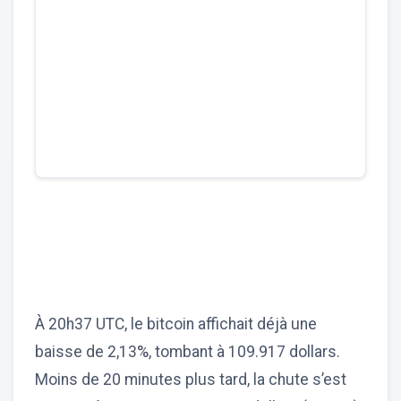
À 20h37 UTC, le bitcoin affichait déjà une
baisse de 2,13%, tombant à 109.917 dollars.
Moins de 20 minutes plus tard, la chute s’est