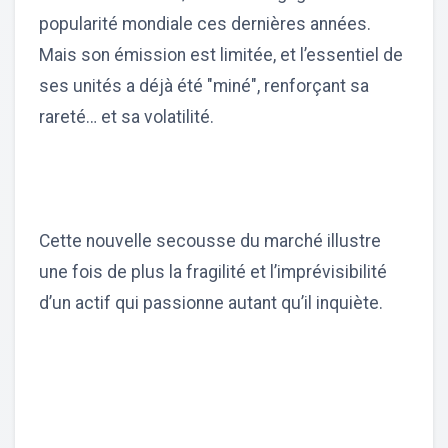
popularité mondiale ces dernières années.
Mais son émission est limitée, et l’essentiel de
ses unités a déjà été "miné", renforçant sa
rareté… et sa volatilité.
Cette nouvelle secousse du marché illustre
une fois de plus la fragilité et l’imprévisibilité
d’un actif qui passionne autant qu’il inquiète.