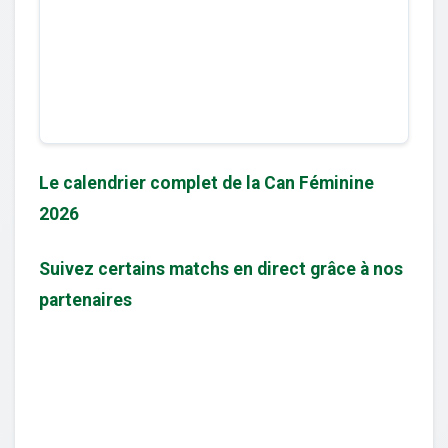
Le calendrier complet de la Can Féminine
2026
Suivez certains matchs en direct grâce à nos
partenaires