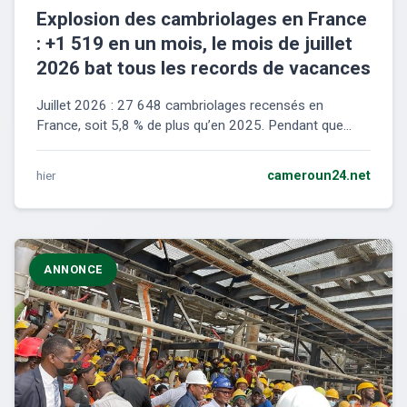
Explosion des cambriolages en France
: +1 519 en un mois, le mois de juillet
2026 bat tous les records de vacances
Juillet 2026 : 27 648 cambriolages recensés en
France, soit 5,8 % de plus qu’en 2025. Pendant que...
hier
cameroun24.net
ANNONCE