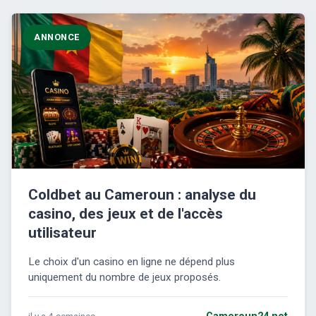
ANNONCE
Coldbet au Cameroun : analyse du
casino, des jeux et de l'accès
utilisateur
Le choix d'un casino en ligne ne dépend plus
uniquement du nombre de jeux proposés.