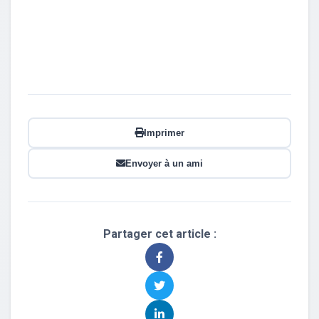
Imprimer
Envoyer à un ami
Partager cet article :