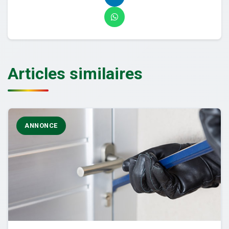
Articles similaires
ANNONCE