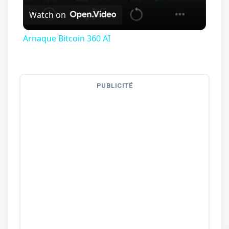
Watch on
Arnaque Bitcoin 360 AI
PUBLICITÉ