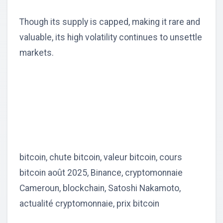
Though its supply is capped, making it rare and
valuable, its high volatility continues to unsettle
markets.
bitcoin, chute bitcoin, valeur bitcoin, cours
bitcoin août 2025, Binance, cryptomonnaie
Cameroun, blockchain, Satoshi Nakamoto,
actualité cryptomonnaie, prix bitcoin