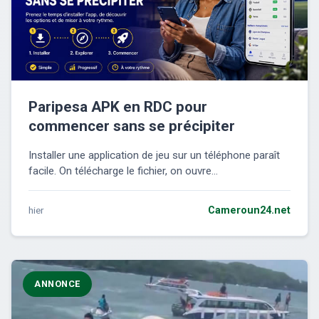
Paripesa APK en RDC pour
commencer sans se précipiter
Installer une application de jeu sur un téléphone paraît
facile. On télécharge le fichier, on ouvre...
hier
Cameroun24.net
ANNONCE