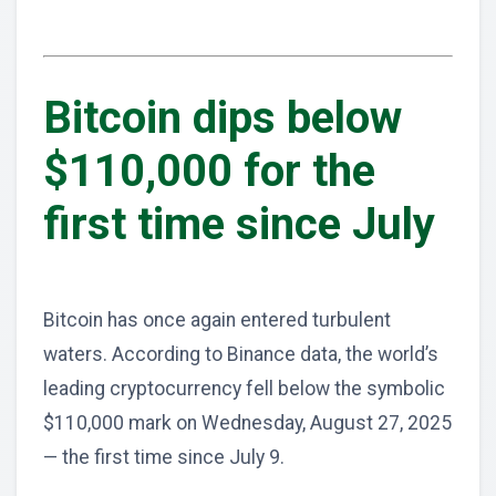
Bitcoin dips below
$110,000 for the
first time since July
Bitcoin has once again entered turbulent
waters. According to Binance data, the world’s
leading cryptocurrency fell below the symbolic
$110,000 mark on Wednesday, August 27, 2025
— the first time since July 9.