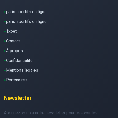
paris sportifs en ligne
paris sportifs en ligne
1xbet
Contact
À propos
Confidentialité
Mentions légales
Partenaires
Newsletter
Abonnez-vous à notre newsletter pour recevoir les