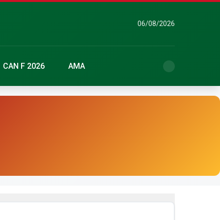
06/08/2026
CAN F 2026
AMA