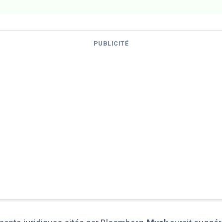
PUBLICITÉ