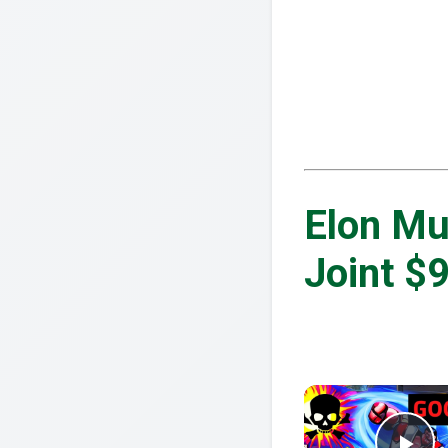
Elon Mu
Joint $9