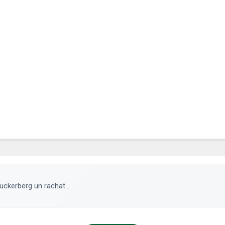
ckerberg un rachat...