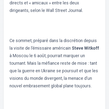
directs et « amicaux » entre les deux
dirigeants, selon le Wall Street Journal.
Ce sommet, préparé dans la discrétion depuis
la visite de l’émissaire américain
Steve Witkoff
à Moscou le 6 août, pourrait marquer un
tournant. Mais la méfiance reste de mise : tant
que la guerre en Ukraine se poursuit et que les
visions du monde divergent, la menace d’un
nouvel embrasement global plane toujours.