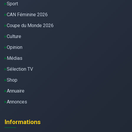
Sport
CAN Féminine 2026
Coupe du Monde 2026
Culture
Opinion
Médias
Sélection TV
Shop
Annuaire
Annonces
Informations