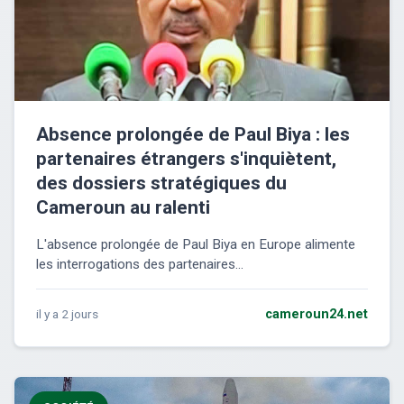
Absence prolongée de Paul Biya : les
partenaires étrangers s'inquiètent,
des dossiers stratégiques du
Cameroun au ralenti
L'absence prolongée de Paul Biya en Europe alimente
les interrogations des partenaires...
il y a 2 jours
cameroun24.net