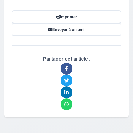
Imprimer
Envoyer à un ami
Partager cet article :