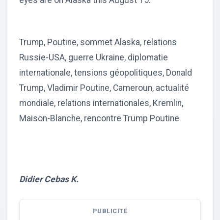
eyes are on Alaska this August 15.
Trump, Poutine, sommet Alaska, relations
Russie-USA, guerre Ukraine, diplomatie
internationale, tensions géopolitiques, Donald
Trump, Vladimir Poutine, Cameroun, actualité
mondiale, relations internationales, Kremlin,
Maison-Blanche, rencontre Trump Poutine
Didier Cebas K.
PUBLICITÉ