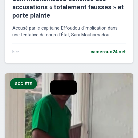
accusations « totalement fausses » et
porte plainte
Accusé par le capitaine Effoudou d’implication dans
une tentative de coup d’État, Sani Mouhamadou...
hier
cameroun24.net
SOCIÉTÉ