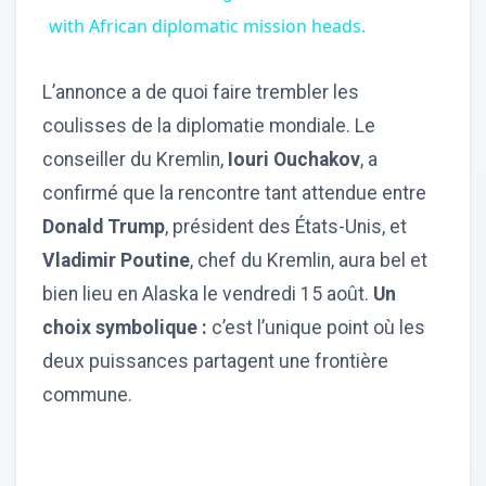
with African diplomatic mission heads.
L’annonce a de quoi faire trembler les
coulisses de la diplomatie mondiale. Le
conseiller du Kremlin,
Iouri Ouchakov
, a
confirmé que la rencontre tant attendue entre
Donald Trump
, président des États-Unis, et
Vladimir Poutine
, chef du Kremlin, aura bel et
bien lieu en Alaska le vendredi 15 août.
Un
choix symbolique :
c’est l’unique point où les
deux puissances partagent une frontière
commune.