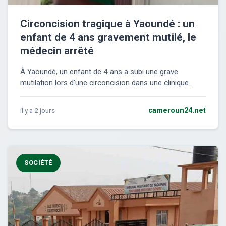
Circoncision tragique à Yaoundé : un
enfant de 4 ans gravement mutilé, le
médecin arrêté
À Yaoundé, un enfant de 4 ans a subi une grave
mutilation lors d'une circoncision dans une clinique...
il y a 2 jours
cameroun24.net
SOCIÉTÉ