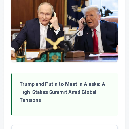
Trump and Putin to Meet in Alaska: A
High-Stakes Summit Amid Global
Tensions