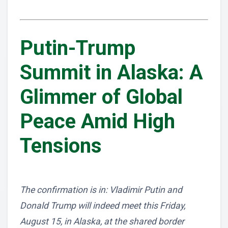
Putin-Trump
Summit in Alaska: A
Glimmer of Global
Peace Amid High
Tensions
The confirmation is in: Vladimir Putin and
Donald Trump will indeed meet this Friday,
August 15, in Alaska, at the shared border