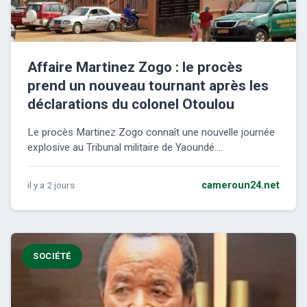
Affaire Martinez Zogo : le procès
prend un nouveau tournant après les
déclarations du colonel Otoulou
Le procès Martinez Zogo connaît une nouvelle journée
explosive au Tribunal militaire de Yaoundé....
il y a 2 jours
cameroun24.net
SOCIÉTÉ