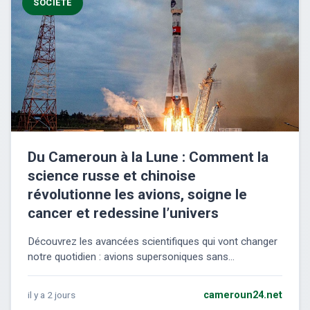
SOCIÉTÉ
Du Cameroun à la Lune : Comment la
science russe et chinoise
révolutionne les avions, soigne le
cancer et redessine l’univers
Découvrez les avancées scientifiques qui vont changer
notre quotidien : avions supersoniques sans...
il y a 2 jours
cameroun24.net