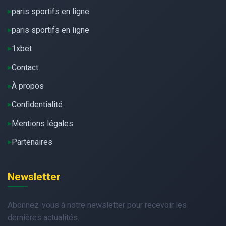
paris sportifs en ligne
paris sportifs en ligne
1xbet
Contact
À propos
Confidentialité
Mentions légales
Partenaires
Newsletter
Abonnez-vous à notre newsletter pour recevoir les
dernières actualités.