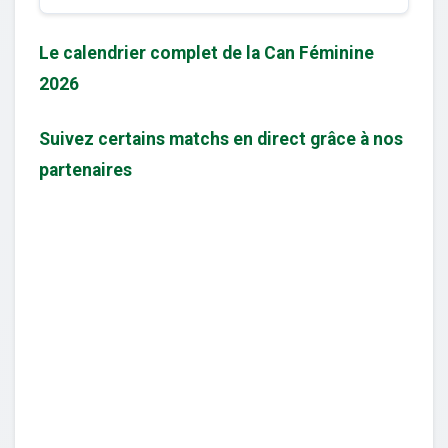
Le calendrier complet de la Can Féminine
2026
Suivez certains matchs en direct grâce à nos
partenaires