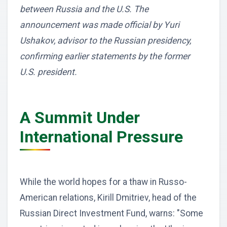
between Russia and the U.S. The
announcement was made official by Yuri
Ushakov, advisor to the Russian presidency,
confirming earlier statements by the former
U.S. president.
A Summit Under
International Pressure
While the world hopes for a thaw in Russo-
American relations, Kirill Dmitriev, head of the
Russian Direct Investment Fund, warns: "Some