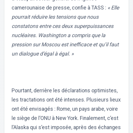
camerounaise de presse, confie à TASS :
« Elle
pourrait réduire les tensions que nous
constatons entre ces deux superpuissances
nucléaires. Washington a compris que la
pression sur Moscou est inefficace et qu’il faut
un dialogue d’égal à égal. »
Pourtant, derrière les déclarations optimistes,
les tractations ont été intenses. Plusieurs lieux
ont été envisagés : Rome, un pays arabe, voire
le siège de l’ONU à New York. Finalement, c’est
l’Alaska qui s’est imposée, après des échanges