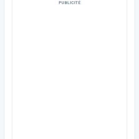
PUBLICITÉ