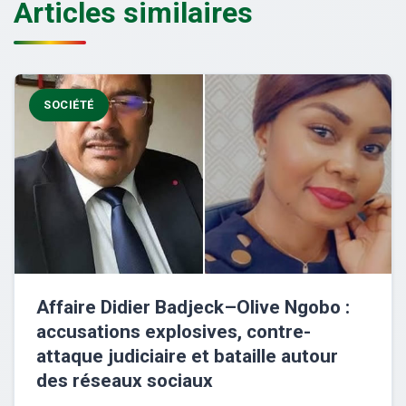
Articles similaires
SOCIÉTÉ
Affaire Didier Badjeck–Olive Ngobo :
accusations explosives, contre-
attaque judiciaire et bataille autour
des réseaux sociaux