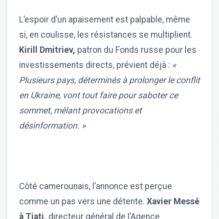
L’espoir d’un apaisement est palpable, même
si, en coulisse, les résistances se multiplient.
Kirill Dmitriev,
patron du Fonds russe pour les
investissements directs, prévient déjà :
«
Plusieurs pays, déterminés à prolonger le conflit
en Ukraine, vont tout faire pour saboter ce
sommet, mêlant provocations et
désinformation. »
Côté camerounais, l’annonce est perçue
comme un pas vers une détente.
Xavier Messé
à Tiati,
directeur général de l’Agence