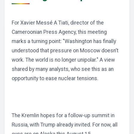
For Xavier Messé A Tiati, director of the
Cameroonian Press Agency, this meeting
marks a turning point: "Washington has finally
understood that pressure on Moscow doesn’t
work. The world is no longer unipolar." A view
shared by many analysts, who see this as an
opportunity to ease nuclear tensions.
The Kremlin hopes for a follow-up summit in
Russia, with Trump already invited. For now, all