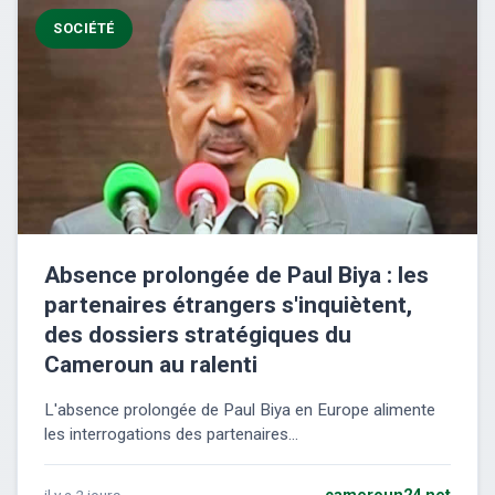
SOCIÉTÉ
Absence prolongée de Paul Biya : les
partenaires étrangers s'inquiètent,
des dossiers stratégiques du
Cameroun au ralenti
L'absence prolongée de Paul Biya en Europe alimente
les interrogations des partenaires...