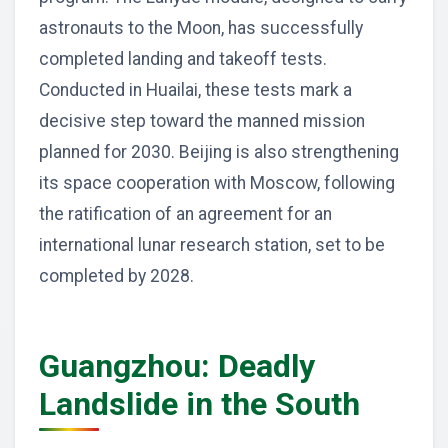
astronauts to the Moon, has successfully
completed landing and takeoff tests.
Conducted in Huailai, these tests mark a
decisive step toward the manned mission
planned for 2030. Beijing is also strengthening
its space cooperation with Moscow, following
the ratification of an agreement for an
international lunar research station, set to be
completed by 2028.
Guangzhou: Deadly
Landslide in the South