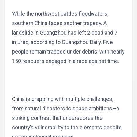
While the northwest battles floodwaters,
southern China faces another tragedy. A
landslide in Guangzhou has left 2 dead and 7
injured, according to Guangzhou Daily. Five
people remain trapped under debris, with nearly
150 rescuers engaged in a race against time.
China is grappling with multiple challenges,
from natural disasters to space ambitions—a
striking contrast that underscores the
country’s vulnerability to the elements despite