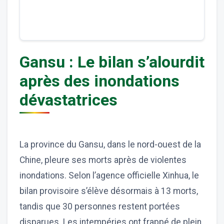
Gansu : Le bilan s’alourdit
après des inondations
dévastatrices
La province du Gansu, dans le nord-ouest de la
Chine, pleure ses morts après de violentes
inondations. Selon l’agence officielle Xinhua, le
bilan provisoire s’élève désormais à 13 morts,
tandis que 30 personnes restent portées
disparues. Les intempéries ont frappé de plein