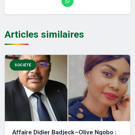
Articles similaires
SOCIÉTÉ
Affaire Didier Badjeck–Olive Ngobo :