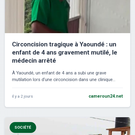
Circoncision tragique à Yaoundé : un
enfant de 4 ans gravement mutilé, le
médecin arrêté
À Yaoundé, un enfant de 4 ans a subi une grave
mutilation lors d'une circoncision dans une clinique...
il y a 2 jours
cameroun24.net
SOCIÉTÉ