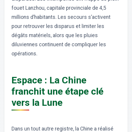
fouet Lanzhou, capitale provinciale de 4,5
millions d’habitants. Les secours s’activent
pour retrouver les disparus et limiter les
dégâts matériels, alors que les pluies
diluviennes continuent de compliquer les
opérations.
Espace : La Chine
franchit une étape clé
vers la Lune
Dans un tout autre registre, la Chine a réalisé