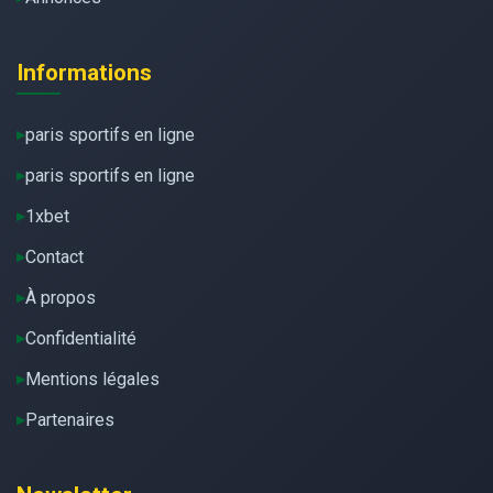
Informations
paris sportifs en ligne
paris sportifs en ligne
1xbet
Contact
À propos
Confidentialité
Mentions légales
Partenaires