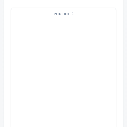
PUBLICITÉ