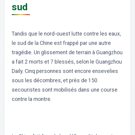
sud
Tandis que le nord-ouest lutte contre les eaux,
le sud de la Chine est frappé par une autre
tragédie. Un glissement de terrain à Guangzhou
a fait 2 morts et 7 blessés, selon le Guangzhou
Daily. Cinq personnes sont encore ensevelies
sous les décombres, et près de 150
secouristes sont mobilisés dans une course
contre la montre.