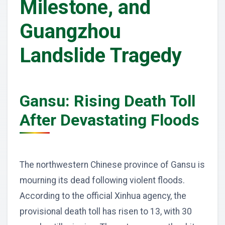
Milestone, and
Guangzhou
Landslide Tragedy
Gansu: Rising Death Toll
After Devastating Floods
The northwestern Chinese province of Gansu is
mourning its dead following violent floods.
According to the official Xinhua agency, the
provisional death toll has risen to 13, with 30