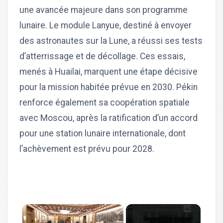
une avancée majeure dans son programme
lunaire. Le module Lanyue, destiné à envoyer
des astronautes sur la Lune, a réussi ses tests
d’atterrissage et de décollage. Ces essais,
menés à Huailai, marquent une étape décisive
pour la mission habitée prévue en 2030. Pékin
renforce également sa coopération spatiale
avec Moscou, après la ratification d’un accord
pour une station lunaire internationale, dont
l’achèvement est prévu pour 2028.
×