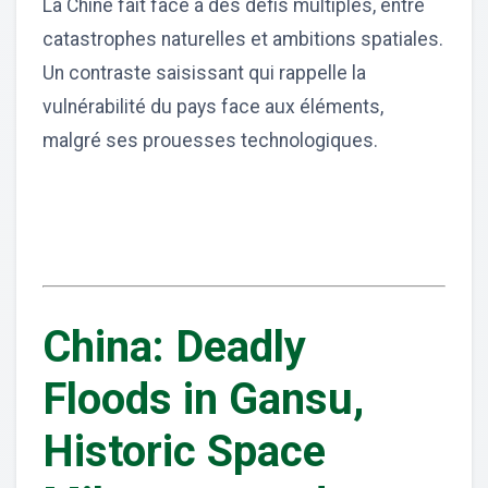
La Chine fait face à des défis multiples, entre
catastrophes naturelles et ambitions spatiales.
Un contraste saisissant qui rappelle la
vulnérabilité du pays face aux éléments,
malgré ses prouesses technologiques.
China: Deadly
Floods in Gansu,
Historic Space