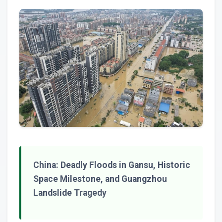
China: Deadly Floods in Gansu, Historic
Space Milestone, and Guangzhou
Landslide Tragedy