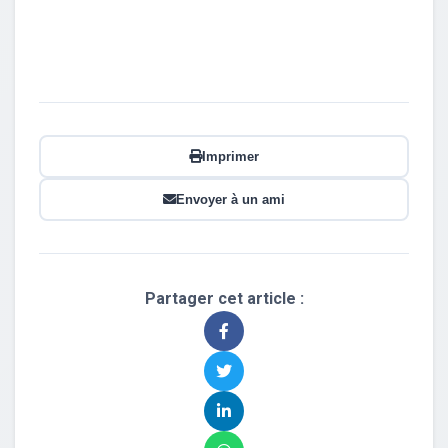
Imprimer
Envoyer à un ami
Partager cet article :