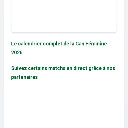
Le calendrier complet de la Can Féminine
2026
Suivez certains matchs en direct grâce à nos
partenaires