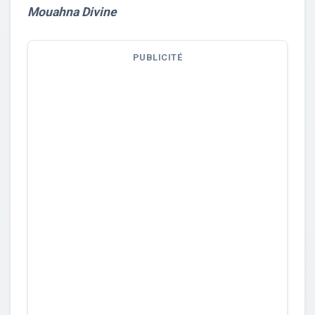
Mouahna Divine
PUBLICITÉ