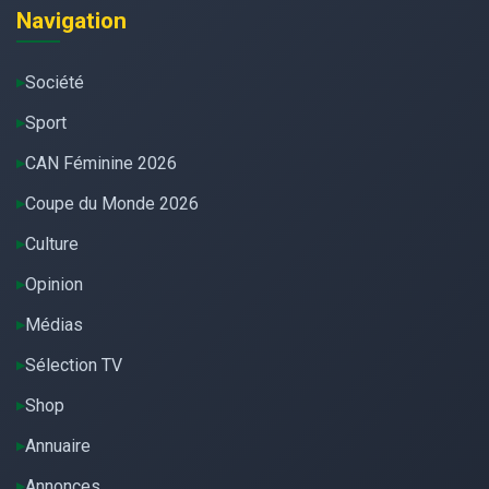
Navigation
Société
Sport
CAN Féminine 2026
Coupe du Monde 2026
Culture
Opinion
Médias
Sélection TV
Shop
Annuaire
Annonces