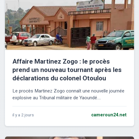
Affaire Martinez Zogo : le procès
prend un nouveau tournant après les
déclarations du colonel Otoulou
Le procès Martinez Zogo connaît une nouvelle journée
explosive au Tribunal militaire de Yaoundé....
il y a 2 jours
cameroun24.net