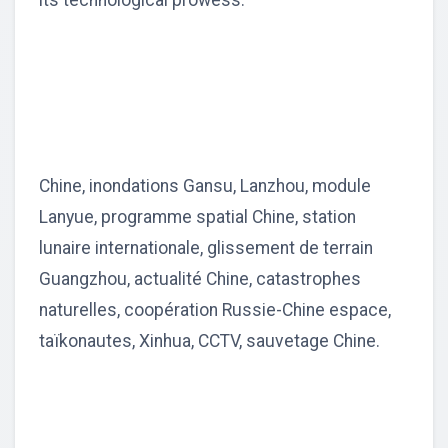
its technological prowess.
Chine, inondations Gansu, Lanzhou, module
Lanyue, programme spatial Chine, station
lunaire internationale, glissement de terrain
Guangzhou, actualité Chine, catastrophes
naturelles, coopération Russie-Chine espace,
taïkonautes, Xinhua, CCTV, sauvetage Chine.