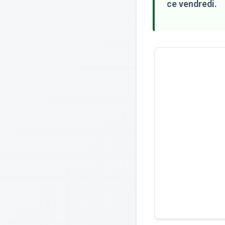
ce vendredi.