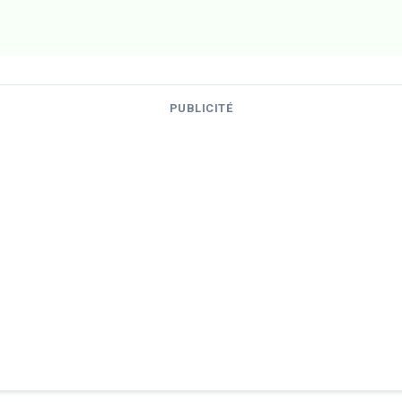
PUBLICITÉ