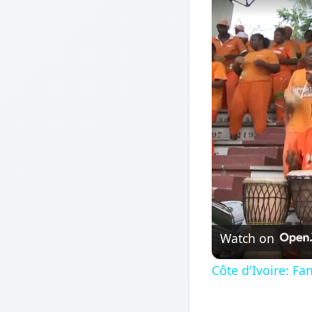
Watch on
Côte d'Ivoire: Fa