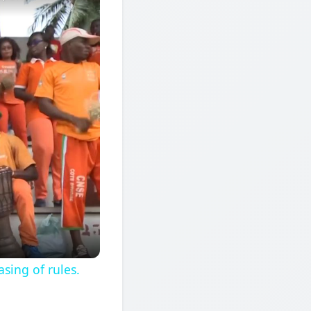
sing of rules.