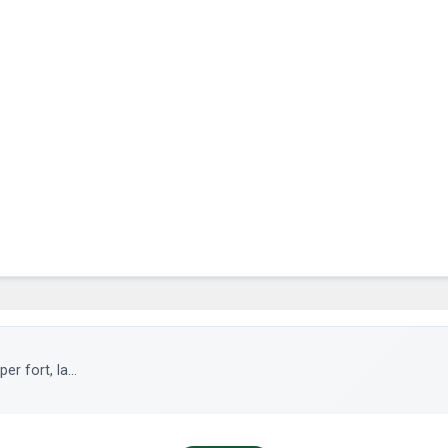
r fort, la...