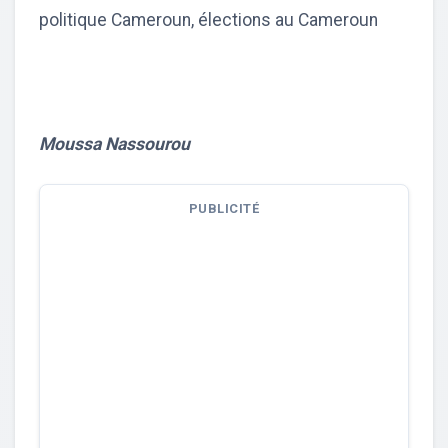
politique Cameroun, élections au Cameroun
Moussa Nassourou
PUBLICITÉ