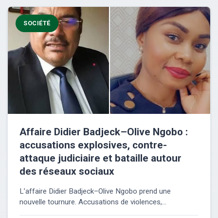
SOCIÉTÉ
Affaire Didier Badjeck–Olive Ngobo :
accusations explosives, contre-
attaque judiciaire et bataille autour
des réseaux sociaux
L’affaire Didier Badjeck–Olive Ngobo prend une
nouvelle tournure. Accusations de violences,...