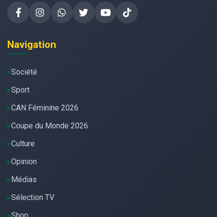
Navigation
Société
Sport
CAN Féminine 2026
Coupe du Monde 2026
Culture
Opinion
Médias
Sélection TV
Shop