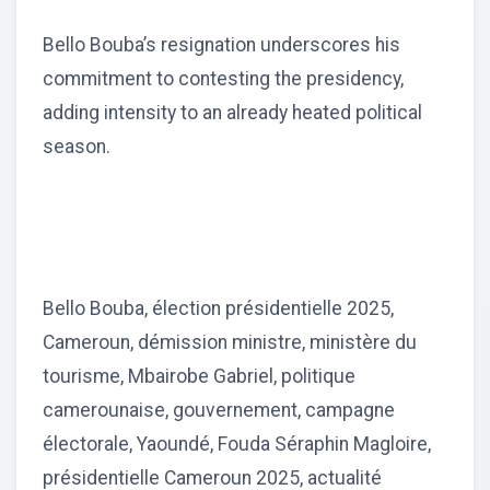
Bello Bouba’s resignation underscores his
commitment to contesting the presidency,
adding intensity to an already heated political
season.
Bello Bouba, élection présidentielle 2025,
Cameroun, démission ministre, ministère du
tourisme, Mbairobe Gabriel, politique
camerounaise, gouvernement, campagne
électorale, Yaoundé, Fouda Séraphin Magloire,
présidentielle Cameroun 2025, actualité