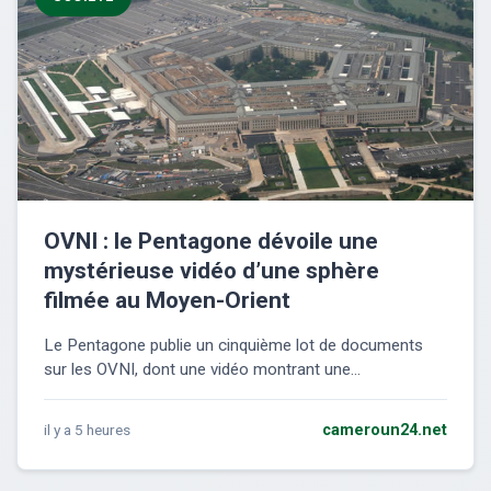
OVNI : le Pentagone dévoile une
mystérieuse vidéo d’une sphère
filmée au Moyen-Orient
Le Pentagone publie un cinquième lot de documents
sur les OVNI, dont une vidéo montrant une...
il y a 5 heures
cameroun24.net