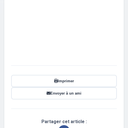
Imprimer
Envoyer à un ami
Partager cet article :