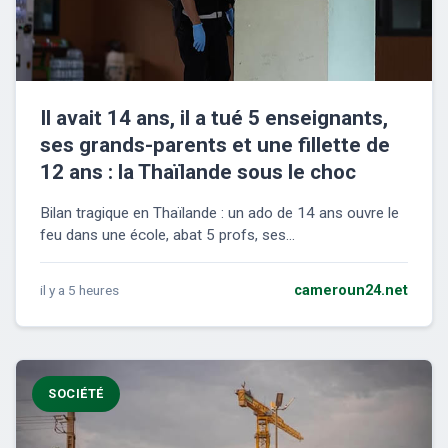
Il avait 14 ans, il a tué 5 enseignants,
ses grands-parents et une fillette de
12 ans : la Thaïlande sous le choc
Bilan tragique en Thaïlande : un ado de 14 ans ouvre le
feu dans une école, abat 5 profs, ses...
il y a 5 heures
cameroun24.net
SOCIÉTÉ