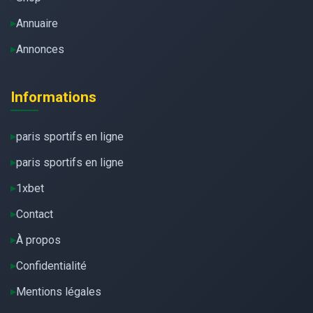
Annuaire
Annonces
Informations
paris sportifs en ligne
paris sportifs en ligne
1xbet
Contact
À propos
Confidentialité
Mentions légales