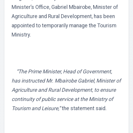
Minister’s Office, Gabriel Mbairobe, Minister of
Agriculture and Rural Development, has been
appointed to temporarily manage the Tourism
Ministry.
“The Prime Minister, Head of Government,
has instructed Mr. Mbairobe Gabriel, Minister of
Agriculture and Rural Development, to ensure
continuity of public service at the Ministry of
Tourism and Leisure,”
the statement said.