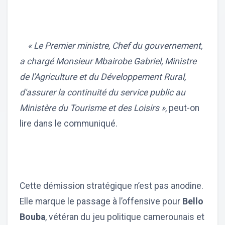
« Le Premier ministre, Chef du gouvernement,
a chargé Monsieur Mbairobe Gabriel, Ministre
de l'Agriculture et du Développement Rural,
d'assurer la continuité du service public au
Ministère du Tourisme et des Loisirs »
, peut-on
lire dans le communiqué.
Cette démission stratégique n’est pas anodine.
Elle marque le passage à l’offensive pour
Bello
Bouba
, vétéran du jeu politique camerounais et