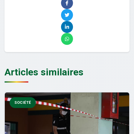
Articles similaires
SOCIÉTÉ