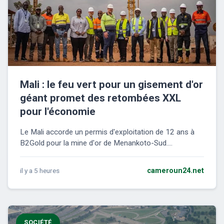
Mali : le feu vert pour un gisement d'or
géant promet des retombées XXL
pour l'économie
Le Mali accorde un permis d'exploitation de 12 ans à
B2Gold pour la mine d'or de Menankoto-Sud....
il y a 5 heures
cameroun24.net
SOCIÉTÉ