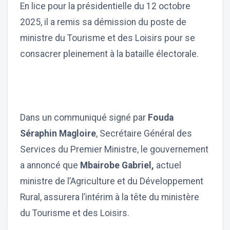
En lice pour la présidentielle du 12 octobre
2025, il a remis sa démission du poste de
ministre du Tourisme et des Loisirs pour se
consacrer pleinement à la bataille électorale.
Dans un communiqué signé par
Fouda
Séraphin Magloire
, Secrétaire Général des
Services du Premier Ministre, le gouvernement
a annoncé que
Mbairobe Gabriel,
actuel
ministre de l’Agriculture et du Développement
Rural, assurera l’intérim à la tête du ministère
du Tourisme et des Loisirs.