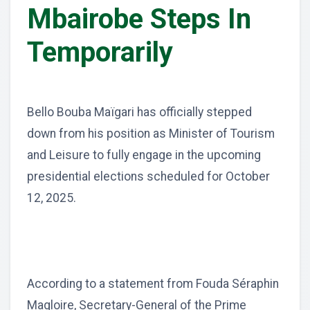
Mbairobe Steps In
Temporarily
Bello Bouba Maïgari has officially stepped
down from his position as Minister of Tourism
and Leisure to fully engage in the upcoming
presidential elections scheduled for October
12, 2025.
According to a statement from Fouda Séraphin
Magloire, Secretary-General of the Prime