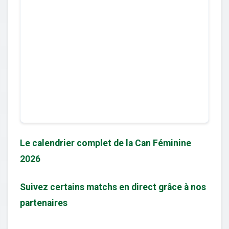
Le calendrier complet de la Can Féminine
2026
Suivez certains matchs en direct grâce à nos
partenaires