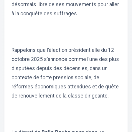
désormais libre de ses mouvements pour aller
à la conquête des suffrages.
Rappelons que l’élection présidentielle du 12
octobre 2025 s’annonce comme l’une des plus
disputées depuis des décennies, dans un
contexte de forte pression sociale, de
réformes économiques attendues et de quête
de renouvellement de la classe dirigeante.