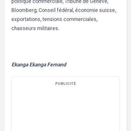
politique commerciale, Tribune de Genève,
Bloomberg, Conseil fédéral, économie suisse,
exportations, tensions commerciales,
chasseurs militaires.
Ekanga Ekanga Fernand
PUBLICITÉ