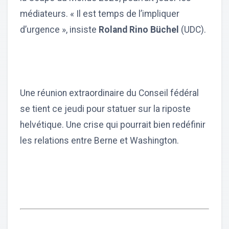
médiateurs. « Il est temps de l’impliquer
d’urgence », insiste
Roland Rino Büchel
(UDC).
Une réunion extraordinaire du Conseil fédéral
se tient ce jeudi pour statuer sur la riposte
helvétique. Une crise qui pourrait bien redéfinir
les relations entre Berne et Washington.