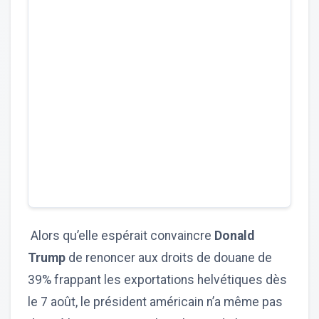
Alors qu’elle espérait convaincre
Donald
Trump
de renoncer aux droits de douane de
39% frappant les exportations helvétiques dès
le 7 août, le président américain n’a même pas