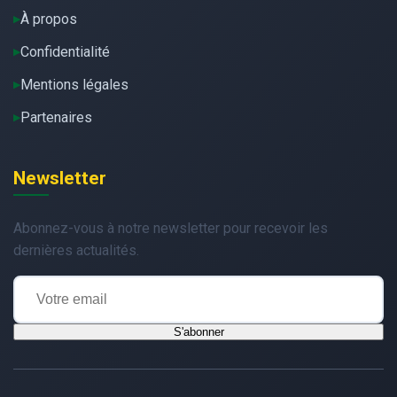
À propos
Confidentialité
Mentions légales
Partenaires
Newsletter
Abonnez-vous à notre newsletter pour recevoir les
dernières actualités.
S'abonner