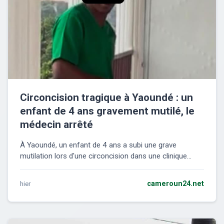
Circoncision tragique à Yaoundé : un
enfant de 4 ans gravement mutilé, le
médecin arrêté
À Yaoundé, un enfant de 4 ans a subi une grave
mutilation lors d'une circoncision dans une clinique...
hier
cameroun24.net