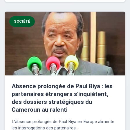
SOCIÉTÉ
Absence prolongée de Paul Biya : les
partenaires étrangers s'inquiètent,
des dossiers stratégiques du
Cameroun au ralenti
L'absence prolongée de Paul Biya en Europe alimente
les interrogations des partenaires...