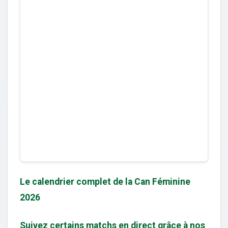
Le calendrier complet de la Can Féminine
2026
Suivez certains matchs en direct grâce à nos