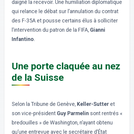
daigné la recevoir. Une humiliation diplomatique
qui relance le débat sur l’annulation du contrat
des F-35A et pousse certains élus à solliciter
l’intervention du patron de la FIFA,
Gianni
Infantino
.
Une porte claquée au nez
de la Suisse
Selon la Tribune de Genève,
Keller-Sutter
et
son vice-président
Guy Parmelin
sont rentrés «
bredouilles » de Washington, n’ayant obtenu
qu’une entrevue avec le secrétaire d’État