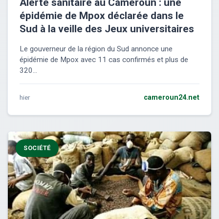
Alerte sanitaire au Cameroun : une
épidémie de Mpox déclarée dans le
Sud à la veille des Jeux universitaires
Le gouverneur de la région du Sud annonce une
épidémie de Mpox avec 11 cas confirmés et plus de
320...
hier
cameroun24.net
SOCIÉTÉ