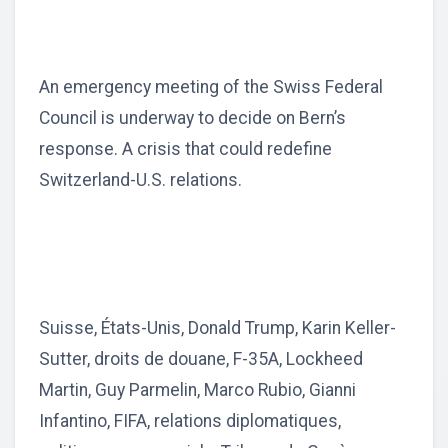
An emergency meeting of the Swiss Federal
Council is underway to decide on Bern’s
response. A crisis that could redefine
Switzerland-U.S. relations.
Suisse, États-Unis, Donald Trump, Karin Keller-
Sutter, droits de douane, F-35A, Lockheed
Martin, Guy Parmelin, Marco Rubio, Gianni
Infantino, FIFA, relations diplomatiques,