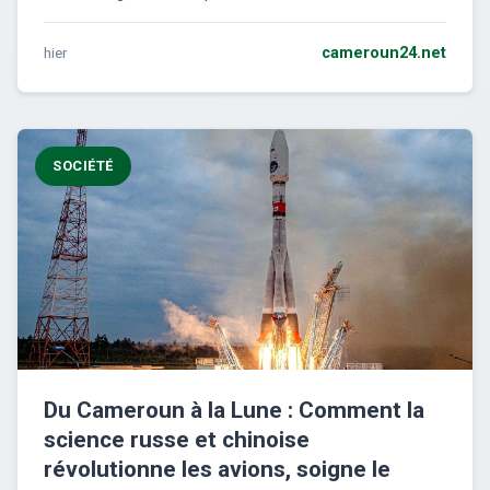
hier
cameroun24.net
SOCIÉTÉ
Du Cameroun à la Lune : Comment la
science russe et chinoise
révolutionne les avions, soigne le