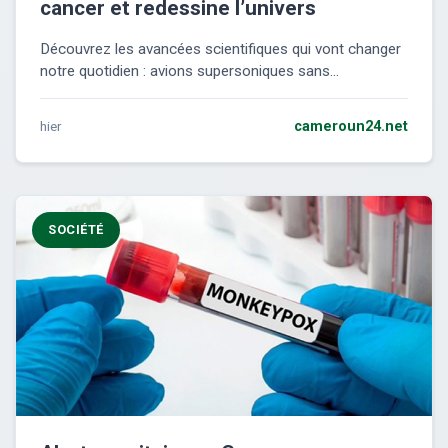
cancer et redessine l’univers
Découvrez les avancées scientifiques qui vont changer
notre quotidien : avions supersoniques sans...
hier
cameroun24.net
SOCIÉTÉ