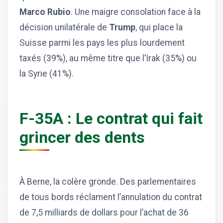
Marco Rubio
. Une maigre consolation face à la
décision unilatérale de
Trump
, qui place la
Suisse parmi les pays les plus lourdement
taxés (39%), au même titre que l’Irak (35%) ou
la Syrie (41%).
F-35A : Le contrat qui fait
grincer des dents
À Berne, la colère gronde. Des parlementaires
de tous bords réclament l’annulation du contrat
de 7,5 milliards de dollars pour l’achat de 36