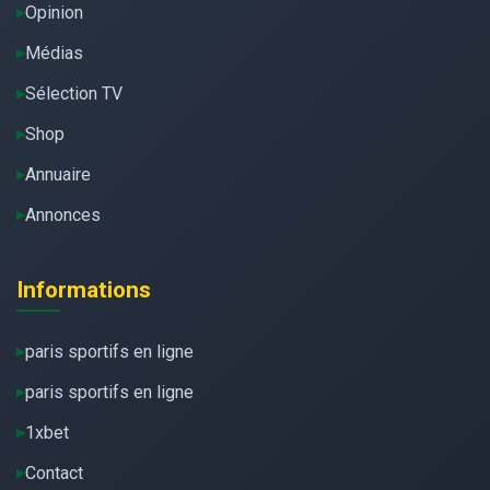
Opinion
Médias
Sélection TV
Shop
Annuaire
Annonces
Informations
paris sportifs en ligne
paris sportifs en ligne
1xbet
Contact