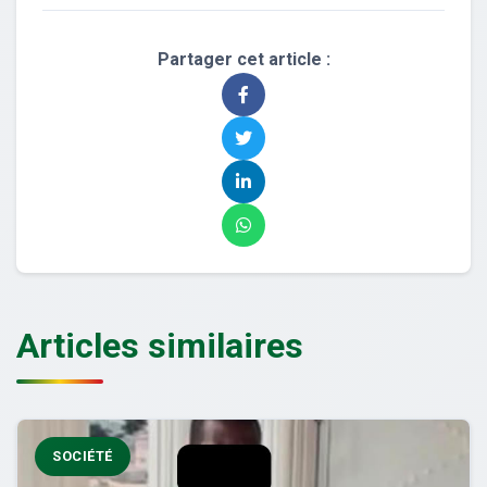
Partager cet article :
Articles similaires
SOCIÉTÉ