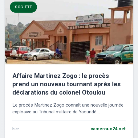
SOCIÉTÉ
Affaire Martinez Zogo : le procès
prend un nouveau tournant après les
déclarations du colonel Otoulou
Le procès Martinez Zogo connaît une nouvelle journée
explosive au Tribunal militaire de Yaoundé....
hier
cameroun24.net