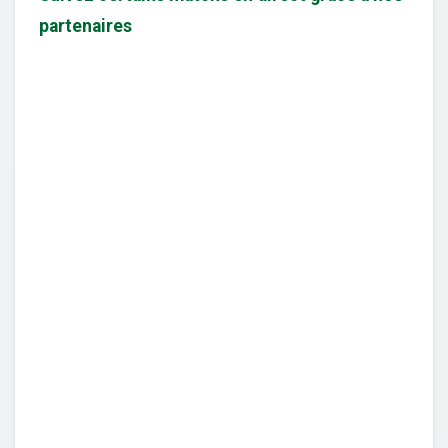
partenaires