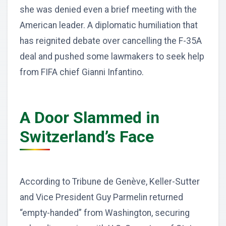
she was denied even a brief meeting with the
American leader. A diplomatic humiliation that
has reignited debate over cancelling the F-35A
deal and pushed some lawmakers to seek help
from FIFA chief Gianni Infantino.
A Door Slammed in
Switzerland’s Face
According to Tribune de Genève, Keller-Sutter
and Vice President Guy Parmelin returned
“empty-handed” from Washington, securing