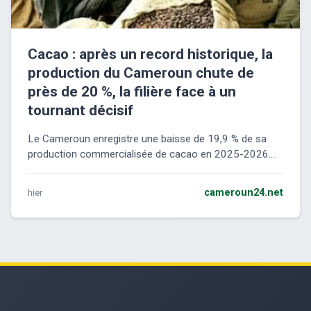
Cacao : après un record historique, la
production du Cameroun chute de
près de 20 %, la filière face à un
tournant décisif
Le Cameroun enregistre une baisse de 19,9 % de sa
production commercialisée de cacao en 2025-2026....
hier
cameroun24.net