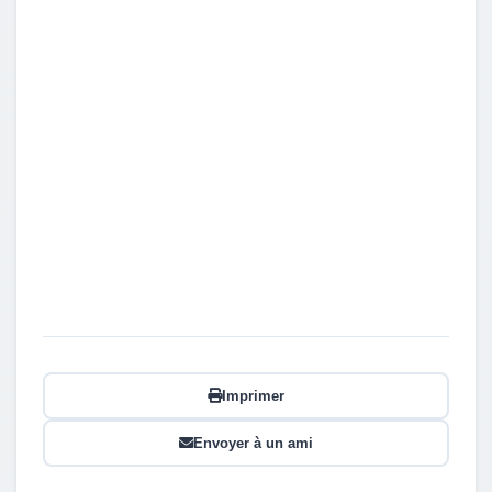
Imprimer
Envoyer à un ami