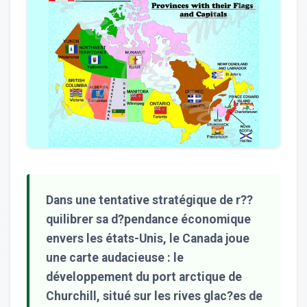
Dans une tentative stratégique de r??
quilibrer sa d?pendance économique
envers les états-Unis, le Canada joue
une carte audacieuse : le
développement du port arctique de
Churchill, situé sur les rives glac?es de