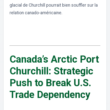
glacial de Churchill pourrait bien souffler sur la
relation canado-américaine.
Canada’s Arctic Port
Churchill: Strategic
Push to Break U.S.
Trade Dependency