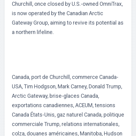
Churchill, once closed by U.S.-owned OmniTrax,
is now operated by the Canadian Arctic
Gateway Group, aiming to revive its potential as
a northern lifeline.
Canada, port de Churchill, commerce Canada-
USA, Tim Hodgson, Mark Carney, Donald Trump,
Arctic Gateway, brise-glaces Canada,
exportations canadiennes, ACEUM, tensions
Canada États-Unis, gaz naturel Canada, politique
commerciale Trump, relations internationales,
colza, douanes américaines, Manitoba, Hudson