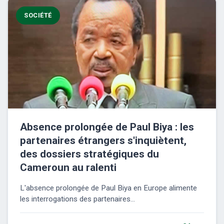
SOCIÉTÉ
Absence prolongée de Paul Biya : les
partenaires étrangers s'inquiètent,
des dossiers stratégiques du
Cameroun au ralenti
L'absence prolongée de Paul Biya en Europe alimente
les interrogations des partenaires...