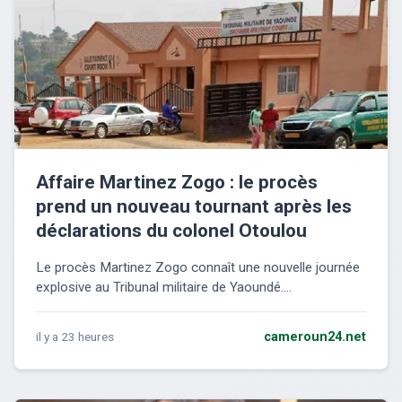
Affaire Martinez Zogo : le procès
prend un nouveau tournant après les
déclarations du colonel Otoulou
Le procès Martinez Zogo connaît une nouvelle journée
explosive au Tribunal militaire de Yaoundé....
il y a 23 heures
cameroun24.net