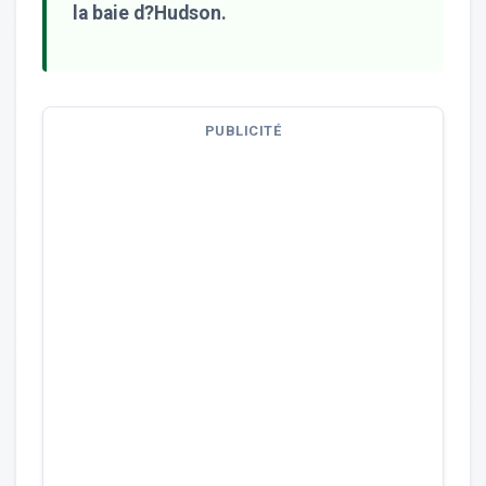
la baie d?Hudson.
PUBLICITÉ