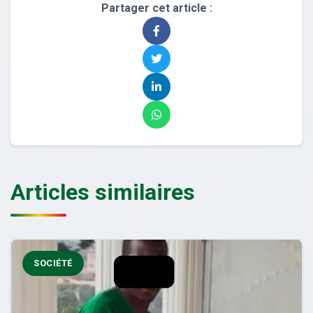
Partager cet article :
Articles similaires
SOCIÉTÉ