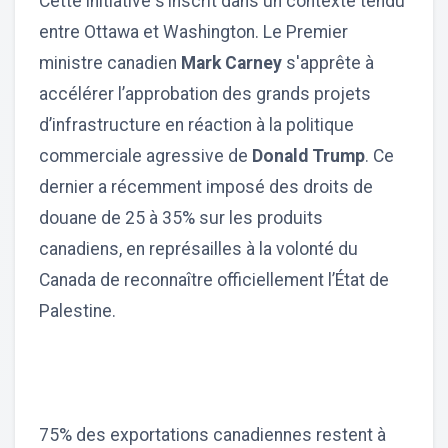
Cette initiative s’inscrit dans un contexte tendu
entre Ottawa et Washington. Le Premier
ministre canadien
Mark Carney
s'apprête à
accélérer l’approbation des grands projets
d’infrastructure en réaction à la politique
commerciale agressive de
Donald Trump
. Ce
dernier a récemment imposé des droits de
douane de 25 à 35% sur les produits
canadiens, en représailles à la volonté du
Canada de reconnaître officiellement l’État de
Palestine.
75% des exportations canadiennes restent à