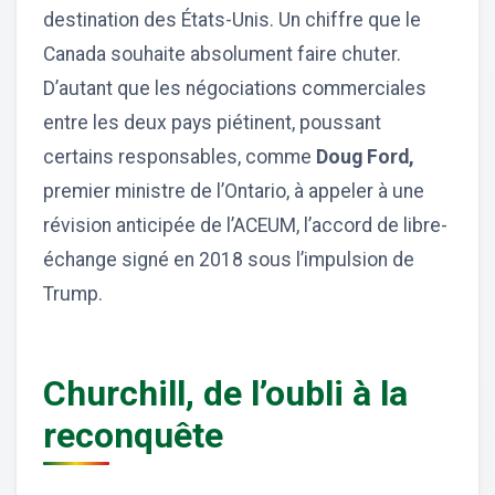
destination des États-Unis. Un chiffre que le
Canada souhaite absolument faire chuter.
D’autant que les négociations commerciales
entre les deux pays piétinent, poussant
certains responsables, comme
Doug Ford,
premier ministre de l’Ontario, à appeler à une
révision anticipée de l’ACEUM, l’accord de libre-
échange signé en 2018 sous l’impulsion de
Trump.
Churchill, de l’oubli à la
reconquête