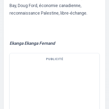
Bay, Doug Ford, économie canadienne,
reconnaissance Palestine, libre-échange.
Ekanga Ekanga Fernand
PUBLICITÉ