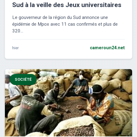
Sud à la veille des Jeux universitaires
Le gouverneur de la région du Sud annonce une
épidémie de Mpox avec 11 cas confirmés et plus de
320...
hier
cameroun24.net
SOCIÉTÉ