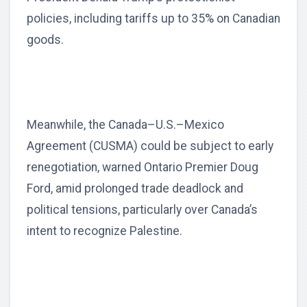
policies, including tariffs up to 35% on Canadian
goods.
Meanwhile, the Canada–U.S.–Mexico
Agreement (CUSMA) could be subject to early
renegotiation, warned Ontario Premier Doug
Ford, amid prolonged trade deadlock and
political tensions, particularly over Canada’s
intent to recognize Palestine.