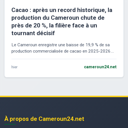
Cacao : après un record historique, la
production du Cameroun chute de
près de 20 %, la filière face à un
tournant décisif
Le Cameroun enregistre une baisse de 19,9 % de sa
production commercialisée de cacao en 2025-2026....
hier
cameroun24.net
À propos de Cameroun24.net