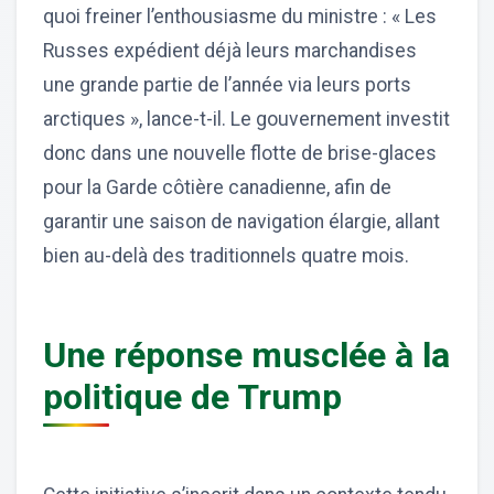
quoi freiner l’enthousiasme du ministre : « Les
Russes expédient déjà leurs marchandises
une grande partie de l’année via leurs ports
arctiques », lance-t-il. Le gouvernement investit
donc dans une nouvelle flotte de brise-glaces
pour la Garde côtière canadienne, afin de
garantir une saison de navigation élargie, allant
bien au-delà des traditionnels quatre mois.
Une réponse musclée à la
politique de Trump