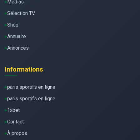
Médias
Sélection TV
Shop
Annuaire
Annonces
Informations
paris sportifs en ligne
paris sportifs en ligne
1xbet
Contact
À propos