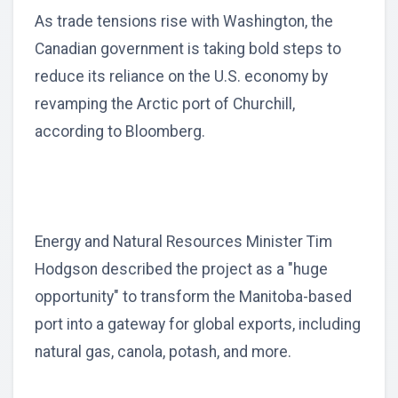
As trade tensions rise with Washington, the
Canadian government is taking bold steps to
reduce its reliance on the U.S. economy by
revamping the Arctic port of Churchill,
according to Bloomberg.
Energy and Natural Resources Minister Tim
Hodgson described the project as a "huge
opportunity" to transform the Manitoba-based
port into a gateway for global exports, including
natural gas, canola, potash, and more.