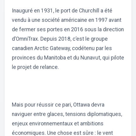
Inauguré en 1931, le port de Churchill a été
vendu à une société américaine en 1997 avant
de fermer ses portes en 2016 sous la direction
d’OmniTrax. Depuis 2018, c’est le groupe
canadien Arctic Gateway, codétenu par les
provinces du Manitoba et du Nunavut, qui pilote
le projet de relance.
Mais pour réussir ce pari, Ottawa devra
naviguer entre glaces, tensions diplomatiques,
enjeux environnementaux et ambitions
économiques. Une chose est sûre : le vent