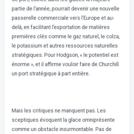
partie de l’année, pourrait devenir une nouvelle
passerelle commerciale vers l’Europe et au-
delà, en facilitant l’exportation de matières
premières clés comme le gaz naturel, le colza,
le potassium et autres ressources naturelles
stratégiques. Pour Hodgson, « le potentiel est
énorme », et il affirme vouloir faire de Churchill
un port stratégique à part entière.
Mais les critiques ne manquent pas. Les
sceptiques évoquent la glace omniprésente
comme un obstacle insurmontable. Pas de