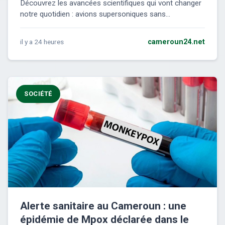
Découvrez les avancées scientifiques qui vont changer
notre quotidien : avions supersoniques sans...
il y a 24 heures
cameroun24.net
SOCIÉTÉ
Alerte sanitaire au Cameroun : une
épidémie de Mpox déclarée dans le