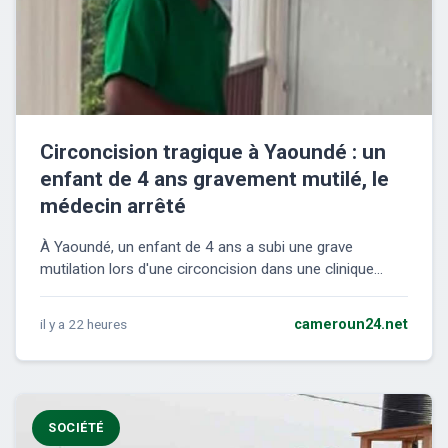
Circoncision tragique à Yaoundé : un
enfant de 4 ans gravement mutilé, le
médecin arrêté
À Yaoundé, un enfant de 4 ans a subi une grave
mutilation lors d'une circoncision dans une clinique...
il y a 22 heures
cameroun24.net
SOCIÉTÉ