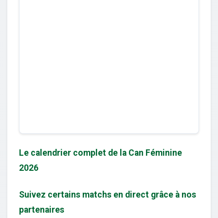
Le calendrier complet de la Can Féminine
2026
Suivez certains matchs en direct grâce à nos
partenaires