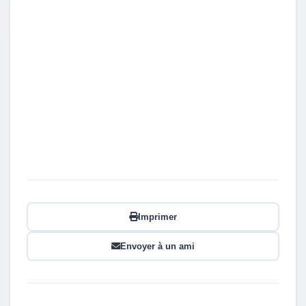
Imprimer
Envoyer à un ami