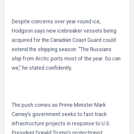
Despite concerns over year-round ice,
Hodgson says new icebreaker vessels being
acquired for the Canadian Coast Guard could
extend the shipping season. “The Russians
ship from Arctic ports most of the year. So can
we,” he stated confidently.
The push comes as Prime Minister Mark
Carney’s government seeks to fast-track
infrastructure projects in response to U.S.
President Donald Trump’s protectionist