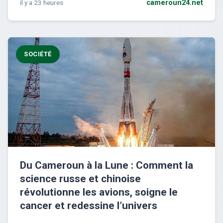
il y a 23 heures
cameroun24.net
SOCIÉTÉ
Du Cameroun à la Lune : Comment la
science russe et chinoise
révolutionne les avions, soigne le
cancer et redessine l’univers