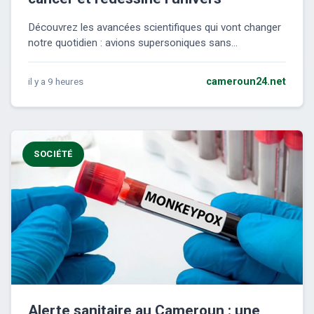
Découvrez les avancées scientifiques qui vont changer
notre quotidien : avions supersoniques sans...
il y a 9 heures
cameroun24.net
SOCIÉTÉ
Alerte sanitaire au Cameroun : une