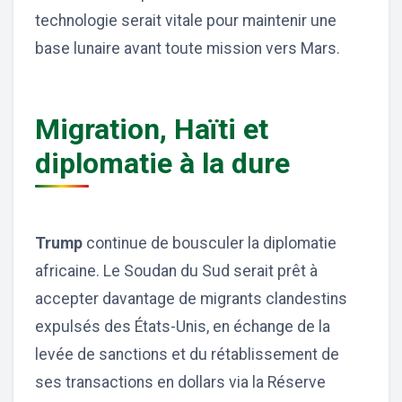
technologie serait vitale pour maintenir une
base lunaire avant toute mission vers Mars.
Migration, Haïti et
diplomatie à la dure
Trump
continue de bousculer la diplomatie
africaine. Le Soudan du Sud serait prêt à
accepter davantage de migrants clandestins
expulsés des États-Unis, en échange de la
levée de sanctions et du rétablissement de
ses transactions en dollars via la Réserve