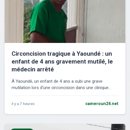
Circoncision tragique à Yaoundé : un
enfant de 4 ans gravement mutilé, le
médecin arrêté
À Yaoundé, un enfant de 4 ans a subi une grave
mutilation lors d'une circoncision dans une clinique...
il y a 7 heures
cameroun24.net