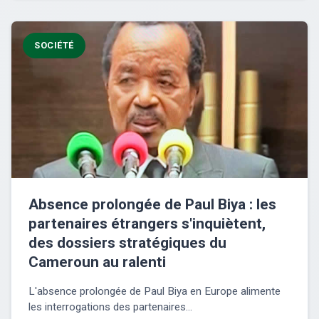
SOCIÉTÉ
Absence prolongée de Paul Biya : les
partenaires étrangers s'inquiètent,
des dossiers stratégiques du
Cameroun au ralenti
L'absence prolongée de Paul Biya en Europe alimente
les interrogations des partenaires...