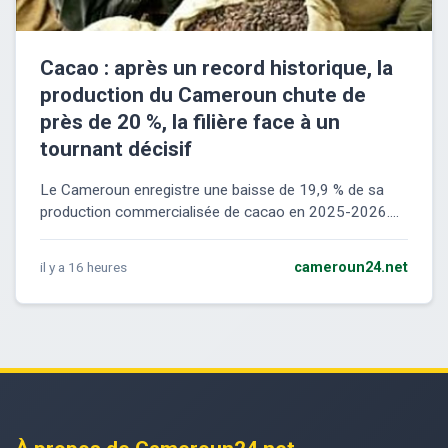
Cacao : après un record historique, la
production du Cameroun chute de
près de 20 %, la filière face à un
tournant décisif
Le Cameroun enregistre une baisse de 19,9 % de sa
production commercialisée de cacao en 2025-2026....
il y a 16 heures
cameroun24.net