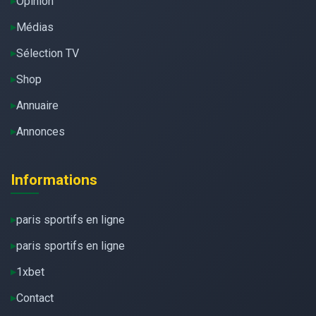
Opinion
Médias
Sélection TV
Shop
Annuaire
Annonces
Informations
paris sportifs en ligne
paris sportifs en ligne
1xbet
Contact