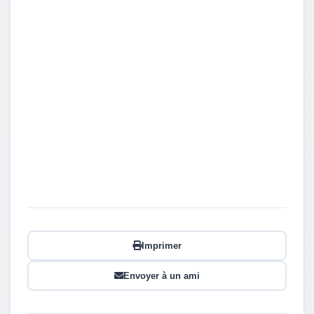
Imprimer
Envoyer à un ami