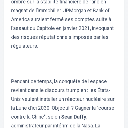
ombre sur la stabilité financière de l’ancien
magnat de l’immobilier. JPMorgan et Bank of
America auraient fermé ses comptes suite à
l’assaut du Capitole en janvier 2021, invoquant
des risques réputationnels imposés par les
régulateurs.
Pendant ce temps, la conquête de l’espace
revient dans le discours trumpien : les États-
Unis veulent installer un réacteur nucléaire sur
la Lune d’ici 2030. Objectif ? Gagner la "course
contre la Chine", selon
Sean Duffy
,
administrateur par intérim de la Nasa. La