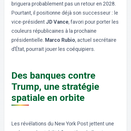
briguera probablement pas un retour en 2028.
Pourtant, il positionne déjà son successeur : le
vice-président
JD Vance
, favori pour porter les
couleurs républicaines à la prochaine
présidentielle.
Marco Rubio
, actuel secrétaire
d’État, pourrait jouer les coéquipiers.
Des banques contre
Trump, une stratégie
spatiale en orbite
Les révélations du New York Post jettent une