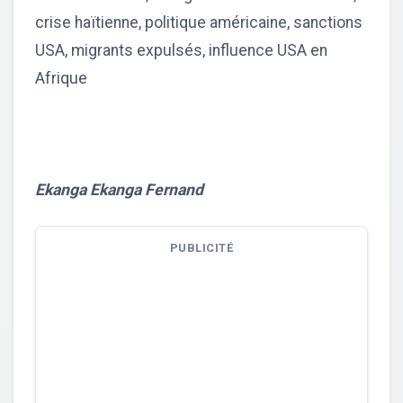
crise haïtienne, politique américaine, sanctions
USA, migrants expulsés, influence USA en
Afrique
Ekanga Ekanga Fernand
PUBLICITÉ