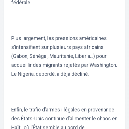
fédérale.
Plus largement, les pressions américaines
s’intensifient sur plusieurs pays africains
(Gabon, Sénégal, Mauritanie, Liberia…) pour
accueillir des migrants rejetés par Washington.
Le Nigeria, débordé, a déjà décliné.
Enfin, le trafic d’armes illégales en provenance
des États-Unis continue d’alimenter le chaos en
Haïti, où l'État semble au bord de