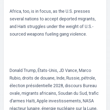
Africa, too, is in focus, as the U.S. presses
several nations to accept deported migrants,
and Haiti struggles under the weight of U.S.-
sourced weapons fueling gang violence.
Donald Trump, États-Unis, JD Vance, Marco
Rubio, droits de douane, Inde, Russie, pétrole,
élection présidentielle 2028, discours Bureau
ovale, migrants africains, Soudan du Sud, trafic
d’armes Haïti, Apple investissements, NASA
réacteur lunaire, énergie nucléaire sur la Lune,