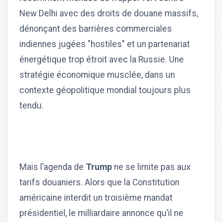
New Delhi avec des droits de douane massifs,
dénonçant des barrières commerciales
indiennes jugées "hostiles" et un partenariat
énergétique trop étroit avec la Russie. Une
stratégie économique musclée, dans un
contexte géopolitique mondial toujours plus
tendu.
Mais l’agenda de
Trump
ne se limite pas aux
tarifs douaniers. Alors que la Constitution
américaine interdit un troisième mandat
présidentiel, le milliardaire annonce qu’il ne