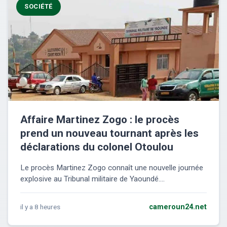
SOCIÉTÉ
Affaire Martinez Zogo : le procès
prend un nouveau tournant après les
déclarations du colonel Otoulou
Le procès Martinez Zogo connaît une nouvelle journée
explosive au Tribunal militaire de Yaoundé....
il y a 8 heures
cameroun24.net