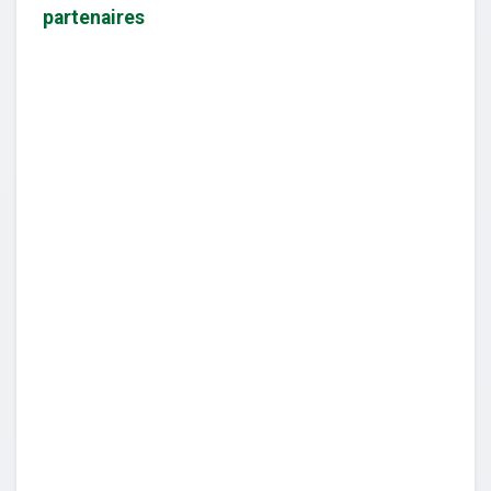
partenaires