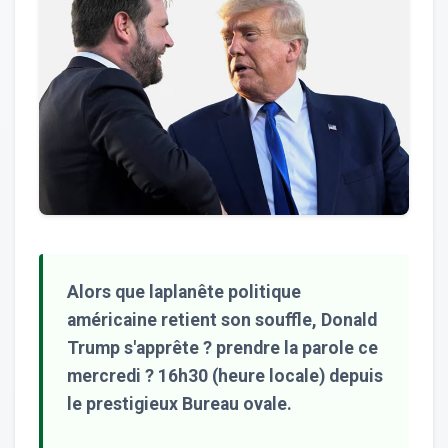
Alors que laplanête politique
américaine retient son souffle, Donald
Trump s'apprête ? prendre la parole ce
mercredi ? 16h30 (heure locale) depuis
le prestigieux Bureau ovale.