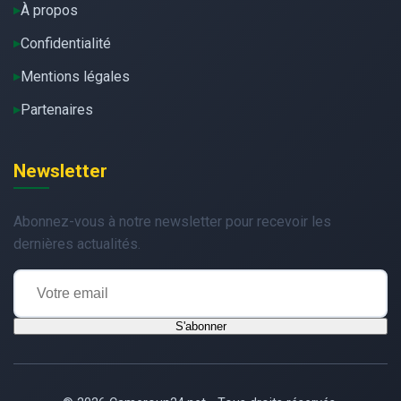
À propos
Confidentialité
Mentions légales
Partenaires
Newsletter
Abonnez-vous à notre newsletter pour recevoir les
dernières actualités.
S'abonner