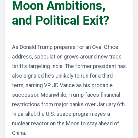
Moon Ambitions,
and Political Exit?
As Donald Trump prepares for an Oval Office
address, speculation grows around new trade
tariffs targeting India. The former president has
also signaled he’s unlikely to run for a third
term, naming VP JD Vance as his probable
successor. Meanwhile, Trump faces financial
restrictions from major banks over January 6th.
In parallel, the U.S. space program eyes a
nuclear reactor on the Moon to stay ahead of
China.