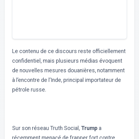
Le contenu de ce discours reste officiellement
confidentiel, mais plusieurs médias évoquent
de nouvelles mesures douanières, notamment
à l’encontre de l’Inde, principal importateur de
pétrole russe.
Sur son réseau Truth Social,
Trump
a
récemment menacé de frapper fort contre