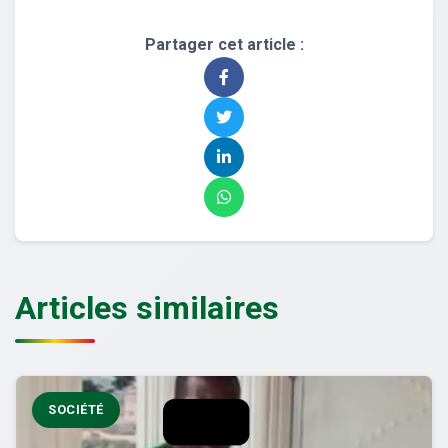
Partager cet article :
Articles similaires
SOCIÉTÉ