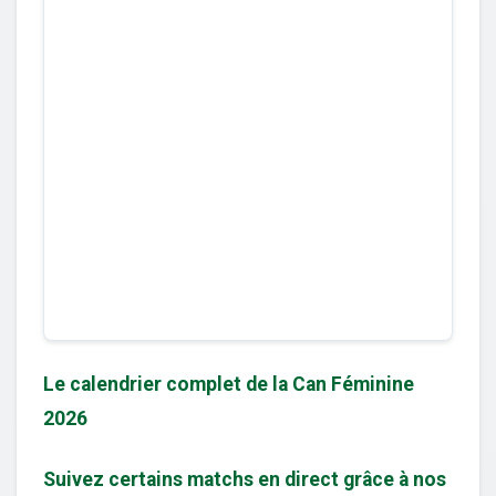
Le calendrier complet de la Can Féminine
2026
Suivez certains matchs en direct grâce à nos