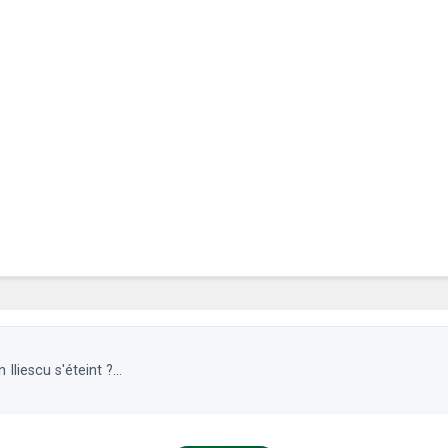
Iliescu s'éteint ?...