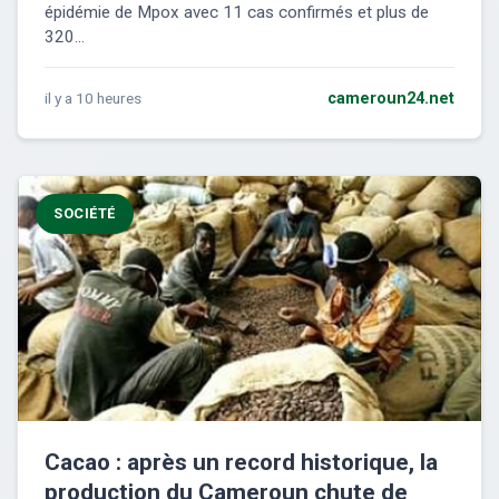
épidémie de Mpox avec 11 cas confirmés et plus de
320...
il y a 10 heures
cameroun24.net
SOCIÉTÉ
Cacao : après un record historique, la
production du Cameroun chute de