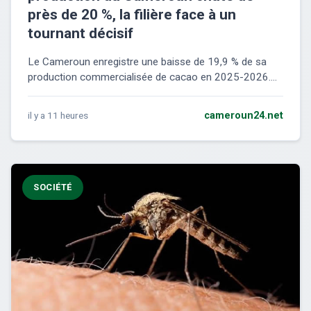
près de 20 %, la filière face à un
tournant décisif
Le Cameroun enregistre une baisse de 19,9 % de sa
production commercialisée de cacao en 2025-2026....
il y a 11 heures
cameroun24.net
SOCIÉTÉ