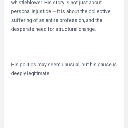
whistleblower. His story is not just about
personal injustice — it is about the collective
suffering of an entire profession, and the
desperate need for structural change.
His politics may seem unusual, but his cause is
deeply legitimate.