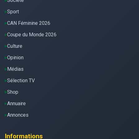
Société
Sport
CAN Féminine 2026
Coupe du Monde 2026
Culture
Opinion
Médias
Sélection TV
Shop
Annuaire
Annonces
Informations