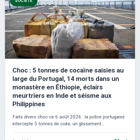
SOCIÉTÉ
Choc : 5 tonnes de cocaïne saisies au
large du Portugal, 14 morts dans un
monastère en Éthiopie, éclairs
meurtriers en Inde et séisme aux
Philippines
Faits divers choc ce 6 août 2026 : la police portugaise
intercepte 5 tonnes de coke, un glissement...