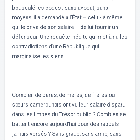
bousculé les codes : sans avocat, sans
moyens, il a demandé à l'État – celui-là même
qui le prive de son salaire – de lui fournir un
défenseur. Une requête inédite qui met à nu les
contradictions d’une République qui
marginalise les siens.
Combien de pères, de mères, de frères ou
sœurs camerounais ont vu leur salaire disparu
dans les limbes du Trésor public ? Combien se
battent encore aujourd’hui pour des rappels
jamais versés ? Sans grade, sans arme, sans