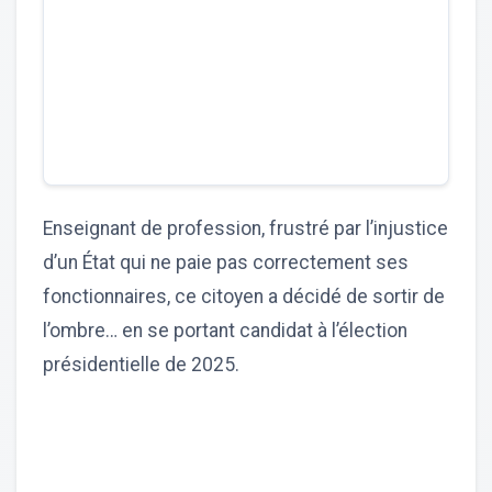
Enseignant de profession, frustré par l’injustice
d’un État qui ne paie pas correctement ses
fonctionnaires, ce citoyen a décidé de sortir de
l’ombre… en se portant candidat à l’élection
présidentielle de 2025.