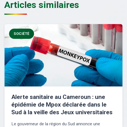
Articles similaires
SOCIÉTÉ
Alerte sanitaire au Cameroun : une
épidémie de Mpox déclarée dans le
Sud à la veille des Jeux universitaires
Le gouverneur de la région du Sud annonce une