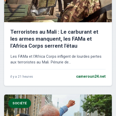
Terroristes au Mali : Le carburant et
les armes manquent, les FAMa et
l'Africa Corps serrent l'étau
Les FAMa et l'Africa Corps infligent de lourdes pertes
aux terroristes au Mali. Pénurie de...
il y a 21 heures
cameroun24.net
SOCIÉTÉ