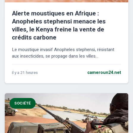
Alerte moustiques en Afrique :
Anopheles stephensi menace les
villes, le Kenya freine la vente de
crédits carbone
Le moustique invasif Anopheles stephensi, résistant
aux insecticides, se propage dans les villes...
il y a 21 heures
cameroun24.net
SOCIÉTÉ