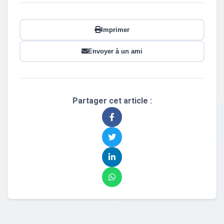
Imprimer
Envoyer à un ami
Partager cet article :