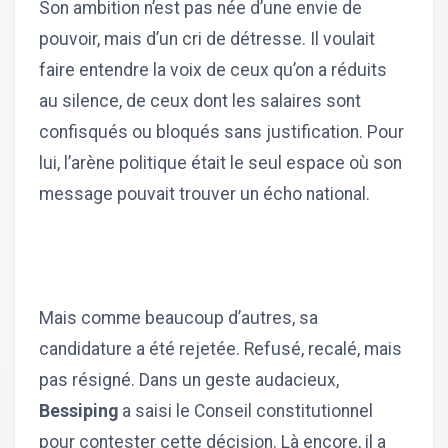
Son ambition n’est pas née d’une envie de
pouvoir, mais d’un cri de détresse. Il voulait
faire entendre la voix de ceux qu’on a réduits
au silence, de ceux dont les salaires sont
confisqués ou bloqués sans justification. Pour
lui, l’arène politique était le seul espace où son
message pouvait trouver un écho national.
Mais comme beaucoup d’autres, sa
candidature a été rejetée. Refusé, recalé, mais
pas résigné. Dans un geste audacieux,
Bessiping
a saisi le Conseil constitutionnel
pour contester cette décision. Là encore, il a