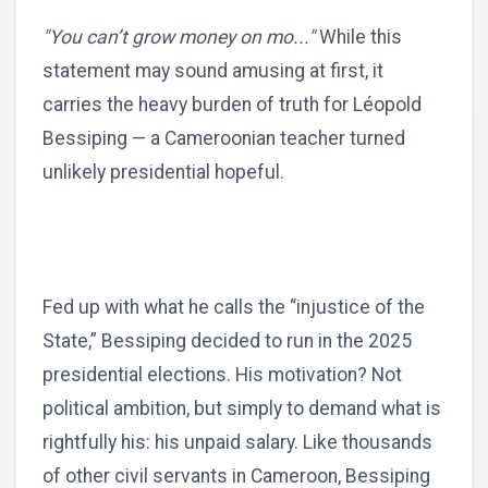
"You can’t grow money on mo..."
While this
statement may sound amusing at first, it
carries the heavy burden of truth for Léopold
Bessiping — a Cameroonian teacher turned
unlikely presidential hopeful.
Fed up with what he calls the “injustice of the
State,” Bessiping decided to run in the 2025
presidential elections. His motivation? Not
political ambition, but simply to demand what is
rightfully his: his unpaid salary. Like thousands
of other civil servants in Cameroon, Bessiping