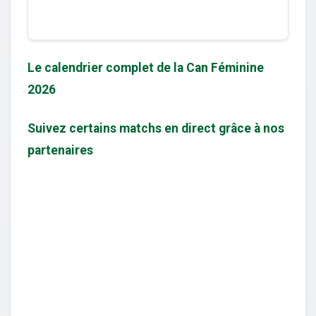
Le calendrier complet de la Can Féminine
2026
Suivez certains matchs en direct grâce à nos
partenaires