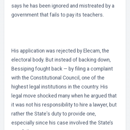
says he has been ignored and mistreated by a
government that fails to pay its teachers.
His application was rejected by Elecam, the
electoral body. But instead of backing down,
Bessiping fought back — by filing a complaint
with the Constitutional Council, one of the
highest legal institutions in the country. His
legal move shocked many when he argued that
it was not his responsibility to hire a lawyer, but
rather the State's duty to provide one,
especially since his case involved the State’s