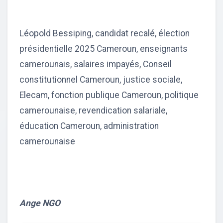
Léopold Bessiping, candidat recalé, élection
présidentielle 2025 Cameroun, enseignants
camerounais, salaires impayés, Conseil
constitutionnel Cameroun, justice sociale,
Elecam, fonction publique Cameroun, politique
camerounaise, revendication salariale,
éducation Cameroun, administration
camerounaise
Ange NGO