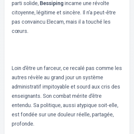
parti solide,
Bessiping
incarne une révolte
citoyenne, légitime et sincère. Il n’a peut-être
pas convaincu Elecam, mais il a touché les
cœurs.
Loin d’être un farceur, ce recalé pas comme les
autres révèle au grand jour un système
administratif impitoyable et sourd aux cris des
enseignants. Son combat mérite d’être
entendu. Sa politique, aussi atypique soit-elle,
est fondée sur une douleur réelle, partagée,
profonde.