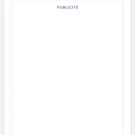
PUBLICITÉ