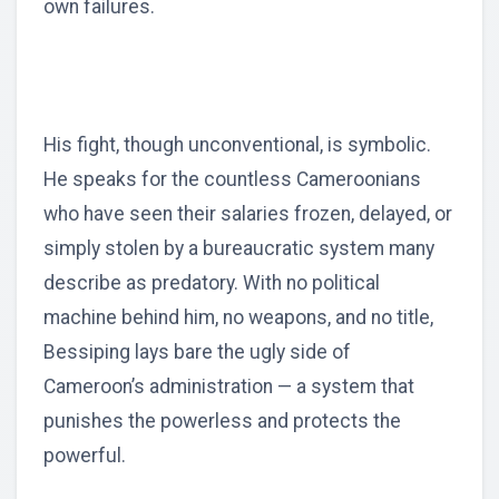
own failures.
His fight, though unconventional, is symbolic.
He speaks for the countless Cameroonians
who have seen their salaries frozen, delayed, or
simply stolen by a bureaucratic system many
describe as predatory. With no political
machine behind him, no weapons, and no title,
Bessiping lays bare the ugly side of
Cameroon’s administration — a system that
punishes the powerless and protects the
powerful.