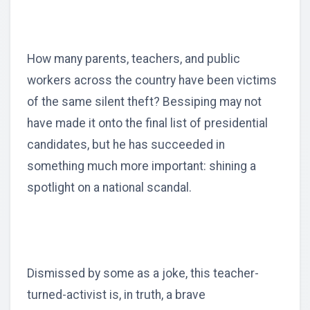
How many parents, teachers, and public
workers across the country have been victims
of the same silent theft? Bessiping may not
have made it onto the final list of presidential
candidates, but he has succeeded in
something much more important: shining a
spotlight on a national scandal.
Dismissed by some as a joke, this teacher-
turned-activist is, in truth, a brave