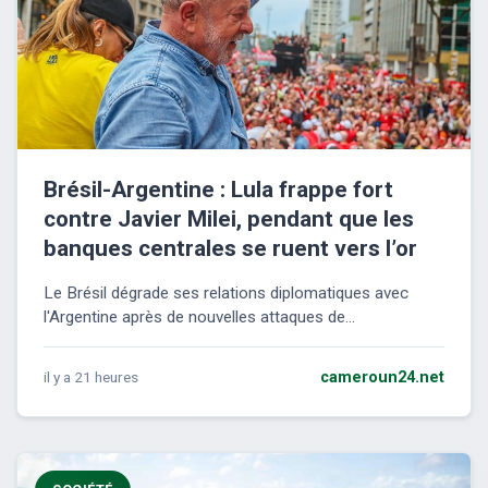
Brésil-Argentine : Lula frappe fort
contre Javier Milei, pendant que les
banques centrales se ruent vers l’or
Le Brésil dégrade ses relations diplomatiques avec
l'Argentine après de nouvelles attaques de...
il y a 21 heures
cameroun24.net