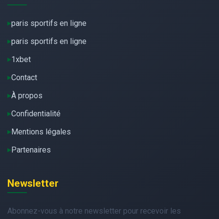
paris sportifs en ligne
paris sportifs en ligne
1xbet
Contact
À propos
Confidentialité
Mentions légales
Partenaires
Newsletter
Abonnez-vous à notre newsletter pour recevoir les