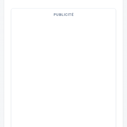
PUBLICITÉ