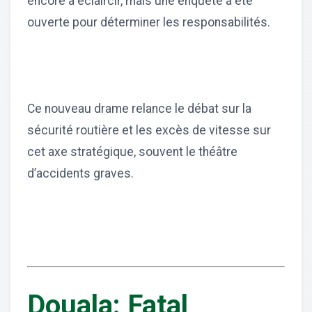
encore à éclaircir, mais une enquête a été
ouverte pour déterminer les responsabilités.
Ce nouveau drame relance le débat sur la
sécurité routière et les excès de vitesse sur
cet axe stratégique, souvent le théâtre
d’accidents graves.
Douala: Fatal