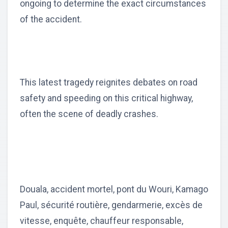
ongoing to determine the exact circumstances
of the accident.
This latest tragedy reignites debates on road
safety and speeding on this critical highway,
often the scene of deadly crashes.
Douala, accident mortel, pont du Wouri, Kamago
Paul, sécurité routière, gendarmerie, excès de
vitesse, enquête, chauffeur responsable,