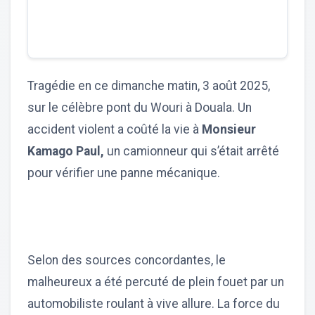
Tragédie en ce dimanche matin, 3 août 2025,
sur le célèbre pont du Wouri à Douala. Un
accident violent a coûté la vie à
Monsieur
Kamago Paul,
un camionneur qui s’était arrêté
pour vérifier une panne mécanique.
Selon des sources concordantes, le
malheureux a été percuté de plein fouet par un
automobiliste roulant à vive allure. La force du