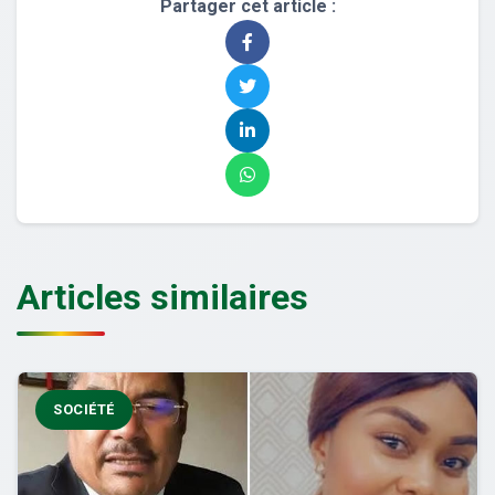
Partager cet article :
Articles similaires
SOCIÉTÉ