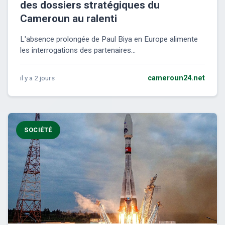
des dossiers stratégiques du
Cameroun au ralenti
L'absence prolongée de Paul Biya en Europe alimente
les interrogations des partenaires...
il y a 2 jours
cameroun24.net
SOCIÉTÉ