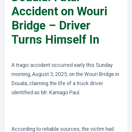
Accident on Wouri
Bridge – Driver
Turns Himself In
A tragic accident occurred early this Sunday
morning, August 3, 2025, on the Wouri Bridge in
Douala, claiming the life of a truck driver
identified as Mr. Kamago Paul.
According to reliable sources, the victim had