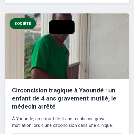
SOCIÉTÉ
Circoncision tragique à Yaoundé : un
enfant de 4 ans gravement mutilé, le
médecin arrêté
À Yaoundé, un enfant de 4 ans a subi une grave
mutilation lors d'une circoncision dans une clinique...