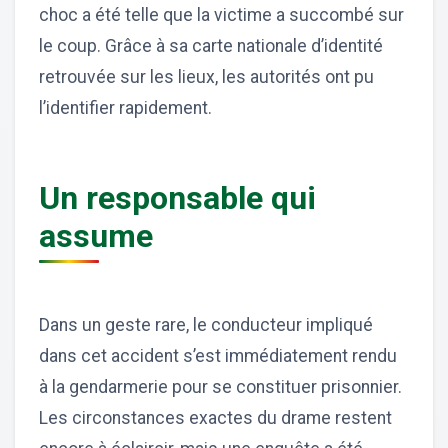
choc a été telle que la victime a succombé sur
le coup. Grâce à sa carte nationale d’identité
retrouvée sur les lieux, les autorités ont pu
l’identifier rapidement.
Un responsable qui
assume
Dans un geste rare, le conducteur impliqué
dans cet accident s’est immédiatement rendu
à la gendarmerie pour se constituer prisonnier.
Les circonstances exactes du drame restent