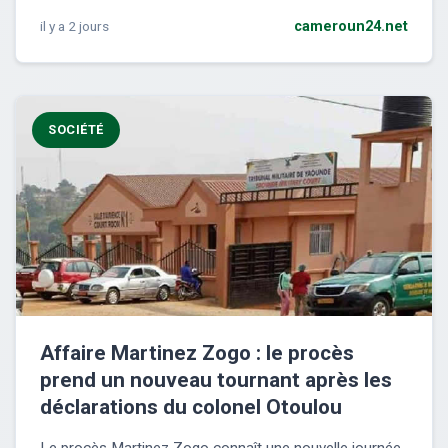
il y a 2 jours
cameroun24.net
SOCIÉTÉ
Affaire Martinez Zogo : le procès
prend un nouveau tournant après les
déclarations du colonel Otoulou