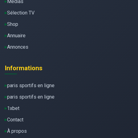
Médias
Sélection TV
Shop
Annuaire
Annonces
Informations
paris sportifs en ligne
paris sportifs en ligne
1xbet
Contact
À propos