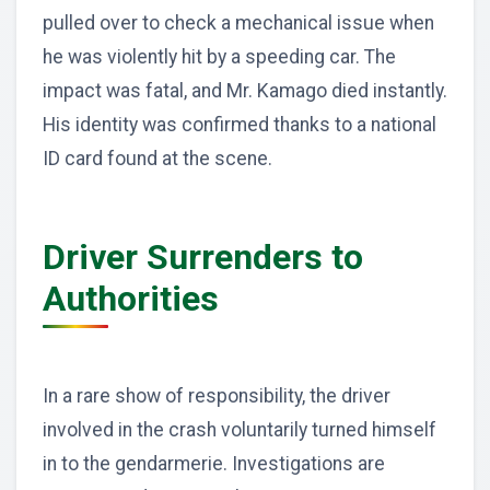
pulled over to check a mechanical issue when
he was violently hit by a speeding car. The
impact was fatal, and Mr. Kamago died instantly.
His identity was confirmed thanks to a national
ID card found at the scene.
Driver Surrenders to
Authorities
In a rare show of responsibility, the driver
involved in the crash voluntarily turned himself
in to the gendarmerie. Investigations are