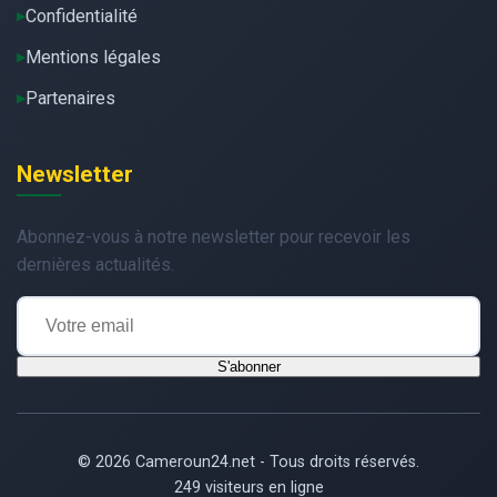
Confidentialité
Mentions légales
Partenaires
Newsletter
Abonnez-vous à notre newsletter pour recevoir les
dernières actualités.
S'abonner
© 2026 Cameroun24.net - Tous droits réservés.
249 visiteurs en ligne