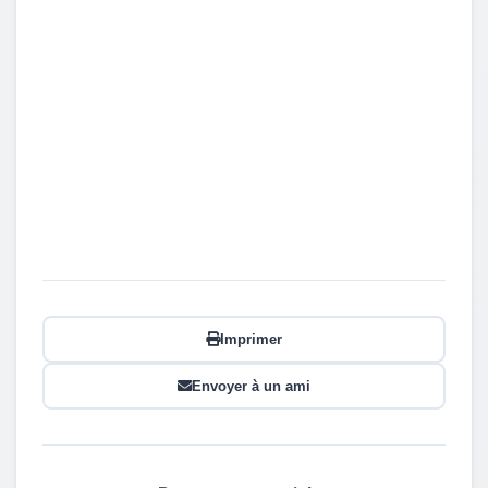
Imprimer
Envoyer à un ami