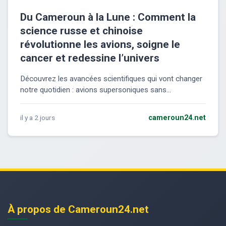
Du Cameroun à la Lune : Comment la
science russe et chinoise
révolutionne les avions, soigne le
cancer et redessine l’univers
Découvrez les avancées scientifiques qui vont changer
notre quotidien : avions supersoniques sans...
il y a 2 jours
cameroun24.net
À propos de Cameroun24.net