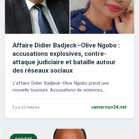
Affaire Didier Badjeck–Olive Ngobo :
accusations explosives, contre-
attaque judiciaire et bataille autour
des réseaux sociaux
L’affaire Didier Badjeck–Olive Ngobo prend une
nouvelle tournure. Accusations de violences,...
il y a 23 heures
cameroun24.net