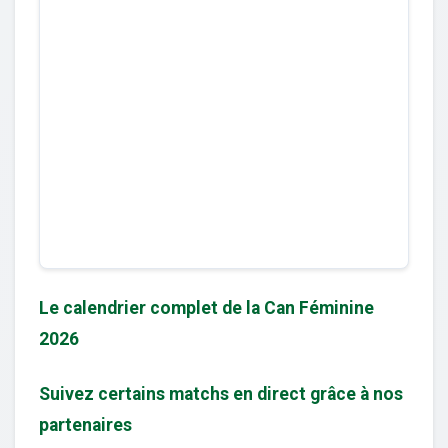
Le calendrier complet de la Can Féminine
2026
Suivez certains matchs en direct grâce à nos
partenaires