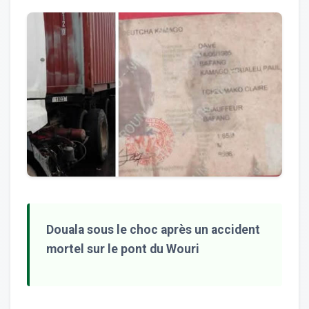
Douala sous le choc après un accident
mortel sur le pont du Wouri