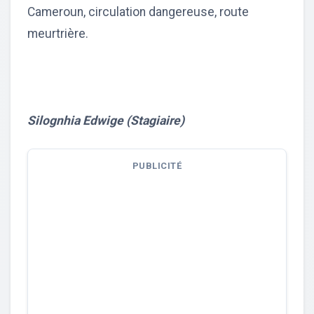
Cameroun, circulation dangereuse, route
meurtrière.
Silognhia Edwige (Stagiaire)
PUBLICITÉ