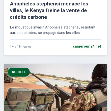
Anopheles stephensi menace les
villes, le Kenya freine la vente de
crédits carbone
Le moustique invasif Anopheles stephensi, résistant
aux insecticides, se propage dans les villes...
il y a 18 heures
cameroun24.net
SOCIÉTÉ