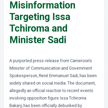
Misinformation
Targeting Issa
Tchiroma and
Minister Sadi
A purported press release from Cameroon’s
Minister of Communication and Government
Spokesperson, René Emmanuel Sadi, has been
widely shared on social media. The document,
allegedly an official reaction to recent events
involving opposition figure Issa Tchiroma
Bakary, has been officially debunked by