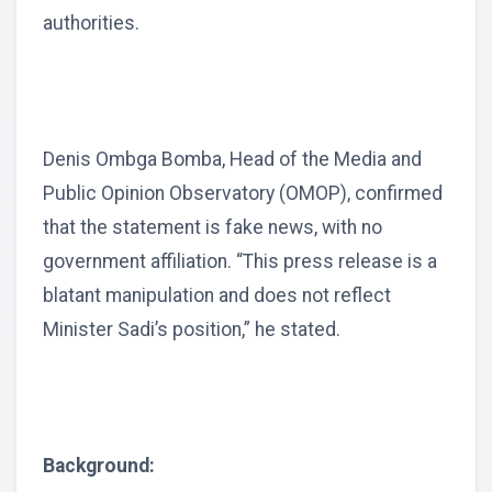
authorities.
Denis Ombga Bomba, Head of the Media and
Public Opinion Observatory (OMOP), confirmed
that the statement is fake news, with no
government affiliation. “This press release is a
blatant manipulation and does not reflect
Minister Sadi’s position,” he stated.
Background: