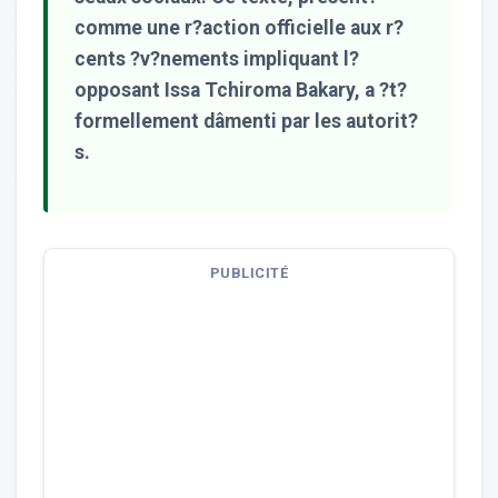
comme une r?action officielle aux r?
cents ?v?nements impliquant l?
opposant Issa Tchiroma Bakary, a ?t?
formellement dâmenti par les autorit?
s.
PUBLICITÉ