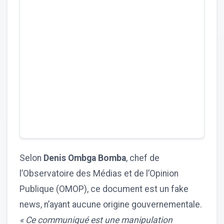
Selon
Denis Ombga Bomba
, chef de
l’Observatoire des Médias et de l’Opinion
Publique (OMOP), ce document est un fake
news, n’ayant aucune origine gouvernementale.
« Ce communiqué est une manipulation