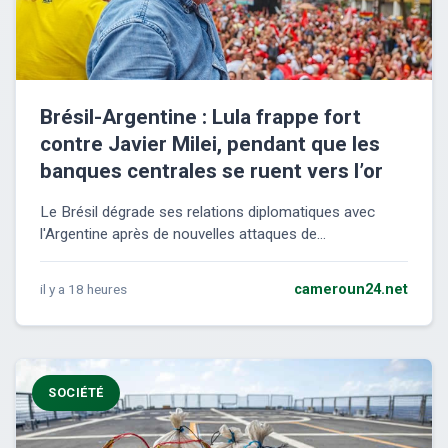
Brésil-Argentine : Lula frappe fort
contre Javier Milei, pendant que les
banques centrales se ruent vers l’or
Le Brésil dégrade ses relations diplomatiques avec
l'Argentine après de nouvelles attaques de...
il y a 18 heures
cameroun24.net
SOCIÉTÉ