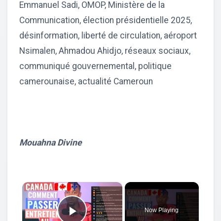
Emmanuel Sadi, OMOP, Ministère de la
Communication, élection présidentielle 2025,
désinformation, liberté de circulation, aéroport
Nsimalen, Ahmadou Ahidjo, réseaux sociaux,
communiqué gouvernemental, politique
camerounaise, actualité Cameroun
Mouahna Divine
×
Now Playing