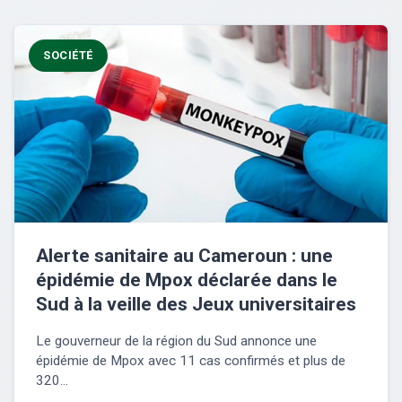
SOCIÉTÉ
Alerte sanitaire au Cameroun : une
épidémie de Mpox déclarée dans le
Sud à la veille des Jeux universitaires
Le gouverneur de la région du Sud annonce une
épidémie de Mpox avec 11 cas confirmés et plus de
320...