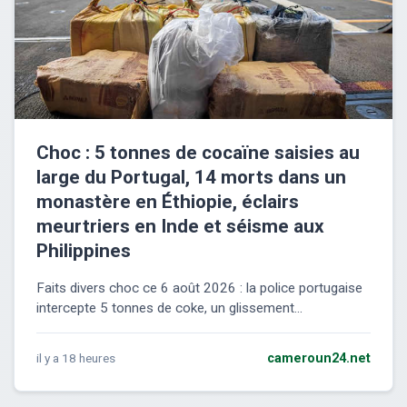
Choc : 5 tonnes de cocaïne saisies au
large du Portugal, 14 morts dans un
monastère en Éthiopie, éclairs
meurtriers en Inde et séisme aux
Philippines
Faits divers choc ce 6 août 2026 : la police portugaise
intercepte 5 tonnes de coke, un glissement...
il y a 18 heures
cameroun24.net