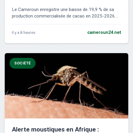
Le Cameroun enregistre une baisse de 19,9 % de sa
production commercialisée de cacao en 2025-2026....
il y a 8 heures
cameroun24.net
SOCIÉTÉ
Alerte moustiques en Afrique :