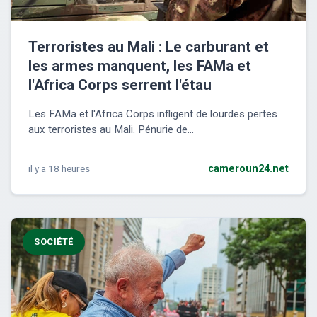
Terroristes au Mali : Le carburant et
les armes manquent, les FAMa et
l'Africa Corps serrent l'étau
Les FAMa et l'Africa Corps infligent de lourdes pertes
aux terroristes au Mali. Pénurie de...
il y a 18 heures
cameroun24.net
SOCIÉTÉ