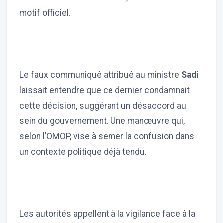
motif officiel.
Le faux communiqué attribué au ministre
Sadi
laissait entendre que ce dernier condamnait
cette décision, suggérant un désaccord au
sein du gouvernement. Une manœuvre qui,
selon l’OMOP, vise à semer la confusion dans
un contexte politique déjà tendu.
Les autorités appellent à la vigilance face à la