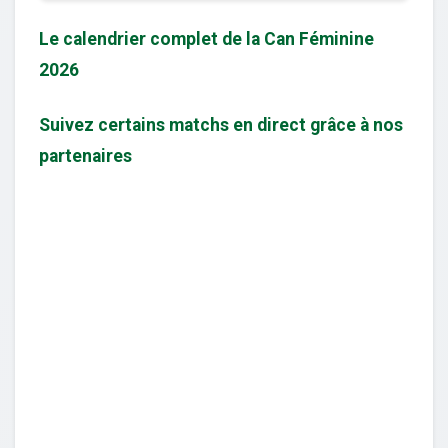
Le calendrier complet de la Can Féminine
2026
Suivez certains matchs en direct grâce à nos
partenaires