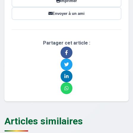
Imprimer
Envoyer à un ami
Partager cet article :
Articles similaires