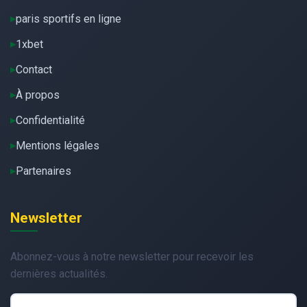
paris sportifs en ligne
1xbet
Contact
À propos
Confidentialité
Mentions légales
Partenaires
Newsletter
Abonnez-vous à notre newsletter pour recevoir les
dernières actualités.