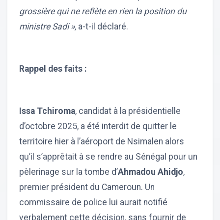
grossière qui ne reflète en rien la position du
ministre Sadi »,
a-t-il déclaré.
Rappel des faits :
Issa Tchiroma
, candidat à la présidentielle
d’octobre 2025, a été interdit de quitter le
territoire hier à l’aéroport de Nsimalen alors
qu’il s’apprêtait à se rendre au Sénégal pour un
pèlerinage sur la tombe d’
Ahmadou Ahidjo
,
premier président du Cameroun. Un
commissaire de police lui aurait notifié
verbalement cette décision, sans fournir de