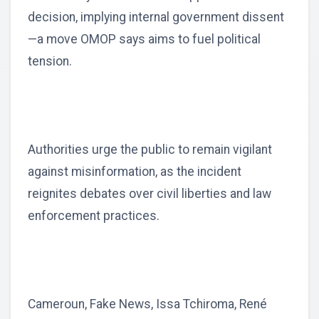
decision, implying internal government dissent
—a move OMOP says aims to fuel political
tension.
Authorities urge the public to remain vigilant
against misinformation, as the incident
reignites debates over civil liberties and law
enforcement practices.
Cameroun, Fake News, Issa Tchiroma, René