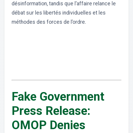
désinformation, tandis que l’affaire relance le
débat sur les libertés individuelles et les
méthodes des forces de l’ordre.
Fake Government
Press Release:
OMOP Denies