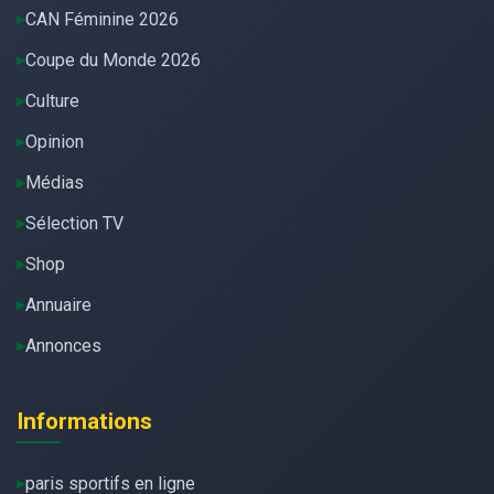
CAN Féminine 2026
Coupe du Monde 2026
Culture
Opinion
Médias
Sélection TV
Shop
Annuaire
Annonces
Informations
paris sportifs en ligne