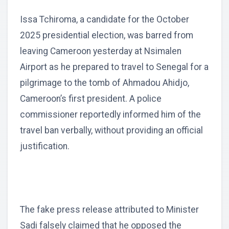
Issa Tchiroma, a candidate for the October
2025 presidential election, was barred from
leaving Cameroon yesterday at Nsimalen
Airport as he prepared to travel to Senegal for a
pilgrimage to the tomb of Ahmadou Ahidjo,
Cameroon’s first president. A police
commissioner reportedly informed him of the
travel ban verbally, without providing an official
justification.
The fake press release attributed to Minister
Sadi falsely claimed that he opposed the