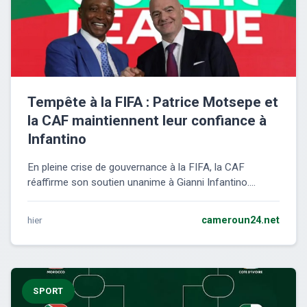
Tempête à la FIFA : Patrice Motsepe et
la CAF maintiennent leur confiance à
Infantino
En pleine crise de gouvernance à la FIFA, la CAF
réaffirme son soutien unanime à Gianni Infantino....
hier
cameroun24.net
SPORT