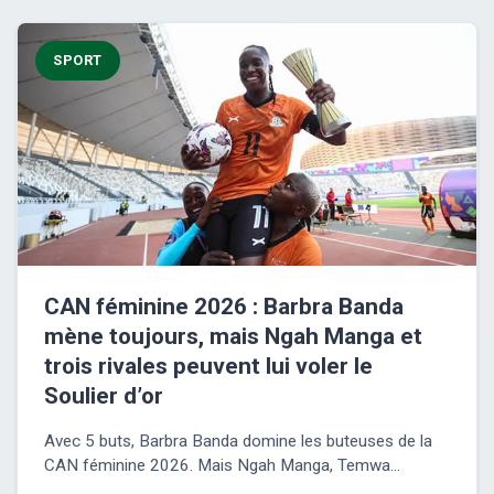
SPORT
CAN féminine 2026 : Barbra Banda
mène toujours, mais Ngah Manga et
trois rivales peuvent lui voler le
Soulier d’or
Avec 5 buts, Barbra Banda domine les buteuses de la
CAN féminine 2026. Mais Ngah Manga, Temwa...