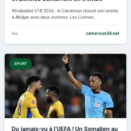
Afrobasket U18 2026 : le Cameroun réussit son entrée
à Abidjan avec deux victoires. Les Lionnes...
hier
cameroun24.net
SPORT
Du jamais-vu à l’UEFA ! Un Somalien au