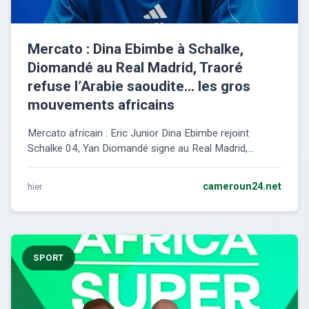
Mercato : Dina Ebimbe à Schalke,
Diomandé au Real Madrid, Traoré
refuse l’Arabie saoudite… les gros
mouvements africains
Mercato africain : Eric Junior Dina Ebimbe rejoint
Schalke 04, Yan Diomandé signe au Real Madrid,...
hier
cameroun24.net
SPORT