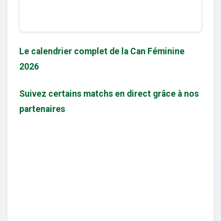
Le calendrier complet de la Can Féminine
2026
Suivez certains matchs en direct grâce à nos
partenaires