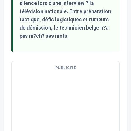
silence lors d'une interview ? la
télévision nationale. Entre préparation
tactique, défis logistiques et rumeurs
de démission, le technicien belge n?a
pas m?ch? ses mots.
PUBLICITÉ