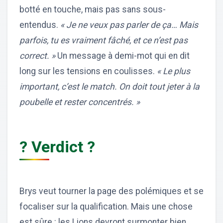
botté en touche, mais pas sans sous-
entendus.
« Je ne veux pas parler de ça… Mais
parfois, tu es vraiment fâché, et ce n’est pas
correct. »
Un message à demi-mot qui en dit
long sur les tensions en coulisses.
« Le plus
important, c’est le match. On doit tout jeter à la
poubelle et rester concentrés. »
? Verdict ?
Brys veut tourner la page des polémiques et se
focaliser sur la qualification. Mais une chose
est sûre : les Lions devront surmonter bien