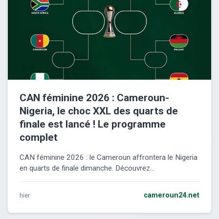
CAN féminine 2026 : Cameroun-
Nigeria, le choc XXL des quarts de
finale est lancé ! Le programme
complet
CAN féminine 2026 : le Cameroun affrontera le Nigeria
en quarts de finale dimanche. Découvrez...
hier
cameroun24.net