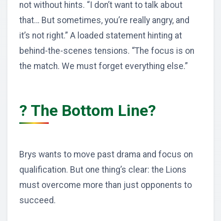
not without hints. “I don’t want to talk about
that… But sometimes, you’re really angry, and
it’s not right.” A loaded statement hinting at
behind-the-scenes tensions. “The focus is on
the match. We must forget everything else.”
? The Bottom Line?
Brys wants to move past drama and focus on
qualification. But one thing’s clear: the Lions
must overcome more than just opponents to
succeed.