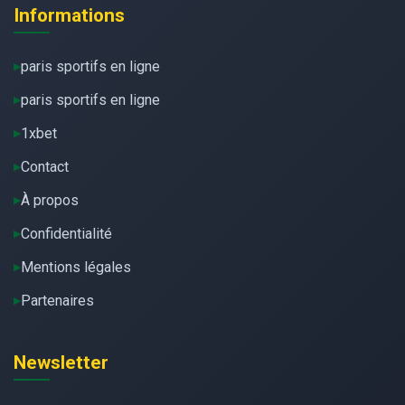
Informations
paris sportifs en ligne
paris sportifs en ligne
1xbet
Contact
À propos
Confidentialité
Mentions légales
Partenaires
Newsletter