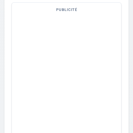
PUBLICITÉ