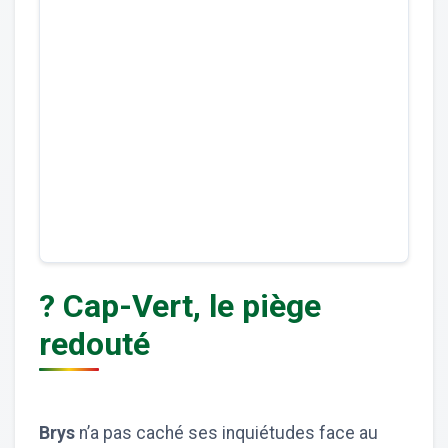
? Cap-Vert, le piège
redouté
Brys
n’a pas caché ses inquiétudes face au