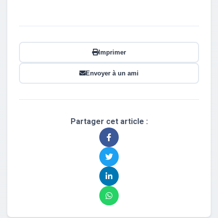
Imprimer
Envoyer à un ami
Partager cet article :