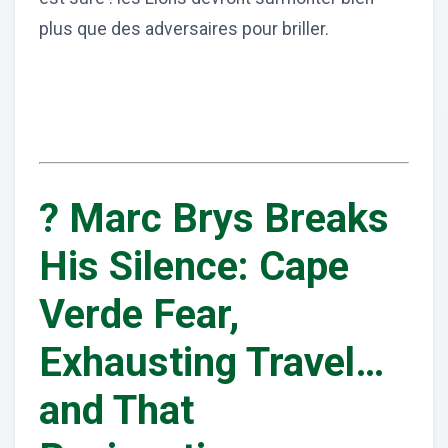
plus que des adversaires pour briller.
? Marc Brys Breaks
His Silence: Cape
Verde Fear,
Exhausting Travel…
and That