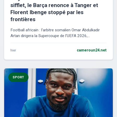
sifflet, le Barça renonce à Tanger et
Florent Ibenge stoppé par les
frontières
Football africain : l’arbitre somalien Omar Abdulkadir
Artan dirigera la Supercoupe de l’UEFA 2026,...
hier
cameroun24.net
SPORT