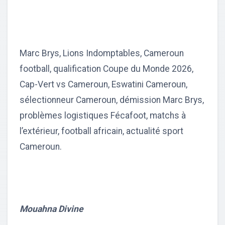
Marc Brys, Lions Indomptables, Cameroun
football, qualification Coupe du Monde 2026,
Cap-Vert vs Cameroun, Eswatini Cameroun,
sélectionneur Cameroun, démission Marc Brys,
problèmes logistiques Fécafoot, matchs à
l’extérieur, football africain, actualité sport
Cameroun.
Mouahna Divine