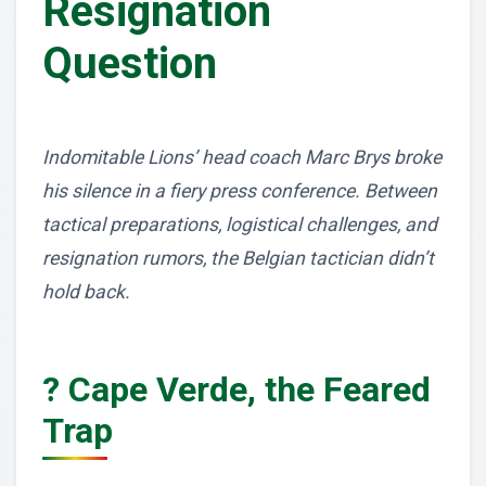
Resignation
Question
Indomitable Lions’ head coach Marc Brys broke
his silence in a fiery press conference. Between
tactical preparations, logistical challenges, and
resignation rumors, the Belgian tactician didn’t
hold back.
? Cape Verde, the Feared
Trap