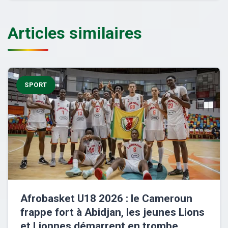
Articles similaires
SPORT
Afrobasket U18 2026 : le Cameroun
frappe fort à Abidjan, les jeunes Lions
et Lionnes démarrent en trombe