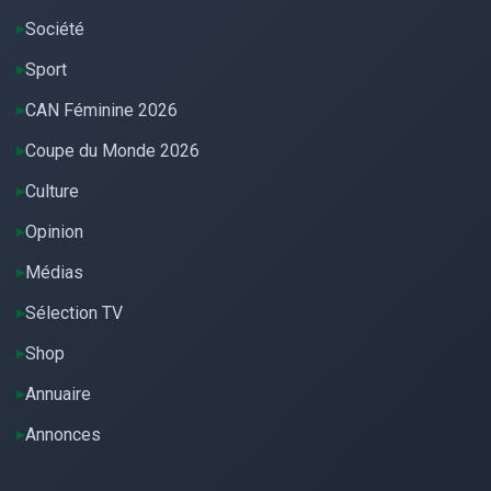
Société
Sport
CAN Féminine 2026
Coupe du Monde 2026
Culture
Opinion
Médias
Sélection TV
Shop
Annuaire
Annonces