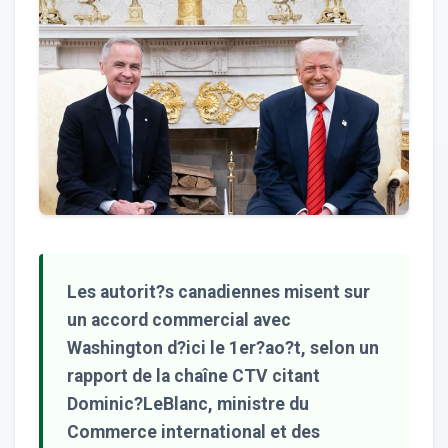
Les autorit?s canadiennes misent sur
un accord commercial avec
Washington d?ici le 1er?ao?t, selon un
rapport de la chaîne CTV citant
Dominic?LeBlanc, ministre du
Commerce international et des