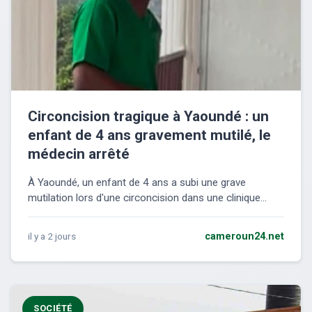
Circoncision tragique à Yaoundé : un
enfant de 4 ans gravement mutilé, le
médecin arrêté
À Yaoundé, un enfant de 4 ans a subi une grave
mutilation lors d'une circoncision dans une clinique...
il y a 2 jours
cameroun24.net
SOCIÉTÉ