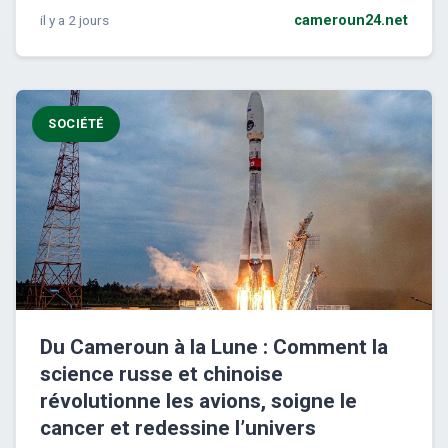
il y a 2 jours
cameroun24.net
SOCIÉTÉ
Du Cameroun à la Lune : Comment la
science russe et chinoise
révolutionne les avions, soigne le
cancer et redessine l’univers