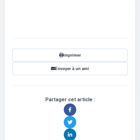
Imprimer
Envoyer à un ami
Partager cet article :