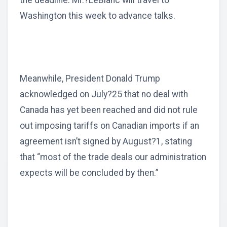
the deadline. Mr.?LeBlanc will travel to
Washington this week to advance talks.
Meanwhile, President Donald Trump
acknowledged on July?25 that no deal with
Canada has yet been reached and did not rule
out imposing tariffs on Canadian imports if an
agreement isn’t signed by August?1, stating
that “most of the trade deals our administration
expects will be concluded by then.”