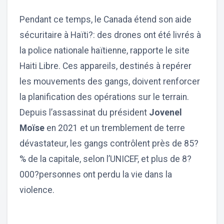
Pendant ce temps, le Canada étend son aide
sécuritaire à Haïti?: des drones ont été livrés à
la police nationale haïtienne, rapporte le site
Haiti Libre. Ces appareils, destinés à repérer
les mouvements des gangs, doivent renforcer
la planification des opérations sur le terrain.
Depuis l’assassinat du président
Jovenel
Moïse
en 2021 et un tremblement de terre
dévastateur, les gangs contrôlent près de 85?
% de la capitale, selon l’UNICEF, et plus de 8?
000?personnes ont perdu la vie dans la
violence.