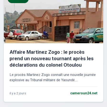
Affaire Martinez Zogo : le procès
prend un nouveau tournant après les
déclarations du colonel Otoulou
Le procès Martinez Zogo connaît une nouvelle journée
explosive au Tribunal militaire de Yaoundé....
il y a 2 jours
cameroun24.net