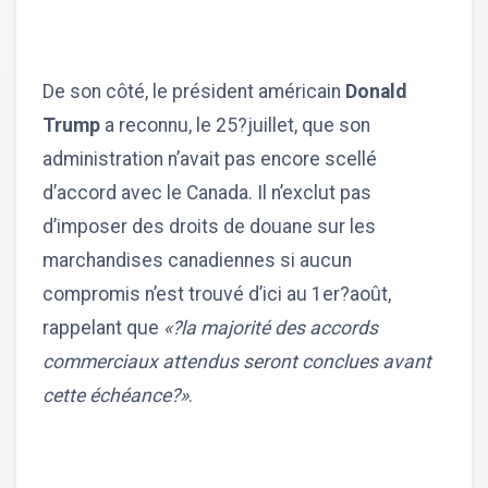
De son côté, le président américain
Donald
Trump
a reconnu, le 25?juillet, que son
administration n’avait pas encore scellé
d’accord avec le Canada. Il n’exclut pas
d’imposer des droits de douane sur les
marchandises canadiennes si aucun
compromis n’est trouvé d’ici au 1er?août,
rappelant que
«?la majorité des accords
commerciaux attendus seront conclues avant
cette échéance?»
.