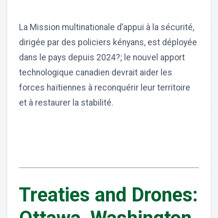
La Mission multinationale d’appui à la sécurité,
dirigée par des policiers kényans, est déployée
dans le pays depuis 2024?; le nouvel apport
technologique canadien devrait aider les
forces haïtiennes à reconquérir leur territoire
et à restaurer la stabilité.
Treaties and Drones: