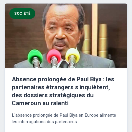
SOCIÉTÉ
Absence prolongée de Paul Biya : les
partenaires étrangers s'inquiètent,
des dossiers stratégiques du
Cameroun au ralenti
L'absence prolongée de Paul Biya en Europe alimente
les interrogations des partenaires...