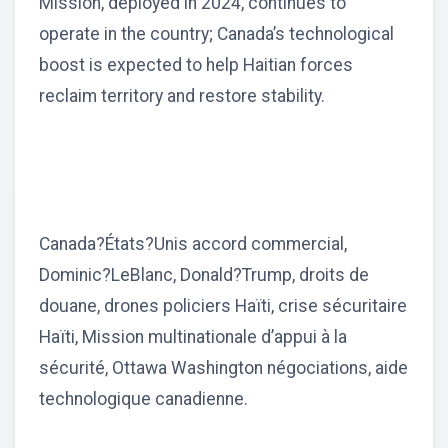
Mission, deployed in 2024, continues to
operate in the country; Canada’s technological
boost is expected to help Haitian forces
reclaim territory and restore stability.
Canada?États?Unis accord commercial,
Dominic?LeBlanc, Donald?Trump, droits de
douane, drones policiers Haïti, crise sécuritaire
Haïti, Mission multinationale d’appui à la
sécurité, Ottawa Washington négociations, aide
technologique canadienne.