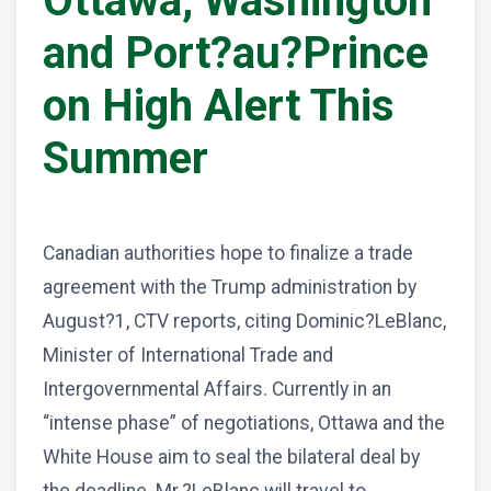
Ottawa, Washington
and Port?au?Prince
on High Alert This
Summer
Canadian authorities hope to finalize a trade
agreement with the Trump administration by
August?1, CTV reports, citing Dominic?LeBlanc,
Minister of International Trade and
Intergovernmental Affairs. Currently in an
“intense phase” of negotiations, Ottawa and the
White House aim to seal the bilateral deal by