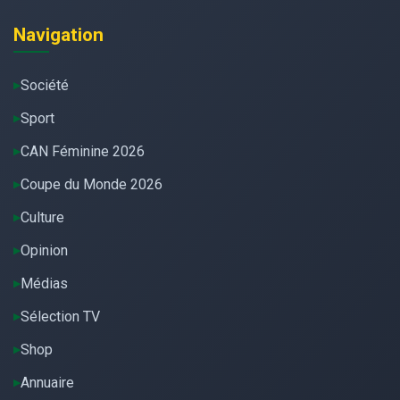
Navigation
Société
Sport
CAN Féminine 2026
Coupe du Monde 2026
Culture
Opinion
Médias
Sélection TV
Shop
Annuaire