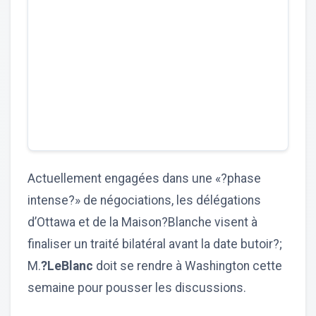
Actuellement engagées dans une «?phase
intense?» de négociations, les délégations
d’Ottawa et de la Maison?Blanche visent à
finaliser un traité bilatéral avant la date butoir?;
M.
?LeBlanc
doit se rendre à Washington cette
semaine pour pousser les discussions.