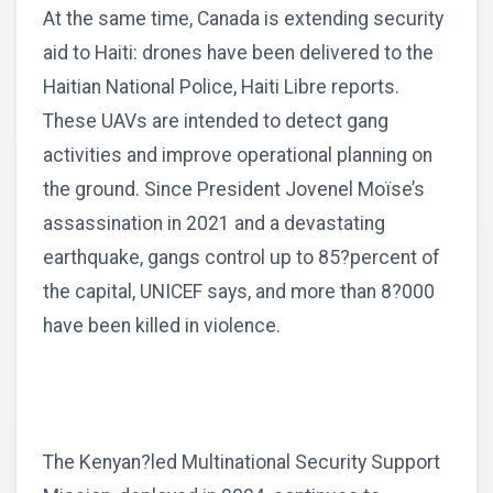
At the same time, Canada is extending security
aid to Haiti: drones have been delivered to the
Haitian National Police, Haiti Libre reports.
These UAVs are intended to detect gang
activities and improve operational planning on
the ground. Since President Jovenel Moïse’s
assassination in 2021 and a devastating
earthquake, gangs control up to 85?percent of
the capital, UNICEF says, and more than 8?000
have been killed in violence.
The Kenyan?led Multinational Security Support