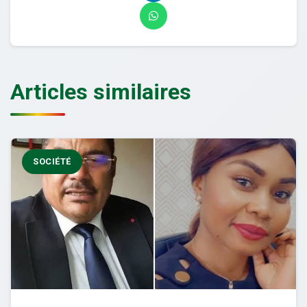
Articles similaires
SOCIÉTÉ