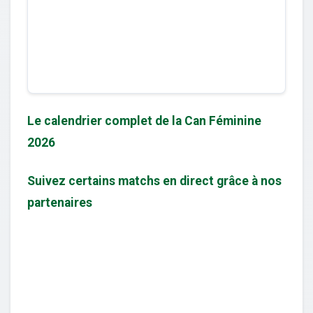
Le calendrier complet de la Can Féminine
2026
Suivez certains matchs en direct grâce à nos
partenaires