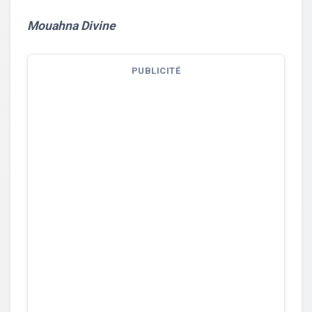
Mouahna Divine
PUBLICITÉ