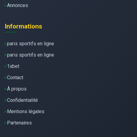
Annonces
Informations
paris sportifs en ligne
paris sportifs en ligne
1xbet
Contact
À propos
Confidentialité
Mentions légales
Partenaires