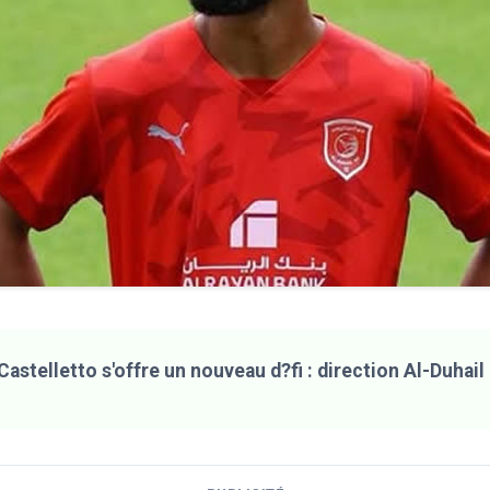
astelletto s'offre un nouveau d?fi : direction Al-Duhail 