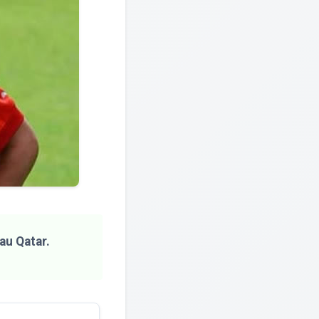
au Qatar.