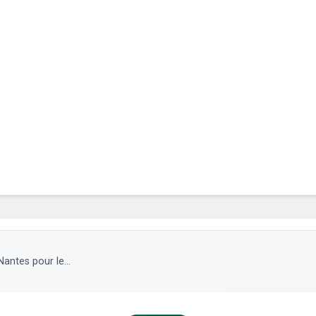
antes pour le...