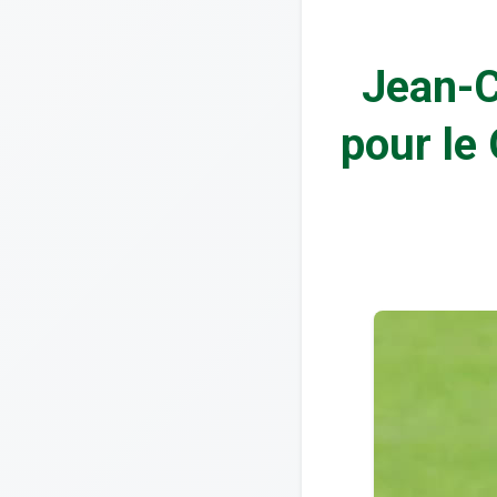
Jean-C
pour le