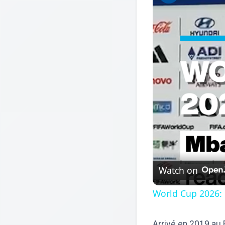
Watch on
World Cup 2026: 
Arrivé en 2019 au