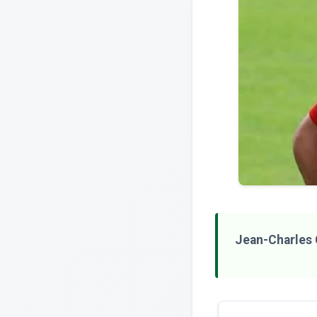
Jean-Charles C