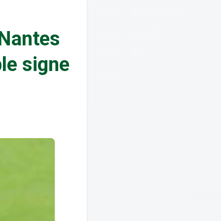
 Nantes
le signe