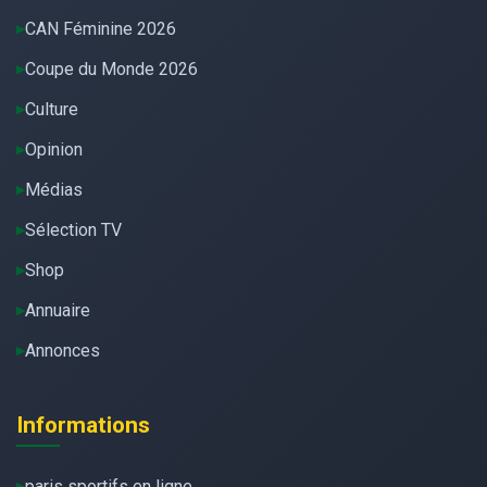
CAN Féminine 2026
Coupe du Monde 2026
Culture
Opinion
Médias
Sélection TV
Shop
Annuaire
Annonces
Informations
paris sportifs en ligne