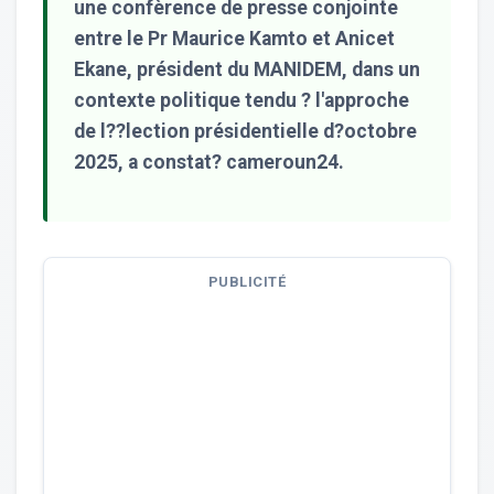
une confèrence de presse conjointe
entre le Pr Maurice Kamto et Anicet
Ekane, président du MANIDEM, dans un
contexte politique tendu ? l'approche
de l??lection présidentielle d?octobre
2025, a constat? cameroun24.
PUBLICITÉ