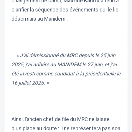
changement de camp,
Maurice Kamto
a tenu à
clarifier la séquence des événements qui le lie
désormais au Manidem :
« J’ai démissionné du MRC depuis le 25 juin
2025, j’ai adhéré au MANIDEM le 27 juin, et j’ai
été investi comme candidat à la présidentielle le
16 juillet 2025. »
Ainsi, l’ancien chef de file du MRC ne laisse
plus place au doute : il ne représentera pas son