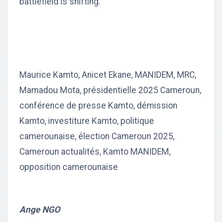
battlefield is shifting.
Maurice Kamto, Anicet Ekane, MANIDEM, MRC,
Mamadou Mota, présidentielle 2025 Cameroun,
conférence de presse Kamto, démission
Kamto, investiture Kamto, politique
camerounaise, élection Cameroun 2025,
Cameroun actualités, Kamto MANIDEM,
opposition camerounaise
Ange NGO