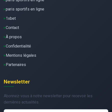
paris sportifs en ligne
1xbet
Contact
À propos
Confidentialité
Mentions légales
Partenaires
Newsletter
Abonnez-vous à notre newsletter pour recevoir les
dernières actualités.