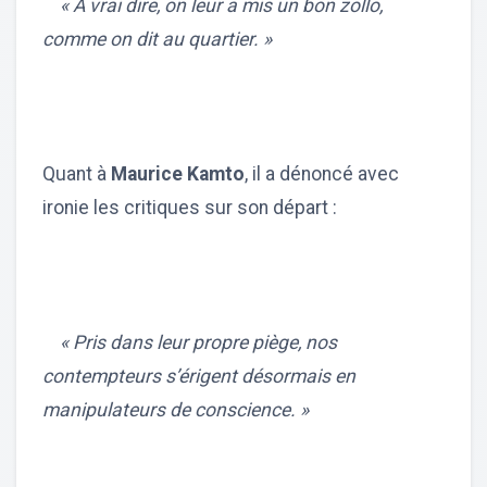
« À vrai dire, on leur a mis un bon zollo,
comme on dit au quartier. »
Quant à
Maurice Kamto
, il a dénoncé avec
ironie les critiques sur son départ :
« Pris dans leur propre piège, nos
contempteurs s’érigent désormais en
manipulateurs de conscience. »