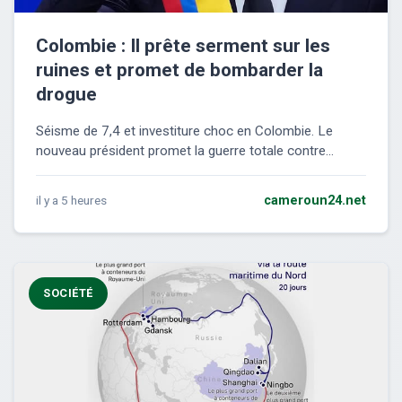
Colombie : Il prête serment sur les
ruines et promet de bombarder la
drogue
Séisme de 7,4 et investiture choc en Colombie. Le
nouveau président promet la guerre totale contre...
il y a 5 heures
cameroun24.net
SOCIÉTÉ