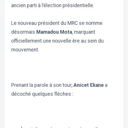
ancien parti à l’élection présidentielle.
Le nouveau président du MRC se nomme
désormais
Mamadou Mota
, marquant
officiellement une nouvelle ère au sein du
mouvement.
Prenant la parole à son tour,
Anicet Ekane
a
décoché quelques flèches :