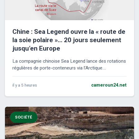
Chine : Sea Legend ouvre la « route de
la soie polaire »… 20 jours seulement
jusqu’en Europe
La compagnie chinoise Sea Legend lance des rotations
régulières de porte-conteneurs via l’Arctique....
il y a 5 heures
cameroun24.net
SOCIÉTÉ