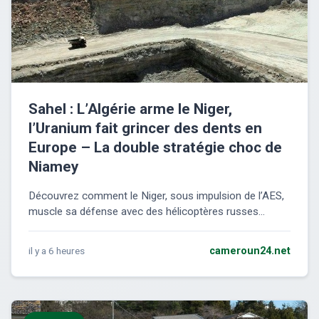
Sahel : L’Algérie arme le Niger,
l’Uranium fait grincer des dents en
Europe – La double stratégie choc de
Niamey
Découvrez comment le Niger, sous impulsion de l’AES,
muscle sa défense avec des hélicoptères russes...
il y a 6 heures
cameroun24.net