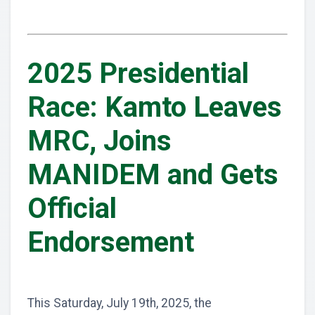
2025 Presidential
Race: Kamto Leaves
MRC, Joins
MANIDEM and Gets
Official
Endorsement
This Saturday, July 19th, 2025, the