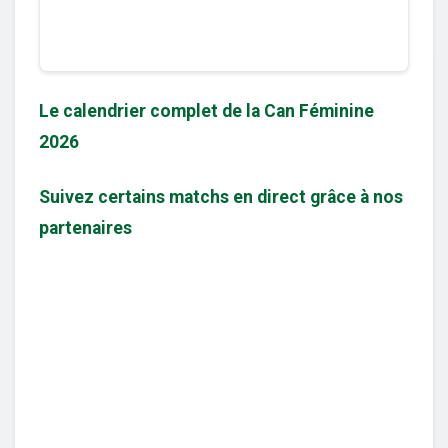
Le calendrier complet de la Can Féminine
2026
Suivez certains matchs en direct grâce à nos
partenaires