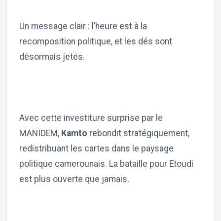
Un message clair : l’heure est à la
recomposition politique, et les dés sont
désormais jetés.
Avec cette investiture surprise par le
MANIDEM,
Kamto
rebondit stratégiquement,
redistribuant les cartes dans le paysage
politique camerounais. La bataille pour Etoudi
est plus ouverte que jamais.