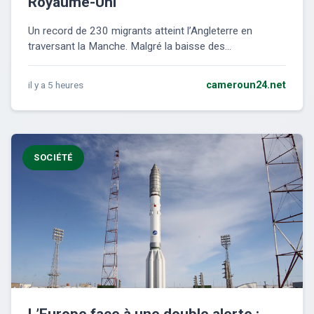
Royaume-Uni
Un record de 230 migrants atteint l’Angleterre en
traversant la Manche. Malgré la baisse des...
il y a 5 heures
cameroun24.net
SOCIÉTÉ