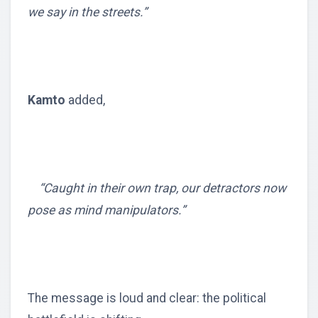
we say in the streets.”
Kamto
added,
“Caught in their own trap, our detractors now
pose as mind manipulators.”
The message is loud and clear: the political