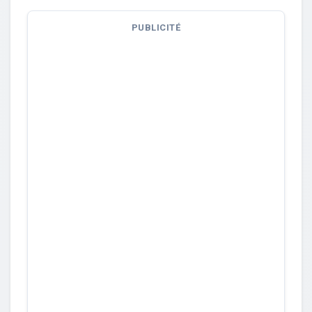
PUBLICITÉ