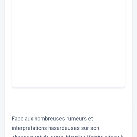
Face aux nombreuses rumeurs et
interprétations hasardeuses sur son