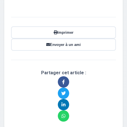
Imprimer
Envoyer à un ami
Partager cet article :