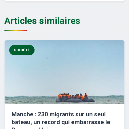
Articles similaires
SOCIÉTÉ
Manche : 230 migrants sur un seul
bateau, un record qui embarrasse le