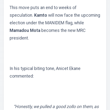
This move puts an end to weeks of
speculation.
Kamto
will now face the upcoming
election under the MANIDEM flag, while
Mamadou Mota
becomes the new MRC
president.
In his typical biting tone, Anicet Ekane
commented:
“Honestly, we pulled a good zollo on them, as