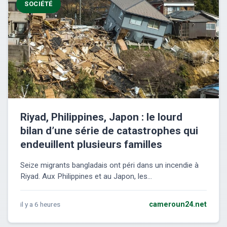
SOCIÉTÉ
Riyad, Philippines, Japon : le lourd
bilan d’une série de catastrophes qui
endeuillent plusieurs familles
Seize migrants bangladais ont péri dans un incendie à
Riyad. Aux Philippines et au Japon, les...
il y a 6 heures
cameroun24.net