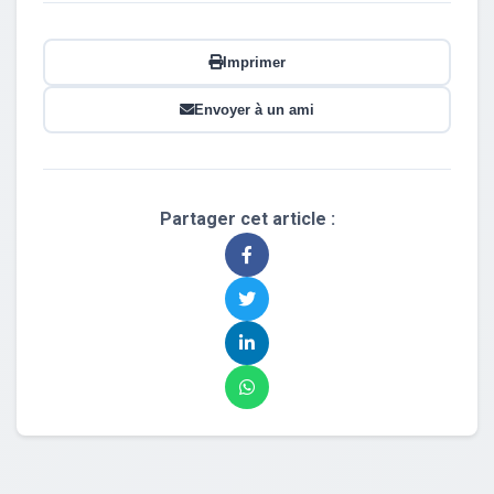
Imprimer
Envoyer à un ami
Partager cet article :