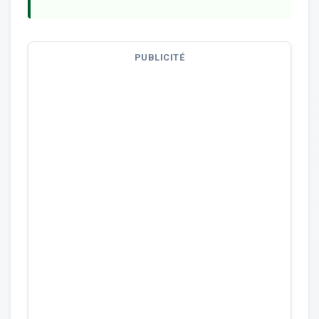
PUBLICITÉ