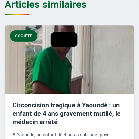
Articles similaires
SOCIÉTÉ
Circoncision tragique à Yaoundé : un
enfant de 4 ans gravement mutilé, le
médecin arrêté
À Yaoundé, un enfant de 4 ans a subi une grave