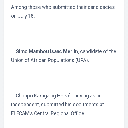
Among those who submitted their candidacies
on July 18:
Simo Mambou Isaac Merlin
, candidate of the
Union of African Populations (UPA).
Choupo Kamgaing Hervé, running as an
independent, submitted his documents at
ELECAM’s Central Regional Office.