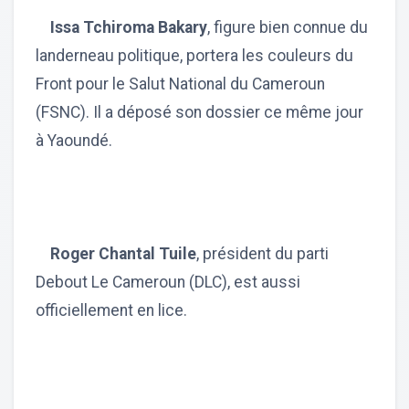
Issa Tchiroma Bakary
, figure bien connue du
landerneau politique, portera les couleurs du
Front pour le Salut National du Cameroun
(FSNC). Il a déposé son dossier ce même jour
à Yaoundé.
Roger Chantal Tuile
, président du parti
Debout Le Cameroun (DLC), est aussi
officiellement en lice.