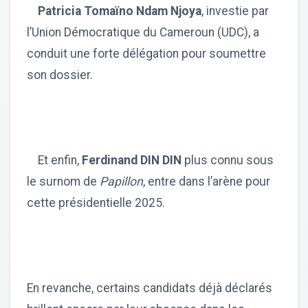
Patricia Tomaïno Ndam Njoya
, investie par
l’Union Démocratique du Cameroun (UDC), a
conduit une forte délégation pour soumettre
son dossier.
Et enfin,
Ferdinand DIN DIN
plus connu sous
le surnom de
Papillon
, entre dans l’arène pour
cette présidentielle 2025.
En revanche, certains candidats déjà déclarés