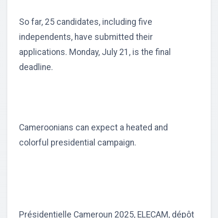
So far, 25 candidates, including five
independents, have submitted their
applications. Monday, July 21, is the final
deadline.
Cameroonians can expect a heated and
colorful presidential campaign.
Présidentielle Cameroun 2025, ELECAM, dépôt