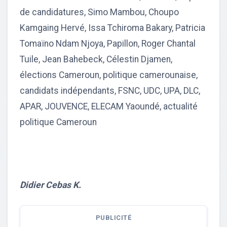
de candidatures, Simo Mambou, Choupo
Kamgaing Hervé, Issa Tchiroma Bakary, Patricia
Tomaïno Ndam Njoya, Papillon, Roger Chantal
Tuile, Jean Bahebeck, Célestin Djamen,
élections Cameroun, politique camerounaise,
candidats indépendants, FSNC, UDC, UPA, DLC,
APAR, JOUVENCE, ELECAM Yaoundé, actualité
politique Cameroun
Didier Cebas K.
PUBLICITÉ