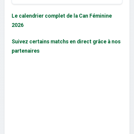
Le calendrier complet de la Can Féminine
2026
Suivez certains matchs en direct grâce à nos
partenaires