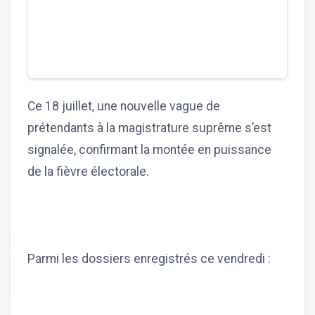
Ce 18 juillet, une nouvelle vague de
prétendants à la magistrature suprême s’est
signalée, confirmant la montée en puissance
de la fièvre électorale.
Parmi les dossiers enregistrés ce vendredi :