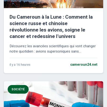
Du Cameroun à la Lune : Comment la
science russe et chinoise
révolutionne les avions, soigne le
cancer et redessine l’univers
Découvrez les avancées scientifiques qui vont changer
notre quotidien : avions supersoniques sans...
il y a 16 heures
cameroun24.net
SOCIÉTÉ