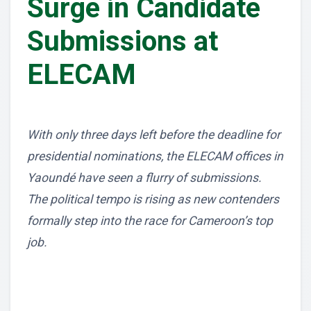
Surge in Candidate
Submissions at
ELECAM
With only three days left before the deadline for
presidential nominations, the ELECAM offices in
Yaoundé have seen a flurry of submissions.
The political tempo is rising as new contenders
formally step into the race for Cameroon’s top
job.