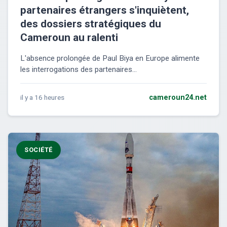
partenaires étrangers s'inquiètent,
des dossiers stratégiques du
Cameroun au ralenti
L'absence prolongée de Paul Biya en Europe alimente
les interrogations des partenaires...
il y a 16 heures
cameroun24.net
SOCIÉTÉ