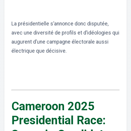
La présidentielle s’annonce donc disputée,
avec une diversité de profils et d’idéologies qui
augurent d’une campagne électorale aussi
électrique que décisive.
Cameroon 2025
Presidential Race: