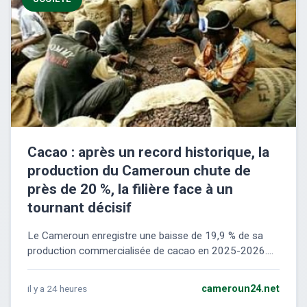
Cacao : après un record historique, la
production du Cameroun chute de
près de 20 %, la filière face à un
tournant décisif
Le Cameroun enregistre une baisse de 19,9 % de sa
production commercialisée de cacao en 2025-2026....
il y a 24 heures
cameroun24.net