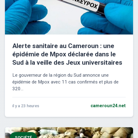
Alerte sanitaire au Cameroun : une
épidémie de Mpox déclarée dans le
Sud à la veille des Jeux universitaires
Le gouverneur de la région du Sud annonce une
épidémie de Mpox avec 11 cas confirmés et plus de
320...
il y a 23 heures
cameroun24.net
SOCIÉTÉ