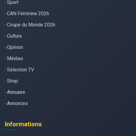
Sport
CAN Féminine 2026
Coupe du Monde 2026
Culture
Opinion
Médias
Sélection TV
Shop
Annuaire
Annonces
Informations