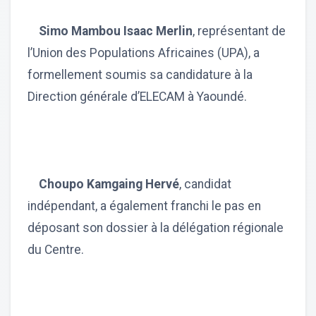
Simo Mambou Isaac Merlin
, représentant de
l’Union des Populations Africaines (UPA), a
formellement soumis sa candidature à la
Direction générale d’ELECAM à Yaoundé.
Choupo Kamgaing Hervé
, candidat
indépendant, a également franchi le pas en
déposant son dossier à la délégation régionale
du Centre.