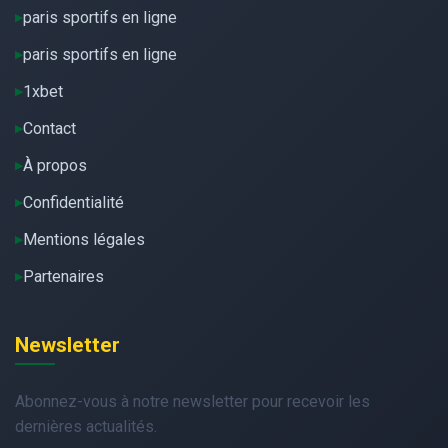
paris sportifs en ligne
paris sportifs en ligne
1xbet
Contact
À propos
Confidentialité
Mentions légales
Partenaires
Newsletter
Abonnez-vous à notre newsletter pour recevoir les
dernières actualités.