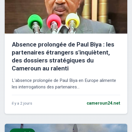
Absence prolongée de Paul Biya : les
partenaires étrangers s'inquiètent,
des dossiers stratégiques du
Cameroun au ralenti
L'absence prolongée de Paul Biya en Europe alimente
les interrogations des partenaires...
il y a 2 jours
cameroun24.net