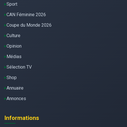
Sport
CAN Féminine 2026
Coupe du Monde 2026
Culture
Opinion
Médias
Sélection TV
Shop
Annuaire
Annonces
Informations