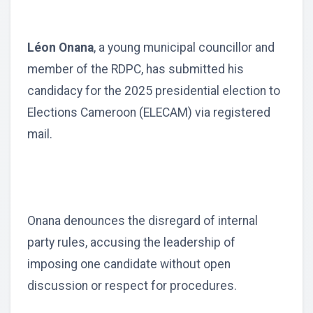
Léon Onana
, a young municipal councillor and
member of the RDPC, has submitted his
candidacy for the 2025 presidential election to
Elections Cameroon (ELECAM) via registered
mail.
Onana denounces the disregard of internal
party rules, accusing the leadership of
imposing one candidate without open
discussion or respect for procedures.