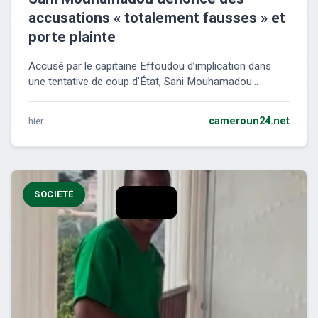
accusations « totalement fausses » et
porte plainte
Accusé par le capitaine Effoudou d’implication dans
une tentative de coup d’État, Sani Mouhamadou...
hier
cameroun24.net
SOCIÉTÉ