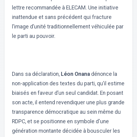
lettre recommandée à ELECAM. Une initiative
inattendue et sans précédent qui fracture
l’image d’unité traditionnellement véhiculée par
le parti au pouvoir.
Dans sa déclaration,
Léon Onana
dénonce la
non-application des textes du parti, qu’il estime
biaisés en faveur d’un seul candidat. En posant
son acte, il entend revendiquer une plus grande
transparence démocratique au sein même du
RDPC, et se positionne en symbole d'une
génération montante décidée à bousculer les