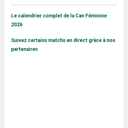
Le calendrier complet de la Can Féminine
2026
Suivez certains matchs en direct grâce à nos
partenaires