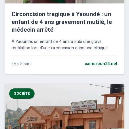
Circoncision tragique à Yaoundé : un
enfant de 4 ans gravement mutilé, le
médecin arrêté
À Yaoundé, un enfant de 4 ans a subi une grave
mutilation lors d'une circoncision dans une clinique...
il y a 2 jours
cameroun24.net
SOCIÉTÉ