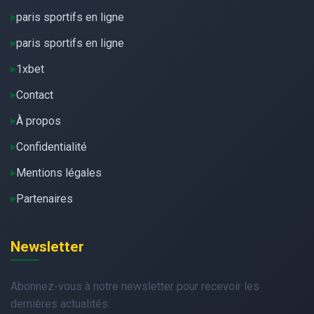
paris sportifs en ligne
paris sportifs en ligne
1xbet
Contact
À propos
Confidentialité
Mentions légales
Partenaires
Newsletter
Abonnez-vous à notre newsletter pour recevoir les
dernières actualités.