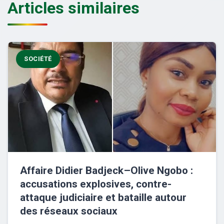
Articles similaires
SOCIÉTÉ
Affaire Didier Badjeck–Olive Ngobo :
accusations explosives, contre-
attaque judiciaire et bataille autour
des réseaux sociaux