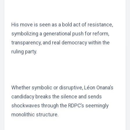
His move is seen as a bold act of resistance,
symbolizing a generational push for reform,
transparency, and real democracy within the
ruling party.
Whether symbolic or disruptive, Léon Onana’s
candidacy breaks the silence and sends
shockwaves through the RDPC’s seemingly
monolithic structure.