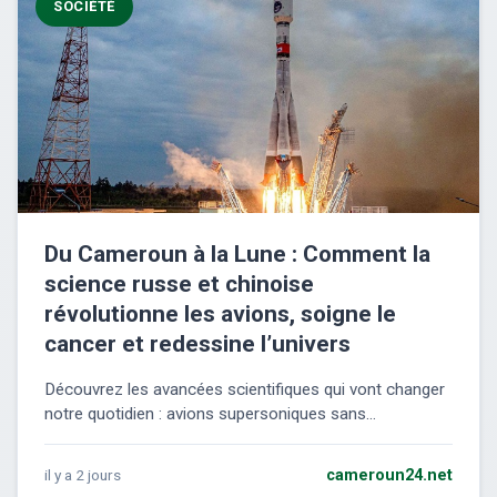
SOCIÉTÉ
Du Cameroun à la Lune : Comment la
science russe et chinoise
révolutionne les avions, soigne le
cancer et redessine l’univers
Découvrez les avancées scientifiques qui vont changer
notre quotidien : avions supersoniques sans...
il y a 2 jours
cameroun24.net