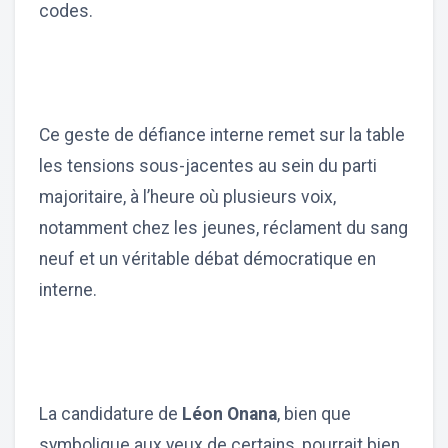
codes.
Ce geste de défiance interne remet sur la table
les tensions sous-jacentes au sein du parti
majoritaire, à l’heure où plusieurs voix,
notamment chez les jeunes, réclament du sang
neuf et un véritable débat démocratique en
interne.
La candidature de
Léon Onana
, bien que
symbolique aux yeux de certains, pourrait bien