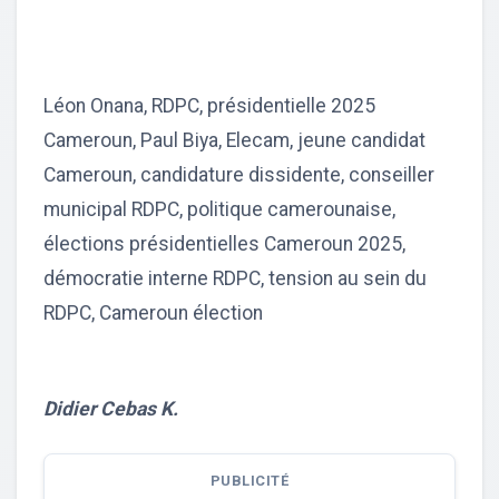
Léon Onana, RDPC, présidentielle 2025
Cameroun, Paul Biya, Elecam, jeune candidat
Cameroun, candidature dissidente, conseiller
municipal RDPC, politique camerounaise,
élections présidentielles Cameroun 2025,
démocratie interne RDPC, tension au sein du
RDPC, Cameroun élection
Didier Cebas K.
PUBLICITÉ