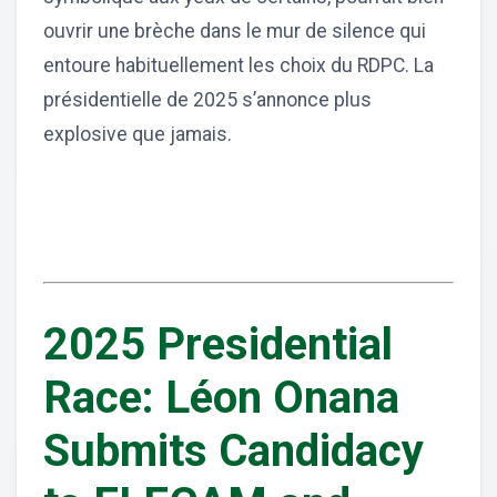
ouvrir une brèche dans le mur de silence qui
entoure habituellement les choix du RDPC. La
présidentielle de 2025 s’annonce plus
explosive que jamais.
2025 Presidential
Race: Léon Onana
Submits Candidacy