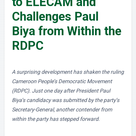
to ELECAM and
Challenges Paul
Biya from Within the
RDPC
A surprising development has shaken the ruling
Cameroon People’s Democratic Movement
(RDPC). Just one day after President Paul
Biya’s candidacy was submitted by the party’s
Secretary-General, another contender from
within the party has stepped forward.