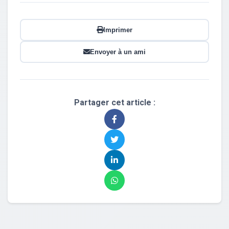
Imprimer
Envoyer à un ami
Partager cet article :