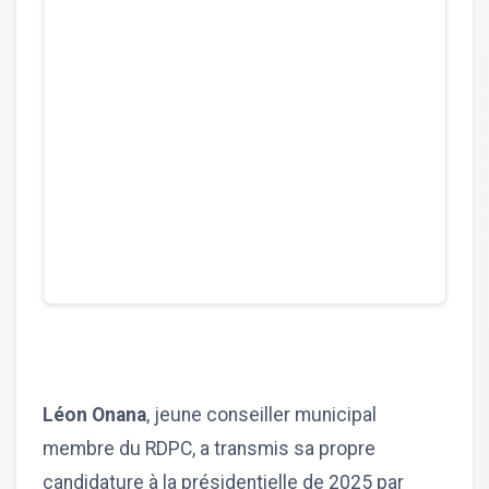
Léon Onana
, jeune conseiller municipal
membre du RDPC, a transmis sa propre
candidature à la présidentielle de 2025 par