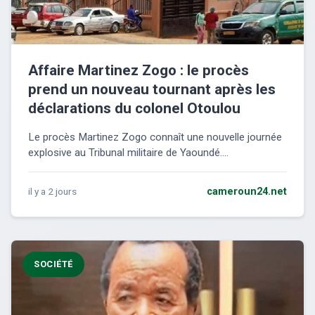
Affaire Martinez Zogo : le procès
prend un nouveau tournant après les
déclarations du colonel Otoulou
Le procès Martinez Zogo connaît une nouvelle journée
explosive au Tribunal militaire de Yaoundé....
il y a 2 jours
cameroun24.net
SOCIÉTÉ