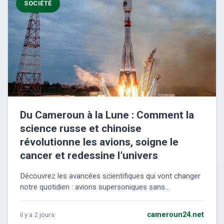
SOCIÉTÉ
Du Cameroun à la Lune : Comment la
science russe et chinoise
révolutionne les avions, soigne le
cancer et redessine l’univers
Découvrez les avancées scientifiques qui vont changer
notre quotidien : avions supersoniques sans...
il y a 2 jours
cameroun24.net