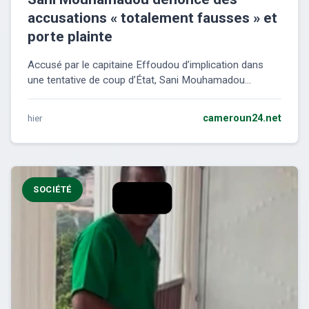
accusations « totalement fausses » et
porte plainte
Accusé par le capitaine Effoudou d’implication dans
une tentative de coup d’État, Sani Mouhamadou...
hier
cameroun24.net
SOCIÉTÉ