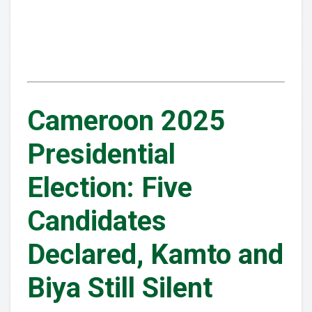
Cameroon 2025
Presidential
Election: Five
Candidates
Declared, Kamto and
Biya Still Silent