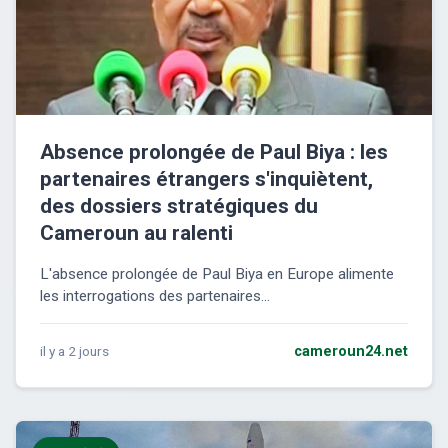
Absence prolongée de Paul Biya : les
partenaires étrangers s'inquiètent,
des dossiers stratégiques du
Cameroun au ralenti
L'absence prolongée de Paul Biya en Europe alimente
les interrogations des partenaires...
il y a 2 jours
cameroun24.net