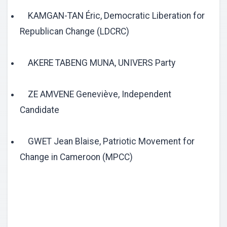
KAMGAN-TAN Éric, Democratic Liberation for
Republican Change (LDCRC)
AKERE TABENG MUNA, UNIVERS Party
ZE AMVENE Geneviève, Independent
Candidate
GWET Jean Blaise, Patriotic Movement for
Change in Cameroon (MPCC)