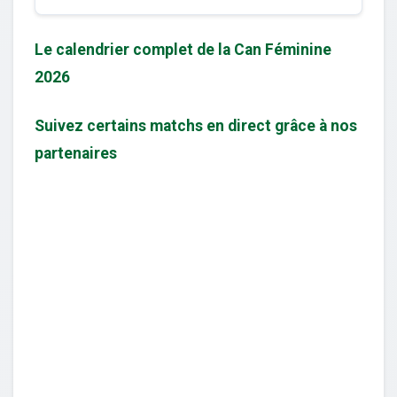
Le calendrier complet de la Can Féminine
2026
Suivez certains matchs en direct grâce à nos
partenaires