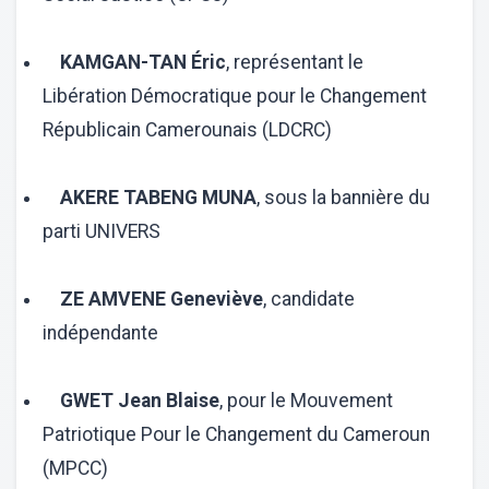
KAMGAN-TAN Éric
, représentant le
Libération Démocratique pour le Changement
Républicain Camerounais (LDCRC)
AKERE TABENG MUNA
, sous la bannière du
parti UNIVERS
ZE AMVENE Geneviève
, candidate
indépendante
GWET Jean Blaise
, pour le Mouvement
Patriotique Pour le Changement du Cameroun
(MPCC)