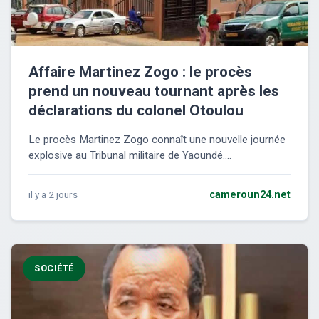
Affaire Martinez Zogo : le procès
prend un nouveau tournant après les
déclarations du colonel Otoulou
Le procès Martinez Zogo connaît une nouvelle journée
explosive au Tribunal militaire de Yaoundé....
il y a 2 jours
cameroun24.net
SOCIÉTÉ