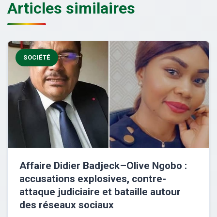
Articles similaires
SOCIÉTÉ
Affaire Didier Badjeck–Olive Ngobo :
accusations explosives, contre-
attaque judiciaire et bataille autour
des réseaux sociaux