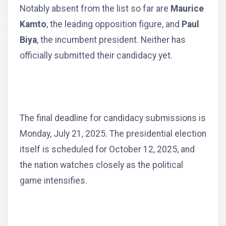
Notably absent from the list so far are
Maurice
Kamto
, the leading opposition figure, and
Paul
Biya
, the incumbent president. Neither has
officially submitted their candidacy yet.
The final deadline for candidacy submissions is
Monday, July 21, 2025. The presidential election
itself is scheduled for October 12, 2025, and
the nation watches closely as the political
game intensifies.