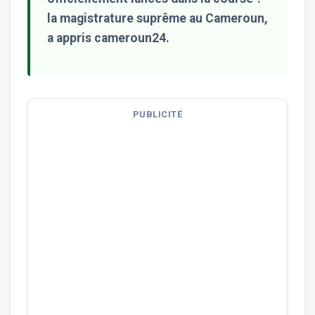
la magistrature suprême au Cameroun,
a appris cameroun24.
PUBLICITÉ