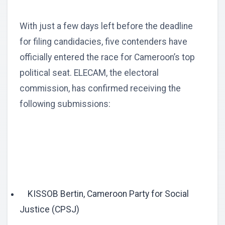
With just a few days left before the deadline
for filing candidacies, five contenders have
officially entered the race for Cameroon’s top
political seat. ELECAM, the electoral
commission, has confirmed receiving the
following submissions:
KISSOB Bertin, Cameroon Party for Social
Justice (CPSJ)