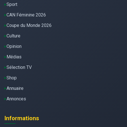
Sport
CAN Féminine 2026
Coupe du Monde 2026
Culture
Opinion
Médias
Sélection TV
Shop
Annuaire
Annonces
Informations