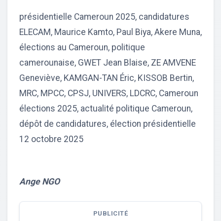
présidentielle Cameroun 2025, candidatures
ELECAM, Maurice Kamto, Paul Biya, Akere Muna,
élections au Cameroun, politique
camerounaise, GWET Jean Blaise, ZE AMVENE
Geneviève, KAMGAN-TAN Éric, KISSOB Bertin,
MRC, MPCC, CPSJ, UNIVERS, LDCRC, Cameroun
élections 2025, actualité politique Cameroun,
dépôt de candidatures, élection présidentielle
12 octobre 2025
Ange NGO
PUBLICITÉ