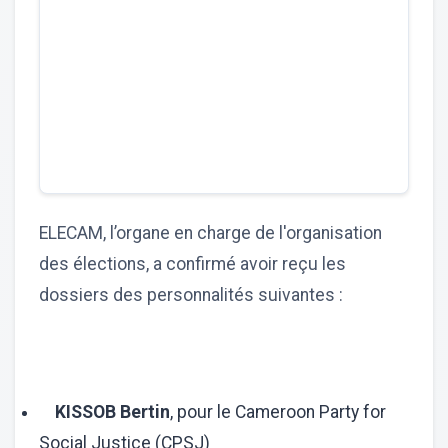
ELECAM, l’organe en charge de l'organisation
des élections, a confirmé avoir reçu les
dossiers des personnalités suivantes :
KISSOB Bertin
, pour le Cameroon Party for
Social Justice (CPSJ)