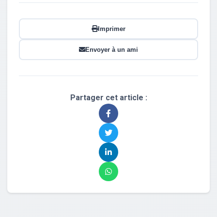
Imprimer
Envoyer à un ami
Partager cet article :