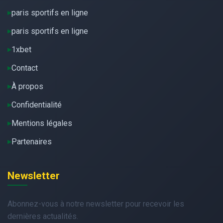
paris sportifs en ligne
paris sportifs en ligne
1xbet
Contact
À propos
Confidentialité
Mentions légales
Partenaires
Newsletter
Abonnez-vous à notre newsletter pour recevoir les
dernières actualités.