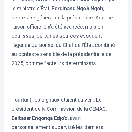
le ministre d’État,
Ferdinand Ngoh Ngoh
,
secrétaire général de la présidence. Aucune
raison officielle n’a été avancée, mais en
coulisses, certaines sources évoquent
l’agenda personnel du Chef de l’État, combiné
au contexte sensible de la présidentielle de
2025, comme facteurs déterminants.
Pourtant, les signaux étaient au vert. Le
président de la Commission de la CEMAC,
Baltasar Engonga Edjo'o
, avait
personnellement supervisé les derniers