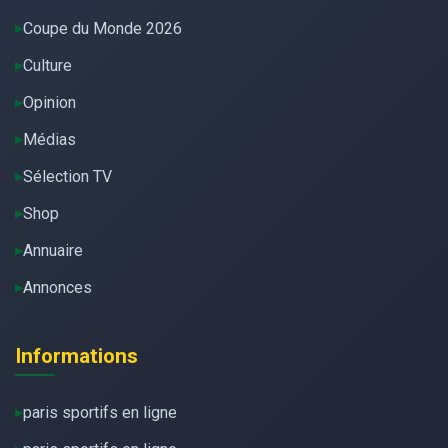
Coupe du Monde 2026
Culture
Opinion
Médias
Sélection TV
Shop
Annuaire
Annonces
Informations
paris sportifs en ligne