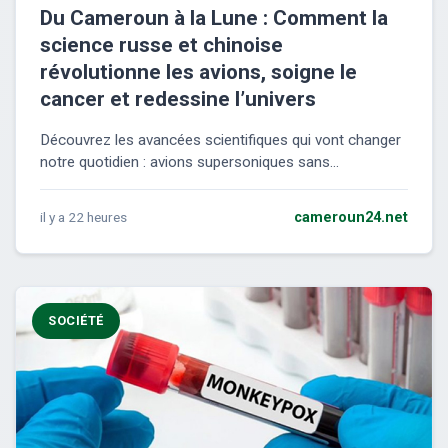
Du Cameroun à la Lune : Comment la
science russe et chinoise
révolutionne les avions, soigne le
cancer et redessine l’univers
Découvrez les avancées scientifiques qui vont changer
notre quotidien : avions supersoniques sans...
il y a 22 heures
cameroun24.net
SOCIÉTÉ