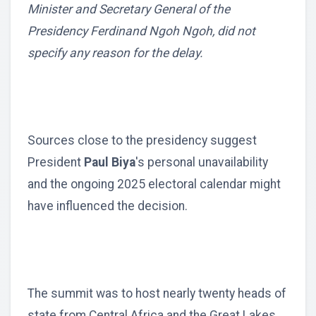
Minister and Secretary General of the
Presidency Ferdinand Ngoh Ngoh, did not
specify any reason for the delay.
Sources close to the presidency suggest
President
Paul Biya
's personal unavailability
and the ongoing 2025 electoral calendar might
have influenced the decision.
The summit was to host nearly twenty heads of
state from Central Africa and the Great Lakes