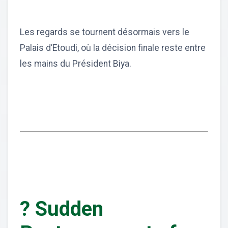
Les regards se tournent désormais vers le
Palais d’Etoudi, où la décision finale reste entre
les mains du Président Biya.
? Sudden