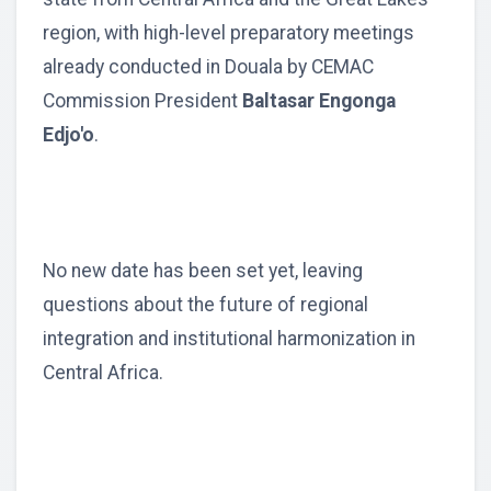
region, with high-level preparatory meetings
already conducted in Douala by CEMAC
Commission President
Baltasar Engonga
Edjo'o
.
No new date has been set yet, leaving
questions about the future of regional
integration and institutional harmonization in
Central Africa.