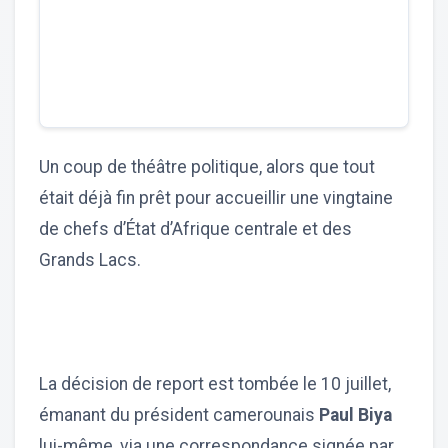
Un coup de théâtre politique, alors que tout
était déjà fin prêt pour accueillir une vingtaine
de chefs d’État d’Afrique centrale et des
Grands Lacs.
La décision de report est tombée le 10 juillet,
émanant du président camerounais
Paul Biya
lui-même, via une correspondance signée par