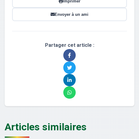
Imprimer
Envoyer à un ami
Partager cet article :
Articles similaires