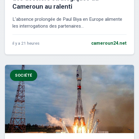
Cameroun au ralenti
L'absence prolongée de Paul Biya en Europe alimente
les interrogations des partenaires...
il y a 21 heures
cameroun24.net
SOCIÉTÉ