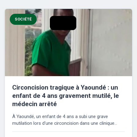
SOCIÉTÉ
Circoncision tragique à Yaoundé : un
enfant de 4 ans gravement mutilé, le
médecin arrêté
À Yaoundé, un enfant de 4 ans a subi une grave
mutilation lors d'une circoncision dans une clinique...