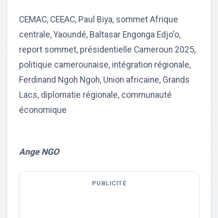
CEMAC, CEEAC, Paul Biya, sommet Afrique
centrale, Yaoundé, Baltasar Engonga Edjo'o,
report sommet, présidentielle Cameroun 2025,
politique camerounaise, intégration régionale,
Ferdinand Ngoh Ngoh, Union africaine, Grands
Lacs, diplomatie régionale, communauté
économique
Ange NGO
PUBLICITÉ