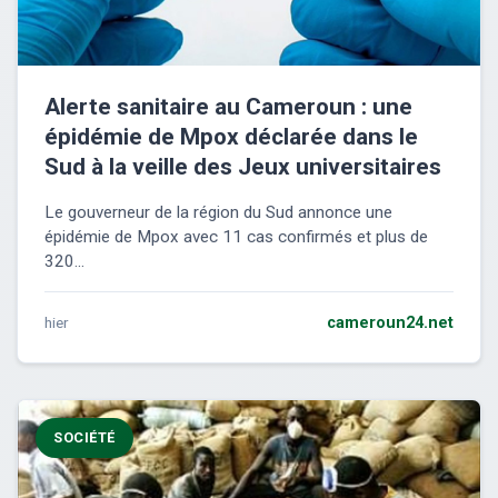
Alerte sanitaire au Cameroun : une
épidémie de Mpox déclarée dans le
Sud à la veille des Jeux universitaires
Le gouverneur de la région du Sud annonce une
épidémie de Mpox avec 11 cas confirmés et plus de
320...
hier
cameroun24.net
SOCIÉTÉ