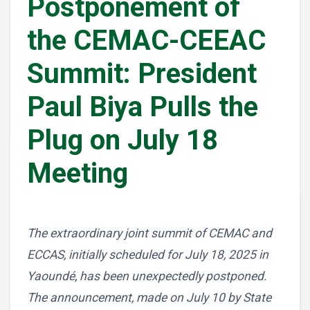
Postponement of
the CEMAC-CEEAC
Summit: President
Paul Biya Pulls the
Plug on July 18
Meeting
The extraordinary joint summit of CEMAC and
ECCAS, initially scheduled for July 18, 2025 in
Yaoundé, has been unexpectedly postponed.
The announcement, made on July 10 by State