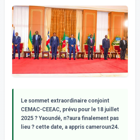
Le sommet extraordinaire conjoint
CEMAC-CEEAC, prévu pour le 18 juillet
2025 ? Yaoundé, n?aura finalement pas
lieu ? cette date, a appris cameroun24.