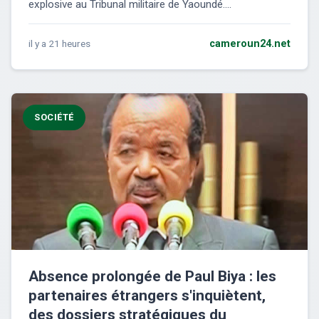
explosive au Tribunal militaire de Yaoundé....
il y a 21 heures
cameroun24.net
SOCIÉTÉ
Absence prolongée de Paul Biya : les
partenaires étrangers s'inquiètent,
des dossiers stratégiques du