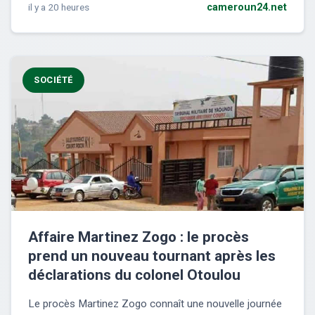
il y a 20 heures
cameroun24.net
SOCIÉTÉ
Affaire Martinez Zogo : le procès
prend un nouveau tournant après les
déclarations du colonel Otoulou
Le procès Martinez Zogo connaît une nouvelle journée