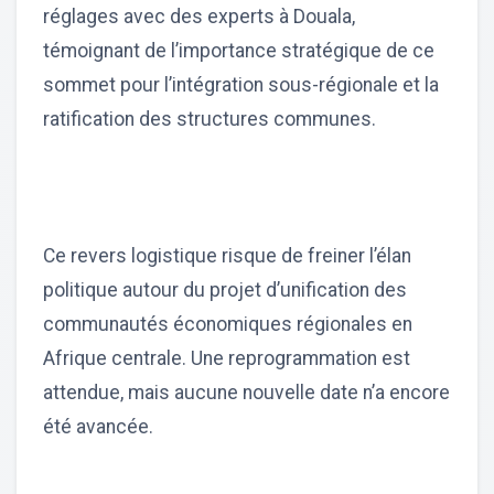
réglages avec des experts à Douala,
témoignant de l’importance stratégique de ce
sommet pour l’intégration sous-régionale et la
ratification des structures communes.
Ce revers logistique risque de freiner l’élan
politique autour du projet d’unification des
communautés économiques régionales en
Afrique centrale. Une reprogrammation est
attendue, mais aucune nouvelle date n’a encore
été avancée.