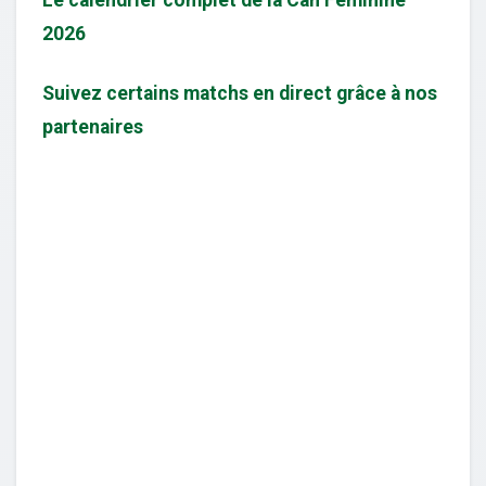
2026
Suivez certains matchs en direct grâce à nos
partenaires