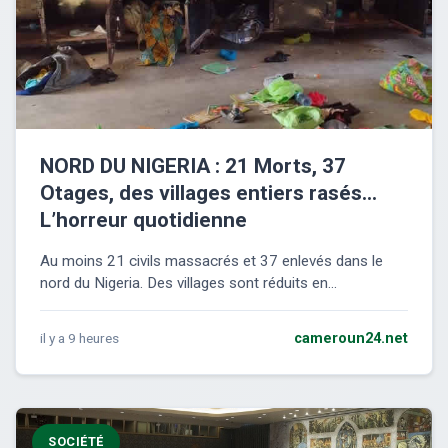
NORD DU NIGERIA : 21 Morts, 37
Otages, des villages entiers rasés…
L’horreur quotidienne
Au moins 21 civils massacrés et 37 enlevés dans le
nord du Nigeria. Des villages sont réduits en...
il y a 9 heures
cameroun24.net
SOCIÉTÉ