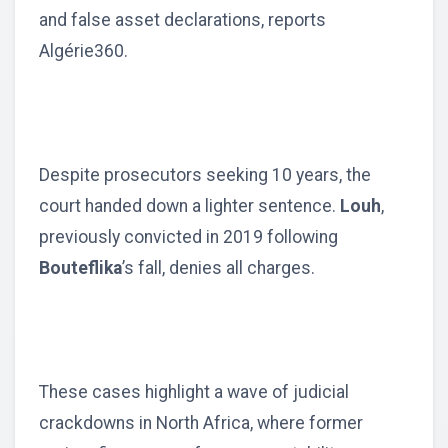
and false asset declarations, reports
Algérie360.
Despite prosecutors seeking 10 years, the
court handed down a lighter sentence.
Louh
,
previously convicted in 2019 following
Bouteflika
’s fall, denies all charges.
These cases highlight a wave of judicial
crackdowns in North Africa, where former