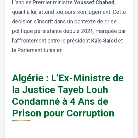
L’ancien Premier ministre
Youssef Chahed
,
quant à lui, attend toujours son jugement. Cette
décision s’inscrit dans un contexte de crise
politique persistante depuis 2021, marquée par
l’affrontement entre le président
Kaïs Saïed
et
le Parlement tunisien.
Algérie : L’Ex-Ministre de
la Justice Tayeb Louh
Condamné à 4 Ans de
Prison pour Corruption