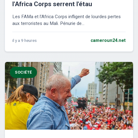
l'Africa Corps serrent l'étau
Les FAMa et l'Africa Corps infligent de lourdes pertes
aux terroristes au Mali. Pénurie de...
il y a 9 heures
cameroun24.net
SOCIÉTÉ