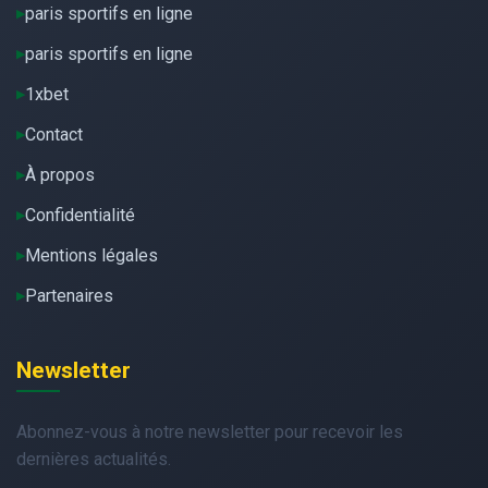
paris sportifs en ligne
paris sportifs en ligne
1xbet
Contact
À propos
Confidentialité
Mentions légales
Partenaires
Newsletter
Abonnez-vous à notre newsletter pour recevoir les
dernières actualités.