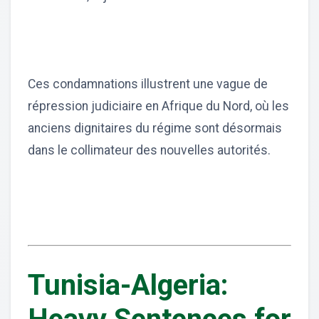
Ces condamnations illustrent une vague de
répression judiciaire en Afrique du Nord, où les
anciens dignitaires du régime sont désormais
dans le collimateur des nouvelles autorités.
Tunisia-Algeria: