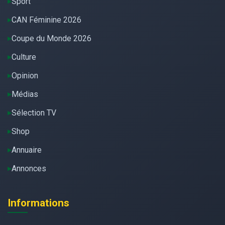
Sport
CAN Féminine 2026
Coupe du Monde 2026
Culture
Opinion
Médias
Sélection TV
Shop
Annuaire
Annonces
Informations