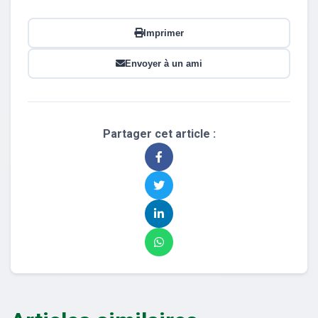
Imprimer
Envoyer à un ami
Partager cet article :