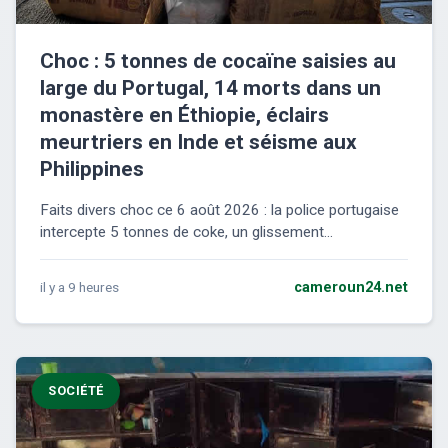
Choc : 5 tonnes de cocaïne saisies au
large du Portugal, 14 morts dans un
monastère en Éthiopie, éclairs
meurtriers en Inde et séisme aux
Philippines
Faits divers choc ce 6 août 2026 : la police portugaise
intercepte 5 tonnes de coke, un glissement...
il y a 9 heures
cameroun24.net
SOCIÉTÉ