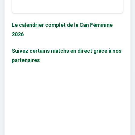
Le calendrier complet de la Can Féminine
2026
Suivez certains matchs en direct grâce à nos
partenaires