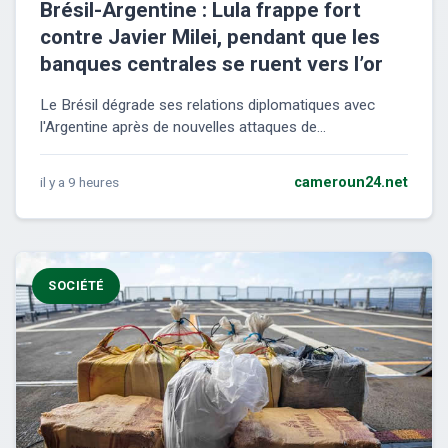
Brésil-Argentine : Lula frappe fort
contre Javier Milei, pendant que les
banques centrales se ruent vers l’or
Le Brésil dégrade ses relations diplomatiques avec
l'Argentine après de nouvelles attaques de...
il y a 9 heures
cameroun24.net
SOCIÉTÉ