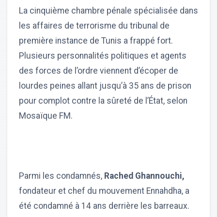
La cinquième chambre pénale spécialisée dans
les affaires de terrorisme du tribunal de
première instance de Tunis a frappé fort.
Plusieurs personnalités politiques et agents
des forces de l’ordre viennent d’écoper de
lourdes peines allant jusqu’à 35 ans de prison
pour complot contre la sûreté de l’État, selon
Mosaïque FM.
Parmi les condamnés,
Rached Ghannouchi,
fondateur et chef du mouvement Ennahdha, a
été condamné à 14 ans derrière les barreaux.