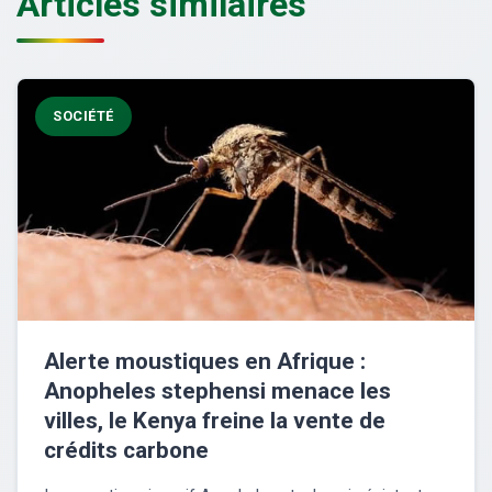
Articles similaires
SOCIÉTÉ
Alerte moustiques en Afrique :
Anopheles stephensi menace les
villes, le Kenya freine la vente de
crédits carbone