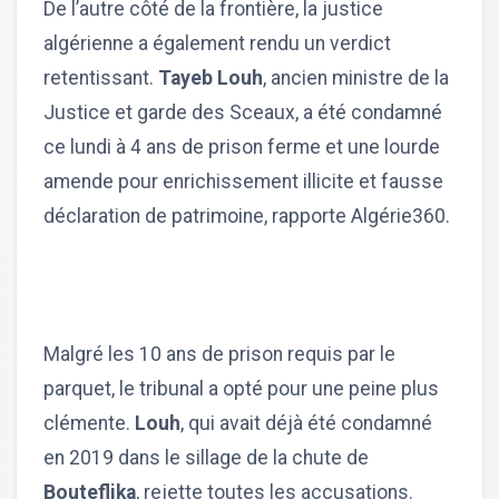
De l’autre côté de la frontière, la justice
algérienne a également rendu un verdict
retentissant.
Tayeb Louh
, ancien ministre de la
Justice et garde des Sceaux, a été condamné
ce lundi à 4 ans de prison ferme et une lourde
amende pour enrichissement illicite et fausse
déclaration de patrimoine, rapporte Algérie360.
Malgré les 10 ans de prison requis par le
parquet, le tribunal a opté pour une peine plus
clémente.
Louh
, qui avait déjà été condamné
en 2019 dans le sillage de la chute de
Bouteflika
, rejette toutes les accusations.