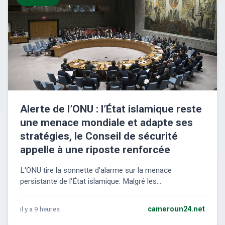
Alerte de l’ONU : l’État islamique reste
une menace mondiale et adapte ses
stratégies, le Conseil de sécurité
appelle à une riposte renforcée
L'ONU tire la sonnette d'alarme sur la menace
persistante de l'État islamique. Malgré les...
il y a 9 heures
cameroun24.net