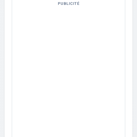
PUBLICITÉ