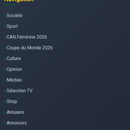
Société
Sport
CAN Féminine 2026
Coupe du Monde 2026
Culture
Opinion
Médias
Sélection TV
Shop
Annuaire
Annonces