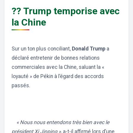
?? Trump temporise avec
la Chine
Sur un ton plus conciliant,
Donald Trump
a
déclaré entretenir de bonnes relations
commerciales avec la Chine, saluant la «
loyauté » de Pékin à l’égard des accords
passés.
« Nous nous entendons très bien avec le
président Xi Jinping »,
a-t-il affirmé lors d’une