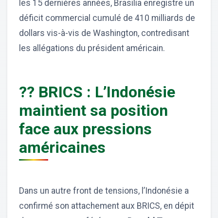
les 15 dernières années, Brasilia enregistre un
déficit commercial cumulé de 410 milliards de
dollars vis-à-vis de Washington, contredisant
les allégations du président américain.
?? BRICS : L’Indonésie
maintient sa position
face aux pressions
américaines
Dans un autre front de tensions, l’Indonésie a
confirmé son attachement aux BRICS, en dépit