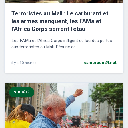
Terroristes au Mali : Le carburant et
les armes manquent, les FAMa et
l'Africa Corps serrent l'étau
Les FAMa et l'Africa Corps infligent de lourdes pertes
aux terroristes au Mali. Pénurie de...
il y a 10 heures
cameroun24.net
SOCIÉTÉ