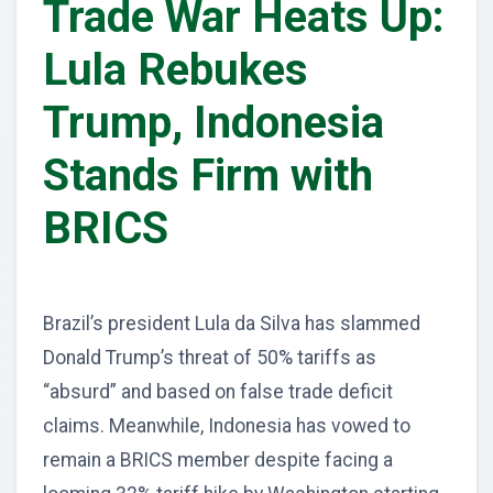
Trade War Heats Up:
Lula Rebukes
Trump, Indonesia
Stands Firm with
BRICS
Brazil’s president Lula da Silva has slammed
Donald Trump’s threat of 50% tariffs as
“absurd” and based on false trade deficit
claims. Meanwhile, Indonesia has vowed to
remain a BRICS member despite facing a