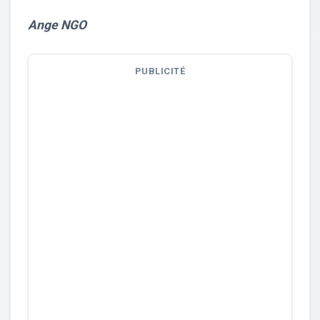
Ange NGO
PUBLICITÉ