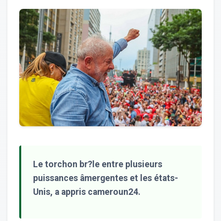
Le torchon br?le entre plusieurs
puissances âmergentes et les états-
Unis, a appris cameroun24.