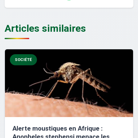
Articles similaires
SOCIÉTÉ
Alerte moustiques en Afrique :
Anopheles stephensi menace les