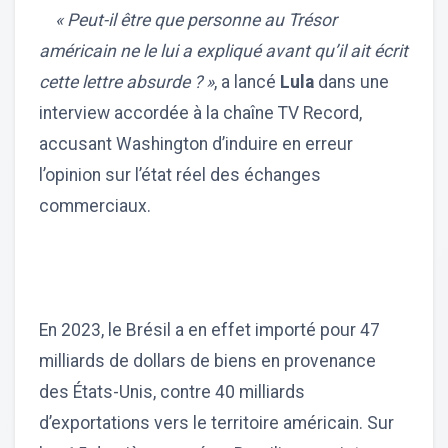
« Peut-il être que personne au Trésor
américain ne le lui a expliqué avant qu’il ait écrit
cette lettre absurde ? »
, a lancé
Lula
dans une
interview accordée à la chaîne TV Record,
accusant Washington d’induire en erreur
l’opinion sur l’état réel des échanges
commerciaux.
En 2023, le Brésil a en effet importé pour 47
milliards de dollars de biens en provenance
des États-Unis, contre 40 milliards
d’exportations vers le territoire américain. Sur