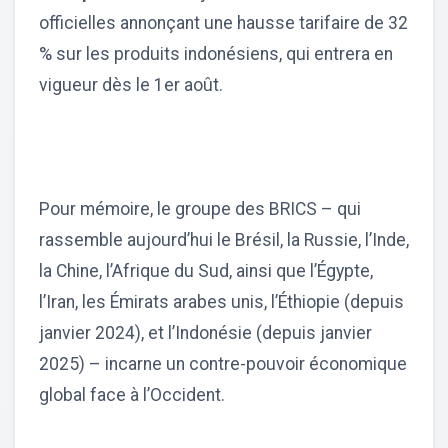
officielles annonçant une hausse tarifaire de 32
% sur les produits indonésiens, qui entrera en
vigueur dès le 1er août.
Pour mémoire, le groupe des BRICS – qui
rassemble aujourd’hui le Brésil, la Russie, l’Inde,
la Chine, l’Afrique du Sud, ainsi que l’Égypte,
l’Iran, les Émirats arabes unis, l’Éthiopie (depuis
janvier 2024), et l’Indonésie (depuis janvier
2025) – incarne un contre-pouvoir économique
global face à l’Occident.