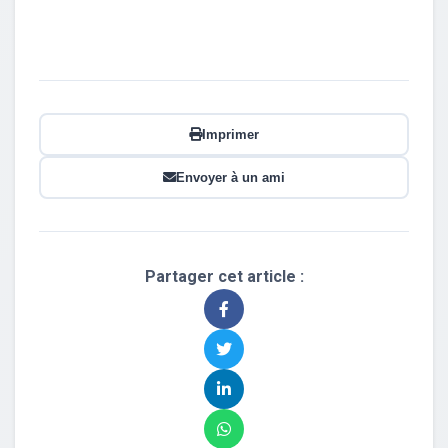
Imprimer
Envoyer à un ami
Partager cet article :