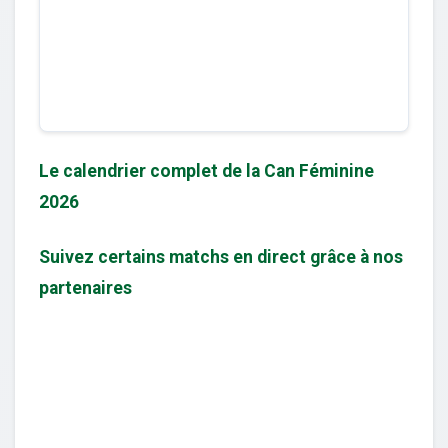
Le calendrier complet de la Can Féminine
2026
Suivez certains matchs en direct grâce à nos
partenaires