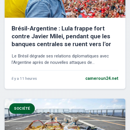
Brésil-Argentine : Lula frappe fort
contre Javier Milei, pendant que les
banques centrales se ruent vers l’or
Le Brésil dégrade ses relations diplomatiques avec
l'Argentine après de nouvelles attaques de...
il y a 11 heures
cameroun24.net
SOCIÉTÉ