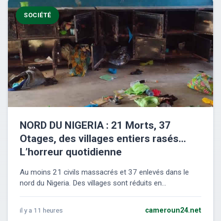
SOCIÉTÉ
NORD DU NIGERIA : 21 Morts, 37
Otages, des villages entiers rasés…
L’horreur quotidienne
Au moins 21 civils massacrés et 37 enlevés dans le
nord du Nigeria. Des villages sont réduits en...
il y a 11 heures
cameroun24.net