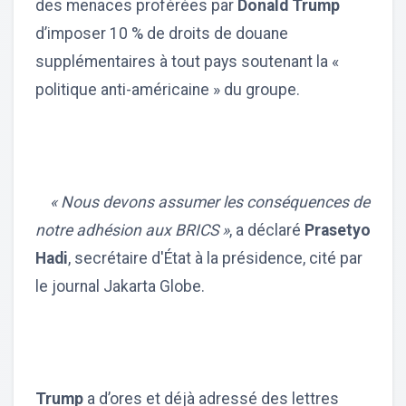
des menaces proférées par
Donald Trump
d’imposer 10 % de droits de douane
supplémentaires à tout pays soutenant la «
politique anti-américaine » du groupe.
« Nous devons assumer les conséquences de
notre adhésion aux BRICS »
, a déclaré
Prasetyo
Hadi
, secrétaire d'État à la présidence, cité par
le journal Jakarta Globe.
Trump
a d’ores et déjà adressé des lettres