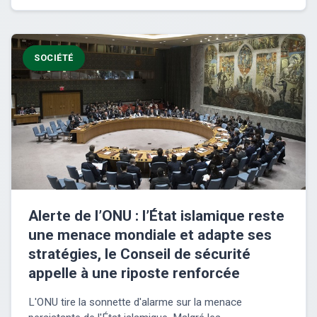
SOCIÉTÉ
Alerte de l’ONU : l’État islamique reste
une menace mondiale et adapte ses
stratégies, le Conseil de sécurité
appelle à une riposte renforcée
L'ONU tire la sonnette d'alarme sur la menace