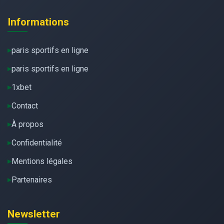
Informations
paris sportifs en ligne
paris sportifs en ligne
1xbet
Contact
À propos
Confidentialité
Mentions légales
Partenaires
Newsletter