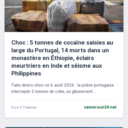
Choc : 5 tonnes de cocaïne saisies au
large du Portugal, 14 morts dans un
monastère en Éthiopie, éclairs
meurtriers en Inde et séisme aux
Philippines
Faits divers choc ce 6 août 2026 : la police portugaise
intercepte 5 tonnes de coke, un glissement...
il y a 11 heures
cameroun24.net