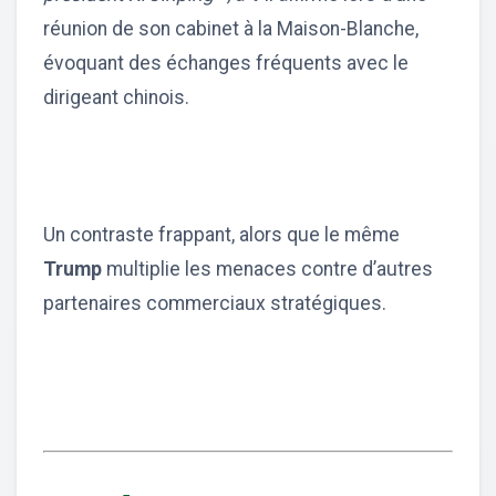
réunion de son cabinet à la Maison-Blanche,
évoquant des échanges fréquents avec le
dirigeant chinois.
Un contraste frappant, alors que le même
Trump
multiplie les menaces contre d’autres
partenaires commerciaux stratégiques.