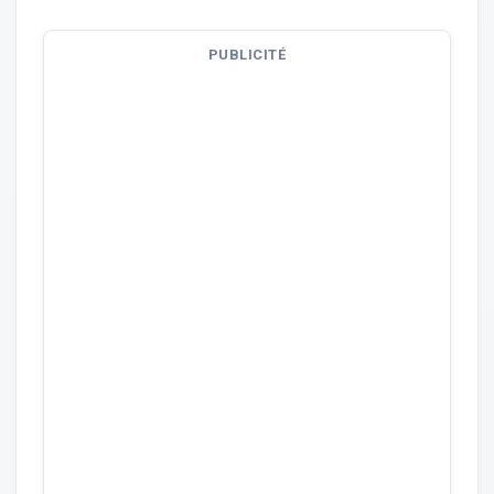
PUBLICITÉ