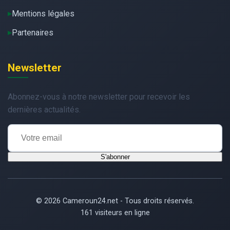
Mentions légales
Partenaires
Newsletter
Abonnez-vous à notre newsletter pour recevoir les
dernières actualités.
S'abonner
© 2026 Cameroun24.net - Tous droits réservés.
161 visiteurs en ligne