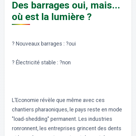
Des barrages oui, mais...
où est la lumière ?
? Nouveaux barrages : ?oui
? Électricité stable : ?non
L’Economie révèle que même avec ces
chantiers pharaoniques, le pays reste en mode
"load-shedding" permanent. Les industries
ronronnent, les entreprises grincent des dents