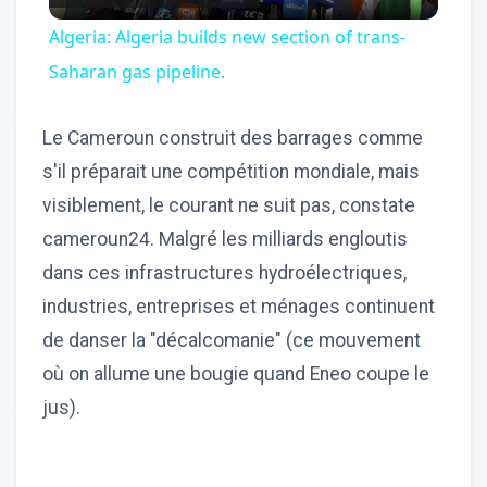
Video
Algeria: Algeria builds new section of trans-
Saharan gas pipeline.
Le Cameroun construit des barrages comme
s'il préparait une compétition mondiale, mais
visiblement, le courant ne suit pas, constate
cameroun24. Malgré les milliards engloutis
dans ces infrastructures hydroélectriques,
industries, entreprises et ménages continuent
de danser la "décalcomanie" (ce mouvement
où on allume une bougie quand Eneo coupe le
jus).