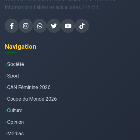
Informations fiables et actualisées 24h/24.
Navigation
Société
Sport
CAN Féminine 2026
Coupe du Monde 2026
Culture
Opinion
Médias