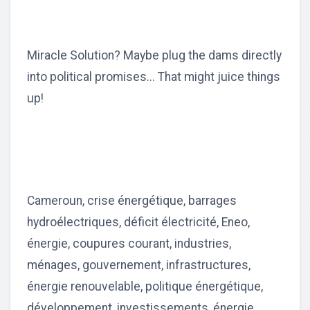
Miracle Solution? Maybe plug the dams directly
into political promises... That might juice things
up!
Cameroun, crise énergétique, barrages
hydroélectriques, déficit électricité, Eneo,
énergie, coupures courant, industries,
ménages, gouvernement, infrastructures,
énergie renouvelable, politique énergétique,
développement, investissements, énergie