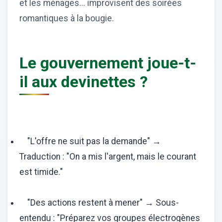
et les ménages... improvisent des soirées
romantiques à la bougie.
Le gouvernement joue-t-
il aux devinettes ?
"L'offre ne suit pas la demande" →
Traduction : "On a mis l'argent, mais le courant
est timide."
"Des actions restent à mener" → Sous-
entendu : "Préparez vos groupes électrogènes