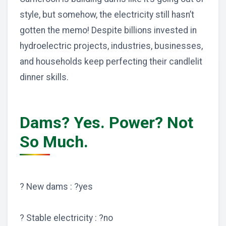
style, but somehow, the electricity still hasn’t
gotten the memo! Despite billions invested in
hydroelectric projects, industries, businesses,
and households keep perfecting their candlelit
dinner skills.
Dams? Yes. Power? Not
So Much.
? New dams : ?yes
? Stable electricity : ?no