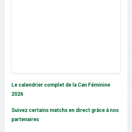
Le calendrier complet de la Can Féminine
2026
Suivez certains matchs en direct grâce à nos
partenaires