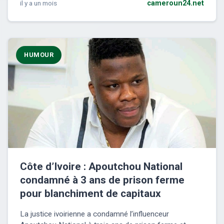
il y a un mois
cameroun24.net
HUMOUR
Côte d’Ivoire : Apoutchou National
condamné à 3 ans de prison ferme
pour blanchiment de capitaux
La justice ivoirienne a condamné l’influenceur