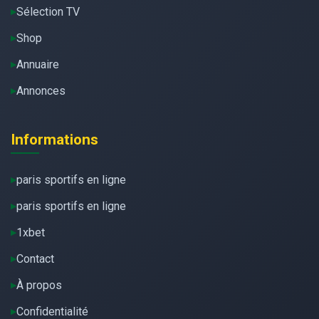
Sélection TV
Shop
Annuaire
Annonces
Informations
paris sportifs en ligne
paris sportifs en ligne
1xbet
Contact
À propos
Confidentialité