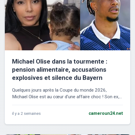
Michael Olise dans la tourmente :
pension alimentaire, accusations
explosives et silence du Bayern
Quelques jours après la Coupe du monde 2026,
Michael Olise est au cœur d’une affaire choc ! Son ex,...
il y a 2 semaines
cameroun24.net