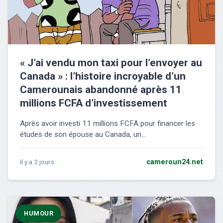
« J’ai vendu mon taxi pour l’envoyer au
Canada » : l’histoire incroyable d’un
Camerounais abandonné après 11
millions FCFA d’investissement
Après avoir investi 11 millions FCFA pour financer les
études de son épouse au Canada, un...
il y a 2 jours
cameroun24.net
HUMOUR