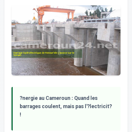
?nergie au Cameroun : Quand les
barrages coulent, mais pas l'?lectricit?
!