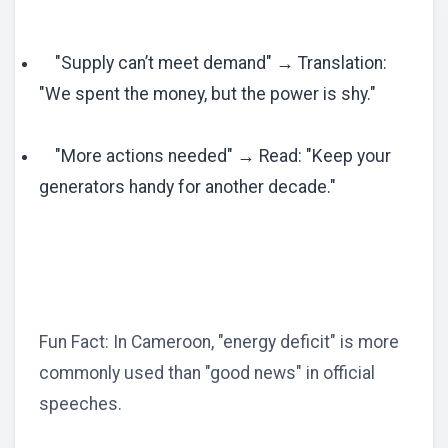
"Supply can’t meet demand" → Translation:
"We spent the money, but the power is shy."
"More actions needed" → Read: "Keep your
generators handy for another decade."
Fun Fact: In Cameroon, "energy deficit" is more
commonly used than "good news" in official
speeches.