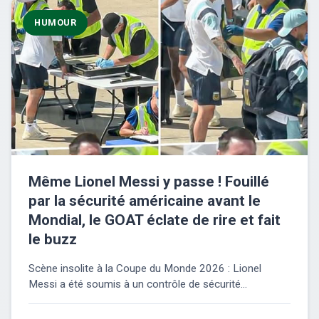
HUMOUR
Même Lionel Messi y passe ! Fouillé
par la sécurité américaine avant le
Mondial, le GOAT éclate de rire et fait
le buzz
Scène insolite à la Coupe du Monde 2026 : Lionel
Messi a été soumis à un contrôle de sécurité...