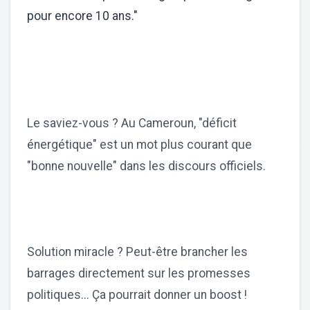
pour encore 10 ans."
Le saviez-vous ? Au Cameroun, "déficit
énergétique" est un mot plus courant que
"bonne nouvelle" dans les discours officiels.
Solution miracle ? Peut-être brancher les
barrages directement sur les promesses
politiques... Ça pourrait donner un boost !