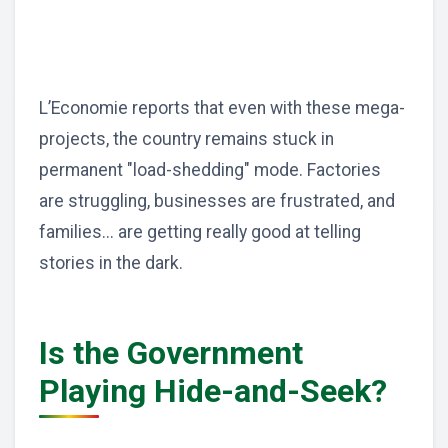
L’Economie reports that even with these mega-
projects, the country remains stuck in
permanent "load-shedding" mode. Factories
are struggling, businesses are frustrated, and
families... are getting really good at telling
stories in the dark.
Is the Government
Playing Hide-and-Seek?