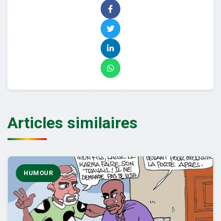
Articles similaires
HUMOUR