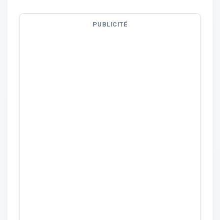
PUBLICITÉ