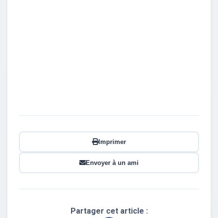
Imprimer
Envoyer à un ami
Partager cet article :