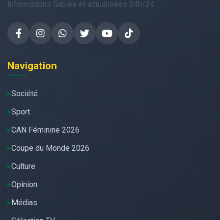
Informations fiables et actualisées 24h/24.
Navigation
Société
Sport
CAN Féminine 2026
Coupe du Monde 2026
Culture
Opinion
Médias