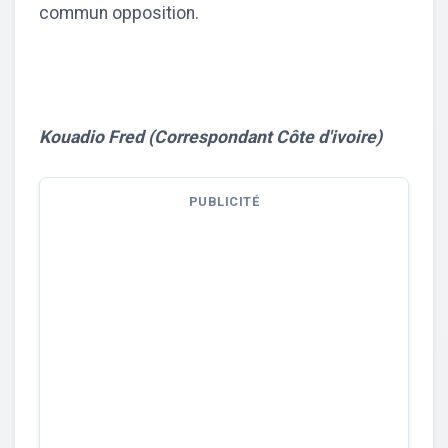
commun opposition.
Kouadio Fred (Correspondant Côte d'ivoire)
PUBLICITÉ