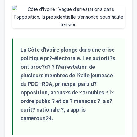
La Côte d'Ivoire plonge dans une crise
politique pr?-électorale. Les autorit?s
ont proc?d? ? l?arrestation de
plusieurs membres de l?aile jeunesse
du PDCI-RDA, principal parti d?
opposition, accus?s de ? troubles ? l?
ordre public ? et de ? menaces ? la s?
curit? nationale ?, a appris
cameroun24.