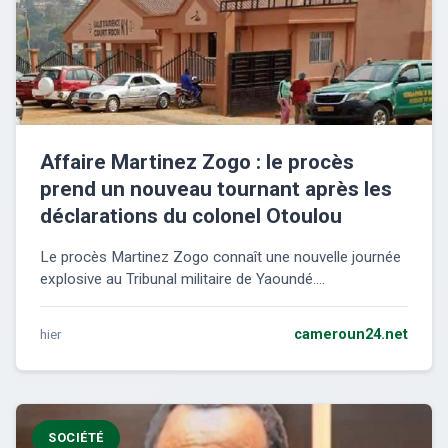
Affaire Martinez Zogo : le procès
prend un nouveau tournant après les
déclarations du colonel Otoulou
Le procès Martinez Zogo connaît une nouvelle journée
explosive au Tribunal militaire de Yaoundé....
hier
cameroun24.net
SOCIÉTÉ