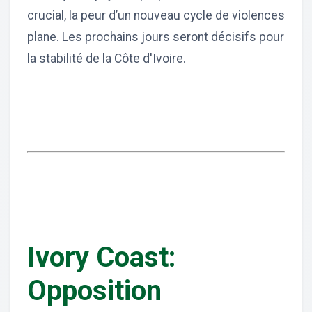
crucial, la peur d’un nouveau cycle de violences
plane. Les prochains jours seront décisifs pour
la stabilité de la Côte d'Ivoire.
Ivory Coast:
Opposition