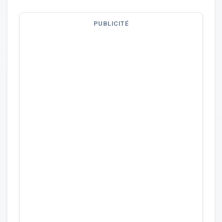
PUBLICITÉ