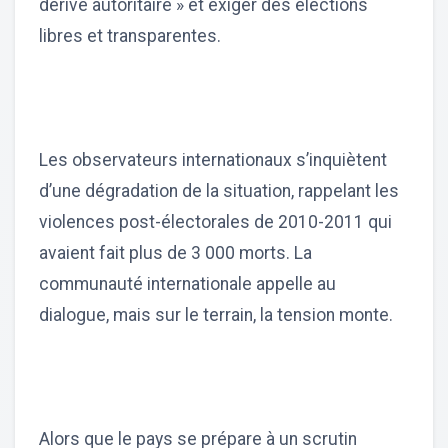
dérive autoritaire » et exiger des élections
libres et transparentes.
Les observateurs internationaux s’inquiètent
d’une dégradation de la situation, rappelant les
violences post-électorales de 2010-2011 qui
avaient fait plus de 3 000 morts. La
communauté internationale appelle au
dialogue, mais sur le terrain, la tension monte.
Alors que le pays se prépare à un scrutin