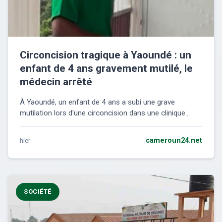
Circoncision tragique à Yaoundé : un
enfant de 4 ans gravement mutilé, le
médecin arrêté
À Yaoundé, un enfant de 4 ans a subi une grave
mutilation lors d'une circoncision dans une clinique...
hier
cameroun24.net
SOCIÉTÉ