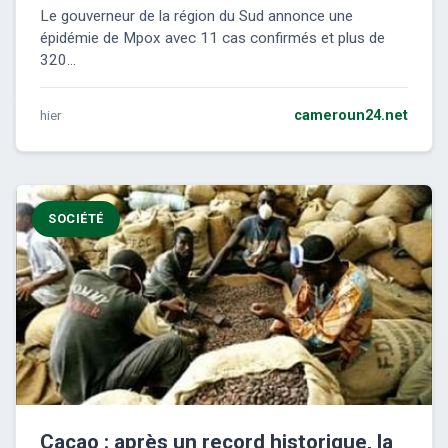
Le gouverneur de la région du Sud annonce une
épidémie de Mpox avec 11 cas confirmés et plus de
320...
hier
cameroun24.net
SOCIÉTÉ
Cacao : après un record historique, la