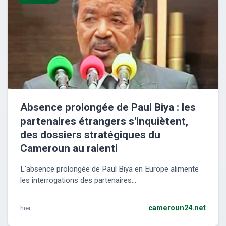
Absence prolongée de Paul Biya : les
partenaires étrangers s'inquiètent,
des dossiers stratégiques du
Cameroun au ralenti
L'absence prolongée de Paul Biya en Europe alimente
les interrogations des partenaires...
hier
cameroun24.net