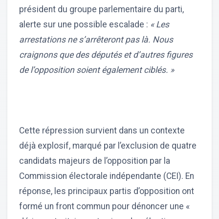
président du groupe parlementaire du parti,
alerte sur une possible escalade :
« Les
arrestations ne s’arrêteront pas là. Nous
craignons que des députés et d’autres figures
de l’opposition soient également ciblés. »
Cette répression survient dans un contexte
déjà explosif, marqué par l’exclusion de quatre
candidats majeurs de l’opposition par la
Commission électorale indépendante (CEI). En
réponse, les principaux partis d’opposition ont
formé un front commun pour dénoncer une «