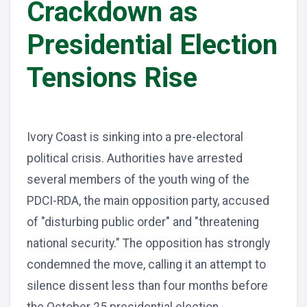
Crackdown as
Presidential Election
Tensions Rise
Ivory Coast is sinking into a pre-electoral
political crisis. Authorities have arrested
several members of the youth wing of the
PDCI-RDA, the main opposition party, accused
of "disturbing public order" and "threatening
national security." The opposition has strongly
condemned the move, calling it an attempt to
silence dissent less than four months before
the October 25 presidential election.