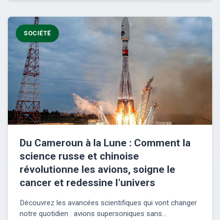
SOCIÉTÉ
Du Cameroun à la Lune : Comment la
science russe et chinoise
révolutionne les avions, soigne le
cancer et redessine l’univers
Découvrez les avancées scientifiques qui vont changer
notre quotidien : avions supersoniques sans...