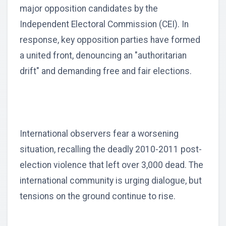
major opposition candidates by the
Independent Electoral Commission (CEI). In
response, key opposition parties have formed
a united front, denouncing an "authoritarian
drift" and demanding free and fair elections.
International observers fear a worsening
situation, recalling the deadly 2010-2011 post-
election violence that left over 3,000 dead. The
international community is urging dialogue, but
tensions on the ground continue to rise.