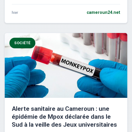
hier
cameroun24.net
SOCIÉTÉ
Alerte sanitaire au Cameroun : une
épidémie de Mpox déclarée dans le
Sud à la veille des Jeux universitaires