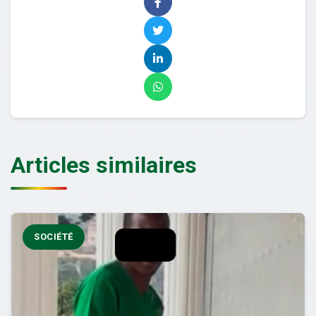
Articles similaires
SOCIÉTÉ