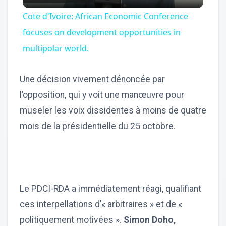
Video
Cote d'Ivoire: African Economic Conference
focuses on development opportunities in
multipolar world.
Une décision vivement dénoncée par
l’opposition, qui y voit une manœuvre pour
museler les voix dissidentes à moins de quatre
mois de la présidentielle du 25 octobre.
Le PDCI-RDA a immédiatement réagi, qualifiant
ces interpellations d’« arbitraires » et de «
politiquement motivées ».
Simon Doho,