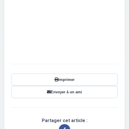
Imprimer
Envoyer à un ami
Partager cet article :