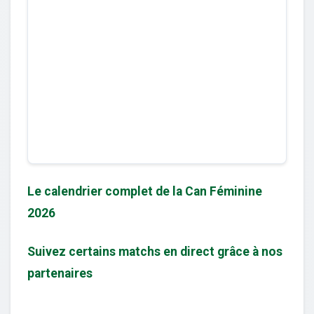
Le calendrier complet de la Can Féminine
2026
Suivez certains matchs en direct grâce à nos
partenaires