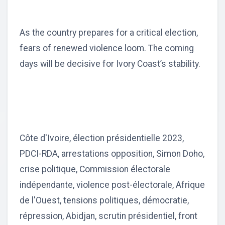
As the country prepares for a critical election,
fears of renewed violence loom. The coming
days will be decisive for Ivory Coast’s stability.
Côte d'Ivoire, élection présidentielle 2023,
PDCI-RDA, arrestations opposition, Simon Doho,
crise politique, Commission électorale
indépendante, violence post-électorale, Afrique
de l'Ouest, tensions politiques, démocratie,
répression, Abidjan, scrutin présidentiel, front