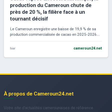
production du Cameroun chute de
près de 20 %, la filière face à un
tournant décisif
Le Cameroun enregistre une baisse de 19,9 % de sa
production commercialisée de cacao en 2025-2026....
hier
cameroun24.net
À propos de Cameroun24.net
Votre site d'actualités camerounaises de référence.