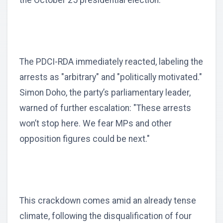
The PDCI-RDA immediately reacted, labeling the
arrests as "arbitrary" and "politically motivated."
Simon Doho, the party’s parliamentary leader,
warned of further escalation: "These arrests
won’t stop here. We fear MPs and other
opposition figures could be next."
This crackdown comes amid an already tense
climate, following the disqualification of four