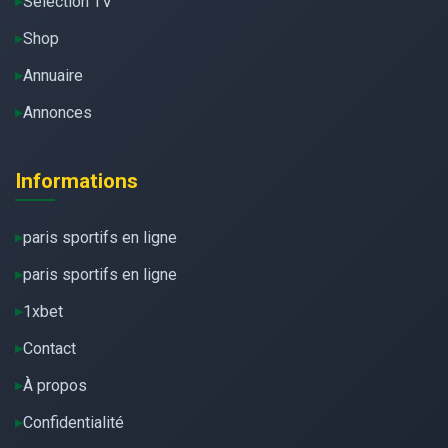
Sélection TV
Shop
Annuaire
Annonces
Informations
paris sportifs en ligne
paris sportifs en ligne
1xbet
Contact
À propos
Confidentialité