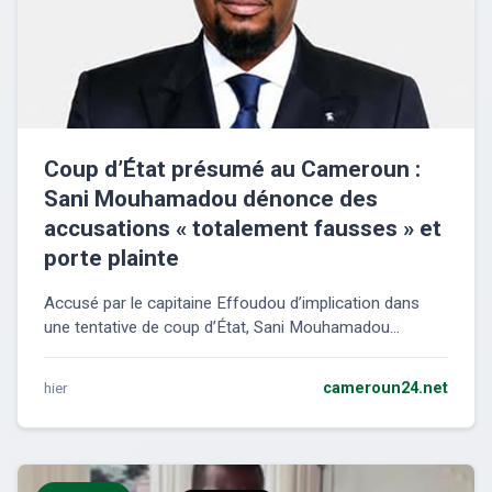
Coup d’État présumé au Cameroun :
Sani Mouhamadou dénonce des
accusations « totalement fausses » et
porte plainte
Accusé par le capitaine Effoudou d’implication dans
une tentative de coup d’État, Sani Mouhamadou...
hier
cameroun24.net