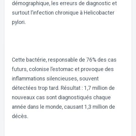
démographique, les erreurs de diagnostic et
surtout l’infection chronique à Helicobacter
pylori.
Cette bactérie, responsable de 76% des cas
futurs, colonise l’estomac et provoque des
inflammations silencieuses, souvent
détectées trop tard. Résultat : 1,7 million de
nouveaux cas sont diagnostiqués chaque
année dans le monde, causant 1,3 million de
décès.