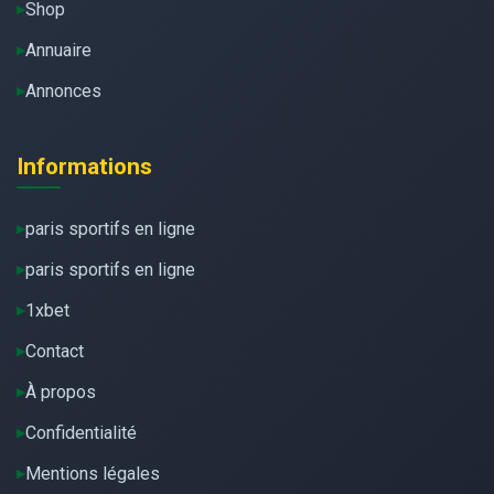
Shop
Annuaire
Annonces
Informations
paris sportifs en ligne
paris sportifs en ligne
1xbet
Contact
À propos
Confidentialité
Mentions légales