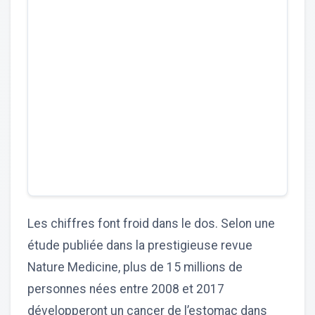
Les chiffres font froid dans le dos. Selon une
étude publiée dans la prestigieuse revue
Nature Medicine, plus de 15 millions de
personnes nées entre 2008 et 2017
développeront un cancer de l’estomac dans