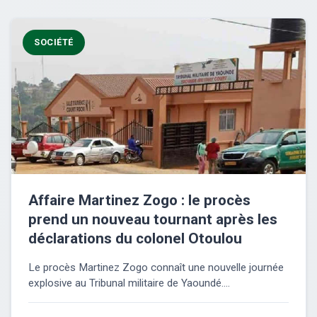
SOCIÉTÉ
Affaire Martinez Zogo : le procès
prend un nouveau tournant après les
déclarations du colonel Otoulou
Le procès Martinez Zogo connaît une nouvelle journée
explosive au Tribunal militaire de Yaoundé....