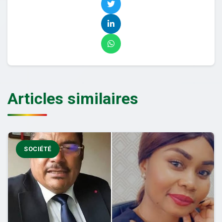
Articles similaires
SOCIÉTÉ