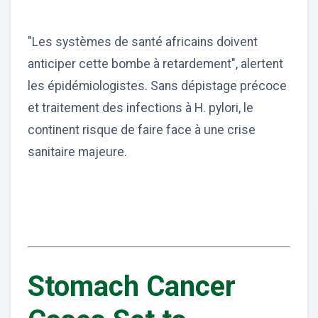
"Les systèmes de santé africains doivent
anticiper cette bombe à retardement", alertent
les épidémiologistes. Sans dépistage précoce
et traitement des infections à H. pylori, le
continent risque de faire face à une crise
sanitaire majeure.
Stomach Cancer