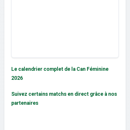
Le calendrier complet de la Can Féminine
2026
Suivez certains matchs en direct grâce à nos
partenaires