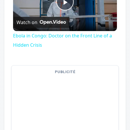
Play
Watch on
Video
Ebola in Congo: Doctor on the Front Line of a
Hidden Crisis
PUBLICITÉ