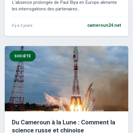
L'absence prolongée de Paul Biya en Europe alimente
les interrogations des partenaires...
il y a 2 jours
cameroun24.net
SOCIÉTÉ
Du Cameroun à la Lune : Comment la
science russe et chinoise