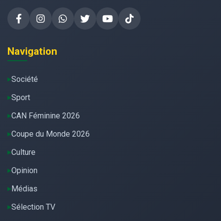
Navigation
Société
Sport
CAN Féminine 2026
Coupe du Monde 2026
Culture
Opinion
Médias
Sélection TV