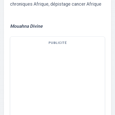
chroniques Afrique, dépistage cancer Afrique
Mouahna Divine
PUBLICITÉ