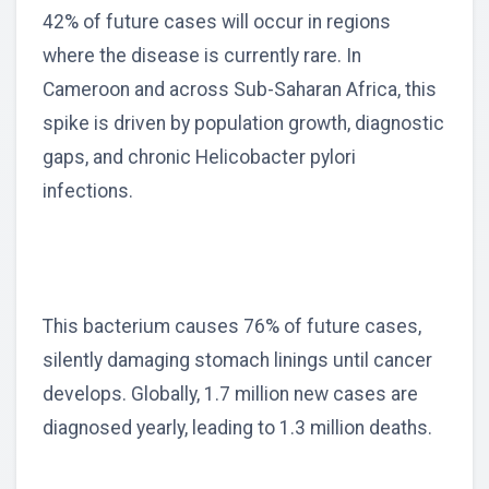
42% of future cases will occur in regions
where the disease is currently rare. In
Cameroon and across Sub-Saharan Africa, this
spike is driven by population growth, diagnostic
gaps, and chronic Helicobacter pylori
infections.
This bacterium causes 76% of future cases,
silently damaging stomach linings until cancer
develops. Globally, 1.7 million new cases are
diagnosed yearly, leading to 1.3 million deaths.