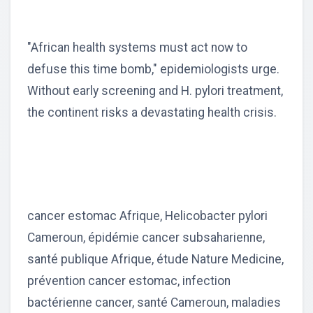
"African health systems must act now to
defuse this time bomb," epidemiologists urge.
Without early screening and H. pylori treatment,
the continent risks a devastating health crisis.
cancer estomac Afrique, Helicobacter pylori
Cameroun, épidémie cancer subsaharienne,
santé publique Afrique, étude Nature Medicine,
prévention cancer estomac, infection
bactérienne cancer, santé Cameroun, maladies