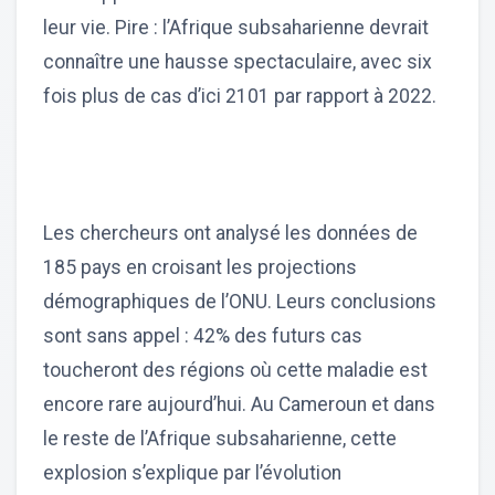
leur vie. Pire : l’Afrique subsaharienne devrait
connaître une hausse spectaculaire, avec six
fois plus de cas d’ici 2101 par rapport à 2022.
Les chercheurs ont analysé les données de
185 pays en croisant les projections
démographiques de l’ONU. Leurs conclusions
sont sans appel : 42% des futurs cas
toucheront des régions où cette maladie est
encore rare aujourd’hui. Au Cameroun et dans
le reste de l’Afrique subsaharienne, cette
explosion s’explique par l’évolution