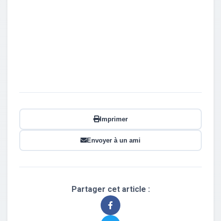
Imprimer
Envoyer à un ami
Partager cet article :