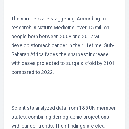
The numbers are staggering. According to
research in Nature Medicine, over 15 million
people born between 2008 and 2017 will
develop stomach cancer in their lifetime. Sub-
Saharan Africa faces the sharpest increase,
with cases projected to surge sixfold by 2101
compared to 2022.
Scientists analyzed data from 185 UN member
states, combining demographic projections
with cancer trends. Their findings are clear: