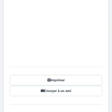
Imprimer
Envoyer à un ami