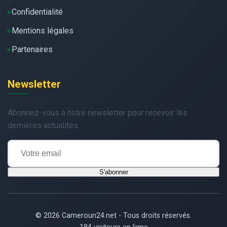
Confidentialité
Mentions légales
Partenaires
Newsletter
Abonnez-vous à notre newsletter pour recevoir les
dernières actualités.
S'abonner
© 2026 Cameroun24.net - Tous droits réservés.