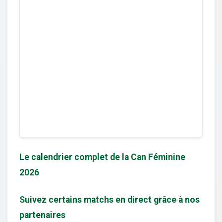
Le calendrier complet de la Can Féminine
2026
Suivez certains matchs en direct grâce à nos
partenaires