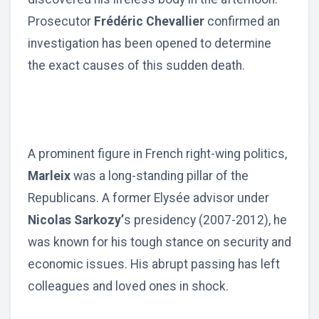
Prosecutor
Frédéric Chevallier
confirmed an
investigation has been opened to determine
the exact causes of this sudden death.
A prominent figure in French right-wing politics,
Marleix
was a long-standing pillar of the
Republicans. A former Elysée advisor under
Nicolas Sarkozy’
s presidency (2007-2012), he
was known for his tough stance on security and
economic issues. His abrupt passing has left
colleagues and loved ones in shock.