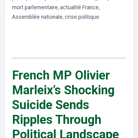
mort parlementaire, actualité France,
Assemblée nationale, crise politique
French MP Olivier
Marleix’s Shocking
Suicide Sends
Ripples Through
Political Landscape