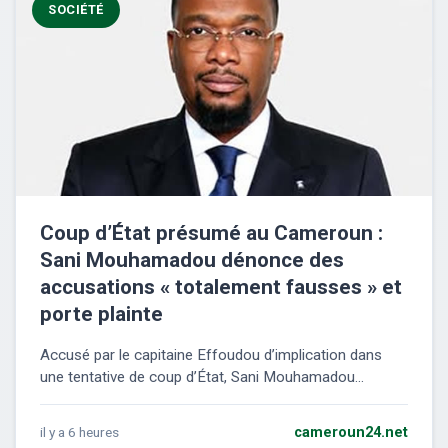
SOCIÉTÉ
Coup d’État présumé au Cameroun :
Sani Mouhamadou dénonce des
accusations « totalement fausses » et
porte plainte
Accusé par le capitaine Effoudou d’implication dans
une tentative de coup d’État, Sani Mouhamadou...
il y a 6 heures
cameroun24.net