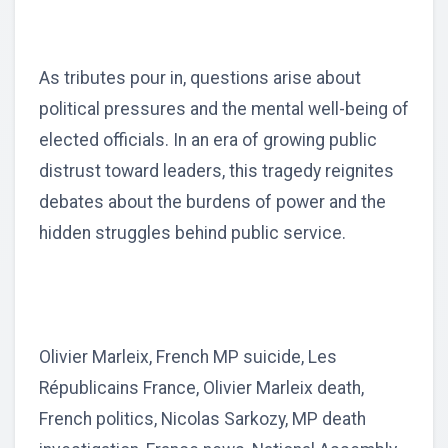
As tributes pour in, questions arise about
political pressures and the mental well-being of
elected officials. In an era of growing public
distrust toward leaders, this tragedy reignites
debates about the burdens of power and the
hidden struggles behind public service.
Olivier Marleix, French MP suicide, Les
Républicains France, Olivier Marleix death,
French politics, Nicolas Sarkozy, MP death