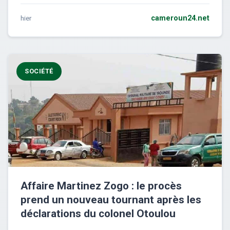
hier
cameroun24.net
SOCIÉTÉ
Affaire Martinez Zogo : le procès
prend un nouveau tournant après les
déclarations du colonel Otoulou