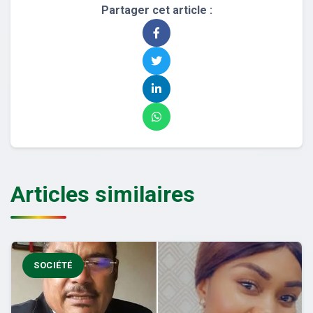
Partager cet article :
Articles similaires
SOCIÉTÉ