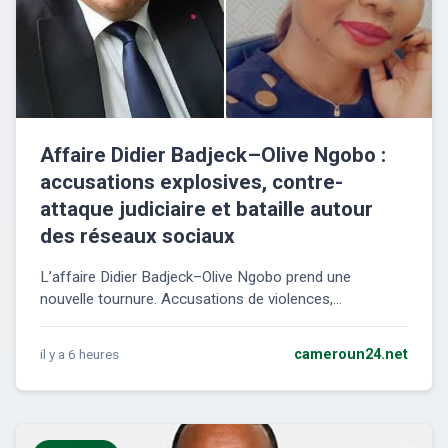
Affaire Didier Badjeck–Olive Ngobo :
accusations explosives, contre-
attaque judiciaire et bataille autour
des réseaux sociaux
L’affaire Didier Badjeck–Olive Ngobo prend une
nouvelle tournure. Accusations de violences,...
il y a 6 heures
cameroun24.net