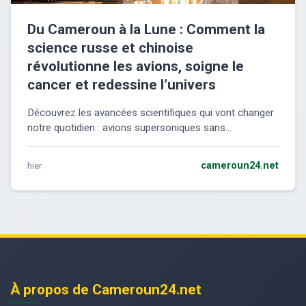
Du Cameroun à la Lune : Comment la
science russe et chinoise
révolutionne les avions, soigne le
cancer et redessine l’univers
Découvrez les avancées scientifiques qui vont changer
notre quotidien : avions supersoniques sans...
hier
cameroun24.net
À propos de Cameroun24.net