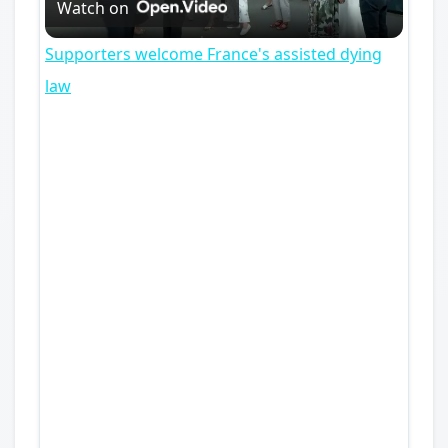
Watch on
Video
Supporters welcome France's assisted dying
law