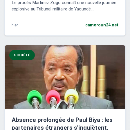
Le procès Martinez Zogo connaît une nouvelle journée
explosive au Tribunal militaire de Yaoundé....
hier
cameroun24.net
SOCIÉTÉ
Absence prolongée de Paul Biya : les
partenaires étrangers s'inquiètent,