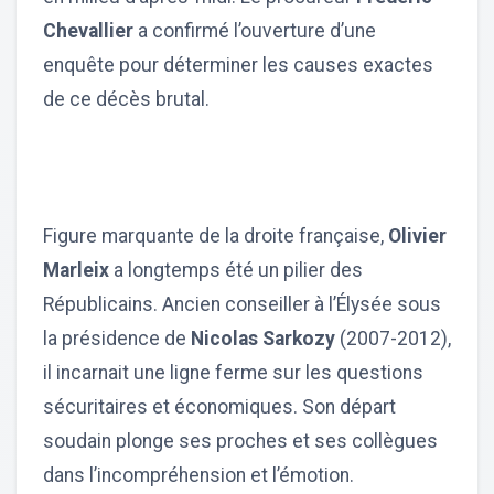
Chevallier
a confirmé l’ouverture d’une
enquête pour déterminer les causes exactes
de ce décès brutal.
Figure marquante de la droite française,
Olivier
Marleix
a longtemps été un pilier des
Républicains. Ancien conseiller à l’Élysée sous
la présidence de
Nicolas Sarkozy
(2007-2012),
il incarnait une ligne ferme sur les questions
sécuritaires et économiques. Son départ
soudain plonge ses proches et ses collègues
dans l’incompréhension et l’émotion.