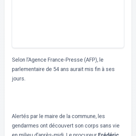
Selon l’Agence France-Presse (AFP), le
parlementaire de 54 ans aurait mis fin à ses
jours.
Alertés par le maire de la commune, les
gendarmes ont découvert son corps sans vie
en milieu d’après-midi. Le procureur
Frédéric