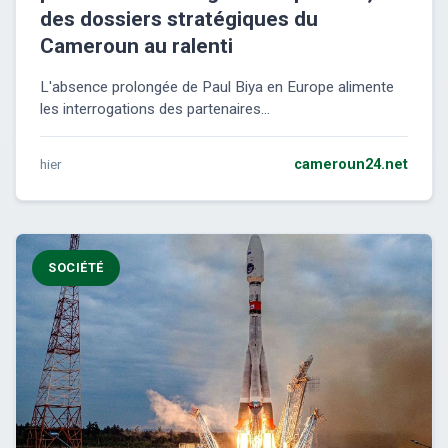
des dossiers stratégiques du
Cameroun au ralenti
L'absence prolongée de Paul Biya en Europe alimente
les interrogations des partenaires...
hier
cameroun24.net
SOCIÉTÉ