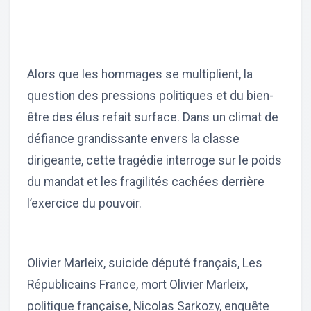
Alors que les hommages se multiplient, la
question des pressions politiques et du bien-
être des élus refait surface. Dans un climat de
défiance grandissante envers la classe
dirigeante, cette tragédie interroge sur le poids
du mandat et les fragilités cachées derrière
l’exercice du pouvoir.
Olivier Marleix, suicide député français, Les
Républicains France, mort Olivier Marleix,
politique française, Nicolas Sarkozy, enquête