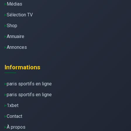
Médias
Sélection TV
Shop
Annuaire
Annonces
Informations
paris sportifs en ligne
paris sportifs en ligne
1xbet
Contact
À propos