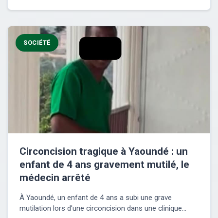
SOCIÉTÉ
Circoncision tragique à Yaoundé : un
enfant de 4 ans gravement mutilé, le
médecin arrêté
À Yaoundé, un enfant de 4 ans a subi une grave
mutilation lors d'une circoncision dans une clinique...