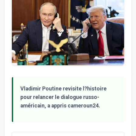
Vladimir Poutine revisite l?histoire
pour relancer le dialogue russo-
américain, a appris cameroun24.