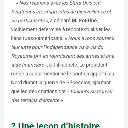
« Nos relations avec les États-Unis ont
longtemps été empreintes de bienveillance et
de particularité »
, a déclaré
M. Poutine
,
visiblement déterminé à recontextualiser les
liens russo-américains.
« Nous avons soutenu
leur lutte pour l’indépendance vis-à-vis du
Royaume-Uni, en fournissant des armes et une
aide financière »
, a-t-il rappelé. Le président
russe a aussi mentionné le soutien apporté au
Nord durant la guerre de Sécession, ajoutant
que les deux nations ont
« toujours su trouver
des terrains d’entente ».
? Une leçon d’histoire