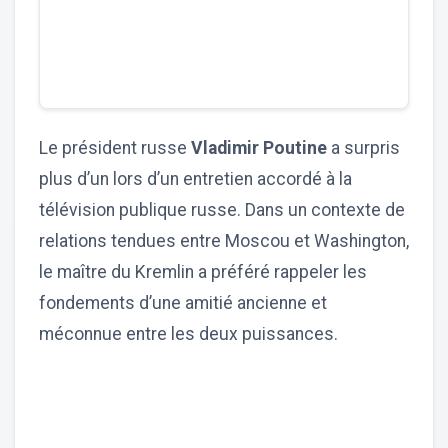
Le président russe
Vladimir Poutine
a surpris
plus d’un lors d’un entretien accordé à la
télévision publique russe. Dans un contexte de
relations tendues entre Moscou et Washington,
le maître du Kremlin a préféré rappeler les
fondements d’une amitié ancienne et
méconnue entre les deux puissances.