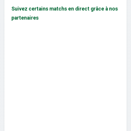
Suivez certains matchs en direct grâce à nos
partenaires