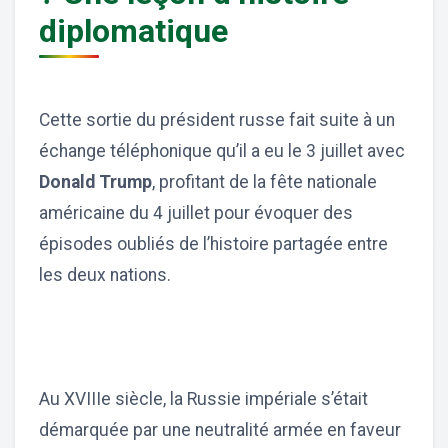
diplomatique
Cette sortie du président russe fait suite à un
échange téléphonique qu’il a eu le 3 juillet avec
Donald Trump
, profitant de la fête nationale
américaine du 4 juillet pour évoquer des
épisodes oubliés de l’histoire partagée entre
les deux nations.
Au XVIIIe siècle, la Russie impériale s’était
démarquée par une neutralité armée en faveur