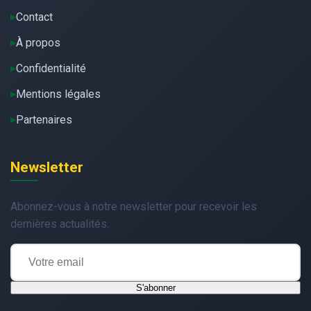
Contact
À propos
Confidentialité
Mentions légales
Partenaires
Newsletter
Abonnez-vous à notre newsletter pour recevoir les
dernières actualités.
S'abonner