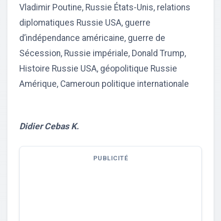
Vladimir Poutine, Russie États-Unis, relations
diplomatiques Russie USA, guerre
d’indépendance américaine, guerre de
Sécession, Russie impériale, Donald Trump,
Histoire Russie USA, géopolitique Russie
Amérique, Cameroun politique internationale
Didier Cebas K.
PUBLICITÉ