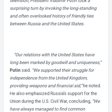
television, President Vladimir Putin took a
surprising turn by invoking the long-standing
and often overlooked history of friendly ties
between Russia and the United States.
“Our relations with the United States have
long been marked by goodwill and uniqueness,”
Putin
said.
“We supported their struggle for
independence from the United Kingdom,
providing weapons and financial aid,”
he noted.
He also emphasized Russia’s support for the
Union during the U.S. Civil War, concluding,
“We
have always managed to find common