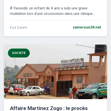
À Yaoundé, un enfant de 4 ans a subi une grave
mutilation lors d'une circoncision dans une clinique...
il y a 2 jours
cameroun24.net
SOCIÉTÉ
Affaire Martinez Zogo : le procès