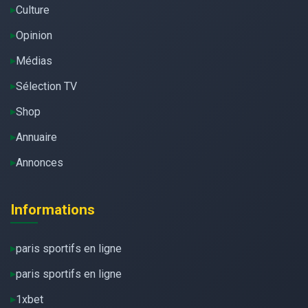
Culture
Opinion
Médias
Sélection TV
Shop
Annuaire
Annonces
Informations
paris sportifs en ligne
paris sportifs en ligne
1xbet