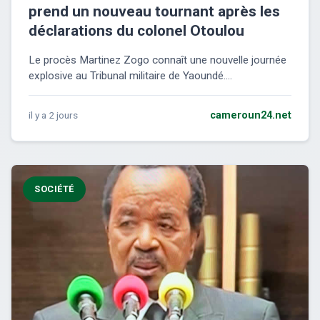
prend un nouveau tournant après les
déclarations du colonel Otoulou
Le procès Martinez Zogo connaît une nouvelle journée
explosive au Tribunal militaire de Yaoundé....
il y a 2 jours
cameroun24.net
SOCIÉTÉ