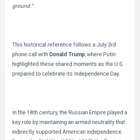
ground.”
This historical reference follows a July 3rd
phone call with
Donald Trump
, where Putin
highlighted these shared moments as the U.S.
prepared to celebrate its Independence Day.
In the 18th century, the Russian Empire played a
key role by maintaining an armed neutrality that
indirectly supported American independence.