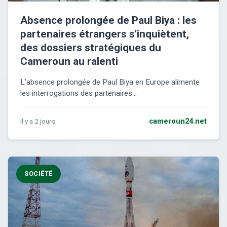
Absence prolongée de Paul Biya : les
partenaires étrangers s'inquiètent,
des dossiers stratégiques du
Cameroun au ralenti
L'absence prolongée de Paul Biya en Europe alimente
les interrogations des partenaires...
il y a 2 jours
cameroun24.net
SOCIÉTÉ