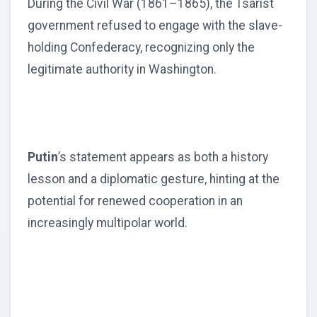
During the Civil War (1861–1865), the Tsarist
government refused to engage with the slave-
holding Confederacy, recognizing only the
legitimate authority in Washington.
Putin
’s statement appears as both a history
lesson and a diplomatic gesture, hinting at the
potential for renewed cooperation in an
increasingly multipolar world.