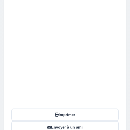
Imprimer
Envoyer à un ami