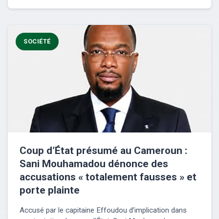
SOCIÉTÉ
Coup d’État présumé au Cameroun :
Sani Mouhamadou dénonce des
accusations « totalement fausses » et
porte plainte
Accusé par le capitaine Effoudou d’implication dans