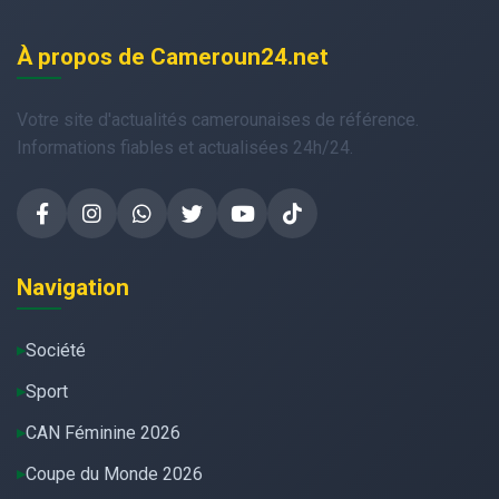
À propos de Cameroun24.net
Votre site d'actualités camerounaises de référence.
Informations fiables et actualisées 24h/24.
Navigation
Société
Sport
CAN Féminine 2026
Coupe du Monde 2026