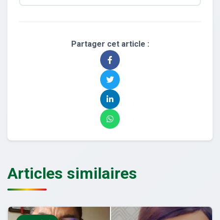
Partager cet article :
Articles similaires