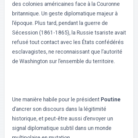
des colonies américaines face à la Couronne
britannique. Un geste diplomatique majeur à
l’époque. Plus tard, pendant la guerre de
Sécession (1861-1865), la Russie tsariste avait
refusé tout contact avec les États confédérés
esclavagistes, ne reconnaissant que l’autorité
de Washington sur l’ensemble du territoire.
Une manière habile pour le président
Poutine
d’ancrer son discours dans la légitimité
historique, et peut-être aussi d’envoyer un
signal diplomatique subtil dans un monde
multipolaire en mutation.