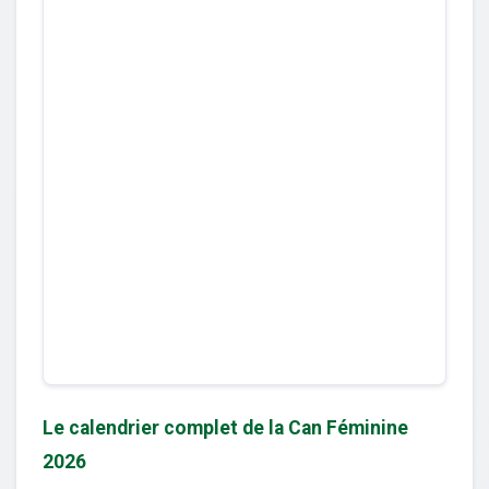
Le calendrier complet de la Can Féminine
2026