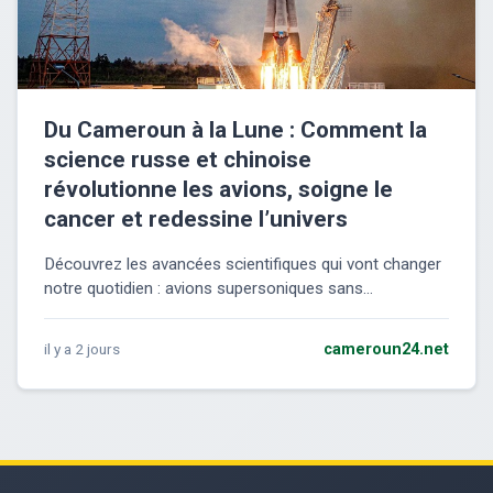
Du Cameroun à la Lune : Comment la
science russe et chinoise
révolutionne les avions, soigne le
cancer et redessine l’univers
Découvrez les avancées scientifiques qui vont changer
notre quotidien : avions supersoniques sans...
il y a 2 jours
cameroun24.net