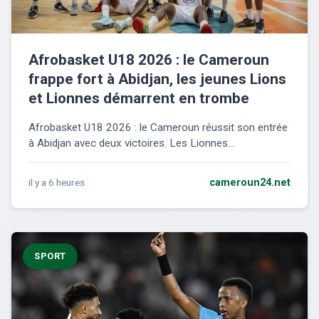
Afrobasket U18 2026 : le Cameroun
frappe fort à Abidjan, les jeunes Lions
et Lionnes démarrent en trombe
Afrobasket U18 2026 : le Cameroun réussit son entrée
à Abidjan avec deux victoires. Les Lionnes...
il y a 6 heures
cameroun24.net
SPORT