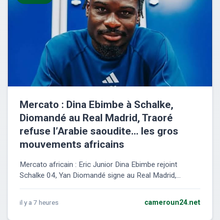
Mercato : Dina Ebimbe à Schalke,
Diomandé au Real Madrid, Traoré
refuse l’Arabie saoudite… les gros
mouvements africains
Mercato africain : Eric Junior Dina Ebimbe rejoint
Schalke 04, Yan Diomandé signe au Real Madrid,...
il y a 7 heures
cameroun24.net