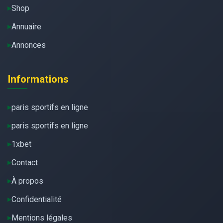
Shop
Annuaire
Annonces
Informations
paris sportifs en ligne
paris sportifs en ligne
1xbet
Contact
À propos
Confidentialité
Mentions légales