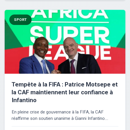
SPORT
Tempête à la FIFA : Patrice Motsepe et
la CAF maintiennent leur confiance à
Infantino
En pleine crise de gouvernance à la FIFA, la CAF
réaffirme son soutien unanime à Gianni Infantino....