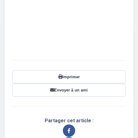
Imprimer
Envoyer à un ami
Partager cet article :