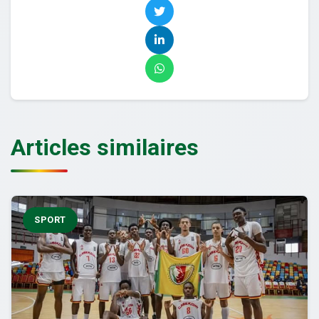
Articles similaires
SPORT