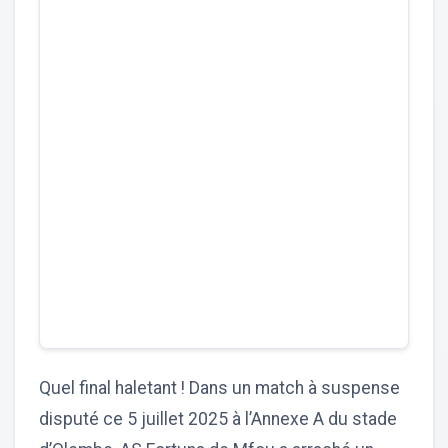
Quel final haletant ! Dans un match à suspense
disputé ce 5 juillet 2025 à l’Annexe A du stade