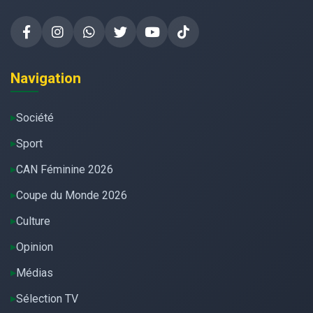
Navigation
Société
Sport
CAN Féminine 2026
Coupe du Monde 2026
Culture
Opinion
Médias
Sélection TV