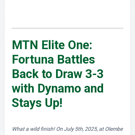
MTN Elite One:
Fortuna Battles
Back to Draw 3-3
with Dynamo and
Stays Up!
What a wild finish! On July 5th, 2025, at Olembe