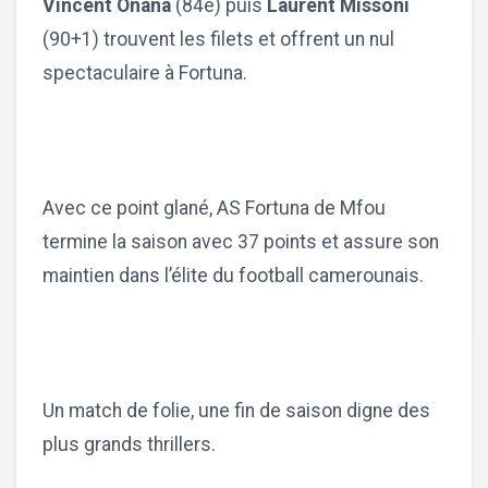
Vincent Onana
(84e) puis
Laurent Missoni
(90+1) trouvent les filets et offrent un nul
spectaculaire à Fortuna.
Avec ce point glané, AS Fortuna de Mfou
termine la saison avec 37 points et assure son
maintien dans l’élite du football camerounais.
Un match de folie, une fin de saison digne des
plus grands thrillers.