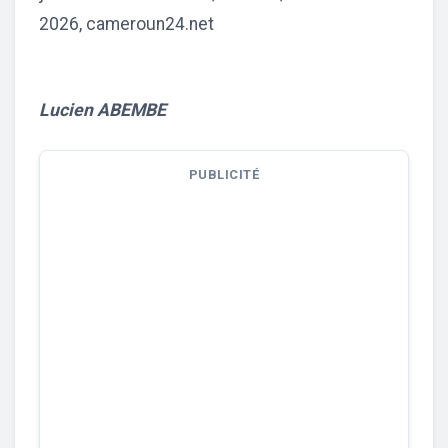
2026, cameroun24.net
Lucien ABEMBE
PUBLICITÉ