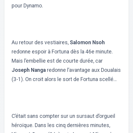
pour Dynamo.
Au retour des vestiaires,
Salomon Nsoh
redonne espoir à Fortuna dès la 46e minute.
Mais l’embellie est de courte durée, car
Joseph Nanga
redonne l’avantage aux Doualais
(3-1). On croit alors le sort de Fortuna scellé…
C’était sans compter sur un sursaut d’orgueil
héroïque. Dans les cinq dernières minutes,