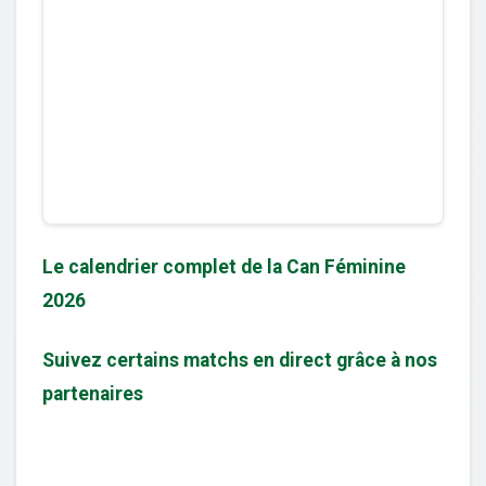
Le calendrier complet de la Can Féminine
2026
Suivez certains matchs en direct grâce à nos
partenaires