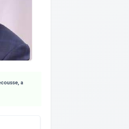
ecousse, a