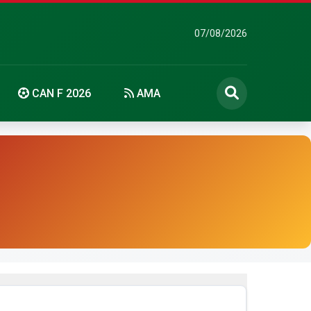
07/08/2026
CAN F 2026
AMA