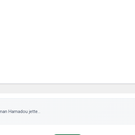
aman Hamadou jette...