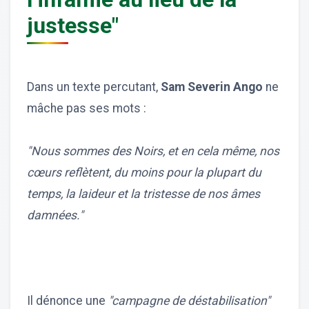
justesse"
Dans un texte percutant,
Sam Severin Ango
ne
mâche pas ses mots :
"Nous sommes des Noirs, et en cela même, nos
cœurs reflètent, du moins pour la plupart du
temps, la laideur et la tristesse de nos âmes
damnées."
Il dénonce une
"campagne de déstabilisation"