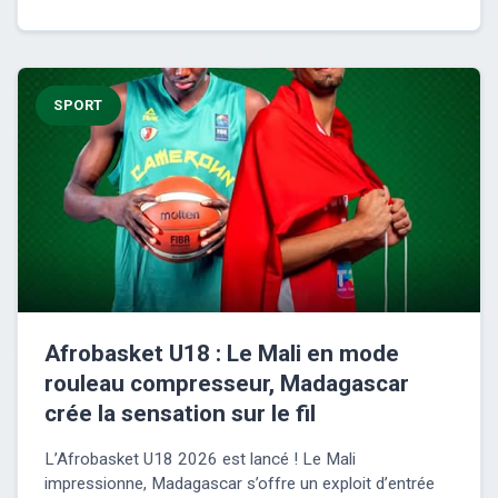
SPORT
Afrobasket U18 : Le Mali en mode
rouleau compresseur, Madagascar
crée la sensation sur le fil
L’Afrobasket U18 2026 est lancé ! Le Mali
impressionne, Madagascar s’offre un exploit d’entrée