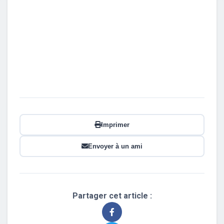
Imprimer
Envoyer à un ami
Partager cet article :