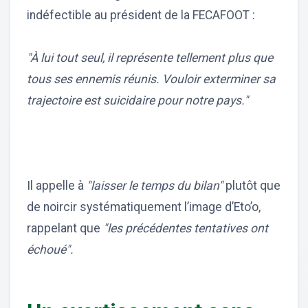
indéfectible au président de la FECAFOOT :
"À lui tout seul, il représente tellement plus que
tous ses ennemis réunis. Vouloir exterminer sa
trajectoire est suicidaire pour notre pays."
Il appelle à
"laisser le temps du bilan"
plutôt que
de noircir systématiquement l’image d’Eto’o,
rappelant que
"les précédentes tentatives ont
échoué".