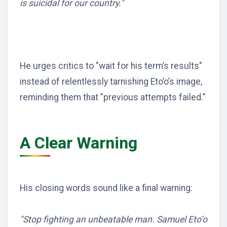
is suicidal for our country."
He urges critics to "wait for his term’s results"
instead of relentlessly tarnishing Eto’o’s image,
reminding them that "previous attempts failed."
A Clear Warning
His closing words sound like a final warning:
"Stop fighting an unbeatable man. Samuel Eto’o