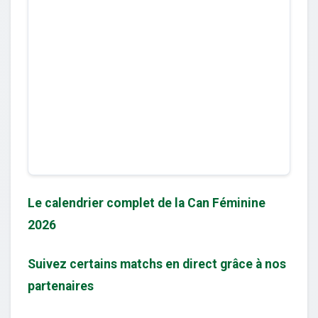
Le calendrier complet de la Can Féminine
2026
Suivez certains matchs en direct grâce à nos
partenaires