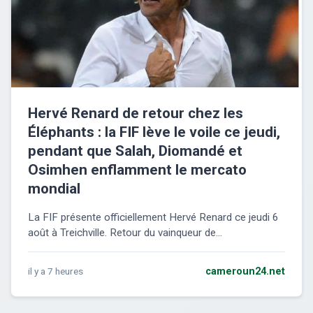
Hervé Renard de retour chez les
Éléphants : la FIF lève le voile ce jeudi,
pendant que Salah, Diomandé et
Osimhen enflamment le mercato
mondial
La FIF présente officiellement Hervé Renard ce jeudi 6
août à Treichville. Retour du vainqueur de...
il y a 7 heures
cameroun24.net