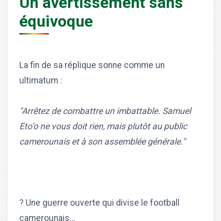
Un avertissement sans
équivoque
La fin de sa réplique sonne comme un
ultimatum :
"Arrêtez de combattre un imbattable. Samuel
Eto’o ne vous doit rien, mais plutôt au public
camerounais et à son assemblée générale."
? Une guerre ouverte qui divise le football
camerounais…