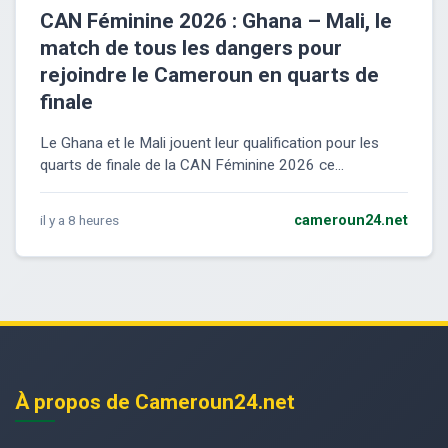
CAN Féminine 2026 : Ghana – Mali, le
match de tous les dangers pour
rejoindre le Cameroun en quarts de
finale
Le Ghana et le Mali jouent leur qualification pour les
quarts de finale de la CAN Féminine 2026 ce...
il y a 8 heures
cameroun24.net
À propos de Cameroun24.net