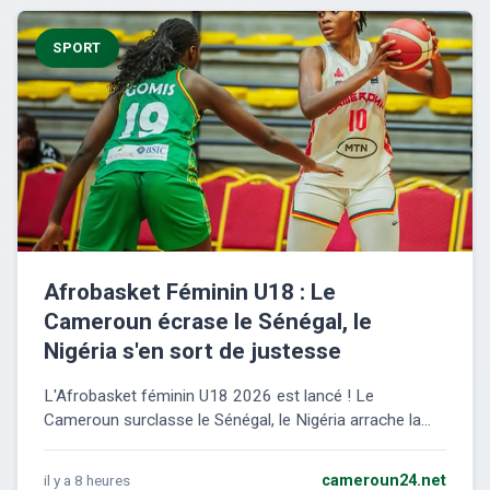
SPORT
Afrobasket Féminin U18 : Le
Cameroun écrase le Sénégal, le
Nigéria s'en sort de justesse
L'Afrobasket féminin U18 2026 est lancé ! Le
Cameroun surclasse le Sénégal, le Nigéria arrache la...
il y a 8 heures
cameroun24.net