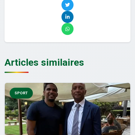
Articles similaires
SPORT