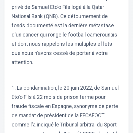
privé de Samuel Eto'o Fils logé à la Qatar
National Bank (QNB). Ce détournement de
fonds documenté est la dernière métastase
d'un cancer qui ronge le football camerounais
et dont nous rappelons les multiples effets
que nous n'avons cessé de porter à votre
attention.
1. La condamnation, le 20 juin 2022, de Samuel
Eto'o Fils à 22 mois de prison ferme pour
fraude fiscale en Espagne, synonyme de perte
de mandat de président de la FECAFOOT
comme l'a indiqué le Tribunal arbitral du Sport