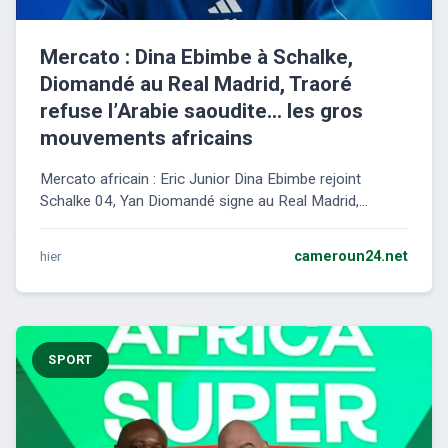
Mercato : Dina Ebimbe à Schalke,
Diomandé au Real Madrid, Traoré
refuse l’Arabie saoudite… les gros
mouvements africains
Mercato africain : Eric Junior Dina Ebimbe rejoint
Schalke 04, Yan Diomandé signe au Real Madrid,...
hier
cameroun24.net
SPORT