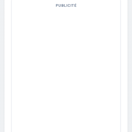
PUBLICITÉ