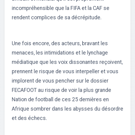
incompréhensible que la FIFA et la CAF se
rendent complices de sa décrépitude.
Une fois encore, des acteurs, bravant les
menaces, les intimidations et le lynchage
médiatique que les voix dissonantes reçoivent,
prennent le risque de vous interpeller et vous
implorent de vous pencher sur le dossier
FECAFOOT au risque de voir la plus grande
Nation de football de ces 25 dernières en
Afrique sombrer dans les abysses du désordre
et des échecs.