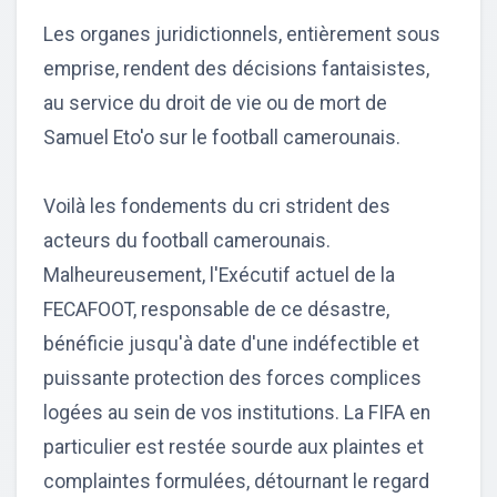
Les organes juridictionnels, entièrement sous
emprise, rendent des décisions fantaisistes,
au service du droit de vie ou de mort de
Samuel Eto'o sur le football camerounais.
Voilà les fondements du cri strident des
acteurs du football camerounais.
Malheureusement, l'Exécutif actuel de la
FECAFOOT, responsable de ce désastre,
bénéficie jusqu'à date d'une indéfectible et
puissante protection des forces complices
logées au sein de vos institutions. La FIFA en
particulier est restée sourde aux plaintes et
complaintes formulées, détournant le regard