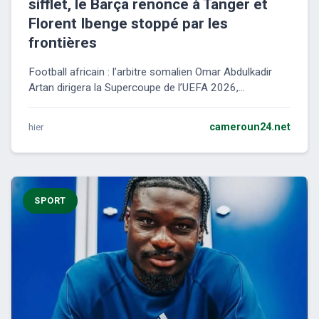
sifflet, le Barça renonce à Tanger et
Florent Ibenge stoppé par les
frontières
Football africain : l’arbitre somalien Omar Abdulkadir
Artan dirigera la Supercoupe de l’UEFA 2026,...
hier
cameroun24.net
SPORT