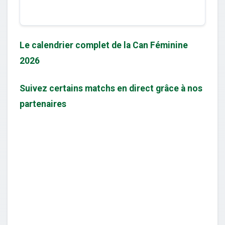
Le calendrier complet de la Can Féminine
2026
Suivez certains matchs en direct grâce à nos
partenaires