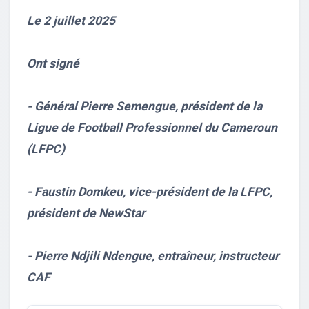
Le 2 juillet 2025
Ont signé
- Général Pierre Semengue, président de la
Ligue de Football Professionnel du Cameroun
(LFPC)
- Faustin Domkeu, vice-président de la LFPC,
président de NewStar
- Pierre Ndjili Ndengue, entraîneur, instructeur
CAF