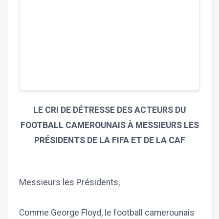
LE CRI DE DÉTRESSE DES ACTEURS DU
FOOTBALL CAMEROUNAIS À MESSIEURS LES
PRÉSIDENTS DE LA FIFA ET DE LA CAF
Messieurs les Présidents,
Comme George Floyd, le football camerounais