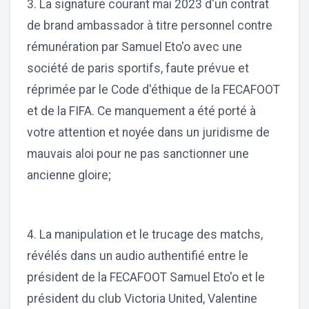
3. La signature courant mai 2023 d'un contrat
de brand ambassador à titre personnel contre
rémunération par Samuel Eto'o avec une
société de paris sportifs, faute prévue et
réprimée par le Code d'éthique de la FECAFOOT
et de la FIFA. Ce manquement a été porté à
votre attention et noyée dans un juridisme de
mauvais aloi pour ne pas sanctionner une
ancienne gloire;
4. La manipulation et le trucage des matchs,
révélés dans un audio authentifié entre le
président de la FECAFOOT Samuel Eto'o et le
président du club Victoria United, Valentine