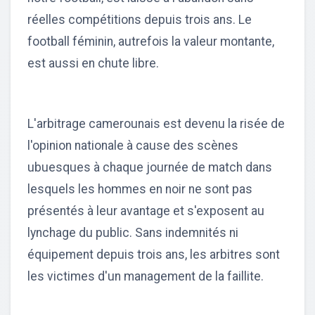
réelles compétitions depuis trois ans. Le
football féminin, autrefois la valeur montante,
est aussi en chute libre.
L'arbitrage camerounais est devenu la risée de
l'opinion nationale à cause des scènes
ubuesques à chaque journée de match dans
lesquels les hommes en noir ne sont pas
présentés à leur avantage et s'exposent au
lynchage du public. Sans indemnités ni
équipement depuis trois ans, les arbitres sont
les victimes d'un management de la faillite.