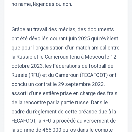
no name, légendes ou non.
Grâce au travail des médias, des documents
ont été dévoilés courant juin 2025 qui révèlent
que pour l'organisation d'un match amical entre
la Russie et le Cameroun tenu à Moscou le 12
octobre 2023, les Fédérations de football de
Russie (RFU) et du Cameroun (FECAFOOT) ont
conclu un contrat le 29 septembre 2023,
assorti d'une entière prise en charge des frais
de la rencontre par la partie russe. Dans le
cadre du règlement de cette créance due à la
FECAFOOT, la RFU a procédé au versement de
la somme de 455 000 euros dans le compte