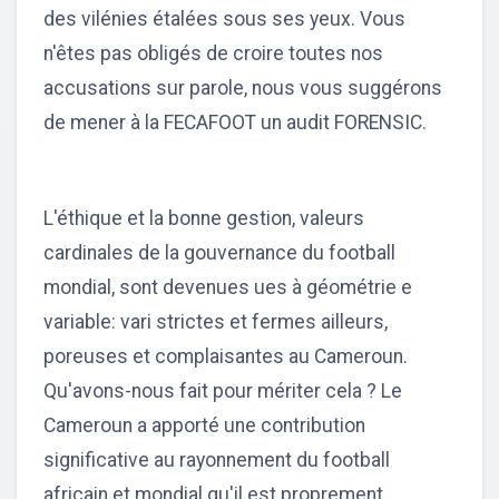
des vilénies étalées sous ses yeux. Vous
n'êtes pas obligés de croire toutes nos
accusations sur parole, nous vous suggérons
de mener à la FECAFOOT un audit FORENSIC.
L'éthique et la bonne gestion, valeurs
cardinales de la gouvernance du football
mondial, sont devenues ues à géométrie e
variable: vari strictes et fermes ailleurs,
poreuses et complaisantes au Cameroun.
Qu'avons-nous fait pour mériter cela ? Le
Cameroun a apporté une contribution
significative au rayonnement du football
africain et mondial qu'il est proprement