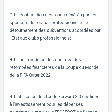
7. La confiscation des fonds générés par les
sponsors du football professionnel et le
détournement des subventions accordées par
l'Etat aux clubs professionnels;
8. La non-reddition des comptes des
retombées financières de la Coupe du Monde
de la FIFA Qatar 2022
9. L'utilisation des fonds Forward 3.0 destinés
à l'investissement pour les dépenses