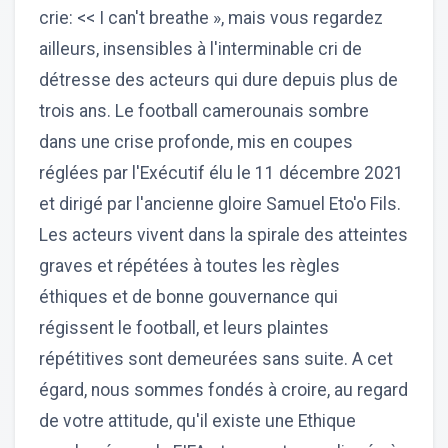
crie: << I can't breathe », mais vous regardez
ailleurs, insensibles à l'interminable cri de
détresse des acteurs qui dure depuis plus de
trois ans. Le football camerounais sombre
dans une crise profonde, mis en coupes
réglées par l'Exécutif élu le 11 décembre 2021
et dirigé par l'ancienne gloire Samuel Eto'o Fils.
Les acteurs vivent dans la spirale des atteintes
graves et répétées à toutes les règles
éthiques et de bonne gouvernance qui
régissent le football, et leurs plaintes
répétitives sont demeurées sans suite. A cet
égard, nous sommes fondés à croire, au regard
de votre attitude, qu'il existe une Ethique