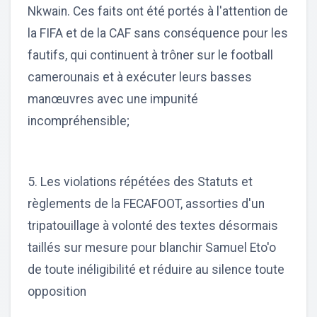
Nkwain. Ces faits ont été portés à l'attention de
la FIFA et de la CAF sans conséquence pour les
fautifs, qui continuent à trôner sur le football
camerounais et à exécuter leurs basses
manœuvres avec une impunité
incompréhensible;
5. Les violations répétées des Statuts et
règlements de la FECAFOOT, assorties d'un
tripatouillage à volonté des textes désormais
taillés sur mesure pour blanchir Samuel Eto'o
de toute inéligibilité et réduire au silence toute
opposition