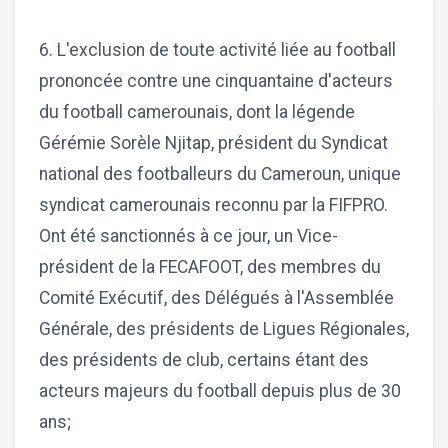
6. L'exclusion de toute activité liée au football
prononcée contre une cinquantaine d'acteurs
du football camerounais, dont la légende
Gérémie Sorèle Njitap, président du Syndicat
national des footballeurs du Cameroun, unique
syndicat camerounais reconnu par la FIFPRO.
Ont été sanctionnés à ce jour, un Vice-
président de la FECAFOOT, des membres du
Comité Exécutif, des Délégués à l'Assemblée
Générale, des présidents de Ligues Régionales,
des présidents de club, certains étant des
acteurs majeurs du football depuis plus de 30
ans;