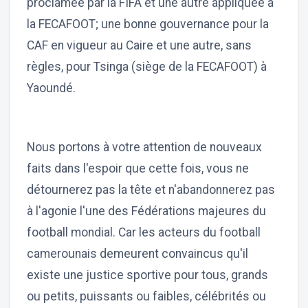
proclamée par la FIFA et une autre appliquée à
la FECAFOOT; une bonne gouvernance pour la
CAF en vigueur au Caire et une autre, sans
règles, pour Tsinga (siège de la FECAFOOT) à
Yaoundé.
Nous portons à votre attention de nouveaux
faits dans l'espoir que cette fois, vous ne
détournerez pas la tête et n'abandonnerez pas
à l'agonie l'une des Fédérations majeures du
football mondial. Car les acteurs du football
camerounais demeurent convaincus qu'il
existe une justice sportive pour tous, grands
ou petits, puissants ou faibles, célébrités ou