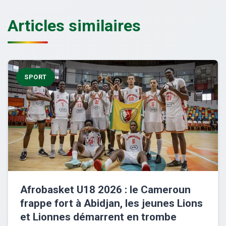
Articles similaires
SPORT
Afrobasket U18 2026 : le Cameroun
frappe fort à Abidjan, les jeunes Lions
et Lionnes démarrent en trombe