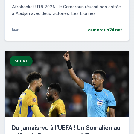
Afrobasket U18 2026 : le Cameroun réussit son entrée
à Abidjan avec deux victoires. Les Lionnes...
hier
cameroun24.net
SPORT
Du jamais-vu à l’UEFA ! Un Somalien au