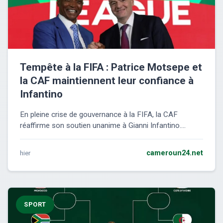
Tempête à la FIFA : Patrice Motsepe et
la CAF maintiennent leur confiance à
Infantino
En pleine crise de gouvernance à la FIFA, la CAF
réaffirme son soutien unanime à Gianni Infantino....
hier
cameroun24.net
SPORT