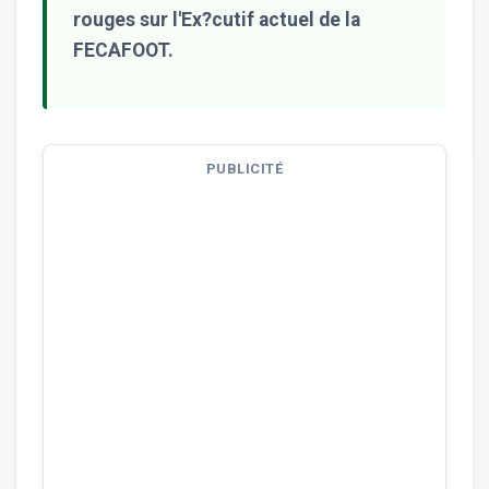
rouges sur l'Ex?cutif actuel de la
FECAFOOT.
PUBLICITÉ