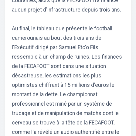
courantes, alors que la FECAFOOT n'a financé
aucun projet d'infrastructure depuis trois ans.
Au final, le tableau que présente le football
camerounais au bout des trois ans de
l'Exécutif dirigé par Samuel Eto'o Fils
ressemble à un champ de ruines. Les finances
de la FECAFOOT sont dans une situation
désastreuse, les estimations les plus
optimistes chiffrant à 15 millions d'euros le
montant de la dette. Le championnat
professionnel est miné par un système de
trucage et de manipulation de matchs dont le
cerveau se trouve à la tête de la FECAFOOT,
comme l'a révélé un audio authentifié entre le