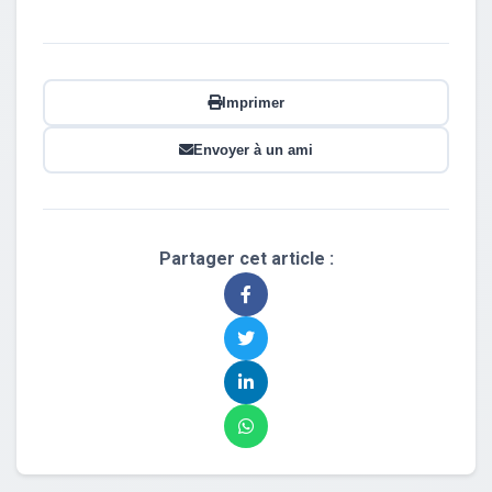
Imprimer
Envoyer à un ami
Partager cet article :