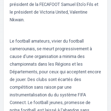
président de la FECAFOOT Samuel Eto'o Fils et
le président de Victoria United, Valentine
Nkwain.
Le football amateurs, vivier du football
camerounais, se meurt progressivement à
cause d'une organisation a minima des
championnats dans les Régions et les
Départements, pour ceux qui acceptent encore
de jouer. Des clubs sont écartés des
compétition sans raison par une
instrumentalisation du du système FIFA
Connect. Le football jeunes, promesse de
notre football, est laissé à l'abandon sans