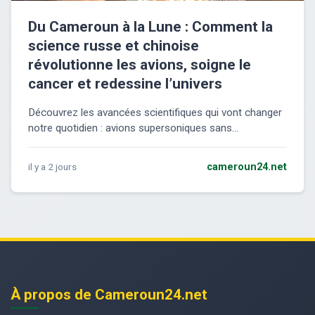
Du Cameroun à la Lune : Comment la
science russe et chinoise
révolutionne les avions, soigne le
cancer et redessine l’univers
Découvrez les avancées scientifiques qui vont changer
notre quotidien : avions supersoniques sans...
il y a 2 jours
cameroun24.net
À propos de Cameroun24.net