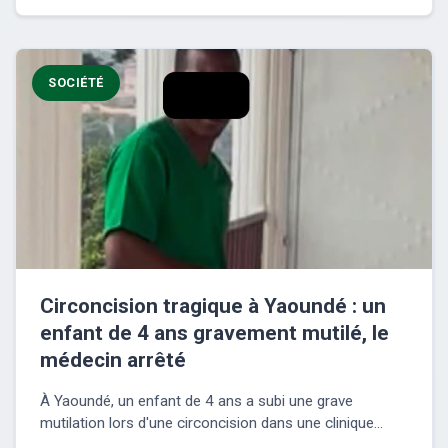
SOCIÉTÉ
Circoncision tragique à Yaoundé : un
enfant de 4 ans gravement mutilé, le
médecin arrêté
À Yaoundé, un enfant de 4 ans a subi une grave
mutilation lors d'une circoncision dans une clinique...