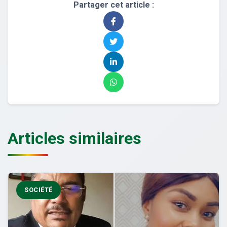
Partager cet article :
Articles similaires
SOCIÉTÉ