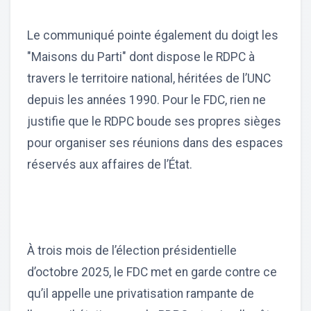
Le communiqué pointe également du doigt les
"Maisons du Parti" dont dispose le RDPC à
travers le territoire national, héritées de l’UNC
depuis les années 1990. Pour le FDC, rien ne
justifie que le RDPC boude ses propres sièges
pour organiser ses réunions dans des espaces
réservés aux affaires de l’État.
À trois mois de l’élection présidentielle
d’octobre 2025, le FDC met en garde contre ce
qu’il appelle une privatisation rampante de