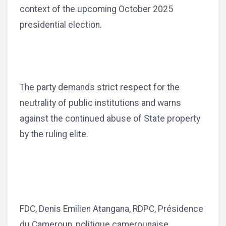
context of the upcoming October 2025
presidential election.
The party demands strict respect for the
neutrality of public institutions and warns
against the continued abuse of State property
by the ruling elite.
FDC, Denis Emilien Atangana, RDPC, Présidence
du Cameroun, politique camerounaise,