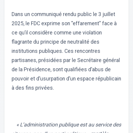
Dans un communiqué rendu public le 3 juillet
2025, le FDC exprime son "effarement" face à
ce qu’il considère comme une violation
flagrante du principe de neutralité des
institutions publiques. Ces rencontres
partisanes, présidées par le Secrétaire général
de la Présidence, sont qualifiées d’abus de
pouvoir et d’usurpation d’un espace républicain
à des fins privées.
« L’administration publique est au service des