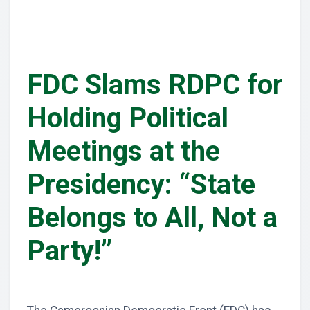
FDC Slams RDPC for
Holding Political
Meetings at the
Presidency: “State
Belongs to All, Not a
Party!”