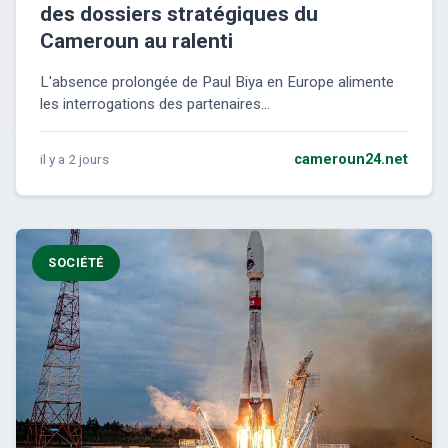
des dossiers stratégiques du
Cameroun au ralenti
L'absence prolongée de Paul Biya en Europe alimente
les interrogations des partenaires...
il y a 2 jours
cameroun24.net
SOCIÉTÉ