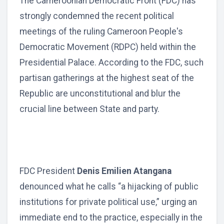
The Cameroonian Democratic Front (FDC) has
strongly condemned the recent political
meetings of the ruling Cameroon People's
Democratic Movement (RDPC) held within the
Presidential Palace. According to the FDC, such
partisan gatherings at the highest seat of the
Republic are unconstitutional and blur the
crucial line between State and party.
FDC President
Denis Emilien Atangana
denounced what he calls “a hijacking of public
institutions for private political use,” urging an
immediate end to the practice, especially in the