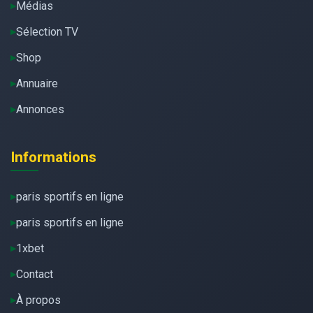
Médias
Sélection TV
Shop
Annuaire
Annonces
Informations
paris sportifs en ligne
paris sportifs en ligne
1xbet
Contact
À propos