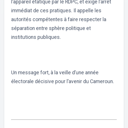
l’appareil étatique par le RDPC, et exige l’arrêt
immédiat de ces pratiques. Il appelle les
autorités compétentes à faire respecter la
séparation entre sphère politique et
institutions publiques.
Un message fort, à la veille d’une année
électorale décisive pour l’avenir du Cameroun.