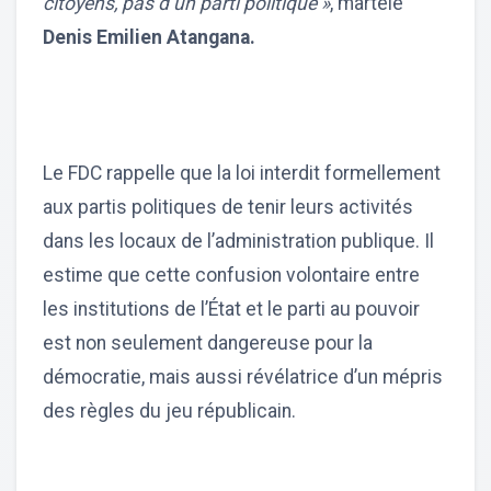
citoyens, pas d’un parti politique »
, martèle
Denis Emilien Atangana.
Le FDC rappelle que la loi interdit formellement
aux partis politiques de tenir leurs activités
dans les locaux de l’administration publique. Il
estime que cette confusion volontaire entre
les institutions de l’État et le parti au pouvoir
est non seulement dangereuse pour la
démocratie, mais aussi révélatrice d’un mépris
des règles du jeu républicain.