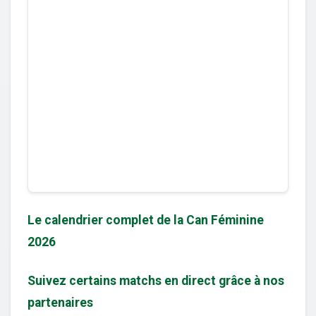
Le calendrier complet de la Can Féminine
2026
Suivez certains matchs en direct grâce à nos
partenaires