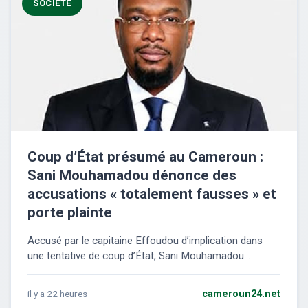
SOCIÉTÉ
Coup d’État présumé au Cameroun :
Sani Mouhamadou dénonce des
accusations « totalement fausses » et
porte plainte
Accusé par le capitaine Effoudou d’implication dans
une tentative de coup d’État, Sani Mouhamadou...
il y a 22 heures
cameroun24.net