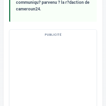
communiqu? parvenu ? la r?daction de
cameroun24.
PUBLICITÉ