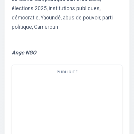
élections 2025, institutions publiques,
démocratie, Yaoundé, abus de pouvoir, parti
politique, Cameroun
Ange NGO
PUBLICITÉ