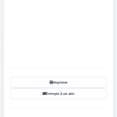
Imprimer
Envoyer à un ami