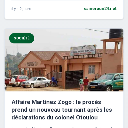
il y a 2 jours
cameroun24.net
SOCIÉTÉ
Affaire Martinez Zogo : le procès
prend un nouveau tournant après les
déclarations du colonel Otoulou