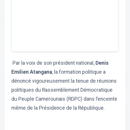
Par la voix de son président national,
Denis
Emilien Atangana
, la formation politique a
dénoncé vigoureusement la tenue de réunions
politiques du Rassemblement Démocratique
du Peuple Camerounais (RDPC) dans l’enceinte
même de la Présidence de la République.