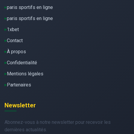
paris sportifs en ligne
paris sportifs en ligne
1xbet
Contact
À propos
Confidentialité
Mentions légales
Partenaires
Newsletter
Abonnez-vous à notre newsletter pour recevoir les
dernières actualités.