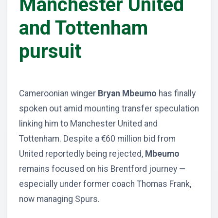
Manchester United
and Tottenham
pursuit
Cameroonian winger
Bryan Mbeumo
has finally
spoken out amid mounting transfer speculation
linking him to Manchester United and
Tottenham. Despite a €60 million bid from
United reportedly being rejected,
Mbeumo
remains focused on his Brentford journey —
especially under former coach Thomas Frank,
now managing Spurs.