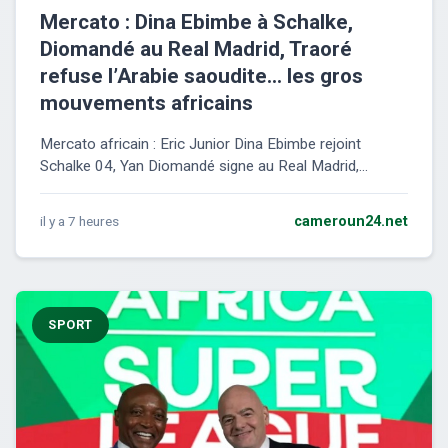
Mercato : Dina Ebimbe à Schalke,
Diomandé au Real Madrid, Traoré
refuse l’Arabie saoudite… les gros
mouvements africains
Mercato africain : Eric Junior Dina Ebimbe rejoint
Schalke 04, Yan Diomandé signe au Real Madrid,...
il y a 7 heures
cameroun24.net
SPORT