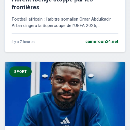
frontières
Football africain : l’arbitre somalien Omar Abdulkadir
Artan dirigera la Supercoupe de l’UEFA 2026,...
il y a 7 heures
cameroun24.net
SPORT