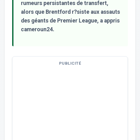
rumeurs persistantes de transfert,
alors que Brentford r?siste aux assauts
des géants de Premier League, a appris
cameroun24.
PUBLICITÉ