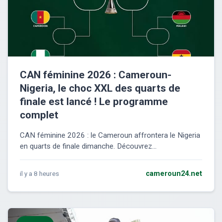
CAN féminine 2026 : Cameroun-
Nigeria, le choc XXL des quarts de
finale est lancé ! Le programme
complet
CAN féminine 2026 : le Cameroun affrontera le Nigeria
en quarts de finale dimanche. Découvrez...
il y a 8 heures
cameroun24.net