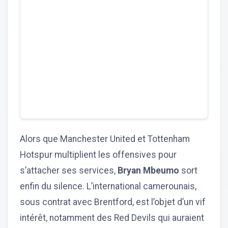
Alors que Manchester United et Tottenham
Hotspur multiplient les offensives pour
s’attacher ses services,
Bryan Mbeumo
sort
enfin du silence. L’international camerounais,
sous contrat avec Brentford, est l’objet d’un vif
intérêt, notamment des Red Devils qui auraient