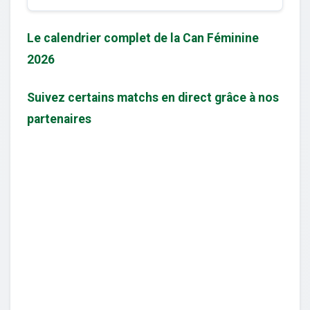
Le calendrier complet de la Can Féminine
2026
Suivez certains matchs en direct grâce à nos
partenaires