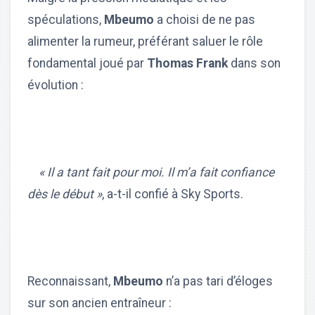
spéculations,
Mbeumo
a choisi de ne pas
alimenter la rumeur, préférant saluer le rôle
fondamental joué par
Thomas Frank
dans son
évolution :
« Il a tant fait pour moi. Il m’a fait confiance
dès le début »
, a-t-il confié à Sky Sports.
Reconnaissant,
Mbeumo
n’a pas tari d’éloges
sur son ancien entraîneur :