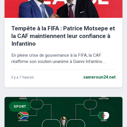
Tempête à la FIFA : Patrice Motsepe et
la CAF maintiennent leur confiance à
Infantino
En pleine crise de gouvernance à la FIFA, la CAF
réaffirme son soutien unanime à Gianni Infantino....
il y a 7 heures
cameroun24.net
SPORT