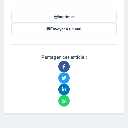
Imprimer
Envoyer à un ami
Partager cet article :