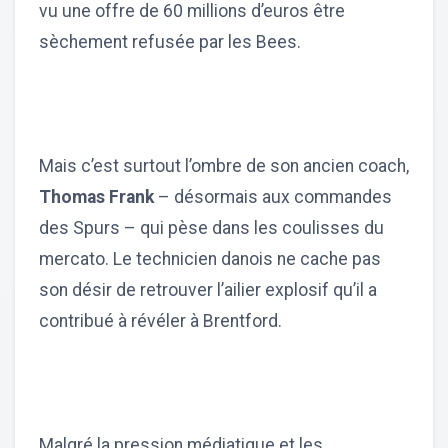
vu une offre de 60 millions d’euros être
sèchement refusée par les Bees.
Mais c’est surtout l’ombre de son ancien coach,
Thomas Frank
– désormais aux commandes
des Spurs – qui pèse dans les coulisses du
mercato. Le technicien danois ne cache pas
son désir de retrouver l’ailier explosif qu’il a
contribué à révéler à Brentford.
Malgré la pression médiatique et les