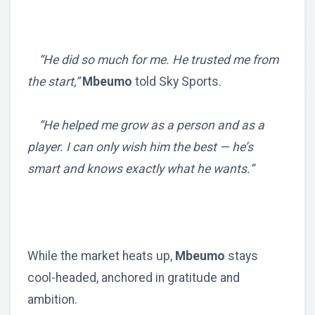
“He did so much for me. He trusted me from
the start,”
Mbeumo
told Sky Sports.
“He helped me grow as a person and as a
player. I can only wish him the best — he’s
smart and knows exactly what he wants.”
While the market heats up,
Mbeumo
stays
cool-headed, anchored in gratitude and
ambition.