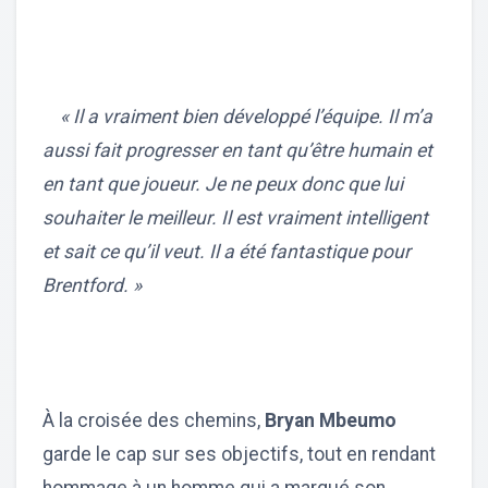
« Il a vraiment bien développé l’équipe. Il m’a
aussi fait progresser en tant qu’être humain et
en tant que joueur. Je ne peux donc que lui
souhaiter le meilleur. Il est vraiment intelligent
et sait ce qu’il veut. Il a été fantastique pour
Brentford. »
À la croisée des chemins,
Bryan Mbeumo
garde le cap sur ses objectifs, tout en rendant