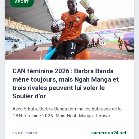
SPORT
CAN féminine 2026 : Barbra Banda
mène toujours, mais Ngah Manga et
trois rivales peuvent lui voler le
Soulier d’or
Avec 5 buts, Barbra Banda domine les buteuses de la
CAN féminine 2026. Mais Ngah Manga, Temwa...
il y a 8 heures
cameroun24.net