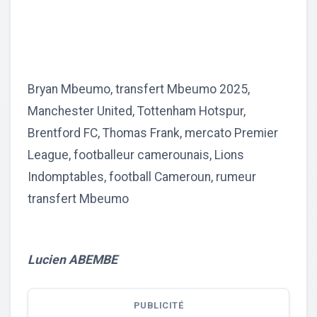
Bryan Mbeumo, transfert Mbeumo 2025,
Manchester United, Tottenham Hotspur,
Brentford FC, Thomas Frank, mercato Premier
League, footballeur camerounais, Lions
Indomptables, football Cameroun, rumeur
transfert Mbeumo
Lucien ABEMBE
PUBLICITÉ