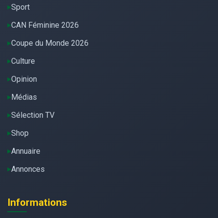
Sport
CAN Féminine 2026
Coupe du Monde 2026
Culture
Opinion
Médias
Sélection TV
Shop
Annuaire
Annonces
Informations