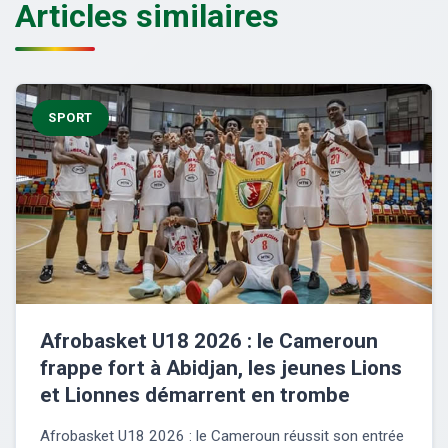
Articles similaires
SPORT
Afrobasket U18 2026 : le Cameroun
frappe fort à Abidjan, les jeunes Lions
et Lionnes démarrent en trombe
Afrobasket U18 2026 : le Cameroun réussit son entrée