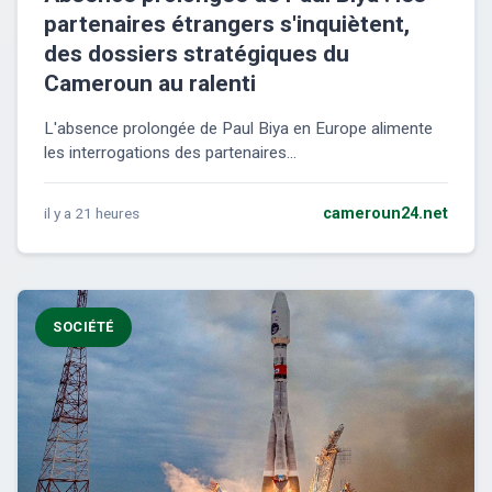
partenaires étrangers s'inquiètent,
des dossiers stratégiques du
Cameroun au ralenti
L'absence prolongée de Paul Biya en Europe alimente
les interrogations des partenaires...
il y a 21 heures
cameroun24.net
SOCIÉTÉ