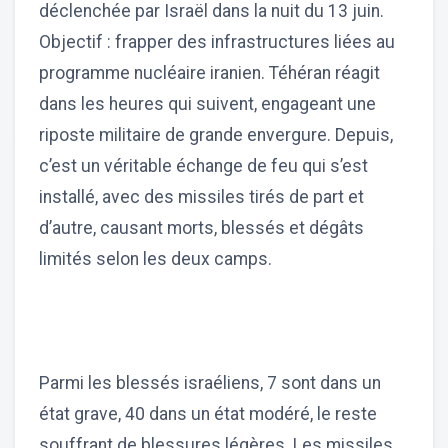
déclenchée par Israël dans la nuit du 13 juin.
Objectif : frapper des infrastructures liées au
programme nucléaire iranien. Téhéran réagit
dans les heures qui suivent, engageant une
riposte militaire de grande envergure. Depuis,
c’est un véritable échange de feu qui s’est
installé, avec des missiles tirés de part et
d’autre, causant morts, blessés et dégâts
limités selon les deux camps.
Parmi les blessés israéliens, 7 sont dans un
état grave, 40 dans un état modéré, le reste
souffrant de blessures légères. Les missiles