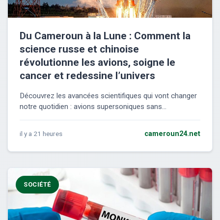
Du Cameroun à la Lune : Comment la
science russe et chinoise
révolutionne les avions, soigne le
cancer et redessine l’univers
Découvrez les avancées scientifiques qui vont changer
notre quotidien : avions supersoniques sans...
il y a 21 heures
cameroun24.net
SOCIÉTÉ