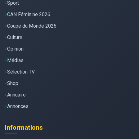
Sport
CAN Féminine 2026
Coupe du Monde 2026
Culture
Opinion
Médias
Sélection TV
Shop
Annuaire
Annonces
Informations