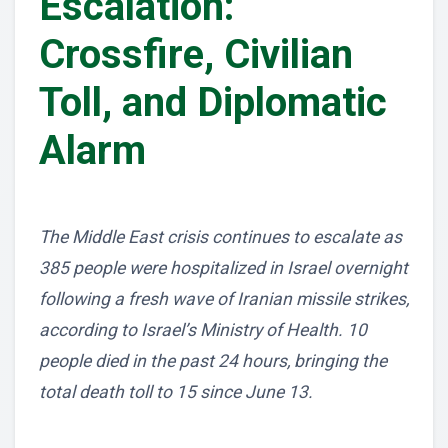
Escalation:
Crossfire, Civilian
Toll, and Diplomatic
Alarm
The Middle East crisis continues to escalate as
385 people were hospitalized in Israel overnight
following a fresh wave of Iranian missile strikes,
according to Israel’s Ministry of Health. 10
people died in the past 24 hours, bringing the
total death toll to 15 since June 13.