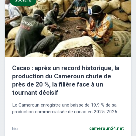
SOCIÉTÉ
Cacao : après un record historique, la
production du Cameroun chute de
près de 20 %, la filière face à un
tournant décisif
Le Cameroun enregistre une baisse de 19,9 % de sa
production commercialisée de cacao en 2025-2026....
hier
cameroun24.net