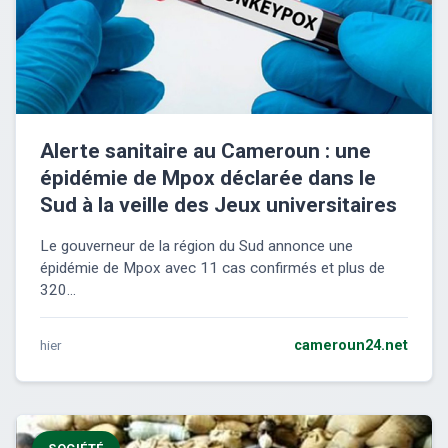
Alerte sanitaire au Cameroun : une
épidémie de Mpox déclarée dans le
Sud à la veille des Jeux universitaires
Le gouverneur de la région du Sud annonce une
épidémie de Mpox avec 11 cas confirmés et plus de
320...
hier
cameroun24.net