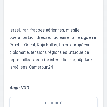
Israël, Iran, frappes aériennes, missile,
opération Lion dressé, nucléaire iranien, guerre
Proche-Orient, Kaja Kallas, Union européenne,
diplomatie, tensions régionales, attaque de
représailles, sécurité internationale, hôpitaux
israéliens, Cameroun24
Ange NGO
PUBLICITÉ