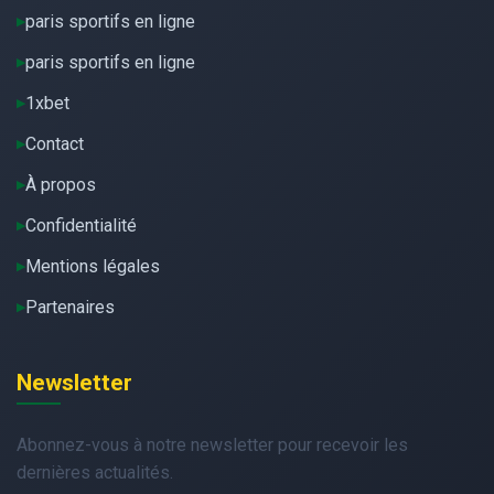
paris sportifs en ligne
paris sportifs en ligne
1xbet
Contact
À propos
Confidentialité
Mentions légales
Partenaires
Newsletter
Abonnez-vous à notre newsletter pour recevoir les
dernières actualités.