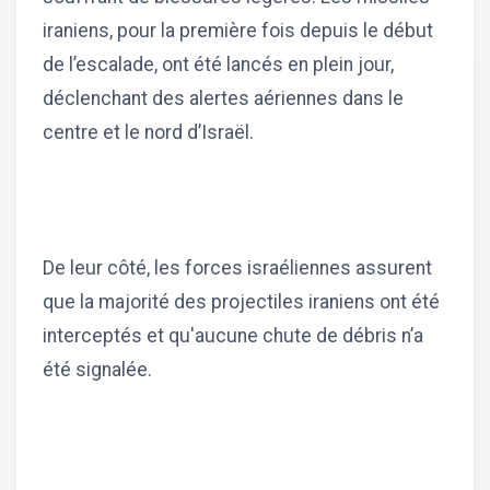
iraniens, pour la première fois depuis le début
de l’escalade, ont été lancés en plein jour,
déclenchant des alertes aériennes dans le
centre et le nord d’Israël.
De leur côté, les forces israéliennes assurent
que la majorité des projectiles iraniens ont été
interceptés et qu'aucune chute de débris n’a
été signalée.