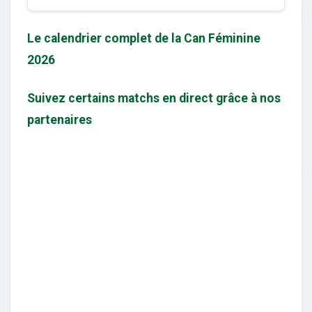
Le calendrier complet de la Can Féminine
2026
Suivez certains matchs en direct grâce à nos
partenaires