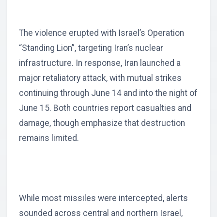
The violence erupted with Israel’s Operation
“Standing Lion”, targeting Iran’s nuclear
infrastructure. In response, Iran launched a
major retaliatory attack, with mutual strikes
continuing through June 14 and into the night of
June 15. Both countries report casualties and
damage, though emphasize that destruction
remains limited.
While most missiles were intercepted, alerts
sounded across central and northern Israel,