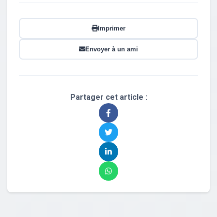
Imprimer
Envoyer à un ami
Partager cet article :