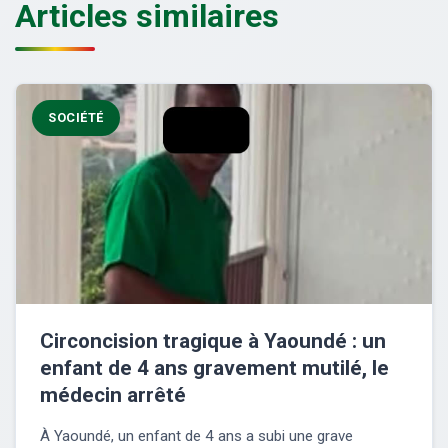
Articles similaires
SOCIÉTÉ
Circoncision tragique à Yaoundé : un
enfant de 4 ans gravement mutilé, le
médecin arrêté
À Yaoundé, un enfant de 4 ans a subi une grave