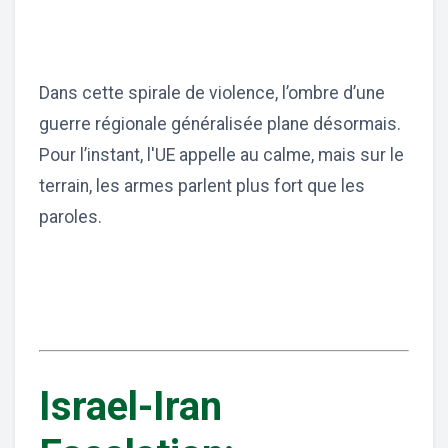
Dans cette spirale de violence, l’ombre d’une
guerre régionale généralisée plane désormais.
Pour l’instant, l'UE appelle au calme, mais sur le
terrain, les armes parlent plus fort que les
paroles.
Israel-Iran