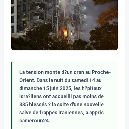
La tension monte d?un cran au Proche-
Orient. Dans la nuit du samedi 14 au
dimanche 15 juin 2025, les h?pitaux
isra?liens ont accueilli pas moins de
385 blessés ? la suite d'une nouvelle
salve de frappes iraniennes, a appris
cameroun24.