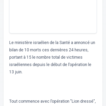
Le ministère israélien de la Santé a annoncé un
bilan de 10 morts ces dernières 24 heures,
portant à 15 le nombre total de victimes
israéliennes depuis le début de l’opération le
13 juin.
Tout commence avec l’opération "Lion dressé",