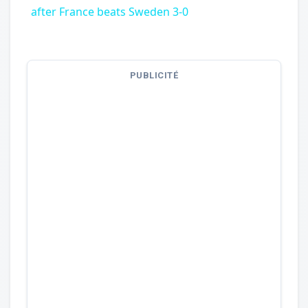
after France beats Sweden 3-0
PUBLICITÉ