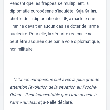
Pendant que les frappes se multiplient, la
diplomatie européenne s’inquiète.
Kaja Kallas
,
cheffe de la diplomatie de l’UE, a martelé que
l’Iran ne devait en aucun cas se doter de l’arme
nucléaire. Pour elle, la sécurité régionale ne
peut être assurée que par la voie diplomatique,
non militaire.
"L’Union européenne suit avec la plus grande
attention l’évolution de la situation au Proche-
Orient… Il est inacceptable que l’Iran accède à
l’arme nucléaire"
, a-t-elle déclaré.