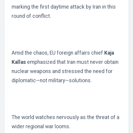
marking the first daytime attack by Iran in this
round of conflict.
Amid the chaos, EU foreign affairs chief
Kaja
Kallas
emphasized that Iran must never obtain
nuclear weapons and stressed the need for
diplomatic—not military—solutions.
The world watches nervously as the threat of a
wider regional war looms.