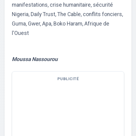
manifestations, crise humanitaire, sécurité
Nigeria, Daily Trust, The Cable, conflits fonciers,
Guma, Gwer, Apa, Boko Haram, Afrique de
l'Ouest
Moussa Nassourou
PUBLICITÉ