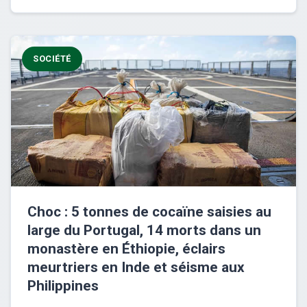
SOCIÉTÉ
Choc : 5 tonnes de cocaïne saisies au
large du Portugal, 14 morts dans un
monastère en Éthiopie, éclairs
meurtriers en Inde et séisme aux
Philippines