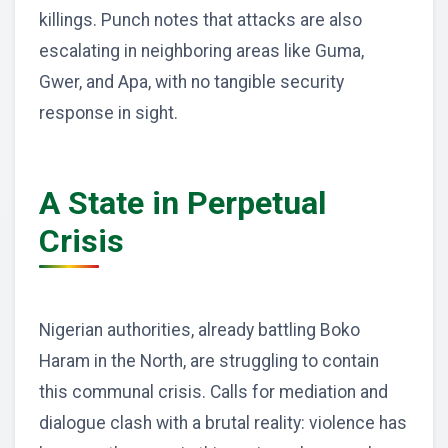
killings. Punch notes that attacks are also
escalating in neighboring areas like Guma,
Gwer, and Apa, with no tangible security
response in sight.
A State in Perpetual
Crisis
Nigerian authorities, already battling Boko
Haram in the North, are struggling to contain
this communal crisis. Calls for mediation and
dialogue clash with a brutal reality: violence has