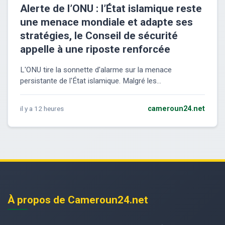
Alerte de l’ONU : l’État islamique reste
une menace mondiale et adapte ses
stratégies, le Conseil de sécurité
appelle à une riposte renforcée
L'ONU tire la sonnette d'alarme sur la menace
persistante de l'État islamique. Malgré les...
il y a 12 heures
cameroun24.net
À propos de Cameroun24.net