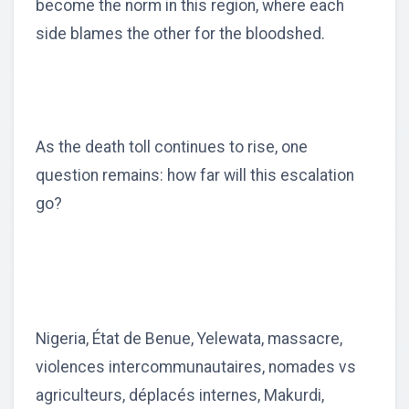
become the norm in this region, where each
side blames the other for the bloodshed.
As the death toll continues to rise, one
question remains: how far will this escalation
go?
Nigeria, État de Benue, Yelewata, massacre,
violences intercommunautaires, nomades vs
agriculteurs, déplacés internes, Makurdi,