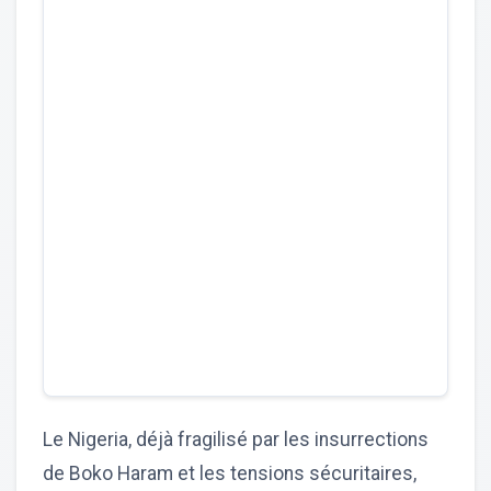
Le Nigeria, déjà fragilisé par les insurrections
de Boko Haram et les tensions sécuritaires,