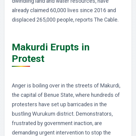
dwindling land and water resources, have
already claimed 60,000 lives since 2016 and
displaced 265,000 people, reports The Cable.
Makurdi Erupts in
Protest
Anger is boiling over in the streets of Makurdi,
the capital of Benue State, where hundreds of
protesters have set up barricades in the
bustling Wurukum district. Demonstrators,
frustrated by government inaction, are
demanding urgent intervention to stop the