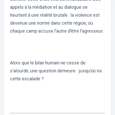
appels à la médiation et au dialogue se
heurtent à une réalité brutale : la violence est
devenue une norme dans cette région, où
chaque camp accuse l’autre d’être l’agresseur.
Alors que le bilan humain ne cesse de
s’alourdir, une question demeure : jusqu’où ira
cette escalade ?