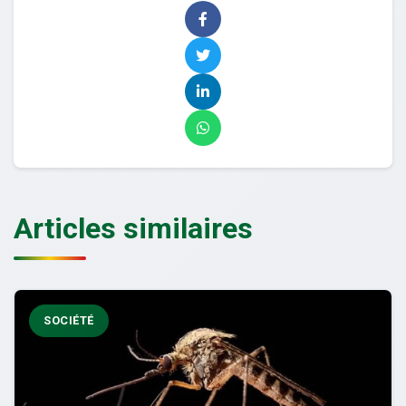
Articles similaires
SOCIÉTÉ