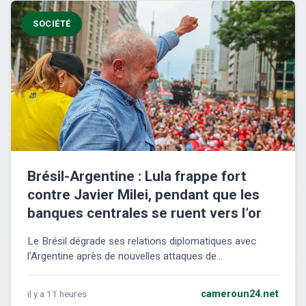
SOCIÉTÉ
Brésil-Argentine : Lula frappe fort
contre Javier Milei, pendant que les
banques centrales se ruent vers l’or
Le Brésil dégrade ses relations diplomatiques avec
l'Argentine après de nouvelles attaques de...
il y a 11 heures
cameroun24.net