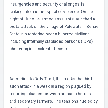
insurgencies and security challenges, is
sinking into another spiral of violence. On the
night of June 14, armed assailants launched a
brutal attack on the village of Yelewata in Benue
State, slaughtering over a hundred civilians,
including internally displaced persons (IDPs)
sheltering in a makeshift camp.
According to Daily Trust, this marks the third
such attack in a week in a region plagued by
recurring clashes between nomadic herders
and sedentary farmers. The tensions, fueled by