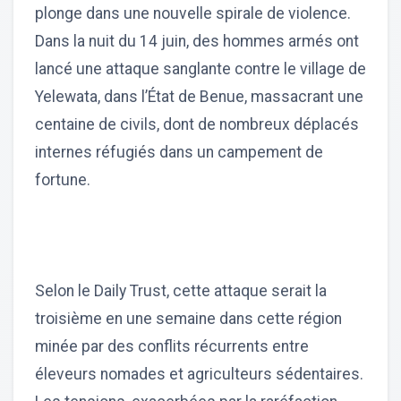
plonge dans une nouvelle spirale de violence.
Dans la nuit du 14 juin, des hommes armés ont
lancé une attaque sanglante contre le village de
Yelewata, dans l’État de Benue, massacrant une
centaine de civils, dont de nombreux déplacés
internes réfugiés dans un campement de
fortune.
Selon le Daily Trust, cette attaque serait la
troisième en une semaine dans cette région
minée par des conflits récurrents entre
éleveurs nomades et agriculteurs sédentaires.