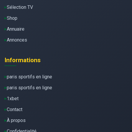
Sélection TV
Shop
Annuaire
Annonces
Informations
paris sportifs en ligne
paris sportifs en ligne
1xbet
Contact
À propos
Confidentialité