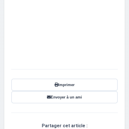
Imprimer
Envoyer à un ami
Partager cet article :