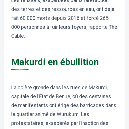
Les tensions, exacerbées par la raréfaction
des terres et des ressources en eau, ont déjà
fait 60 000 morts depuis 2016 et forcé 265
000 personnes à fuir leurs foyers, rapporte The
Cable.
Makurdi en ébullition
La colère gronde dans les rues de Makurdi,
capitale de l’État de Benue, où des centaines
de manifestants ont érigé des barricades dans
le quartier animé de Wurukum. Les
protestataires, exaspérés par l’inaction des