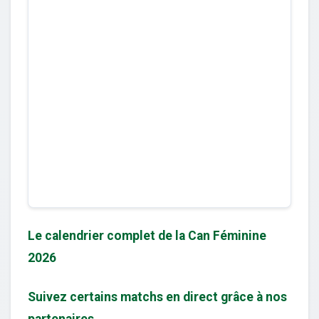
Le calendrier complet de la Can Féminine
2026
Suivez certains matchs en direct grâce à nos