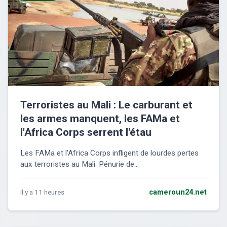
Terroristes au Mali : Le carburant et
les armes manquent, les FAMa et
l'Africa Corps serrent l'étau
Les FAMa et l'Africa Corps infligent de lourdes pertes
aux terroristes au Mali. Pénurie de...
il y a 11 heures
cameroun24.net