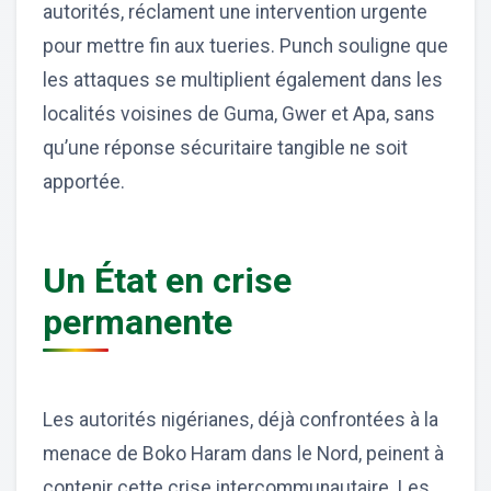
autorités, réclament une intervention urgente
pour mettre fin aux tueries. Punch souligne que
les attaques se multiplient également dans les
localités voisines de Guma, Gwer et Apa, sans
qu’une réponse sécuritaire tangible ne soit
apportée.
Un État en crise
permanente
Les autorités nigérianes, déjà confrontées à la
menace de Boko Haram dans le Nord, peinent à
contenir cette crise intercommunautaire. Les