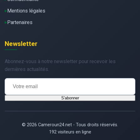
Mentions légales
Partenaires
Newsletter
Abonnez-vous à notre newsletter pour recevoir les
dernières actualités.
S'abonner
© 2026 Cameroun24.net - Tous droits réservés.
192 visiteurs en ligne