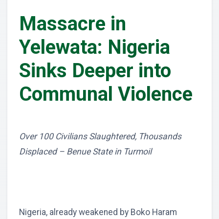
Massacre in
Yelewata: Nigeria
Sinks Deeper into
Communal Violence
Over 100 Civilians Slaughtered, Thousands
Displaced – Benue State in Turmoil
Nigeria, already weakened by Boko Haram