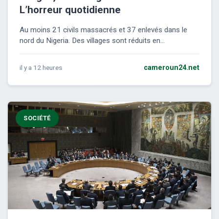
L’horreur quotidienne
Au moins 21 civils massacrés et 37 enlevés dans le
nord du Nigeria. Des villages sont réduits en...
il y a 12 heures
cameroun24.net
SOCIÉTÉ